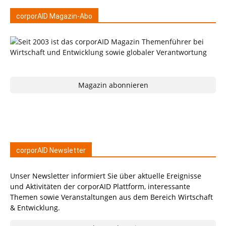
corporAID Magazin-Abo
Magazin abonnieren
corporAID Newsletter
Unser Newsletter informiert Sie über aktuelle Ereignisse
und Aktivitäten der corporAID Plattform, interessante
Themen sowie Veranstaltungen aus dem Bereich Wirtschaft
& Entwicklung.