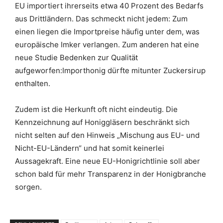
EU importiert ihrerseits etwa 40 Prozent des Bedarfs
aus Drittländern. Das schmeckt nicht jedem: Zum
einen liegen die Importpreise häufig unter dem, was
europäische Imker verlangen. Zum anderen hat eine
neue Studie Bedenken zur Qualität
aufgeworfen:Importhonig dürfte mitunter Zuckersirup
enthalten.
Zudem ist die Herkunft oft nicht eindeutig. Die
Kennzeichnung auf Honiggläsern beschränkt sich
nicht selten auf den Hinweis „Mischung aus EU- und
Nicht-EU-Ländern“ und hat somit keinerlei
Aussagekraft. Eine neue EU-Honigrichtlinie soll aber
schon bald für mehr Transparenz in der Honigbranche
sorgen.