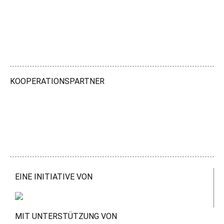
KOOPERATIONSPARTNER
EINE INITIATIVE VON
MIT UNTERSTÜTZUNG VON