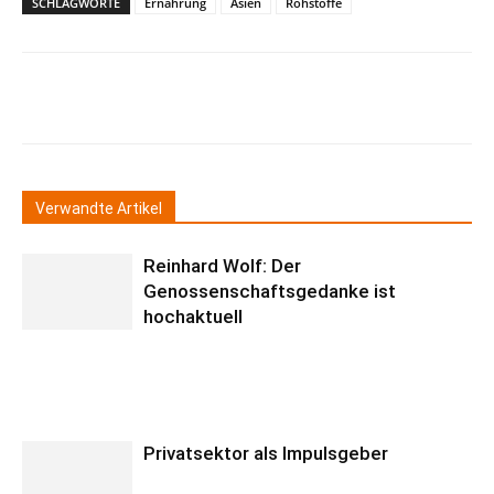
SCHLAGWORTE
Ernährung
Asien
Rohstoffe
Verwandte Artikel
Reinhard Wolf: Der
Genossenschaftsgedanke ist
hochaktuell
Privatsektor als Impulsgeber