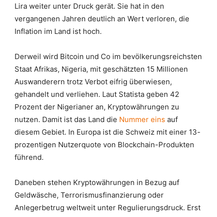
Lira weiter unter Druck gerät. Sie hat in den
vergangenen Jahren deutlich an Wert verloren, die
Inflation im Land ist hoch.
Derweil wird Bitcoin und Co im bevölkerungsreichsten
Staat Afrikas, Nigeria, mit geschätzten 15 Millionen
Auswanderern trotz Verbot eifrig überwiesen,
gehandelt und verliehen. Laut Statista geben 42
Prozent der Nigerianer an, Kryptowährungen zu
nutzen. Damit ist das Land die
Nummer eins
auf
diesem Gebiet. In Europa ist die Schweiz mit einer 13-
prozentigen Nutzerquote von Blockchain-Produkten
führend.
Daneben stehen Kryptowährungen in Bezug auf
Geldwäsche, Terrorismusfinanzierung oder
Anlegerbetrug weltweit unter Regulierungsdruck. Erst