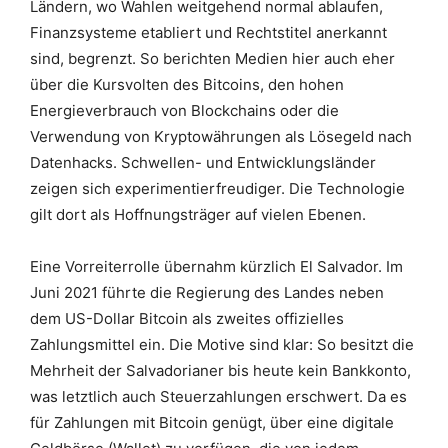
Ländern, wo Wahlen weitgehend normal ablaufen,
Finanzsysteme etabliert und Rechtstitel anerkannt
sind, begrenzt. So berichten Medien hier auch eher
über die Kursvolten des Bitcoins, den hohen
Energieverbrauch von Blockchains oder die
Verwendung von Kryptowährungen als Lösegeld nach
Datenhacks. Schwellen- und Entwicklungsländer
zeigen sich experimentierfreudiger. Die Technologie
gilt dort als Hoffnungsträger auf vielen Ebenen.
Eine Vorreiterrolle übernahm kürzlich El Salvador. Im
Juni 2021 führte die Regierung des Landes neben
dem US-Dollar Bitcoin als zweites offizielles
Zahlungsmittel ein. Die Motive sind klar: So besitzt die
Mehrheit der Salvadorianer bis heute kein Bankkonto,
was letztlich auch Steuerzahlungen erschwert. Da es
für Zahlungen mit Bitcoin genügt, über eine digitale