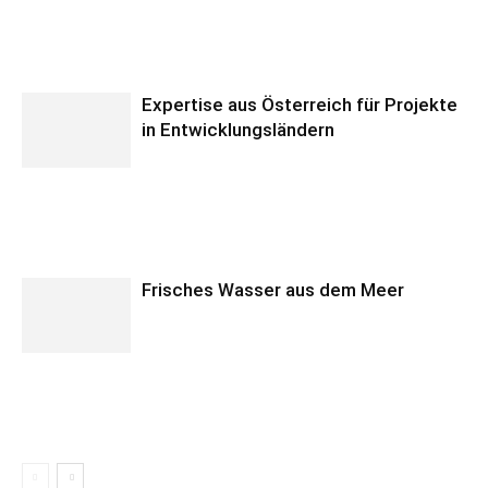
Expertise aus Österreich für Projekte
in Entwicklungsländern
Frisches Wasser aus dem Meer