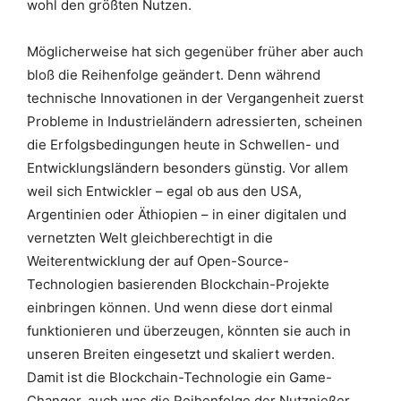
wohl den größten Nutzen.
Möglicherweise hat sich gegenüber früher aber auch
bloß die Reihenfolge geändert. Denn während
technische Innovationen in der Vergangenheit zuerst
Probleme in Industrieländern adressierten, scheinen
die Erfolgsbedingungen heute in Schwellen- und
Entwicklungsländern besonders günstig. Vor allem
weil sich Entwickler – egal ob aus den USA,
Argentinien oder Äthiopien – in einer digitalen und
vernetzten Welt gleichberechtigt in die
Weiterentwicklung der auf Open-Source-
Technologien basierenden Blockchain-Projekte
einbringen können. Und wenn diese dort einmal
funktionieren und überzeugen, könnten sie auch in
unseren Breiten eingesetzt und skaliert werden.
Damit ist die Blockchain-Technologie ein Game-
Changer, auch was die Reihenfolge der Nutznießer