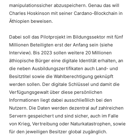
manipulationssicher abzuspeichern. Genau das will
Charles Hoskinson mit seiner Cardano-Blockchain in
Äthiopien beweisen.
Dabei soll das Pilotprojekt im Bildungssektor mit fünf
Millionen Beteiligten erst der Anfang sein (siehe
Interview). Bis 2023 sollen weitere 20 Millionen
äthiopische Bürger eine digitale Identität erhalten, an
die neben Ausbildungszertifikaten auch Land- und
Besitztitel sowie die Wahlberechtigung geknüpft
werden sollen. Der digitale Schlüssel und damit die
Verfügungsgewalt über diese persönlichen
Informationen liegt dabei ausschließlich bei den
Nutzern. Die Daten werden dezentral auf zahlreichen
Servern gespeichert und sind sicher, auch im Falle
von Krieg, Vertreibung oder Naturkatastrophen, sowie
für den jeweiligen Besitzer global zugänglich.