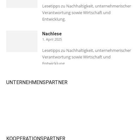
Lesetipps zu Nachhaltigkeit, unternehmerischer
Verantwortung sowie Wirtschaft und
Entwicklung.
Nachlese
1. April 2025
Lesetipps zu Nachhaltigkeit, unternehmerischer
Verantwortung sowie Wirtschaft und
Entwicklung.
UNTERNEHMENSPARTNER
KOOPERATIONSPARTNER