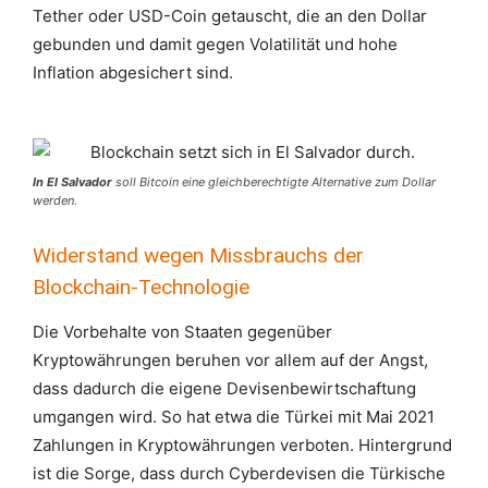
Tether oder USD-Coin getauscht, die an den Dollar
gebunden und damit gegen Volatilität und hohe
Inflation abgesichert sind.
In El Salvador
soll Bitcoin eine gleichberechtigte Alternative zum Dollar
werden.
Widerstand wegen Missbrauchs der
Blockchain-Technologie
Die Vorbehalte von Staaten gegenüber
Kryptowährungen beruhen vor allem auf der Angst,
dass dadurch die eigene Devisenbewirtschaftung
umgangen wird. So hat etwa die Türkei mit Mai 2021
Zahlungen in Kryptowährungen verboten. Hintergrund
ist die Sorge, dass durch Cyberdevisen die Türkische