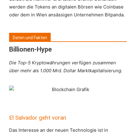
werden die Tokens an digitalen Börsen wie Coinbase
oder dem in Wien ansässigen Unternehmen Bitpanda.
Daten und Fakten
Billionen-Hype
Die Top-5 Kryptowährungen verfügen
zusammen
über mehr als 1.000 Mrd. Dollar
Marktkapitalisierung.
El Salvador geht voran
Das Interesse an der neuen Technologie ist in