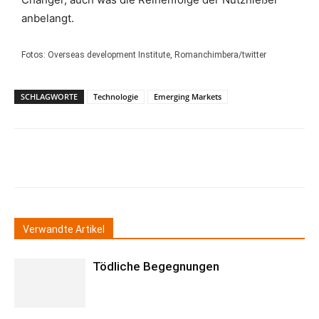
anbelangt.
Fotos: Overseas development Institute, Romanchimbera/twitter
SCHLAGWORTE
Technologie
Emerging Markets
Verwandte Artikel
Tödliche Begegnungen