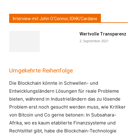
Interview mit John O'Connor, IOHK/Cardano
Wertvolle Transparenz
2. September 2021
Umgekehrte Reihenfolge
Die Blockchain könnte in Schwellen- und
Entwicklungsländern Lösungen für reale Probleme
bieten, während in Industrieländern das zu lösende
Problem erst noch gesucht werden muss, wie Kritiker
von Bitcoin und Co gerne betonen: In Subsahara-
Afrika, wo es kaum etablierte Finanzsysteme und
Rechtstitel gibt, habe die Blockchain-Technologie