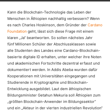
Kann die Blockchain-Technologie das Leben der
Menschen in Äthiopien nachhaltig verbessern? Wenn
es nach Charles Hoskinson, dem Gründer der
Cardano
Foundation
geht, lässt sich diese Frage mit einem
klaren „Ja“ beantworten. So sollen nächstes Jahr
fünf Millionen Schüler der Abschlussklassen sowie
alle Studenten des Landes eine Cardano-Blockchain-
basierte digitale ID erhalten, unter welcher ihre Noten
und akademischen Fortschritte dezentral erfasst und
dokumentiert werden. In Addis Abeba wurden dafür
Kooperationen mit Universitäten eingegangen und
Studierende in Kryptographie und Blockchain-
Entwicklung ausgebildet. Laut dem äthiopischen
Bildungsminister Getahun Mekuria soll Äthiopien zum
„größten Blockchain-Anwender im Bildungssektor“
und ein „Akteur in der vierten industriellen Revolution“