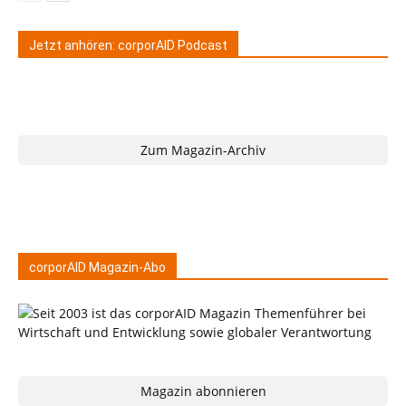
Jetzt anhören: corporAID Podcast
Zum Magazin-Archiv
corporAID Magazin-Abo
Magazin abonnieren