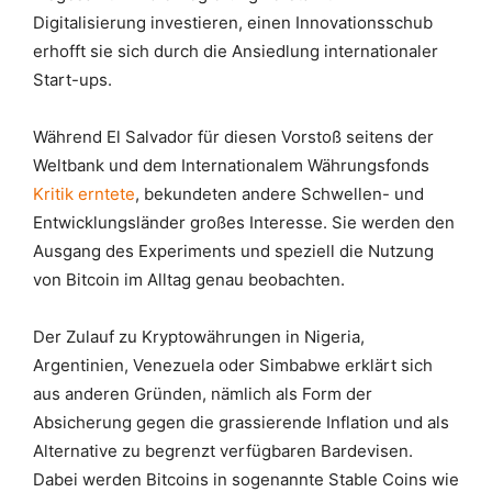
Digitalisierung investieren, einen Innovationsschub
erhofft sie sich durch die Ansiedlung internationaler
Start-ups.
Während El Salvador für diesen Vorstoß seitens der
Weltbank und dem Internationalem Währungsfonds
Kritik erntete
, bekundeten andere Schwellen- und
Entwicklungsländer großes Interesse. Sie werden den
Ausgang des Experiments und speziell die Nutzung
von Bitcoin im Alltag genau beobachten.
Der Zulauf zu Kryptowährungen in Nigeria,
Argentinien, Venezuela oder Simbabwe erklärt sich
aus anderen Gründen, nämlich als Form der
Absicherung gegen die grassierende Inflation und als
Alternative zu begrenzt verfügbaren Bardevisen.
Dabei werden Bitcoins in sogenannte Stable Coins wie