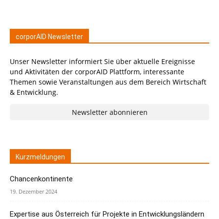
corporAID Newsletter
Unser Newsletter informiert Sie über aktuelle Ereignisse
und Aktivitäten der corporAID Plattform, interessante
Themen sowie Veranstaltungen aus dem Bereich Wirtschaft
& Entwicklung.
Newsletter abonnieren
Kurzmeldungen
Chancenkontinente
19. Dezember 2024
Expertise aus Österreich für Projekte in Entwicklungsländern