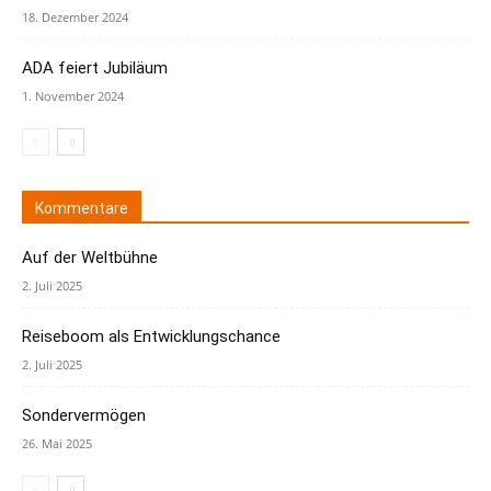
18. Dezember 2024
ADA feiert Jubiläum
1. November 2024
Kommentare
Auf der Weltbühne
2. Juli 2025
Reiseboom als Entwicklungschance
2. Juli 2025
Sondervermögen
26. Mai 2025