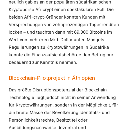
neulich gab es an der populären südafrikanischen
Kryptobörse Africrypt einen spektakulären Fall. Die
beiden Afri-crypt-Gründer konnten Kunden mit
Versprechungen von zehnprozentigen Tagesrenditen
locken – und tauchten dann mit 69.000 Bitcoins im
Wert von mehreren Mrd. Dollar unter. Mangels
Regulierungen zu Kryptowährungen in Südafrika
konnte die Finanzaufsichtsbehörde den Betrug nur
bedauernd zur Kenntnis nehmen.
Blockchain-Pilotprojekt in Äthiopien
Das größte Disruptionspotenzial der Blockchain-
Technologie liegt jedoch nicht in seiner Anwendung
für Kryptowährungen, sondern in der Möglichkeit, für
die breite Masse der Bevölkerung Identitäts- und
Persönlichkeitsrechte, Besitztitel oder
Ausbildungsnachweise dezentral und