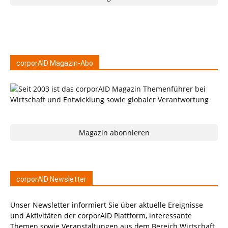
corporAID Magazin-Abo
Magazin abonnieren
corporAID Newsletter
Unser Newsletter informiert Sie über aktuelle Ereignisse
und Aktivitäten der corporAID Plattform, interessante
Themen sowie Veranstaltungen aus dem Bereich Wirtschaft