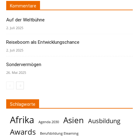
Kommentare
Auf der Weltbühne
2. Juli 2025
Reiseboom als Entwicklungschance
2. Juli 2025
Sondervermögen
26. Mai 2025
Schlagworte
Afrika
Asien
Ausbildung
Agenda 2030
Awards
Berufsbildung Elearning