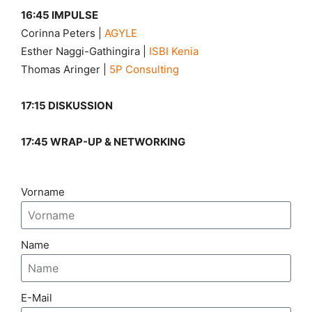
16:45 IMPULSE
Corinna Peters |
AGYLE
Esther Naggi-Gathingira |
ISBI Kenia
Thomas Aringer |
5P Consulting
17:15 DISKUSSION
17:45 WRAP-UP & NETWORKING
Vorname
Name
E-Mail