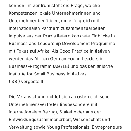
können. Im Zentrum steht die Frage, welche
Kompetenzen lokale Unternehmerinnen und
Unternehmer benötigen, um erfolgreich mit
internationalen Partnern zusammenzuarbeiten.
Impulse aus der Praxis liefern konkrete Einblicke in
Business and Leadership Development Programme
mit Fokus auf Afrika. Als Good Practice Initiativen
werden das
African German Young Leaders in
Business-Programm (AGYLE)
und das
kenianische
Institute for Small Business Initiatives
(ISBI)
vorgestellt.
Die Veranstaltung richtet sich an österreichische
Unternehmensvertreter (insbesondere mit
internationalem Bezug), Stakeholder aus der
Entwicklungszusammenarbeit, Wissenschaft und
Verwaltung sowie Young Professionals, Entrepreneurs