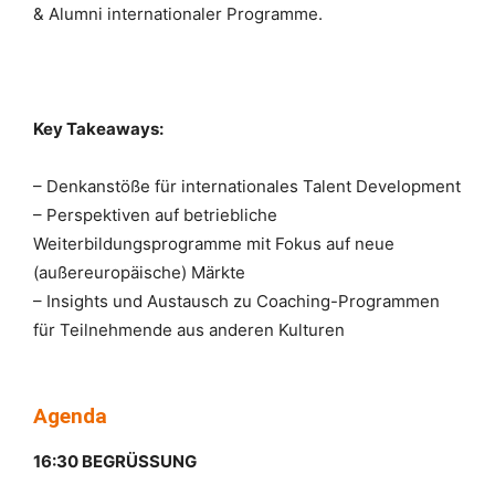
& Alumni internationaler Programme.
Key Takeaways:
– Denkanstöße für internationales Talent Development
– Perspektiven auf betriebliche
Weiterbildungsprogramme mit Fokus auf neue
(außereuropäische) Märkte
– Insights und Austausch zu Coaching-Programmen
für Teilnehmende aus anderen Kulturen
Agenda
16:30 BEGRÜSSUNG