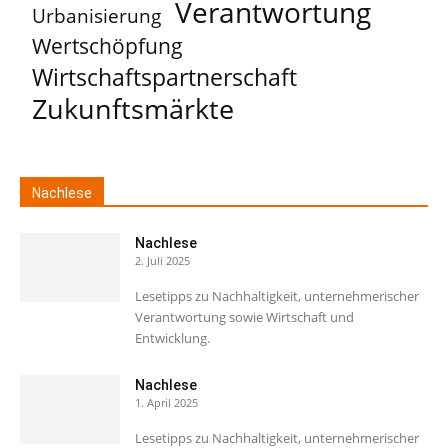
Verantwortung
Urbanisierung
Wertschöpfung
Wirtschaftspartnerschaft
Zukunftsmärkte
Nachlese
Nachlese
2. Juli 2025
Lesetipps zu Nachhaltigkeit, unternehmerischer
Verantwortung sowie Wirtschaft und
Entwicklung.
Nachlese
1. April 2025
Lesetipps zu Nachhaltigkeit, unternehmerischer