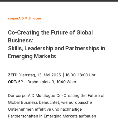
corporAID Multilogue
Co-Creating the Future of Global
Business:
Skills, Leadership and Partnerships in
Emerging Markets
ZEIT:
Dienstag, 13. Mai 2025 | 16:30–18:00 Uhr
ORT:
5P – Brahmsplatz 3, 1040 Wien
Der corporAID Multilogue Co-Creating the Future of
Global Business beleuchtet, wie europäische
Unternehmen effektive und nachhaltige
Partnerschaften in Emerging Markets aufbauen