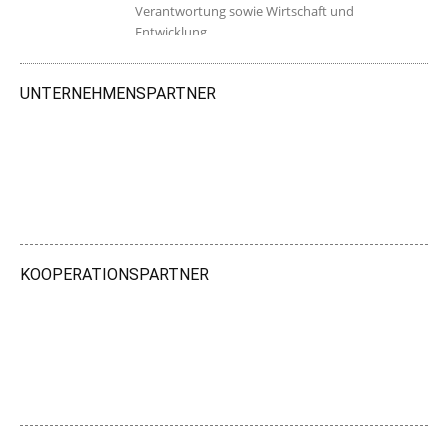
Verantwortung sowie Wirtschaft und
Entwicklung.
UNTERNEHMENSPARTNER
KOOPERATIONSPARTNER