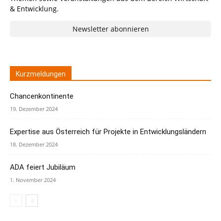
& Entwicklung.
Newsletter abonnieren
Kurzmeldungen
Chancenkontinente
19. Dezember 2024
Expertise aus Österreich für Projekte in Entwicklungsländern
18. Dezember 2024
ADA feiert Jubiläum
1. November 2024