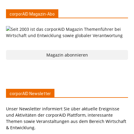
corporAID Magazin-Abo
Magazin abonnieren
corporAID Newsletter
Unser Newsletter informiert Sie über aktuelle Ereignisse
und Aktivitäten der corporAID Plattform, interessante
Themen sowie Veranstaltungen aus dem Bereich Wirtschaft
& Entwicklung.