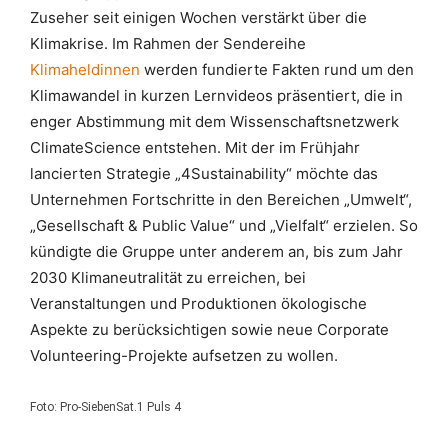
Zuseher seit einigen Wochen verstärkt über die
Klimakrise. Im Rahmen der Sendereihe
Klimaheldinnen
werden fundierte Fakten rund um den
Klimawandel in kurzen Lernvideos präsentiert, die in
enger Abstimmung mit dem Wissenschaftsnetzwerk
ClimateScience entstehen. Mit der im Frühjahr
lancierten Strategie „4Sustainability“ möchte das
Unternehmen Fortschritte in den Bereichen „Umwelt“,
„Gesellschaft & Public Value“ und „Vielfalt“ erzielen. So
kündigte die Gruppe unter anderem an, bis zum Jahr
2030 Klimaneutralität zu erreichen, bei
Veranstaltungen und Produktionen ökologische
Aspekte zu berücksichtigen sowie neue Corporate
Volunteering-Projekte aufsetzen zu wollen.
Foto: Pro-SiebenSat.1 Puls 4