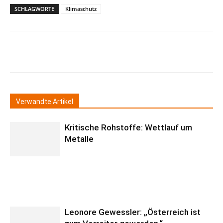
SCHLAGWORTE
Klimaschutz
Verwandte Artikel
Kritische Rohstoffe: Wettlauf um
Metalle
Leonore Gewessler: „Österreich ist