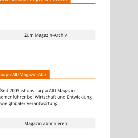
Zum Magazin-Archiv
corporAID Magazin-Abo
Magazin abonnieren