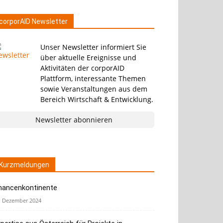
corporAID Newsletter
Unser Newsletter informiert Sie
über aktuelle Ereignisse und
Aktivitäten der corporAID
Plattform, interessante Themen
sowie Veranstaltungen aus dem
Bereich Wirtschaft & Entwicklung.
Newsletter abonnieren
Kurzmeldungen
hancenkontinente
. Dezember 2024