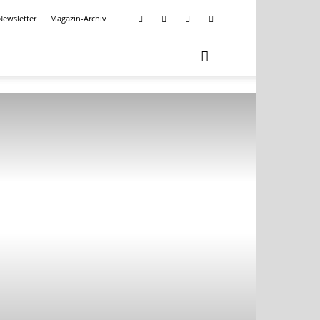
Newsletter
Magazin-Archiv