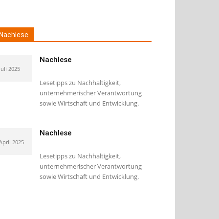
Nachlese
Nachlese
Juli 2025
Lesetipps zu Nachhaltigkeit,
unternehmerischer Verantwortung
sowie Wirtschaft und Entwicklung.
Nachlese
 April 2025
Lesetipps zu Nachhaltigkeit,
unternehmerischer Verantwortung
sowie Wirtschaft und Entwicklung.