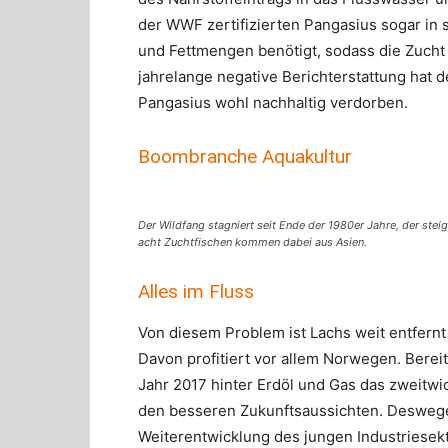
der WWF zertifizierten Pangasius sogar in 
und Fettmengen benötigt, sodass die Zucht
jahrelange negative Berichterstattung hat
Pangasius wohl nachhaltig verdorben.
Boombranche Aquakultur
Der Wildfang stagniert seit Ende der 1980er Jahre, der st
acht Zuchtfischen kommen dabei aus Asien.
Alles im Fluss
Von diesem Problem ist Lachs weit entfernt
Davon profitiert vor allem Norwegen. Bereit
Jahr 2017 hinter Erdöl und Gas das zweitwic
den besseren Zukunftsaussichten. Deswege
Weiterentwicklung des jungen Industriesekt