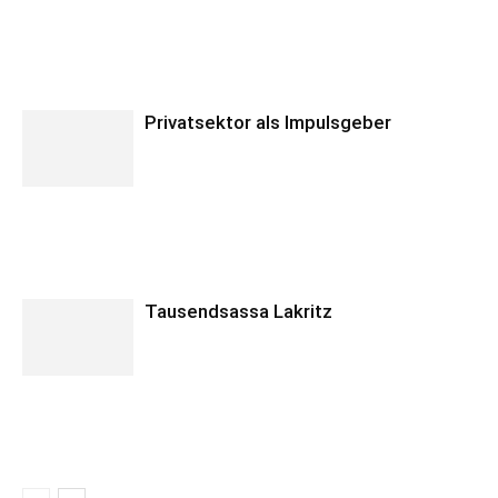
Privatsektor als Impulsgeber
Tausendsassa Lakritz