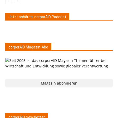
Jetzt anhören: corporAID Podcast
corporAID Magazin-Abo
Magazin abonnieren
corporAID Newsletter