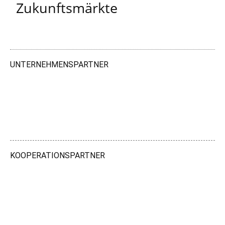
Zukunftsmärkte
UNTERNEHMENSPARTNER
KOOPERATIONSPARTNER