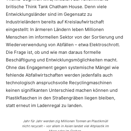
britische Think Tank Chatham House. Denn viele
Entwicklungsländer sind im Gegensatz zu
Industrieländern bereits auf Kreislaufwirtschaft
eingestellt: In ärmeren Ländern leben Millionen
Menschen im informellen Sektor von der Sortierung und
Wiederverwendung von Abfällen – etwa Elektroschrott.
Die Frage ist, ob und wie man daraus formelle
Beschäftigung und Entwicklungsmöglichkeiten macht.
Ohne das Engagement gegen systemische Mängel wie
fehlende Abfallwirtschaften werden jedenfalls auch
technologisch anspruchsvolle Recyclingmaschinen
keinen signifikanten Unterschied machen können und
Plastikflaschen in den Straßengräben liegen bleiben,
statt erneut im Ladenregal zu landen.
Jahr für Jahr werden zig Millionen Tonnen an Plastikmüll
nicht recycelt – vor allem in Asien landet viel Altplastik im