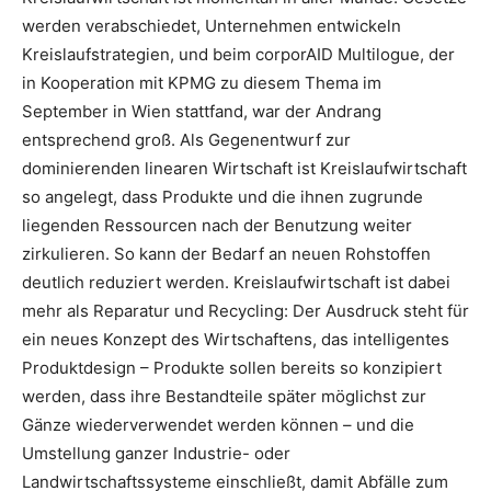
werden verabschiedet, Unternehmen entwickeln
Kreislaufstrategien, und beim corporAID Multilogue, der
in Kooperation mit KPMG zu diesem Thema im
September in Wien stattfand, war der Andrang
entsprechend groß. Als Gegenentwurf zur
dominierenden linearen Wirtschaft ist Kreislaufwirtschaft
so angelegt, dass Produkte und die ihnen zugrunde
liegenden Ressourcen nach der Benutzung weiter
zirkulieren. So kann der Bedarf an neuen Rohstoffen
deutlich reduziert werden. Kreislaufwirtschaft ist dabei
mehr als Reparatur und Recycling: Der Ausdruck steht für
ein neues Konzept des Wirtschaftens, das intelligentes
Produktdesign – Produkte sollen bereits so konzipiert
werden, dass ihre Bestandteile später möglichst zur
Gänze wiederverwendet werden können – und die
Umstellung ganzer Industrie- oder
Landwirtschaftssysteme einschließt, damit Abfälle zum