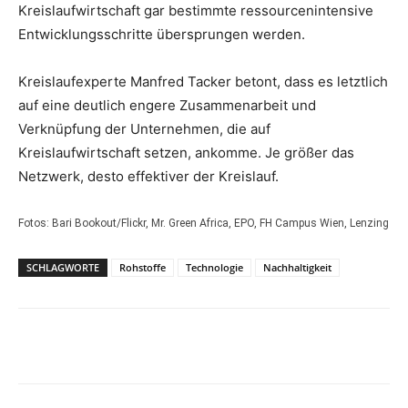
Kreislaufwirtschaft gar bestimmte ressourcenintensive
Entwicklungsschritte übersprungen werden.
Kreislaufexperte Manfred Tacker betont, dass es letztlich
auf eine deutlich engere Zusammenarbeit und
Verknüpfung der Unternehmen, die auf
Kreislaufwirtschaft setzen, ankomme. Je größer das
Netzwerk, desto effektiver der Kreislauf.
Fotos: Bari Bookout/Flickr, Mr. Green Africa, EPO, FH Campus Wien, Lenzing
SCHLAGWORTE
Rohstoffe
Technologie
Nachhaltigkeit