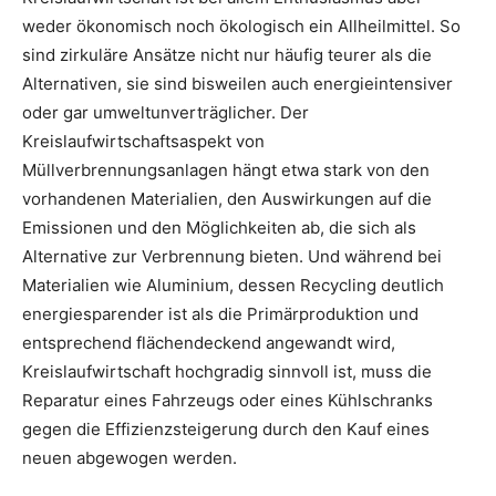
weder ökonomisch noch ökologisch ein Allheilmittel. So
sind zirkuläre Ansätze nicht nur häufig teurer als die
Alternativen, sie sind bisweilen auch energieintensiver
oder gar umweltunverträglicher. Der
Kreislaufwirtschaftsaspekt von
Müllverbrennungsanlagen hängt etwa stark von den
vorhandenen Materialien, den Auswirkungen auf die
Emissionen und den Möglichkeiten ab, die sich als
Alternative zur Verbrennung bieten. Und während bei
Materialien wie Aluminium, dessen Recycling deutlich
energiesparender ist als die Primärproduktion und
entsprechend flächendeckend angewandt wird,
Kreislaufwirtschaft hochgradig sinnvoll ist, muss die
Reparatur eines Fahrzeugs oder eines Kühlschranks
gegen die Effizienzsteigerung durch den Kauf eines
neuen abgewogen werden.