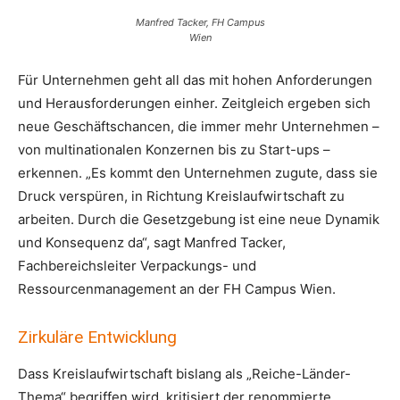
Manfred Tacker, FH Campus
Wien
Für Unternehmen geht all das mit hohen Anforderungen
und Herausforderungen einher. Zeitgleich ergeben sich
neue Geschäftschancen, die immer mehr Unternehmen –
von multinationalen Konzernen bis zu Start-ups –
erkennen. „Es kommt den Unternehmen zugute, dass sie
Druck verspüren, in Richtung Kreislaufwirtschaft zu
arbeiten. Durch die Gesetzgebung ist eine neue Dynamik
und Konsequenz da“, sagt Manfred Tacker,
Fachbereichsleiter Verpackungs- und
Ressourcenmanagement an der FH Campus Wien.
Zirkuläre Entwicklung
Dass Kreislaufwirtschaft bislang als „Reiche-Länder-
Thema“ begriffen wird, kritisiert der renommierte