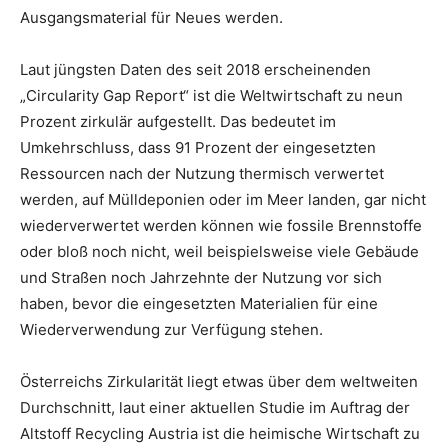
Ausgangsmaterial für Neues werden.
Laut jüngsten Daten des seit 2018 erscheinenden
„Circularity Gap Report“ ist die Weltwirtschaft zu neun
Prozent zirkulär aufgestellt. Das bedeutet im
Umkehrschluss, dass 91 Prozent der eingesetzten
Ressourcen nach der Nutzung thermisch verwertet
werden, auf Mülldeponien oder im Meer landen, gar nicht
wiederverwertet werden können wie fossile Brennstoffe
oder bloß noch nicht, weil beispielsweise viele Gebäude
und Straßen noch Jahrzehnte der Nutzung vor sich
haben, bevor die eingesetzten Materialien für eine
Wiederverwendung zur Verfügung stehen.
Österreichs Zirkularität liegt etwas über dem weltweiten
Durchschnitt, laut einer aktuellen Studie im Auftrag der
Altstoff Recycling Austria ist die heimische Wirtschaft zu