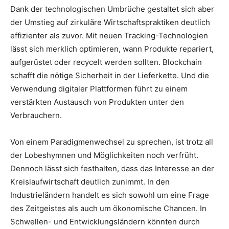
Dank der technologischen Umbrüche gestaltet sich aber
der Umstieg auf zirkuläre Wirtschaftspraktiken deutlich
effizienter als zuvor. Mit neuen Tracking-Technologien
lässt sich merklich optimieren, wann Produkte repariert,
aufgerüstet oder recycelt werden sollten. Blockchain
schafft die nötige Sicherheit in der Lieferkette. Und die
Verwendung digitaler Plattformen führt zu einem
verstärkten Austausch von Produkten unter den
Verbrauchern.
Von einem Paradigmenwechsel zu sprechen, ist trotz all
der Lobeshymnen und Möglichkeiten noch verfrüht.
Dennoch lässt sich festhalten, dass das Interesse an der
Kreislaufwirtschaft deutlich zunimmt. In den
Industrieländern handelt es sich sowohl um eine Frage
des Zeitgeistes als auch um ökonomische Chancen. In
Schwellen- und Entwicklungsländern könnten durch