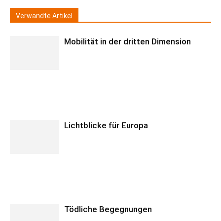
Verwandte Artikel
Mobilität in der dritten Dimension
Lichtblicke für Europa
Tödliche Begegnungen