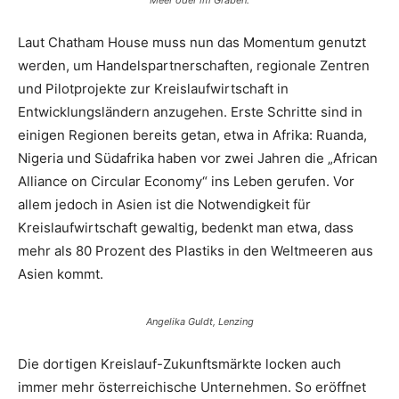
Meer oder im Graben.
Laut Chatham House muss nun das Momentum genutzt
werden, um Handelspartnerschaften, regionale Zentren
und Pilotprojekte zur Kreislaufwirtschaft in
Entwicklungsländern anzugehen. Erste Schritte sind in
einigen Regionen bereits getan, etwa in Afrika: Ruanda,
Nigeria und Südafrika haben vor zwei Jahren die „African
Alliance on Circular Economy“ ins Leben gerufen. Vor
allem jedoch in Asien ist die Notwendigkeit für
Kreislaufwirtschaft gewaltig, bedenkt man etwa, dass
mehr als 80 Prozent des Plastiks in den Weltmeeren aus
Asien kommt.
Angelika Guldt, Lenzing
Die dortigen Kreislauf-Zukunftsmärkte locken auch
immer mehr österreichische Unternehmen. So eröffnet