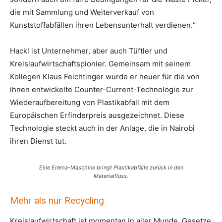
die mit Sammlung und Weiterverkauf von
Kunststoffabfällen ihren Lebensunterhalt verdienen.“
Hackl ist Unternehmer, aber auch Tüftler und
Kreislaufwirtschaftspionier. Gemeinsam mit seinem
Kollegen Klaus Feichtinger wurde er heuer für die von
ihnen entwickelte Counter-Current-Technologie zur
Wiederaufbereitung von Plastikabfall mit dem
Europäischen Erfinderpreis ausgezeichnet. Diese
Technologie steckt auch in der Anlage, die in Nairobi
ihren Dienst tut.
Eine Erema-Maschine bringt Plastikabfälle zurück in den
Materialfluss.
Mehr als nur Recycling
Kreislaufwirtschaft ist momentan in aller Munde. Gesetze