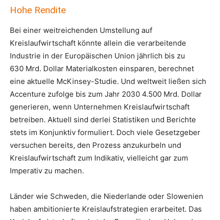
Hohe Rendite
Bei einer weitreichenden Umstellung auf
Kreislaufwirtschaft könnte allein die verarbeitende
Industrie in der Europäischen Union jährlich bis zu
630 Mrd. Dollar Materialkosten einsparen, berechnet
eine aktuelle McKinsey-Studie. Und weltweit ließen sich
Accenture zufolge bis zum Jahr 2030 4.500 Mrd. Dollar
generieren, wenn Unternehmen Kreislaufwirtschaft
betreiben. Aktuell sind derlei Statistiken und Berichte
stets im Konjunktiv formuliert. Doch viele Gesetzgeber
versuchen bereits, den Prozess anzukurbeln und
Kreislaufwirtschaft zum Indikativ, vielleicht gar zum
Imperativ zu machen.
Länder wie Schweden, die Niederlande oder Slowenien
haben ambitionierte Kreislaufstrategien erarbeitet. Das