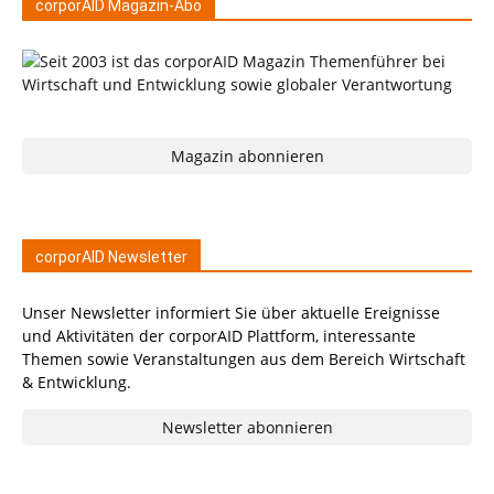
corporAID Magazin-Abo
Magazin abonnieren
corporAID Newsletter
Unser Newsletter informiert Sie über aktuelle Ereignisse
und Aktivitäten der corporAID Plattform, interessante
Themen sowie Veranstaltungen aus dem Bereich Wirtschaft
& Entwicklung.
Newsletter abonnieren