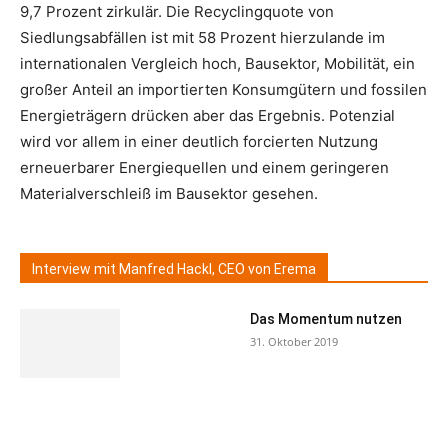
9,7 Prozent zirkulär. Die Recyclingquote von
Siedlungsabfällen ist mit 58 Prozent hierzulande im
internationalen Vergleich hoch, Bausektor, Mobilität, ein
großer Anteil an importierten Konsumgütern und fossilen
Energieträgern drücken aber das Ergebnis. Potenzial
wird vor allem in einer deutlich forcierten Nutzung
erneuerbarer Energiequellen und einem geringeren
Materialverschleiß im Bausektor gesehen.
Interview mit Manfred Hackl, CEO von Erema
Das Momentum nutzen
31. Oktober 2019