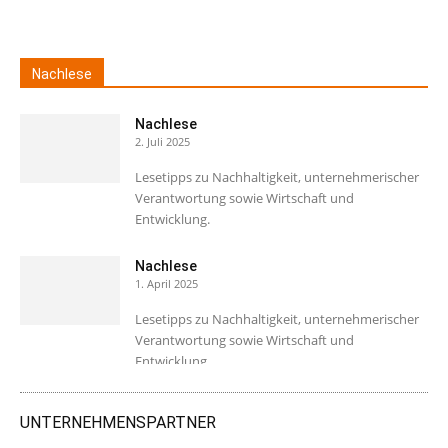
Nachlese
Nachlese
2. Juli 2025
Lesetipps zu Nachhaltigkeit, unternehmerischer
Verantwortung sowie Wirtschaft und
Entwicklung.
Nachlese
1. April 2025
Lesetipps zu Nachhaltigkeit, unternehmerischer
Verantwortung sowie Wirtschaft und
Entwicklung.
UNTERNEHMENSPARTNER