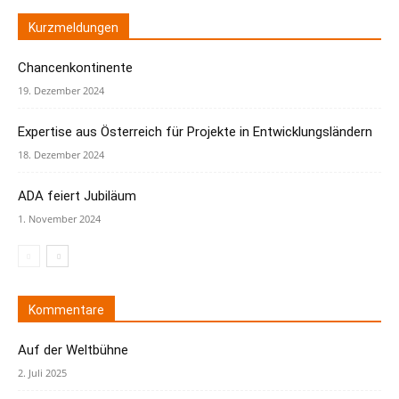
Kurzmeldungen
Chancenkontinente
19. Dezember 2024
Expertise aus Österreich für Projekte in Entwicklungsländern
18. Dezember 2024
ADA feiert Jubiläum
1. November 2024
Kommentare
Auf der Weltbühne
2. Juli 2025