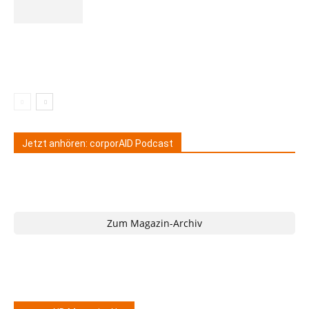
Jetzt anhören: corporAID Podcast
Zum Magazin-Archiv