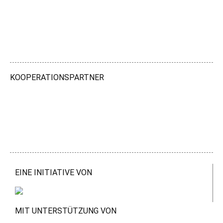
KOOPERATIONSPARTNER
EINE INITIATIVE VON
MIT UNTERSTÜTZUNG VON