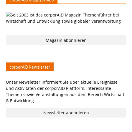
corporAID Magazin-Abo
Magazin abonnieren
corporAID Newsletter
Unser Newsletter informiert Sie über aktuelle Ereignisse
und Aktivitäten der corporAID Plattform, interessante
Themen sowie Veranstaltungen aus dem Bereich Wirtschaft
& Entwicklung.
Newsletter abonnieren