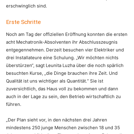
erschwinglich sind.
Erste Schritte
Noch am Tag der offiziellen Eröffnung konnten die ersten
acht Mechatronik-Absolventen ihr Abschlusszeugnis
entgegennehmen. Derzeit besuchen vier Elektriker und
drei Installateure eine Schulung. „Wir möchten nichts
überstürzen“, sagt Leunita Luzha über die noch spärlich
besuchten Kurse, „die Dinge brauchen ihre Zeit. Und
Qualität ist uns wichtiger als Quantität.“ Sie ist
zuversichtlich, das Haus voll zu bekommen und dann
auch in der Lage zu sein, den Betrieb wirtschaftlich zu
führen.
„Der Plan sieht vor, in den nächsten drei Jahren
mindestens 250 junge Menschen zwischen 18 und 35