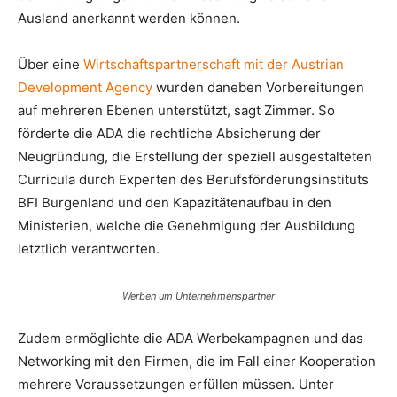
Ausland anerkannt werden können.
Über eine
Wirtschaftspartnerschaft mit der Austrian
Development Agency
wurden daneben Vorbereitungen
auf mehreren Ebenen unterstützt, sagt Zimmer. So
förderte die ADA die rechtliche Absicherung der
Neugründung, die Erstellung der speziell ausgestalteten
Curricula durch Experten des Berufsförderungsinstituts
BFI Burgenland und den Kapazitätenaufbau in den
Ministerien, welche die Genehmigung der Ausbildung
letztlich verantworten.
Werben um Unternehmenspartner
Zudem ermöglichte die ADA Werbekampagnen und das
Networking mit den Firmen, die im Fall einer Kooperation
mehrere Voraussetzungen erfüllen müssen. Unter