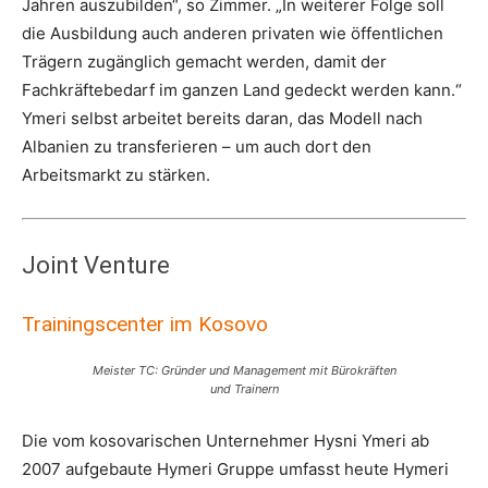
Jahren auszubilden“, so Zimmer. „In weiterer Folge soll
die Ausbildung auch anderen privaten wie öffentlichen
Trägern zugänglich gemacht werden, damit der
Fachkräftebedarf im ganzen Land gedeckt werden kann.“
Ymeri selbst arbeitet bereits daran, das Modell nach
Albanien zu transferieren – um auch dort den
Arbeitsmarkt zu stärken.
Joint Venture
Trainingscenter im Kosovo
Meister TC: Gründer und Management mit Bürokräften
und Trainern
Die vom kosovarischen Unternehmer Hysni Ymeri ab
2007 aufgebaute Hymeri Gruppe umfasst heute Hymeri