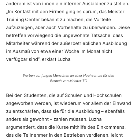
anderem ist von ihnen ein interner Ausbildner zu stellen.
„Im Kontakt mit den Firmen ging es darum, das Meister
Training Center bekannt zu machen, die Vorteile
aufzuzeigen, aber auch Vorbehalte zu überwinden. Diese
betreffen vorwiegend die ungewohnte Tatsache, dass
Mitarbeiter während der außerbetrieblichen Ausbildung
im Ausmaß von etwa einer Woche im Monat nicht
verfügbar sind“, erklärt Luzha.
Werben vor jungen Menschen an einer Hochschule für den
Besuch von Meister TC
Bei den Studenten, die auf Schulen und Hochschulen
angeworben werden, ist wiederum vor allem der Einwand
zu entschärfen, dass sie für die Ausbildung – ebenfalls
anders als gewohnt – zahlen müssen. Luzha
argumentiert, dass die Kurse mithilfe des Einkommens,
das die Teilnehmer in den Betrieben verdienen, leicht