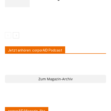
Jetzt anhören: corporAID Podcast
Zum Magazin-Archiv