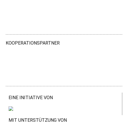
KOOPERATIONSPARTNER
EINE INITIATIVE VON
MIT UNTERSTÜTZUNG VON