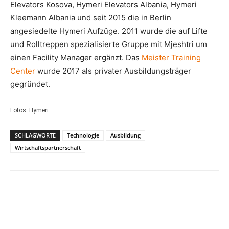
Elevators Kosova, Hymeri Elevators Albania, Hymeri
Kleemann Albania und seit 2015 die in Berlin
angesiedelte Hymeri Aufzüge. 2011 wurde die auf Lifte
und Rolltreppen spezialisierte Gruppe mit Mjeshtri um
einen Facility Manager ergänzt. Das
Meister Training
Center
wurde 2017 als privater Ausbildungsträger
gegründet.
Fotos: Hymeri
SCHLAGWORTE
Technologie
Ausbildung
Wirtschaftspartnerschaft