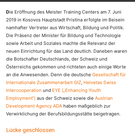
D
ie Eröffnung des Meister Training Centers am 7. Juni
2019 in Kosovos Hauptstadt Pristina erfolgte im Beisein
namhafter Vertreter aus Wirtschaft, Bildung und Politik.
Die Präsenz der Minister für Bildung und Technologie
sowie Arbeit und Soziales machte die Relevanz der
neuen Einrichtung für das Land deutlich. Daneben waren
die Botschafter Deutschlands, der Schweiz und
Österreichs gekommen und richteten auch einige Worte
an die Anwesenden. Denn die deutsche
Gesellschaft für
Internationale Zusammenarbeit GIZ
,
Helvetas Swiss
Intercooperation
und
EYE („Enhancing Youth
Employment“)
aus der Schweiz sowie die
Austrian
Development Agency ADA
haben maßgeblich zur
Verwirklichung der Berufsbildungsstätte beigetragen.
Lücke geschlossen