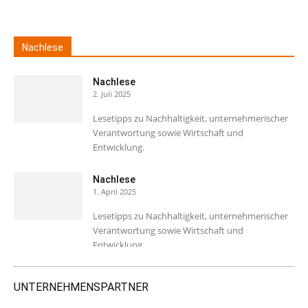
Nachlese
Nachlese
2. Juli 2025
Lesetipps zu Nachhaltigkeit, unternehmerischer
Verantwortung sowie Wirtschaft und
Entwicklung.
Nachlese
1. April 2025
Lesetipps zu Nachhaltigkeit, unternehmerischer
Verantwortung sowie Wirtschaft und
Entwicklung.
UNTERNEHMENSPARTNER