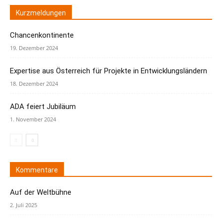
Kurzmeldungen
Chancenkontinente
19. Dezember 2024
Expertise aus Österreich für Projekte in Entwicklungsländern
18. Dezember 2024
ADA feiert Jubiläum
1. November 2024
Kommentare
Auf der Weltbühne
2. Juli 2025