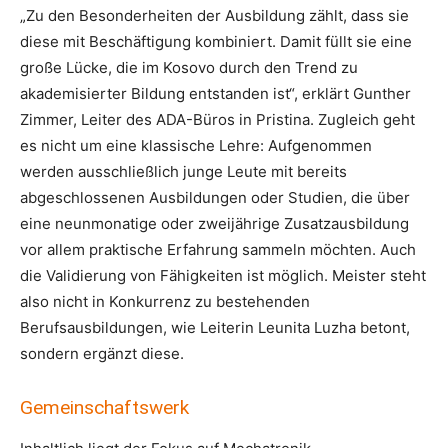
„Zu den Besonderheiten der Ausbildung zählt, dass sie
diese mit Beschäftigung kombiniert. Damit füllt sie eine
große Lücke, die im Kosovo durch den Trend zu
akademisierter Bildung entstanden ist“, erklärt Gunther
Zimmer, Leiter des ADA-Büros in Pristina. Zugleich geht
es nicht um eine klassische Lehre: Aufgenommen
werden ausschließlich junge Leute mit bereits
abgeschlossenen Ausbildungen oder Studien, die über
eine neunmonatige oder zweijährige Zusatzausbildung
vor allem praktische Erfahrung sammeln möchten. Auch
die Validierung von Fähigkeiten ist möglich. Meister steht
also nicht in Konkurrenz zu bestehenden
Berufsausbildungen, wie Leiterin Leunita Luzha betont,
sondern ergänzt diese.
Gemeinschaftswerk