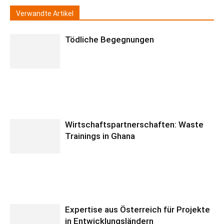
Verwandte Artikel
Tödliche Begegnungen
Wirtschaftspartnerschaften: Waste
Trainings in Ghana
Expertise aus Österreich für Projekte
in Entwicklungsländern