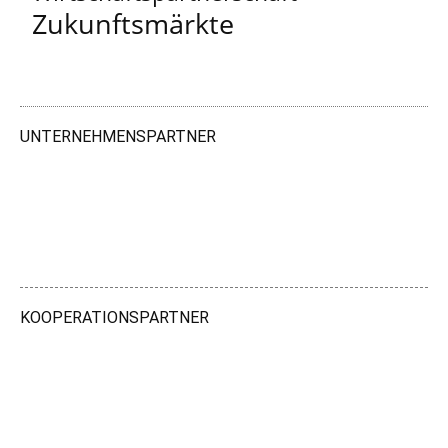
Zukunftsmärkte
UNTERNEHMENSPARTNER
KOOPERATIONSPARTNER