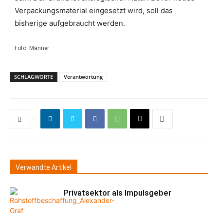
Verpackungsmaterial eingesetzt wird, soll das
bisherige aufgebraucht werden.
Foto: Manner
SCHLAGWORTE
Verantwortung
Verwandte Artikel
Privatsektor als Impulsgeber