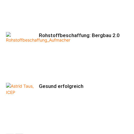
Rohstoffbeschaffung: Bergbau 2.0
Gesund erfolgreich