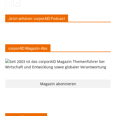
Jetzt anhören: corporAID Podcast
corporAID Magazin-Abo
Magazin abonnieren