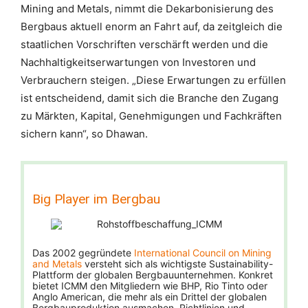
Mining and Metals, nimmt die Dekarbonisierung des
Bergbaus aktuell enorm an Fahrt auf, da zeitgleich die
staatlichen Vorschriften verschärft werden und die
Nachhaltigkeitserwartungen von Investoren und
Verbrauchern steigen. „Diese Erwartungen zu erfüllen
ist entscheidend, damit sich die Branche den Zugang
zu Märkten, Kapital, Genehmigungen und Fachkräften
sichern kann“, so Dhawan.
Big Player im Bergbau
Das 2002 gegründete
International Council on Mining
and Metals
versteht sich als wichtigste Sustainability-
Plattform der globalen Bergbauunternehmen. Konkret
bietet ICMM den Mitgliedern wie BHP, Rio Tinto oder
Anglo American, die mehr als ein Drittel der globalen
Bergbauproduktion ausmachen, Richtlinien und