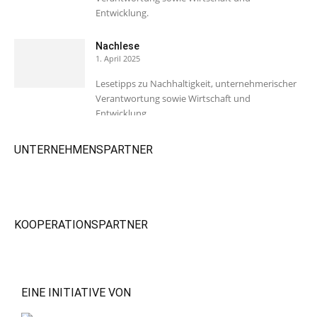
Entwicklung.
Nachlese
1. April 2025
Lesetipps zu Nachhaltigkeit, unternehmerischer
Verantwortung sowie Wirtschaft und
Entwicklung.
UNTERNEHMENSPARTNER
KOOPERATIONSPARTNER
EINE INITIATIVE VON