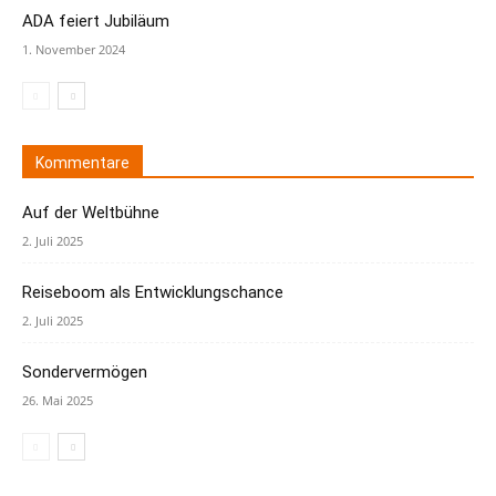
ADA feiert Jubiläum
1. November 2024
Kommentare
Auf der Weltbühne
2. Juli 2025
Reiseboom als Entwicklungschance
2. Juli 2025
Sondervermögen
26. Mai 2025