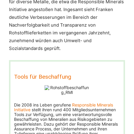
für diverse Metalle, die etwa die Responsible Minerals
Initiative angestoßen hat. Ingesamt sieht Franken
deutliche Verbesserungen im Bereich der
Nachverfolgbarkeit und Transparenz von
Rohstofflieferketten im vergangenen Jahrzehnt,
zunehmend würden auch Umwelt- und
Sozialstandards geprüft.
Tools für Beschaffung
Die 2008 ins Leben gerufene
Responsible Minerals
Initiative
stellt ihren rund 400 Mitgliedsunternehmen
Tools zur Verfügung, um eine verantwortungsvolle
Beschaffung von Mineralien aus Risikogebieten zu
gewährleisten. Dazu gehört der Responsible Minerals
Assurance Process, der Unternehmen und ihren
Zulieferern eine unabhängige Prüfung ihrer