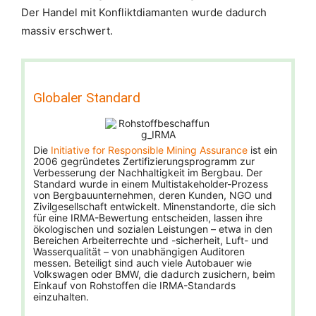
Der Handel mit Konfliktdiamanten wurde dadurch
massiv erschwert.
Globaler Standard
Die
Initiative for Responsible Mining Assurance
ist ein
2006 gegründetes Zertifizierungsprogramm zur
Verbesserung der Nachhaltigkeit im Bergbau. Der
Standard wurde in einem Multistakeholder-Prozess
von Bergbauunternehmen, deren Kunden, NGO und
Zivilgesellschaft entwickelt. Minenstandorte, die sich
für eine IRMA-Bewertung entscheiden, lassen ihre
ökologischen und sozialen Leistungen – etwa in den
Bereichen Arbeiterrechte und -sicherheit, Luft- und
Wasserqualität – von unabhängigen Auditoren
messen. Beteiligt sind auch viele Autobauer wie
Volkswagen oder BMW, die dadurch zusichern, beim
Einkauf von Rohstoffen die IRMA-Standards
einzuhalten.