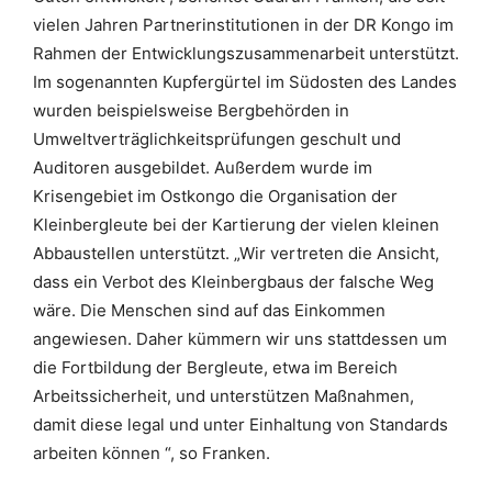
vielen Jahren Partnerinstitutionen in der DR Kongo im
Rahmen der Entwicklungszusammenarbeit unterstützt.
Im sogenannten Kupfergürtel im Südosten des Landes
wurden beispielsweise Bergbehörden in
Umweltverträglichkeitsprüfungen geschult und
Auditoren ausgebildet. Außerdem wurde im
Krisengebiet im Ostkongo die Organisation der
Kleinbergleute bei der Kartierung der vielen kleinen
Abbaustellen unterstützt. „Wir vertreten die Ansicht,
dass ein Verbot des Kleinbergbaus der falsche Weg
wäre. Die Menschen sind auf das Einkommen
angewiesen. Daher kümmern wir uns stattdessen um
die Fortbildung der Bergleute, etwa im Bereich
Arbeitssicherheit, und unterstützen Maßnahmen,
damit diese legal und unter Einhaltung von Standards
arbeiten können “, so Franken.