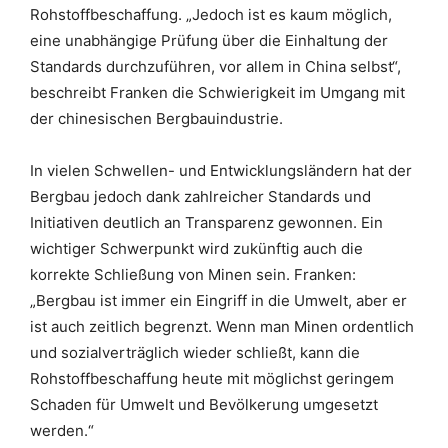
Rohstoffbeschaffung. „Jedoch ist es kaum möglich,
eine unabhängige Prüfung über die Einhaltung der
Standards durchzuführen, vor allem in China selbst“,
beschreibt Franken die Schwierigkeit im Umgang mit
der chinesischen Bergbauindustrie.
In vielen Schwellen- und Entwicklungsländern hat der
Bergbau jedoch dank zahlreicher Standards und
Initiativen deutlich an Transparenz gewonnen. Ein
wichtiger Schwerpunkt wird zukünftig auch die
korrekte Schließung von Minen sein. Franken:
„Bergbau ist immer ein Eingriff in die Umwelt, aber er
ist auch zeitlich begrenzt. Wenn man Minen ordentlich
und sozialverträglich wieder schließt, kann die
Rohstoffbeschaffung heute mit möglichst geringem
Schaden für Umwelt und Bevölkerung umgesetzt
werden.“