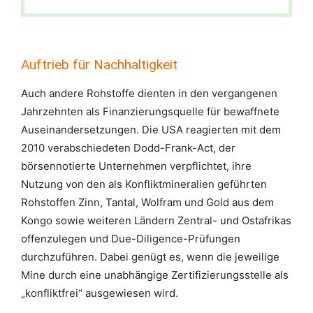
Auftrieb für Nachhaltigkeit
Auch andere Rohstoffe dienten in den vergangenen
Jahrzehnten als Finanzierungsquelle für bewaffnete
Auseinandersetzungen. Die USA reagierten mit dem
2010 verabschiedeten Dodd-Frank-Act, der
börsennotierte Unternehmen verpflichtet, ihre
Nutzung von den als Konfliktmineralien geführten
Rohstoffen Zinn, Tantal, Wolfram und Gold aus dem
Kongo sowie weiteren Ländern Zentral- und Ostafrikas
offenzulegen und Due-Diligence-Prüfungen
durchzuführen. Dabei genügt es, wenn die jeweilige
Mine durch eine unabhängige Zertifizierungsstelle als
„konfliktfrei“ ausgewiesen wird.