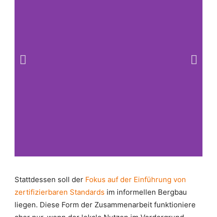
...
Stattdessen soll der
Fokus auf der Einführung von
wasserstoffbetriebene
zertifizierbaren Standards
im informellen Bergbau
Fahrzeuge.
liegen. Diese Form der Zusammenarbeit funktioniere