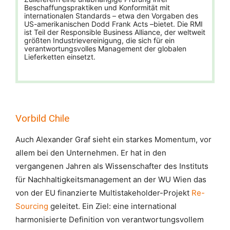
Beschaffungspraktiken und Konformität mit
internationalen Standards – etwa den Vorgaben des
US-amerikanischen Dodd Frank Acts –bietet. Die RMI
ist Teil der Responsible Business Alliance, der weltweit
größten Industrievereinigung, die sich für ein
verantwortungsvolles Management der globalen
Lieferketten einsetzt.
Vorbild Chile
Auch Alexander Graf sieht ein starkes Momentum, vor
allem bei den Unternehmen. Er hat in den
vergangenen Jahren als Wissenschafter des Instituts
für Nachhaltigkeitsmanagement an der WU Wien das
von der EU finanzierte Multistakeholder-Projekt
Re-
Sourcing
geleitet. Ein Ziel: eine international
harmonisierte Definition von verantwortungsvollem