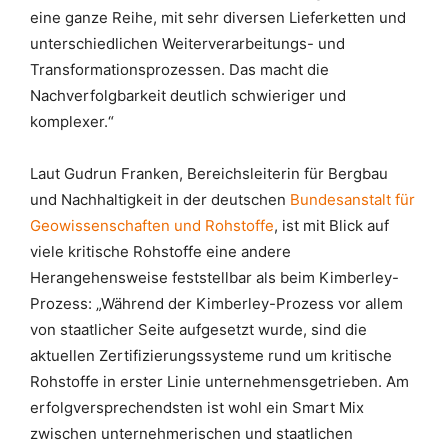
eine ganze Reihe, mit sehr diversen Lieferketten und
unterschiedlichen Weiterverarbeitungs- und
Transformationsprozessen. Das macht die
Nachverfolgbarkeit deutlich schwieriger und
komplexer.“
Laut Gudrun Franken, Bereichsleiterin für Bergbau
und Nachhaltigkeit in der deutschen
Bundesanstalt für
Geowissenschaften und Rohstoffe
, ist mit Blick auf
viele kritische Rohstoffe eine andere
Herangehensweise feststellbar als beim Kimberley-
Prozess: „Während der Kimberley-Prozess vor allem
von staatlicher Seite aufgesetzt wurde, sind die
aktuellen Zertifizierungssysteme rund um kritische
Rohstoffe in erster Linie unternehmensgetrieben. Am
erfolgversprechendsten ist wohl ein Smart Mix
zwischen unternehmerischen und staatlichen