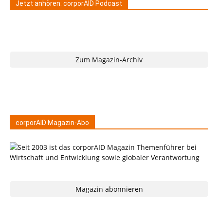
Jetzt anhören: corporAID Podcast
Zum Magazin-Archiv
corporAID Magazin-Abo
Magazin abonnieren