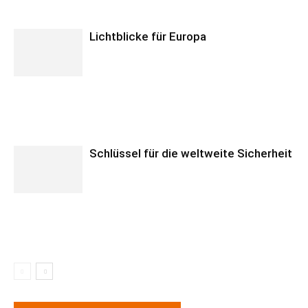
Lichtblicke für Europa
Schlüssel für die weltweite Sicherheit