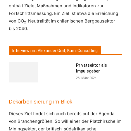
enthält Ziele, Maßnahmen und Indikatoren zur
Fortschrittsmessung. Ein Ziel ist etwa die Erreichung
von CO
-Neutralität im chilenischen Bergbausektor
2
bis 2040.
Interview mit Alexander Graf, Kumi Consulting
Privatsektor als
Impulsgeber
28. März 2024
Dekarbonisierung im Blick
Dieses Ziel findet sich auch bereits auf der Agenda
von Branchengrößen. So will einer der Platzhirsche im
Miningsektor, der britisch-südafrikanische