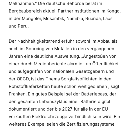
Maßnahmen.“ Die deutsche Behörde berät im
Bergbaubereich aktuell Partnerinstitutionen im Kongo,
in der Mongolei, Mosambik, Namibia, Ruanda, Laos
und Peru.
Der Nachhaltigkeitstrend erfuhr sowohl im Abbau als
auch im Sourcing von Metallen in den vergangenen
Jahren eine deutliche Ausweitung. „Angestoßen von
einer durch Medienberichte alarmierten Öffentlichkeit
und aufgegriffen von nationalen Gesetzgebern und
der OECD, ist das Thema Sorgfaltspflichten in den
Rohstofflieferketten heute schon weit gediehen“, sagt
Franken. Ein gutes Beispiel sei der Batteriepass, der
den gesamten Lebenszyklus einer Batterie digital
dokumentiert und der bis 2027 für alle in der EU
verkauften Elektrofahrzeuge verbindlich sein wird. Ein
weiteres Exempel seien die Zertifizierungssysteme