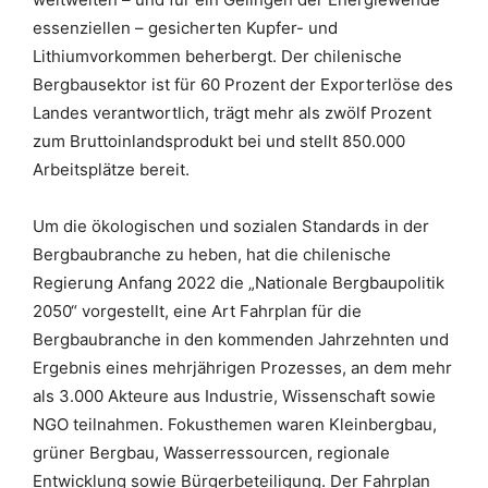
essenziellen – gesicherten Kupfer- und
Lithiumvorkommen beherbergt. Der chilenische
Bergbausektor ist für 60 Prozent der Exporterlöse des
Landes verantwortlich, trägt mehr als zwölf Prozent
zum Bruttoinlandsprodukt bei und stellt 850.000
Arbeitsplätze bereit.
Um die ökologischen und sozialen Standards in der
Bergbaubranche zu heben, hat die chilenische
Regierung Anfang 2022 die „Nationale Bergbaupolitik
2050“ vorgestellt, eine Art Fahrplan für die
Bergbaubranche in den kommenden Jahrzehnten und
Ergebnis eines mehrjährigen Prozesses, an dem mehr
als 3.000 Akteure aus Industrie, Wissenschaft sowie
NGO teilnahmen. Fokusthemen waren Kleinbergbau,
grüner Bergbau, Wasserressourcen, regionale
Entwicklung sowie Bürgerbeteiligung. Der Fahrplan