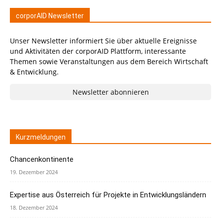
corporAID Newsletter
Unser Newsletter informiert Sie über aktuelle Ereignisse
und Aktivitäten der corporAID Plattform, interessante
Themen sowie Veranstaltungen aus dem Bereich Wirtschaft
& Entwicklung.
Newsletter abonnieren
Kurzmeldungen
Chancenkontinente
19. Dezember 2024
Expertise aus Österreich für Projekte in Entwicklungsländern
18. Dezember 2024