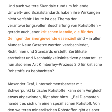
Und auch weitere Skandale rund um fehlende
Umwelt- und Sozialstandards haben ihre Wirkungen
nicht verfehlt: Heute ist das Thema der
verantwortungsvollen Beschaffung von Rohstoffen –
gerade auch jener
kritischen Metalle, die für das
Gelingen der Energiewende essenziell
sind – in aller
Munde: Neue Gesetze werden verabschiedet,
Richtlinien und Standards erstellt, Zertifikate
erarbeitet und Nachhaltigkeitsinitaitiven gestartet. Ist
nun also eine Art Kimberley-Prozess 2.0 für kritische
Rohstoffe zu beobachten?
Alexander Graf, Unternehmensberater mit
Schwerpunkt kritische Rohstoffe, kann dem Vergleich
etwas abgewinnen, fügt aber hinzu: „Bei Diamanten
handelt es sich um einen spezifischen Rohstoff. Von
den weiteren mineralischen Rohstoffen gibt es aber