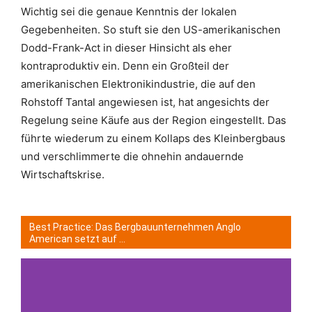
Wichtig sei die genaue Kenntnis der lokalen
Gegebenheiten. So stuft sie den US-amerikanischen
Dodd-Frank-Act in dieser Hinsicht als eher
kontraproduktiv ein. Denn ein Großteil der
amerikanischen Elektronikindustrie, die auf den
Rohstoff Tantal angewiesen ist, hat angesichts der
Regelung seine Käufe aus der Region eingestellt. Das
führte wiederum zu einem Kollaps des Kleinbergbaus
und verschlimmerte die ohnehin andauernde
Wirtschaftskrise.
Best Practice: Das Bergbauunternehmen Anglo
American setzt auf ...