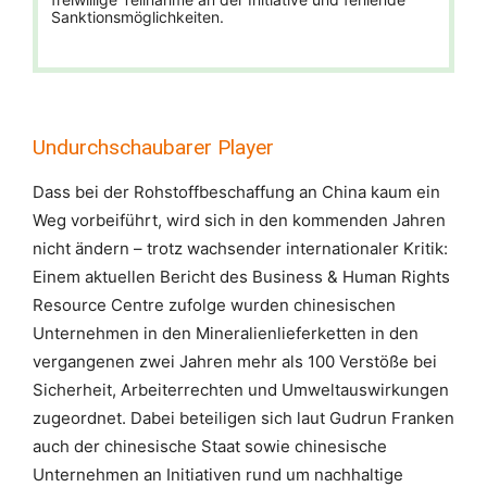
Sanktionsmöglichkeiten.
Undurchschaubarer Player
Dass bei der Rohstoffbeschaffung an China kaum ein
Weg vorbeiführt, wird sich in den kommenden Jahren
nicht ändern – trotz wachsender internationaler Kritik:
Einem aktuellen Bericht des Business & Human Rights
Resource Centre zufolge wurden chinesischen
Unternehmen in den Mineralienlieferketten in den
vergangenen zwei Jahren mehr als 100 Verstöße bei
Sicherheit, Arbeiterrechten und Umweltauswirkungen
zugeordnet. Dabei beteiligen sich laut Gudrun Franken
auch der chinesische Staat sowie chinesische
Unternehmen an Initiativen rund um nachhaltige