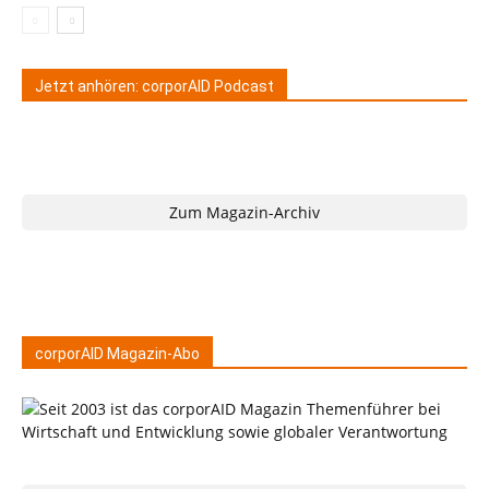
Jetzt anhören: corporAID Podcast
Zum Magazin-Archiv
corporAID Magazin-Abo