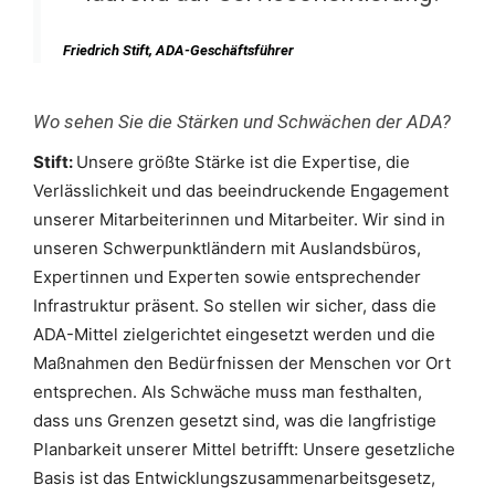
Friedrich Stift, ADA-Geschäftsführer
Wo sehen Sie die Stärken und Schwächen der ADA?
Stift:
Unsere größte Stärke ist die Expertise, die
Verlässlichkeit und das beeindruckende Engagement
unserer Mitarbeiterinnen und Mitarbeiter. Wir sind in
unseren Schwerpunktländern mit Auslandsbüros,
Expertinnen und Experten sowie entsprechender
Infrastruktur präsent. So stellen wir sicher, dass die
ADA-Mittel zielgerichtet eingesetzt werden und die
Maßnahmen den Bedürfnissen der Menschen vor Ort
entsprechen. Als Schwäche muss man festhalten,
dass uns Grenzen gesetzt sind, was die langfristige
Planbarkeit unserer Mittel betrifft: Unsere gesetzliche
Basis ist das Entwicklungszusammenarbeitsgesetz,