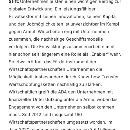
Stift:
Unternehmen leisten einen wichtigen Beitrag zur
globalen Entwicklung. Ein leistungsfähiger
Privatsektor mit seinen Innovationen, seinem Kapital
und den Jobmöglichkeiten ist unverzichtbar im Kampf
gegen Armut. Wir arbeiten eng mit Unternehmen
zusammen, die nachhaltige Geschäftsmodelle
verfolgen. Die Entwicklungszusammenarbeit nimmt
hier schon seit längerem eine Rolle als „Enabler“ wahr.
So etwa eröffnet das Förderinstrument der
Wirtschaftspartnerschaften Unternehmen die
Möglichkeit, insbesondere durch Know-how-Transfer
Wertschöpfungsketten nachhaltig zu stärken.
Wirtschaftlich greift die ADA den Unternehmen mit
finanzieller Unterstützung unter die Arme, wobei das
Engagement von den Unternehmen selbst kommen
muss. Seit 2012 sind insgesamt 160
Wirtschaftspartnerschaften umgesetzt worden. Im
Jahr 2020 haben beispielsweise knapp 3,6 Millionen