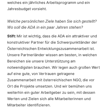
welches ein jährliches Arbeitsprogramm und ein
Jahresbudget vorsieht.
Welche persönlichen Ziele haben Sie sich gestellt?
Wo soll die ADA in ein paar Jahren stehen?
Stift:
Mir ist wichtig, dass die ADA ein attraktiver und
konstruktiver Partner für die Schwerpunktländer der
Österreichischen Entwicklungszusammenarbeit ist.
Unsere Partnerländer wissen am besten, in welchen
Bereichen sie unsere Unterstützung am
notwendigsten brauchen. Wir legen auch großen Wert
auf eine gute, von Vertrauen getragene
Zusammenarbeit mit österreichischen NGO, die vor
Ort die Projekte umsetzen. Und wir bemühen uns
weiterhin ein guter Arbeitgeber zu sein, mit dessen
Werten und Zielen sich alle Mitarbeiterinnen und
Mitarbeiter identifizieren.