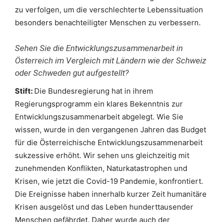
zu verfolgen, um die verschlechterte Lebenssituation
besonders benachteiligter Menschen zu verbessern.
Sehen Sie die Entwicklungszusammenarbeit in
Österreich im Vergleich mit Ländern wie der Schweiz
oder Schweden gut aufgestellt?
Stift:
Die Bundesregierung hat in ihrem
Regierungsprogramm ein klares Bekenntnis zur
Entwicklungszusammenarbeit abgelegt. Wie Sie
wissen, wurde in den vergangenen Jahren das Budget
für die Österreichische Entwicklungszusammenarbeit
sukzessive erhöht. Wir sehen uns gleichzeitig mit
zunehmenden Konflikten, Naturkatastrophen und
Krisen, wie jetzt die Covid-19 Pandemie, konfrontiert.
Die Ereignisse haben innerhalb kurzer Zeit humanitäre
Krisen ausgelöst und das Leben hunderttausender
Menschen gefährdet. Daher wurde auch der