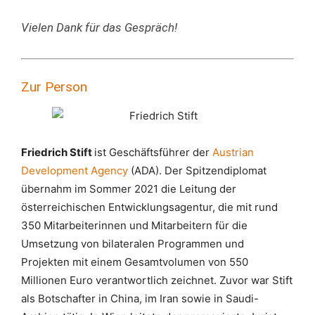
Vielen Dank für das Gespräch!
Zur Person
Friedrich Stift
ist Geschäftsführer der
Austrian
Development Agency
(ADA). Der Spitzendiplomat
übernahm im Sommer 2021 die Leitung der
österreichischen Entwicklungsagentur, die mit rund
350 Mitarbeiterinnen und Mitarbeitern für die
Umsetzung von bilateralen Programmen und
Projekten mit einem Gesamtvolumen von 550
Millionen Euro verantwortlich zeichnet. Zuvor war Stift
als Botschafter in China, im Iran sowie in Saudi-