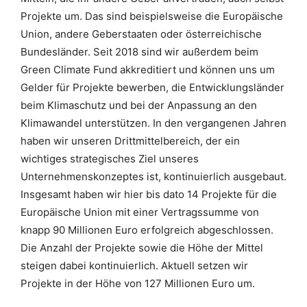
Projekte um. Das sind beispielsweise die Europäische
Union, andere Geberstaaten oder österreichische
Bundesländer. Seit 2018 sind wir außerdem beim
Green Climate Fund akkreditiert und können uns um
Gelder für Projekte bewerben, die Entwicklungsländer
beim Klimaschutz und bei der Anpassung an den
Klimawandel unterstützen. In den vergangenen Jahren
haben wir unseren Drittmittelbereich, der ein
wichtiges strategisches Ziel unseres
Unternehmenskonzeptes ist, kontinuierlich ausgebaut.
Insgesamt haben wir hier bis dato 14 Projekte für die
Europäische Union mit einer Vertragssumme von
knapp 90 Millionen Euro erfolgreich abgeschlossen.
Die Anzahl der Projekte sowie die Höhe der Mittel
steigen dabei kontinuierlich. Aktuell setzen wir
Projekte in der Höhe von 127 Millionen Euro um.