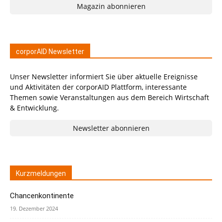
Magazin abonnieren
corporAID Newsletter
Unser Newsletter informiert Sie über aktuelle Ereignisse
und Aktivitäten der corporAID Plattform, interessante
Themen sowie Veranstaltungen aus dem Bereich Wirtschaft
& Entwicklung.
Newsletter abonnieren
Kurzmeldungen
Chancenkontinente
19. Dezember 2024