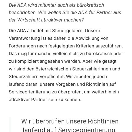
Die ADA wird mitunter auch als bürokratisch
beschrieben. Wie wollen Sie die ADA für Partner aus
der Wirtschaft attraktiver machen?
Die ADA arbeitet mit Steuergeldern. Unsere
Verantwortung ist es daher, die Abwicklung von
Förderungen nach festgelegten Kriterien auszuführen.
Das mag für manche vielleicht als zu bürokratisch oder
zu kompliziert angesehen werden. Aber wie gesagt,
wir sind den österreichischen Steuerzahlerinnen und
Steuerzahlern verpflichtet. Wir arbeiten jedoch
laufend daran, unsere Vorgaben und Richtlinien auf
Serviceorientierung zu überprüfen, um weiterhin ein
attraktiver Partner sein zu können.
Wir überprüfen unsere Richtlinien
laufend auf Serviceorientierung.