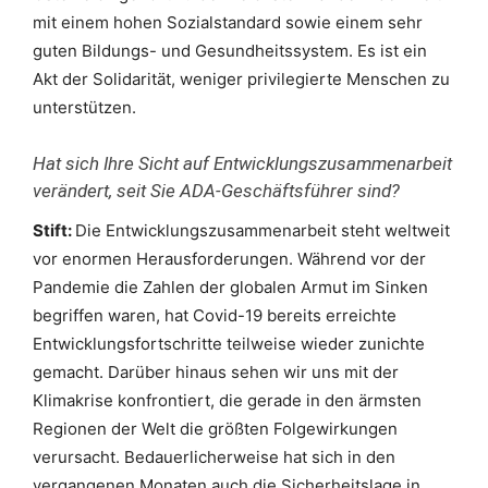
mit einem hohen Sozialstandard sowie einem sehr
guten Bildungs- und Gesundheitssystem. Es ist ein
Akt der Solidarität, weniger privilegierte Menschen zu
unterstützen.
Hat sich Ihre Sicht auf Entwicklungszusammenarbeit
verändert, seit Sie ADA-Geschäftsführer sind?
Stift:
Die Entwicklungszusammenarbeit steht weltweit
vor enormen Herausforderungen. Während vor der
Pandemie die Zahlen der globalen Armut im Sinken
begriffen waren, hat Covid-19 bereits erreichte
Entwicklungsfortschritte teilweise wieder zunichte
gemacht. Darüber hinaus sehen wir uns mit der
Klimakrise konfrontiert, die gerade in den ärmsten
Regionen der Welt die größten Folgewirkungen
verursacht. Bedauerlicherweise hat sich in den
vergangenen Monaten auch die Sicherheitslage in