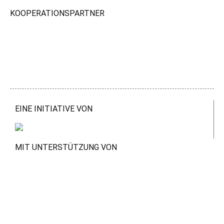
KOOPERATIONSPARTNER
EINE INITIATIVE VON
MIT UNTERSTÜTZUNG VON