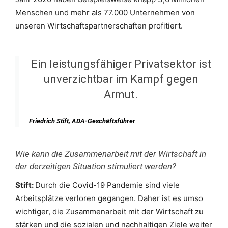
Menschen und mehr als 77.000 Unternehmen von
unseren Wirtschaftspartnerschaften profitiert.
Ein leistungsfähiger Privatsektor ist
unverzichtbar im Kampf gegen
Armut.
Friedrich Stift, ADA-Geschäftsführer
Wie kann die Zusammenarbeit mit der Wirtschaft in
der derzeitigen Situation stimuliert werden?
Stift:
Durch die Covid-19 Pandemie sind viele
Arbeitsplätze verloren gegangen. Daher ist es umso
wichtiger, die Zusammenarbeit mit der Wirtschaft zu
stärken und die sozialen und nachhaltigen Ziele weiter