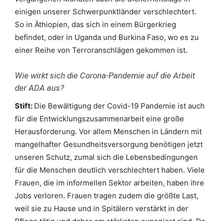
einigen unserer Schwerpunktländer verschlechtert.
So in Äthiopien, das sich in einem Bürgerkrieg
befindet, oder in Uganda und Burkina Faso, wo es zu
einer Reihe von Terroranschlägen gekommen ist.
Wie wirkt sich die Corona-Pandemie auf die Arbeit
der ADA aus?
Stift:
Die Bewältigung der Covid-19 Pandemie ist auch
für die Entwicklungszusammenarbeit eine große
Herausforderung. Vor allem Menschen in Ländern mit
mangelhafter Gesundheitsversorgung benötigen jetzt
unseren Schutz, zumal sich die Lebensbedingungen
für die Menschen deutlich verschlechtert haben. Viele
Frauen, die im informellen Sektor arbeiten, haben ihre
Jobs verloren. Frauen tragen zudem die größte Last,
weil sie zu Hause und in Spitälern verstärkt in der