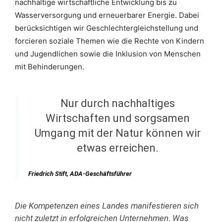
nachhaltige wirtschaftliche Entwicklung bis zu
Wasserversorgung und erneuerbarer Energie. Dabei
berücksichtigen wir Geschlechtergleichstellung und
forcieren soziale Themen wie die Rechte von Kindern
und Jugendlichen sowie die Inklusion von Menschen
mit Behinderungen.
Nur durch nachhaltiges
Wirtschaften und sorgsamen
Umgang mit der Natur können wir
etwas erreichen.
Friedrich Stift, ADA-Geschäftsführer
Die Kompetenzen eines Landes manifestieren sich
nicht zuletzt in erfolgreichen Unternehmen. Was