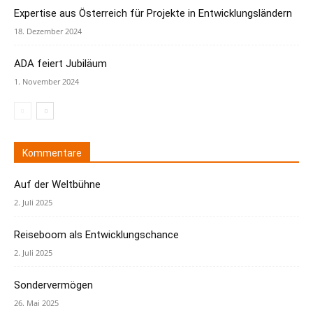
Expertise aus Österreich für Projekte in Entwicklungsländern
18. Dezember 2024
ADA feiert Jubiläum
1. November 2024
Kommentare
Auf der Weltbühne
2. Juli 2025
Reiseboom als Entwicklungschance
2. Juli 2025
Sondervermögen
26. Mai 2025