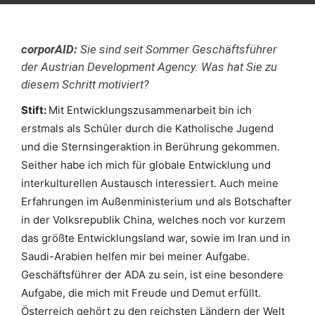
corporAID:
Sie sind seit Sommer Geschäftsführer
der Austrian Development Agency. Was hat Sie zu
diesem Schritt motiviert?
Stift:
Mit Entwicklungszusammenarbeit bin ich
erstmals als Schüler durch die Katholische Jugend
und die Sternsingeraktion in Berührung gekommen.
Seither habe ich mich für globale Entwicklung und
interkulturellen Austausch interessiert. Auch meine
Erfahrungen im Außenministerium und als Botschafter
in der Volksrepublik China, welches noch vor kurzem
das größte Entwicklungsland war, sowie im Iran und in
Saudi-Arabien helfen mir bei meiner Aufgabe.
Geschäftsführer der ADA zu sein, ist eine besondere
Aufgabe, die mich mit Freude und Demut erfüllt.
Österreich gehört zu den reichsten Ländern der Welt