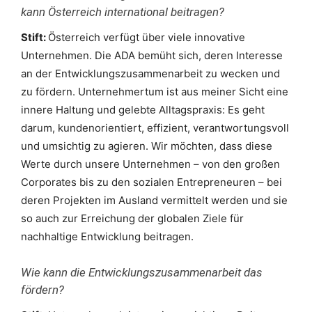
kann Österreich international beitragen?
Stift:
Österreich verfügt über viele innovative
Unternehmen. Die ADA bemüht sich, deren Interesse
an der Entwicklungszusammenarbeit zu wecken und
zu fördern. Unternehmertum ist aus meiner Sicht eine
innere Haltung und gelebte Alltagspraxis: Es geht
darum, kundenorientiert, effizient, verantwortungsvoll
und umsichtig zu agieren. Wir möchten, dass diese
Werte durch unsere Unternehmen – von den großen
Corporates bis zu den sozialen Entrepreneuren – bei
deren Projekten im Ausland vermittelt werden und sie
so auch zur Erreichung der globalen Ziele für
nachhaltige Entwicklung beitragen.
Wie kann die Entwicklungszusammenarbeit das
fördern?