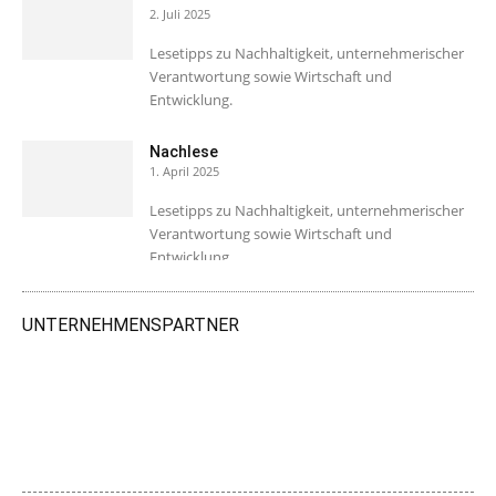
2. Juli 2025
Lesetipps zu Nachhaltigkeit, unternehmerischer
Verantwortung sowie Wirtschaft und
Entwicklung.
Nachlese
1. April 2025
Lesetipps zu Nachhaltigkeit, unternehmerischer
Verantwortung sowie Wirtschaft und
Entwicklung.
UNTERNEHMENSPARTNER