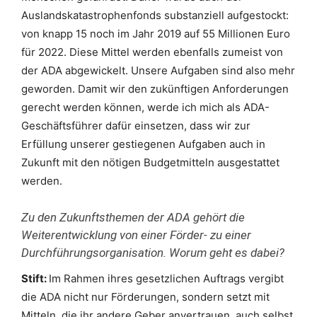
Auslandskatastrophenfonds substanziell aufgestockt:
von knapp 15 noch im Jahr 2019 auf 55 Millionen Euro
für 2022. Diese Mittel werden ebenfalls zumeist von
der ADA abgewickelt. Unsere Aufgaben sind also mehr
geworden. Damit wir den zukünftigen Anforderungen
gerecht werden können, werde ich mich als ADA-
Geschäftsführer dafür einsetzen, dass wir zur
Erfüllung unserer gestiegenen Aufgaben auch in
Zukunft mit den nötigen Budgetmitteln ausgestattet
werden.
Zu den Zukunftsthemen der ADA gehört die
Weiterentwicklung von einer Förder- zu einer
Durchführungsorganisation. Worum geht es dabei?
Stift:
Im Rahmen ihres gesetzlichen Auftrags vergibt
die ADA nicht nur Förderungen, sondern setzt mit
Mitteln, die ihr andere Geber anvertrauen, auch selbst