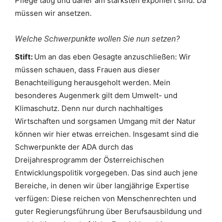
Pflege tätig und daher am stärksten exponiert sind. Da
müssen wir ansetzen.
Welche Schwerpunkte wollen Sie nun setzen?
Stift:
Um an das eben Gesagte anzuschließen: Wir
müssen schauen, dass Frauen aus dieser
Benachteiligung herausgeholt werden. Mein
besonderes Augenmerk gilt dem Umwelt- und
Klimaschutz. Denn nur durch nachhaltiges
Wirtschaften und sorgsamen Umgang mit der Natur
können wir hier etwas erreichen. Insgesamt sind die
Schwerpunkte der ADA durch das
Dreijahresprogramm der Österreichischen
Entwicklungspolitik vorgegeben. Das sind auch jene
Bereiche, in denen wir über langjährige Expertise
verfügen: Diese reichen von Menschenrechten und
guter Regierungsführung über Berufsausbildung und