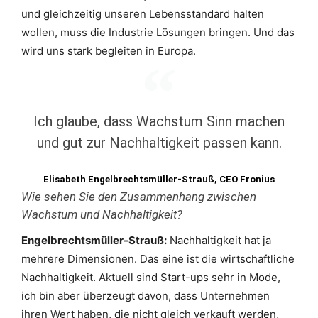
und gleichzeitig unseren Lebensstandard halten
wollen, muss die Industrie Lösungen bringen. Und das
wird uns stark begleiten in Europa.
Ich glaube, dass Wachstum Sinn machen
und gut zur Nachhaltigkeit passen kann.
Elisabeth Engelbrechtsmüller-Strauß, CEO Fronius
Wie sehen Sie den Zusammenhang zwischen
Wachstum und Nachhaltigkeit?
Engelbrechtsmüller-Strauß:
Nachhaltigkeit hat ja
mehrere Dimensionen. Das eine ist die wirtschaftliche
Nachhaltigkeit. Aktuell sind Start-ups sehr in Mode,
ich bin aber überzeugt davon, dass Unternehmen
ihren Wert haben, die nicht gleich verkauft werden,