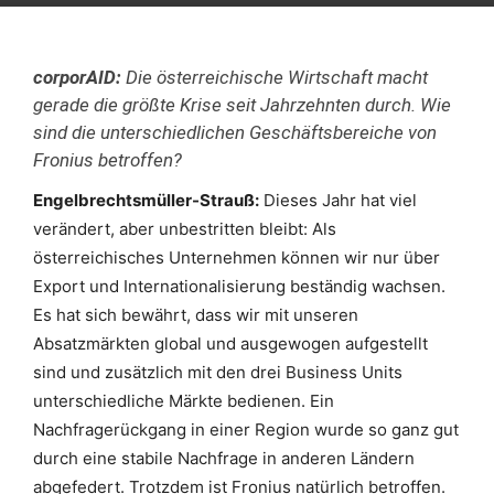
corporAID:
Die österreichische Wirtschaft macht
gerade die größte Krise seit Jahrzehnten durch. Wie
sind die unterschiedlichen Geschäftsbereiche von
Fronius betroffen?
Engelbrechtsmüller-Strauß:
Dieses Jahr hat viel
verändert, aber unbestritten bleibt: Als
österreichisches Unternehmen können wir nur über
Export und Internationalisierung beständig wachsen.
Es hat sich bewährt, dass wir mit unseren
Absatzmärkten global und ausgewogen aufgestellt
sind und zusätzlich mit den drei Business Units
unterschiedliche Märkte bedienen. Ein
Nachfragerückgang in einer Region wurde so ganz gut
durch eine stabile Nachfrage in anderen Ländern
abgefedert. Trotzdem ist Fronius natürlich betroffen.