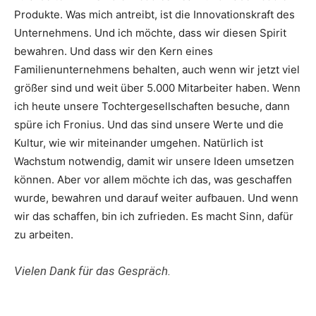
Produkte. Was mich antreibt, ist die Innovationskraft des
Unternehmens. Und ich möchte, dass wir diesen Spirit
bewahren. Und dass wir den Kern eines
Familienunternehmens behalten, auch wenn wir jetzt viel
größer sind und weit über 5.000 Mitarbeiter haben. Wenn
ich heute unsere Tochtergesellschaften besuche, dann
spüre ich Fronius. Und das sind unsere Werte und die
Kultur, wie wir miteinander umgehen. Natürlich ist
Wachstum notwendig, damit wir unsere Ideen umsetzen
können. Aber vor allem möchte ich das, was geschaffen
wurde, bewahren und darauf weiter aufbauen. Und wenn
wir das schaffen, bin ich zufrieden. Es macht
Sinn, dafür
zu arbeiten.
Vielen Dank für das Gespräch.