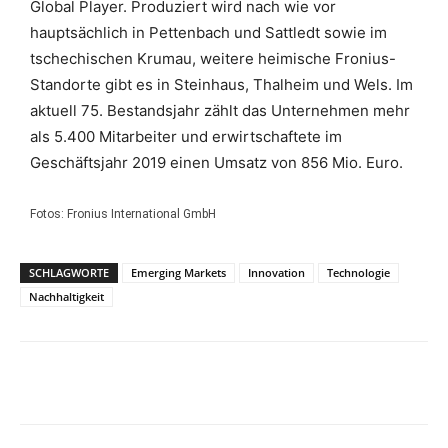
Global Player. Produziert wird nach wie vor
hauptsächlich in Pettenbach und Sattledt sowie im
tschechischen Krumau, weitere heimische Fronius-
Standorte gibt es in Steinhaus, Thalheim und Wels. Im
aktuell 75. Bestandsjahr zählt das Unternehmen mehr
als 5.400 Mitarbeiter und erwirtschaftete im
Geschäftsjahr 2019 einen Umsatz von 856 Mio. Euro.
Fotos: Fronius International GmbH
SCHLAGWORTE
Emerging Markets
Innovation
Technologie
Nachhaltigkeit