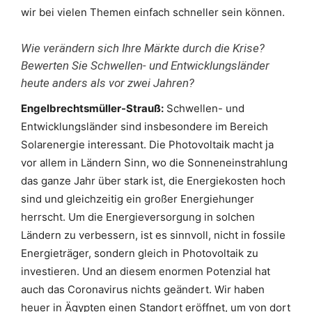
wir bei vielen Themen einfach schneller sein können.
Wie verändern sich Ihre Märkte durch die Krise?
Bewerten Sie Schwellen- und Entwicklungsländer
heute anders als vor zwei Jahren?
Engelbrechtsmüller-Strauß:
Schwellen- und
Entwicklungsländer sind insbesondere im Bereich
Solarenergie interessant. Die Photovoltaik macht ja
vor allem in Ländern Sinn, wo die Sonneneinstrahlung
das ganze Jahr über stark ist, die Energiekosten hoch
sind und gleichzeitig ein großer Energiehunger
herrscht. Um die Energieversorgung in solchen
Ländern zu verbessern, ist es sinnvoll, nicht in fossile
Energieträger, sondern gleich in Photovoltaik zu
investieren. Und an diesem enormen Potenzial hat
auch das Coronavirus nichts geändert. Wir haben
heuer in Ägypten einen Standort eröffnet, um von dort