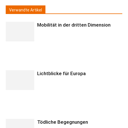
Verwandte Artikel
Mobilität in der dritten Dimension
Lichtblicke für Europa
Tödliche Begegnungen