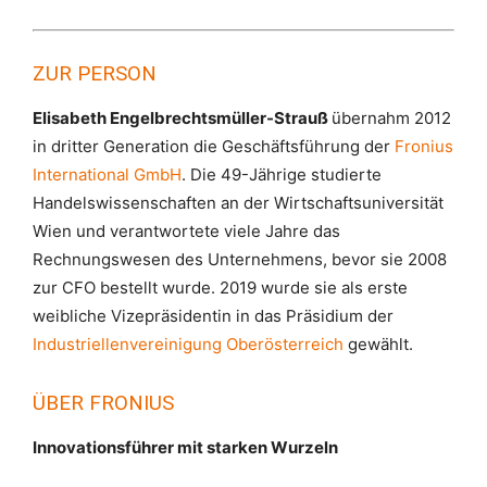
ZUR PERSON
Elisabeth Engelbrechtsmüller-Strauß
übernahm 2012
in dritter Generation die Geschäftsführung der
Fronius
International GmbH
. Die 49-Jährige studierte
Handelswissenschaften an der Wirtschaftsuniversität
Wien und verantwortete viele Jahre das
Rechnungswesen des Unternehmens, bevor sie 2008
zur CFO bestellt wurde. 2019 wurde sie als erste
weibliche Vizepräsidentin in das Präsidium der
Industriellenvereinigung Oberösterreich
gewählt.
ÜBER FRONIUS
Innovationsführer mit starken Wurzeln