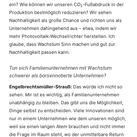
ein? Wie können wir unseren CO
-Fußabdruck in der
2
Produktion bestmöglich reduzieren? Wir sehen
Nachhaltigkeit als große Chance und richten uns als
Unternehmen dahingehend aus – etwa, indem wir
mehr Photovoltaik-Wechselrichter herstellen. Ich
glaube, dass Wachstum Sinn machen und gut zur
Nachhaltigkeit passen kann.
Tun sich Familienunternehmen mit Wachstum
schwerer als börsennotierte Unternehmen?
Engelbrechtsmüller-Strauß:
Das würde ich nicht so
sehen. Mir ist es wichtig, als Familienunternehmen
unabhängig zu bleiben. Das gibt uns die Möglichkeit,
Dinge selbst zu entscheiden. Viele Innovationen sind
nur in einem Unternehmen wie dem unseren möglich,
weil sie einen langen Atem brauchen und nicht immer
die Frage im Raum steht, wo der unmittelbare Return