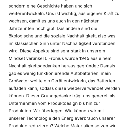
sondern eine Geschichte haben und sich
weiterentwickeln. Uns ist wichtig, aus eigener Kraft zu
wachsen, damit es uns auch in den nächsten
Jahrzehnten noch gibt. Das andere sind die
ökologische und die soziale Nachhaltigkeit, also was
im klassischen Sinn unter Nachhaltigkeit verstanden
wird. Diese Aspekte sind sehr stark in unserem
Mindset verankert. Fronius wurde 1945 aus einem
Nachhaltigkeitsgedanken heraus gegründet: Damals
gab es wenig funktionierende Autobatterien, mein
Großvater wollte ein Gerät entwickeln, das Batterien
aufladen kann, sodass diese wiederverwendet werden
können. Dieser Grundgedanke trägt uns generell als
Unternehmen vom Produktdesign bis hin zur
Produktion. Wir überlegen: Wie können wir mit
unserer Technologie den Energieverbrauch unserer
Produkte reduzieren? Welche Materialien setzen wir