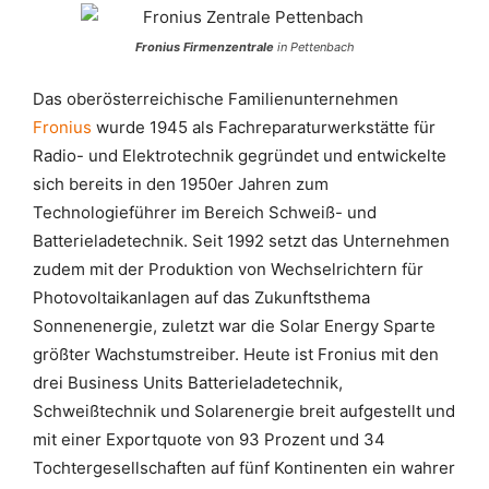
Fronius Firmenzentrale
in Pettenbach
Das oberösterreichische Familienunternehmen
Fronius
wurde 1945 als Fachreparaturwerkstätte für
Radio- und Elektrotechnik gegründet und entwickelte
sich bereits in den 1950er Jahren zum
Technologieführer im Bereich Schweiß- und
Batterieladetechnik. Seit 1992 setzt das Unternehmen
zudem mit der Produktion von Wechselrichtern für
Photovoltaikanlagen auf das Zukunftsthema
Sonnenenergie, zuletzt war die Solar Energy Sparte
größter Wachstumstreiber. Heute ist Fronius mit den
drei Business Units Batterieladetechnik,
Schweißtechnik und Solarenergie breit aufgestellt und
mit einer Exportquote von 93 Prozent und 34
Tochtergesellschaften auf fünf Kontinenten ein wahrer