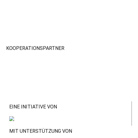
KOOPERATIONSPARTNER
EINE INITIATIVE VON
MIT UNTERSTÜTZUNG VON