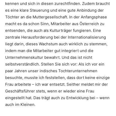
kennen und sich in diesen zurechtfinden. Zudem braucht
es eine klare Steuerung und eine gute Anbindung der
Töchter an die Muttergesellschaft. In der Anfangsphase
macht es da schon Sinn, Mitarbeiter aus Österreich zu
entsenden, die auch als Kulturträger fungieren. Eine
zentrale Herausforderung bei der Internationalisierung
liegt darin, dieses Wachstum auch wirklich zu stemmen,
indem man die Mitarbeiter gut integriert und die
Unternehmenskultur bewahrt. Und das ist nicht
selbstverständlich. Stellen Sie sich vor: Als ich vor ein
paar Jahren unser indisches Tochterunternehmen
besuchte, musste ich feststellen, dass dort keine einzige
Frau arbeitete – ich war entsetzt. Seither meldet mir der
Geschäftsführer stets, wenn er wieder eine Frau
eingestellt hat. Das trägt auch zu Entwicklung bei – wenn
auch im Kleinen.