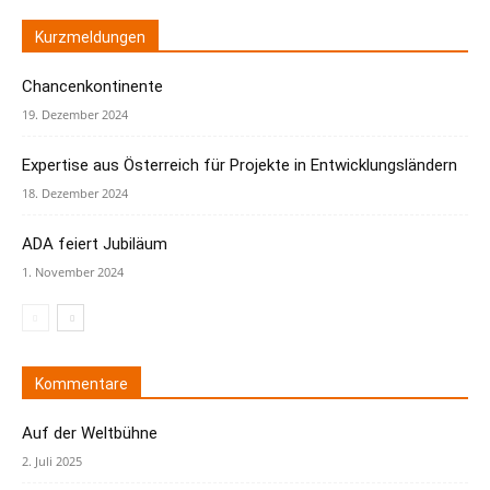
Kurzmeldungen
Chancenkontinente
19. Dezember 2024
Expertise aus Österreich für Projekte in Entwicklungsländern
18. Dezember 2024
ADA feiert Jubiläum
1. November 2024
Kommentare
Auf der Weltbühne
2. Juli 2025