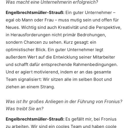
Was macht eine Unternehmerin erfolgreich?
Engelbrechtsmüller-Strauß:
Ein guter Unternehmer –
egal ob Mann oder Frau – muss mutig sein und offen für
Neues. Wichtig sind auch Kreativität und die Perspektive,
in Herausforderungen nicht primär Bedrohungen,
sondern Chancen zu sehen. Kurz gesagt: ein
optimistischer Blick. Ein guter Unternehmer legt
außerdem Wert auf die Entwicklung seiner Mitarbeiter
und schafft dafür entsprechende Rahmenbedingungen.
Und er agiert motivierend, indem er an das gesamte
Team signalisiert: Wir sitzen alle im selben Boot und
ziehen an einem Strang.
Was ist Ihr großes Anliegen in der Führung von Fronius?
Was treibt Sie an?
Engelbrechtsmüller-Strauß:
Es gefällt mir, bei Fronius
zu arbeiten. Wir sind ein cooles Team und haben coole