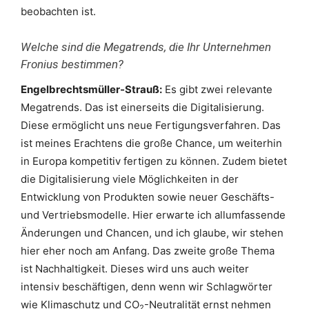
beobachten ist.
Welche sind die Megatrends, die Ihr Unternehmen
Fronius bestimmen?
Engelbrechtsmüller-Strauß:
Es gibt zwei relevante
Megatrends. Das ist einerseits die Digitalisierung.
Diese ermöglicht uns neue Fertigungsverfahren. Das
ist meines Erachtens die große Chance, um weiterhin
in Europa kompetitiv fertigen zu können. Zudem bietet
die Digitalisierung viele Möglichkeiten in der
Entwicklung von Produkten sowie neuer Geschäfts-
und Vertriebsmodelle. Hier erwarte ich allumfassende
Änderungen und Chancen, und ich glaube, wir stehen
hier eher noch am Anfang. Das zweite große Thema
ist Nachhaltigkeit. Dieses wird uns auch weiter
intensiv beschäftigen, denn wenn wir Schlagwörter
wie Klimaschutz und CO
-Neutralität ernst nehmen
2