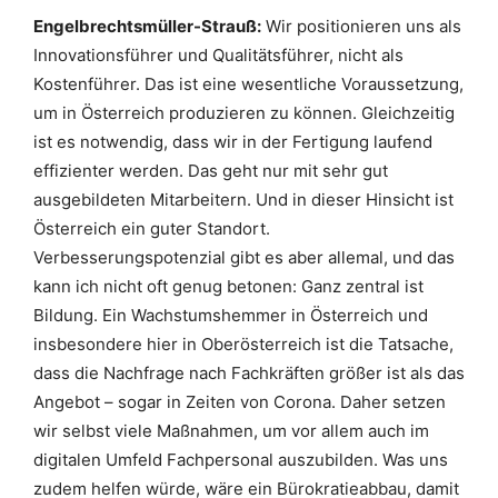
Engelbrechtsmüller-Strauß:
Wir positionieren uns als
Innovationsführer und Qualitätsführer, nicht als
Kostenführer. Das ist eine wesentliche Voraussetzung,
um in Österreich produzieren zu können. Gleichzeitig
ist es notwendig, dass wir in der Fertigung laufend
effizienter werden. Das geht nur mit sehr gut
ausgebildeten Mitarbeitern. Und in dieser Hinsicht ist
Österreich ein guter Standort.
Verbesserungspotenzial gibt es aber allemal, und das
kann ich nicht oft genug betonen: Ganz zentral ist
Bildung. Ein Wachstumshemmer in Österreich und
insbesondere hier in Oberösterreich ist die Tatsache,
dass die Nachfrage nach Fachkräften größer ist als das
Angebot – sogar in Zeiten von Corona. Daher setzen
wir selbst viele Maßnahmen, um vor allem auch im
digitalen Umfeld Fachpersonal auszubilden. Was uns
zudem helfen würde, wäre ein Bürokratieabbau, damit