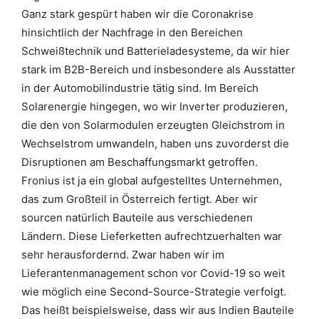
Ganz stark gespürt haben wir die Coronakrise
hinsichtlich der Nachfrage in den Bereichen
Schweißtechnik und Batterieladesysteme, da wir hier
stark im B2B-Bereich und insbesondere als Ausstatter
in der Automobilindustrie tätig sind. Im Bereich
Solarenergie hingegen, wo wir Inverter produzieren,
die den von Solarmodulen erzeugten Gleichstrom in
Wechselstrom umwandeln, haben uns zuvorderst die
Disruptionen am Beschaffungsmarkt getroffen.
Fronius ist ja ein global aufgestelltes Unternehmen,
das zum Großteil in Österreich fertigt. Aber wir
sourcen natürlich Bauteile aus verschiedenen
Ländern. Diese Lieferketten aufrechtzuerhalten war
sehr herausfordernd. Zwar haben wir im
Lieferantenmanagement schon vor Covid-19 so weit
wie möglich eine Second-Source-Strategie verfolgt.
Das heißt beispielsweise, dass wir aus Indien Bauteile