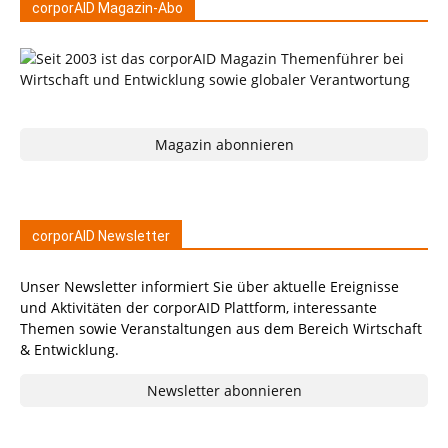
corporAID Magazin-Abo
Magazin abonnieren
corporAID Newsletter
Unser Newsletter informiert Sie über aktuelle Ereignisse
und Aktivitäten der corporAID Plattform, interessante
Themen sowie Veranstaltungen aus dem Bereich Wirtschaft
& Entwicklung.
Newsletter abonnieren