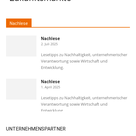
Nachlese
Nachlese
2. Juli 2025
Lesetipps zu Nachhaltigkeit, unternehmerischer
Verantwortung sowie Wirtschaft und
Entwicklung.
Nachlese
1. April 2025
Lesetipps zu Nachhaltigkeit, unternehmerischer
Verantwortung sowie Wirtschaft und
Entwicklung.
UNTERNEHMENSPARTNER