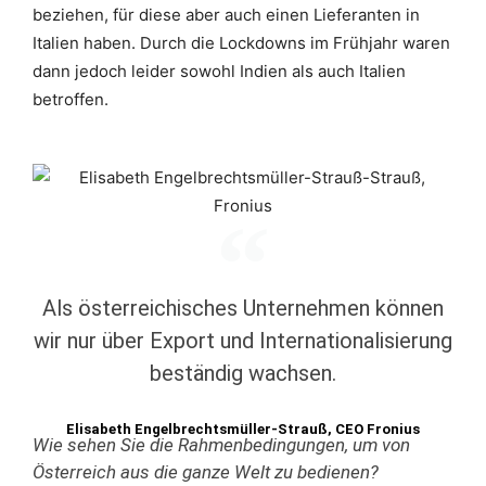
beziehen, für diese aber auch einen Lieferanten in
Italien haben. Durch die Lockdowns im Frühjahr waren
dann jedoch leider sowohl Indien als auch Italien
betroffen.
Als österreichisches Unternehmen können
wir nur über Export und Internationalisierung
beständig wachsen.
Elisabeth Engelbrechtsmüller-Strauß, CEO Fronius
Wie sehen Sie die Rahmenbedingungen, um von
Österreich aus die ganze Welt zu bedienen?