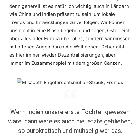
denn generell ist es natürlich wichtig, auch in Ländern
wie China und Indien präsent zu sein, um lokale
Trends und Entwicklungen zu verfolgen. Wir können
uns nicht in eine Blase begeben und sagen, Österreich
über alles oder Europa über alles, sondern wir müssen
mit offenen Augen durch die Welt gehen. Daher gibt
es hier immer wieder Dezentralisierungen, aber
immer im Zusammenspiel mit dem großen Ganzen.
Wenn Indien unsere erste Tochter gewesen
wäre, dann wäre es auch die letzte geblieben,
so bürokratisch und mühselig war das.