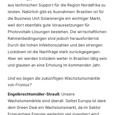
aus technischen Support für die Region Nordafrika zu
leisten. Natürlich gibt es Ausnahmen: Brasilien ist für
die Business Unit Solarenergie ein wichtiger Markt,
weil dort ebenfalls gute Voraussetzungen für
Photovoltaik-Lösungen bestehen. Die wirtschaftlichen
Rahmenbedingungen sind jedoch herausfordernd:
Durch die hohen Infektionszahlen und den strengen
Lockdown ist die Nachfrage stark zurückgegangen.
Aber wir werden trotzdem weiter in Brasilien tätig sein
und glauben an eine Erholung im kommenden Jahr.
Und wo liegen die zukünftigen Wachstumsmärkte
von Fronius?
Engelbrechtsmüller-Strauß:
Unsere
Wachstumsmärkte sind überall. Selbst Europa ist dank
dem Green Deal ein Wachstumsmarkt, da im Sektor
Erneuerbare Energie weiterhin viel investiert wird.