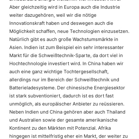
Aber gleichzeitig wird in Europa auch die Industrie
weiter dazugehören, weil wir die nötige
Innovationskraft haben und deswegen auch die
Möglichkeit schaffen, neue Technologien einzusetzen.
Natürlich gibt es auch große Wachstumsmärkte in
Asien. Indien ist zum Beispiel ein sehr interessanter
Markt für die Schweißtechnik-Sparte, da dort viel in
Hochtechnologie investiert wird. In China haben wir
auch eine ganz wichtige Tochtergesellschaft,
allerdings nur im Bereich der Schweißtechnik und
Batterieladesysteme. Der chinesische Energiesektor
ist stark subventioniert, dadurch ist es dort fast
unmöglich, als europäischer Anbieter zu reüssieren.
Neben Indien und China gehören aber auch Thailand
und Australien sowie der gesamte amerikanische
Kontinent zu den Märkten mit Potenzial. Afrika
hingegen ist mittelfristig eher ein Markt, der weiter zu