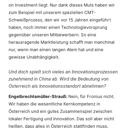
on Investment liegt. Nur dank dieses Muts haben wir
zum Beispiel mit unserem speziellen CMT-
Schweißprozess, den wir vor 15 Jahren eingeführt
haben, noch immer einen Technologievorsprung
gegenüber unseren Mitbewerbern. So eine
herausragende Marktleistung schafft man manchmal
nur, wenn man einen langen Atem hat und eine
gewisse Unabhängigkeit.
Und doch spielt sich vieles an Innovationsprozessen
zunehmend in China ab. Wird die Bedeutung von
Österreich als Innovationsstandort abnehmen?
Engelbrechtsmüller-Strauß:
Nein, für Fronius nicht.
Wir haben die wesentliche Kernkompetenz in
Österreich und ein gutes Zusammenspiel zwischen
lokaler Fertigung und Innovation. Das soll aber nicht
heißen, dass alles in Österreich stattfinden muss,