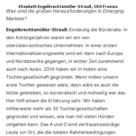
Elisabeth Engelbrechtsmüller-Strauß, CEO Fronius
Was sind die großen Herausforderungen in Emerging
Markets?
Engelbrechtsmüller-Strauß:
Eindeutig die Bürokratie. In
den Achtzigerjahren waren wir ein rein
oberösterreichisches Unternehmen. In einer ersten
Internationalisierungswelle sind wir dann nach Europa
und Nordamerika gegangen, in letzter Zeit zunehmend
auch nach Asien. 2014 haben wir in Indien eine
Tochtergesellschaft gegründet. Wenn Indien unsere
erste Tochter gewesen wäre, dann wäre es auch die
letzte geblieben, so bürokratisch und mühselig war das.
Hier hilft einem die Erfahrung sehr: Wir haben
mittlerweile mehr als 30 Tochtergesellschaften
gegründet und wissen, wie man mit vielen Hürden
umgehen kann. Das A und O sind vertrauenswürdige
Leute vor Ort, die die lokalen Rahmenbedingungen