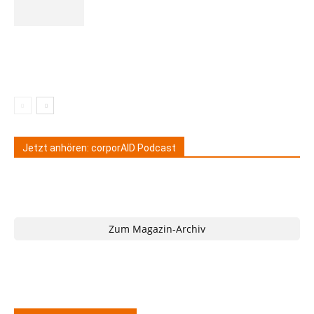
Jetzt anhören: corporAID Podcast
Zum Magazin-Archiv