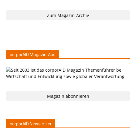
Zum Magazin-Archiv
corporAID Magazin-Abo
Magazin abonnieren
corporAID Newsletter