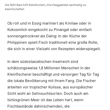
Die NGO Rare hilft Kleinfischern, ihre Fanggebiete nachhaltig zu
bewirtschaften.
Ob roh und in Essig mariniert als Kinilaw oder in
Kokosmilch eingekocht zu Pinangat oder einfach
sonnengetrocknet als Daing: In der Küche der
Philippinen spielt Fisch traditionell eine große Rolle,
die sich in einer Vielzahl von Rezepten widerspiegelt.
In dem südostasiatischen Inselreich sind
schätzungsweise 1,8 Millionen Menschen in der
Kleinfischerei beschäftigt und versorgen Tag für Tag
die lokale Bevölkerung mit ihrem Fang. Die Fischer
arbeiten vor tropischer Kulisse, aus europäischer
Sicht wohl an Sehnsuchtsorten. Doch auch am
türkisgrünen Meer ist das Leben hart, wenn
Fischbestände dahinschwinden, die