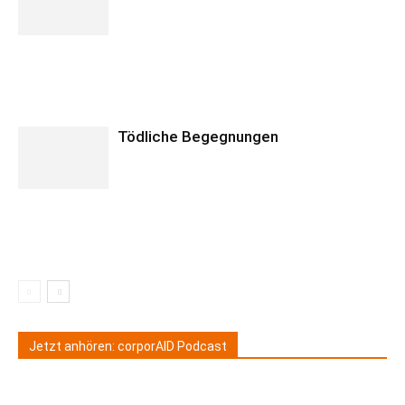
Tödliche Begegnungen
Jetzt anhören: corporAID Podcast