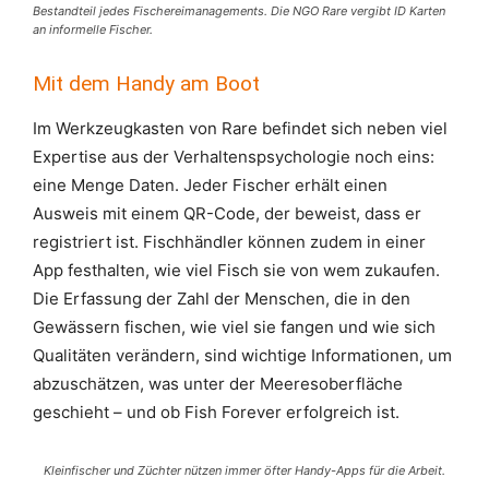
Bestandteil jedes Fischereimanagements. Die NGO Rare vergibt ID Karten
an informelle Fischer.
Mit dem Handy am Boot
Im Werkzeugkasten von Rare befindet sich neben viel
Expertise aus der Verhaltenspsychologie noch eins:
eine Menge Daten. Jeder Fischer erhält einen
Ausweis mit einem QR-Code, der beweist, dass er
registriert ist. Fischhändler können zudem in einer
App festhalten, wie viel Fisch sie von wem zukaufen.
Die Erfassung der Zahl der Menschen, die in den
Gewässern fischen, wie viel sie fangen und wie sich
Qualitäten verändern, sind wichtige Informationen, um
abzuschätzen, was unter der Meeresoberfläche
geschieht – und ob Fish Forever erfolgreich ist.
Kleinfischer und Züchter nützen immer öfter Handy-Apps für die Arbeit.