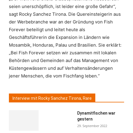
seien unerschöpflich, ist leider eine große Gefahr“,
sagt Rocky Sanchez Tirona. Die Quereinsteigerin aus
der Werbebranche war an der Gründung von Fish
Forever beteiligt und leitet heute als
Geschäftsführerin die Expansion in Ländern wie
Mosambik, Honduras, Palau und Brasilien. Sie erklärt:
„Bei Fish Forever setzen wir zusammen mit lokalen
Behörden und Gemeinden auf das Management von
Küstengewässern und auf Verhaltensänderungen
jener Menschen, die vom Fischfang leben.“
Interview mit Rocky Sanchez Tirona, Rare
Dynamitfischen war
gestern
29. September 2022