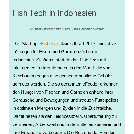
Fish Tech in Indonesien
eFishery unterstützt Fisch- und Garnelenzüchter
Das Start-up
eFishery
entwickelt seit 2013 innovative
Lösungen für Fisch- und Garnelenzüchter in
Indonesien. Zunächst startete das Fish Tech mit
intelligenten Futterautomaten in den Markt, die von
Kleinbauern gegen eine geringe monatliche Gebühr
gemietet werden. Die so genannten eFeeder erkennen
den Hunger von Fischen und Garnelen anhand ihrer
Geräusche und Bewegungen und streuen Futterpellets
in optimalen Mengen und Zyklen in die Zuchtteiche.
Damit helfen sie den Teichbesitzern, Überfütterung zu
vermeiden, Arbeitszeit und Futtermittel einzusparen und
ihre Erträge zu verbessern. Die Nutzung der von den