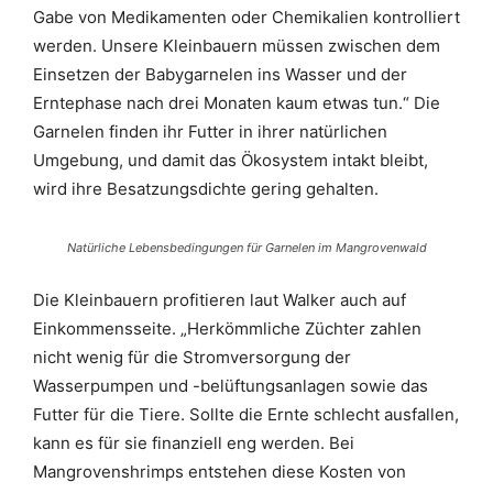
Gabe von Medikamenten oder Chemikalien kontrolliert
werden. Unsere Kleinbauern müssen zwischen dem
Einsetzen der Babygarnelen ins Wasser und der
Erntephase nach drei Monaten kaum etwas tun.“ Die
Garnelen finden ihr Futter in ihrer natürlichen
Umgebung, und damit das Ökosystem intakt bleibt,
wird ihre Besatzungsdichte gering gehalten.
Natürliche Lebensbedingungen für Garnelen im Mangrovenwald
Die Kleinbauern profitieren laut Walker auch auf
Einkommensseite. „Herkömmliche Züchter zahlen
nicht wenig für die Stromversorgung der
Wasserpumpen und -belüftungsanlagen sowie das
Futter für die Tiere. Sollte die Ernte schlecht ausfallen,
kann es für sie finanziell eng werden. Bei
Mangrovenshrimps entstehen diese Kosten von