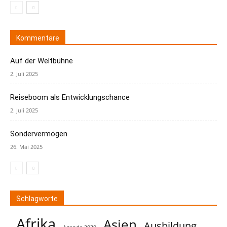
Kommentare
Auf der Weltbühne
2. Juli 2025
Reiseboom als Entwicklungschance
2. Juli 2025
Sondervermögen
26. Mai 2025
Schlagworte
Afrika
Asien
Ausbildung