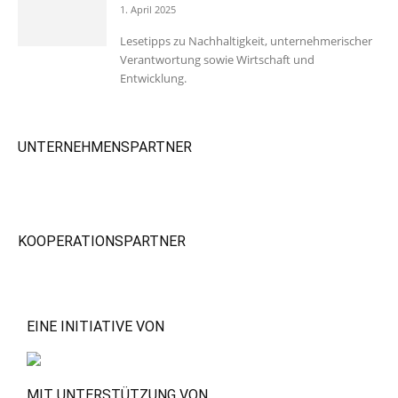
1. April 2025
Lesetipps zu Nachhaltigkeit, unternehmerischer
Verantwortung sowie Wirtschaft und
Entwicklung.
UNTERNEHMENSPARTNER
KOOPERATIONSPARTNER
EINE INITIATIVE VON
MIT UNTERSTÜTZUNG VON