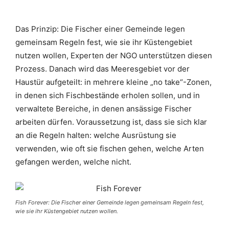
Das Prinzip: Die Fischer einer Gemeinde legen
gemeinsam Regeln fest, wie sie ihr Küstengebiet
nutzen wollen, Experten der NGO unterstützen diesen
Prozess. Danach wird das Meeresgebiet vor der
Haustür aufgeteilt: in mehrere kleine „no take“-Zonen,
in denen sich Fischbestände erholen sollen, und in
verwaltete Bereiche, in denen ansässige Fischer
arbeiten dürfen. Voraussetzung ist, dass sie sich klar
an die Regeln halten: welche Ausrüstung sie
verwenden, wie oft sie fischen gehen, welche Arten
gefangen werden, welche nicht.
Fish Forever: Die Fischer einer Gemeinde legen gemeinsam Regeln fest,
wie sie ihr Küstengebiet nutzen wollen.