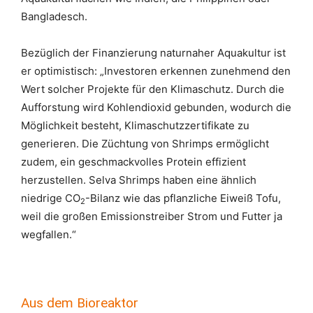
Bangladesch.
Bezüglich der Finanzierung naturnaher Aquakultur ist
er optimistisch: „Investoren erkennen zunehmend den
Wert solcher Projekte für den Klimaschutz. Durch die
Aufforstung wird Kohlendioxid gebunden, wodurch die
Möglichkeit besteht, Klimaschutzzertifikate zu
generieren. Die Züchtung von Shrimps ermöglicht
zudem, ein geschmackvolles Protein effizient
herzustellen. Selva Shrimps haben eine ähnlich
niedrige CO
-Bilanz wie das pflanzliche Eiweiß Tofu,
2
weil die großen Emissionstreiber Strom und Futter ja
wegfallen.“
Aus dem Bioreaktor