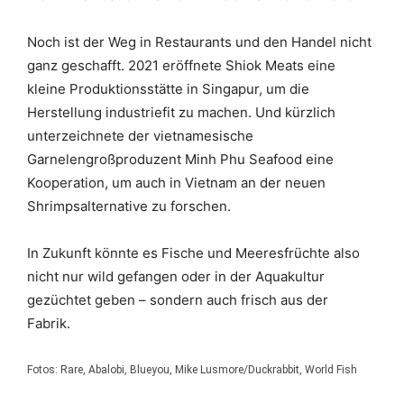
Noch ist der Weg in Restaurants und den Handel nicht
ganz geschafft. 2021 eröffnete Shiok Meats eine
kleine Produktionsstätte in Singapur, um die
Herstellung industriefit zu machen. Und kürzlich
unterzeichnete der vietnamesische
Garnelengroßproduzent Minh Phu Seafood eine
Kooperation, um auch in Vietnam an der neuen
Shrimpsalternative zu forschen.
In Zukunft könnte es Fische und Meeresfrüchte also
nicht nur wild gefangen oder in der Aquakultur
gezüchtet geben – sondern auch frisch aus der
Fabrik.
Fotos: Rare, Abalobi, Blueyou, Mike Lusmore/Duckrabbit, World Fish