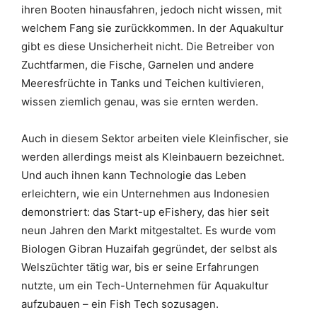
ihren Booten hinausfahren, jedoch nicht wissen, mit
welchem Fang sie zurückkommen. In der Aquakultur
gibt es diese Unsicherheit nicht. Die Betreiber von
Zuchtfarmen, die Fische, Garnelen und andere
Meeresfrüchte in Tanks und Teichen kultivieren,
wissen ziemlich genau, was sie ernten werden.
Auch in diesem Sektor arbeiten viele Kleinfischer, sie
werden allerdings meist als Kleinbauern bezeichnet.
Und auch ihnen kann Technologie das Leben
erleichtern, wie ein Unternehmen aus Indonesien
demonstriert: das Start-up eFishery, das hier seit
neun Jahren den Markt mitgestaltet. Es wurde vom
Biologen Gibran Huzaifah gegründet, der selbst als
Welszüchter tätig war, bis er seine Erfahrungen
nutzte, um ein Tech-Unternehmen für Aquakultur
aufzubauen – ein Fish Tech sozusagen.