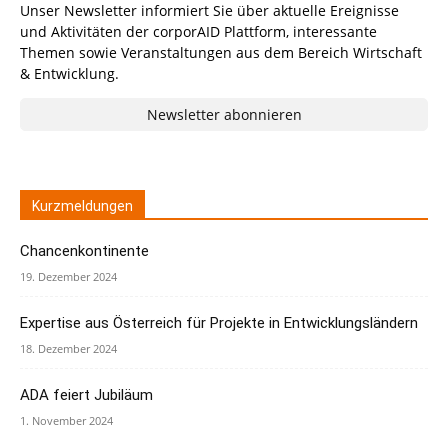
Unser Newsletter informiert Sie über aktuelle Ereignisse
und Aktivitäten der corporAID Plattform, interessante
Themen sowie Veranstaltungen aus dem Bereich Wirtschaft
& Entwicklung.
Newsletter abonnieren
Kurzmeldungen
Chancenkontinente
19. Dezember 2024
Expertise aus Österreich für Projekte in Entwicklungsländern
18. Dezember 2024
ADA feiert Jubiläum
1. November 2024