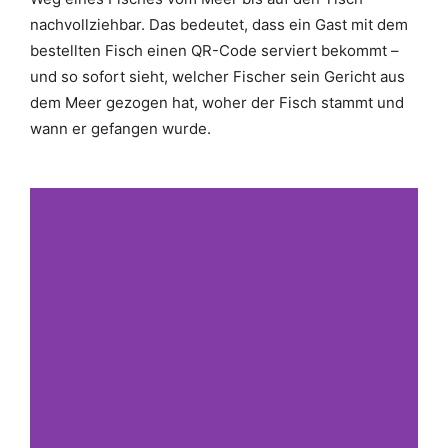
nachvollziehbar. Das bedeutet, dass ein Gast mit dem
bestellten Fisch einen QR-Code serviert bekommt –
und so sofort sieht, welcher Fischer sein Gericht aus
dem Meer gezogen hat, woher der Fisch stammt und
wann er gefangen wurde.