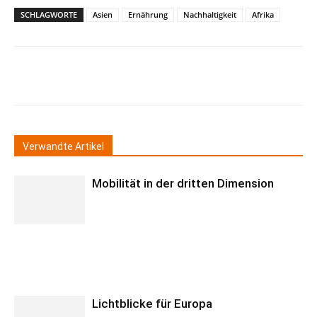
SCHLAGWORTE
Asien
Ernährung
Nachhaltigkeit
Afrika
Verwandte Artikel
Mobilität in der dritten Dimension
Lichtblicke für Europa