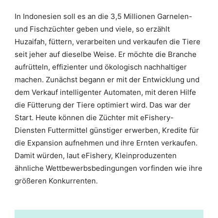
In Indonesien soll es an die 3,5 Millionen Garnelen-
und Fischzüchter geben und viele, so erzählt
Huzaifah, füttern, verarbeiten und verkaufen die Tiere
seit jeher auf dieselbe Weise. Er möchte die Branche
aufrütteln, effizienter und ökologisch nachhaltiger
machen. Zunächst begann er mit der Entwicklung und
dem Verkauf intelligenter Automaten, mit deren Hilfe
die Fütterung der Tiere optimiert wird. Das war der
Start. Heute können die Züchter mit eFishery-
Diensten Futtermittel günstiger erwerben, Kredite für
die Expansion aufnehmen und ihre Ernten verkaufen.
Damit würden, laut eFishery, Kleinproduzenten
ähnliche Wettbewerbsbedingungen vorfinden wie ihre
größeren Konkurrenten.