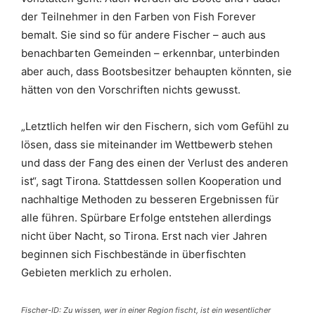
der Teilnehmer in den Farben von Fish Forever
bemalt. Sie sind so für andere Fischer – auch aus
benachbarten Gemeinden – erkennbar, unterbinden
aber auch, dass Bootsbesitzer behaupten könnten, sie
hätten von den Vorschriften nichts gewusst.
„Letztlich helfen wir den Fischern, sich vom Gefühl zu
lösen, dass sie miteinander im Wettbewerb stehen
und dass der Fang des einen der Verlust des anderen
ist“, sagt Tirona. Stattdessen sollen Kooperation und
nachhaltige Methoden zu besseren Ergebnissen für
alle führen. Spürbare Erfolge entstehen allerdings
nicht über Nacht, so Tirona. Erst nach vier Jahren
beginnen sich Fischbestände in überfischten
Gebieten merklich zu erholen.
Fischer-ID: Zu wissen, wer in einer Region fischt, ist ein wesentlicher