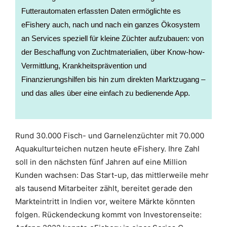
Futterautomaten erfassten Daten ermöglichte es
eFishery auch, nach und nach ein ganzes Ökosystem
an Services speziell für kleine Züchter aufzubauen: von
der Beschaffung von Zuchtmaterialien, über Know-how-
Vermittlung, Krankheitsprävention und
Finanzierungshilfen bis hin zum direkten Marktzugang –
und das alles über eine einfach zu bedienende App.
Rund 30.000 Fisch- und Garnelenzüchter mit 70.000
Aquakulturteichen nutzen heute eFishery. Ihre Zahl
soll in den nächsten fünf Jahren auf eine Million
Kunden wachsen: Das Start-up, das mittlerweile mehr
als tausend Mitarbeiter zählt, bereitet gerade den
Markteintritt in Indien vor, weitere Märkte könnten
folgen. Rückendeckung kommt von Investorenseite: