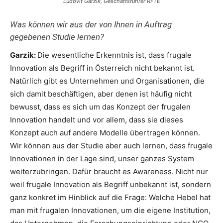
Ludovit Garzik, Geschäftsführer RFTE
Was können wir aus der von Ihnen in Auftrag
gegebenen Studie lernen?
Garzik:
Die wesentliche Erkenntnis ist, dass frugale
Innovation als Begriff in Österreich nicht bekannt ist.
Natürlich gibt es Unternehmen und Organisationen, die
sich damit beschäftigen, aber denen ist häufig nicht
bewusst, dass es sich um das Konzept der frugalen
Innovation handelt und vor allem, dass sie dieses
Konzept auch auf andere Modelle übertragen können.
Wir können aus der Studie aber auch lernen, dass frugale
Innovationen in der Lage sind, unser ganzes System
weiterzubringen. Dafür braucht es Awareness. Nicht nur
weil frugale Innovation als Begriff unbekannt ist, sondern
ganz konkret im Hinblick auf die Frage: Welche Hebel hat
man mit frugalen Innovationen, um die eigene Institution,