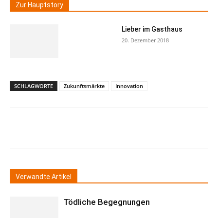
Zur Hauptstory
Lieber im Gasthaus
20. Dezember 2018
SCHLAGWORTE
Zukunftsmärkte
Innovation
Verwandte Artikel
Tödliche Begegnungen