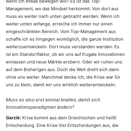
wenn ich etwas bewegen will? Es ist das Top-
Management, wo das Mindset herkommt. Von dort aus
muss es weiter nach unten gebracht werden. Wenn ich
weiter unten anfange, erreiche ich immer nur einen
eingeschränkten Bereich. Vom Top-Management aus
schaffe ich es hingegen womöglich, die ganze Institution
weiterzuentwickeln. Dort muss verstanden werden: Es
ist ein Standortfaktor, ob wir uns auf frugale Innovationen
einlassen und neue Märkte erobern. Oder wir ruhen uns
auf dem Bisherigen aus. Doch die Welt dreht sich dann
ohne uns weiter. Manchmal denke ich, die Krise war für
uns zu klein, damit wir uns wirklich weiterentwickeln.
Muss es also erst einmal knallen, damit sich
Innovationsparadigmen ändern?
Garzik:
Krise kommt aus dem Griechischen und heißt
Entscheidung. Eine Krise löst Entscheidungen aus, die