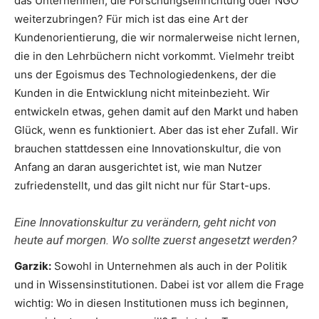
das Unternehmen, die Forschungseinrichtung oder NGO
weiterzubringen? Für mich ist das eine Art der
Kundenorientierung, die wir normalerweise nicht lernen,
die in den Lehrbüchern nicht vorkommt. Vielmehr treibt
uns der Egoismus des Technologiedenkens, der die
Kunden in die Entwicklung nicht miteinbezieht. Wir
entwickeln etwas, gehen damit auf den Markt und haben
Glück, wenn es funktioniert. Aber das ist eher Zufall. Wir
brauchen stattdessen eine Innovationskultur, die von
Anfang an daran ausgerichtet ist, wie man Nutzer
zufriedenstellt, und das gilt nicht nur für Start-ups.
Eine Innovationskultur zu verändern, geht nicht von
heute auf morgen. Wo sollte zuerst angesetzt werden?
Garzik:
Sowohl in Unternehmen als auch in der Politik
und in Wissensinstitutionen. Dabei ist vor allem die Frage
wichtig: Wo in diesen Institutionen muss ich beginnen,