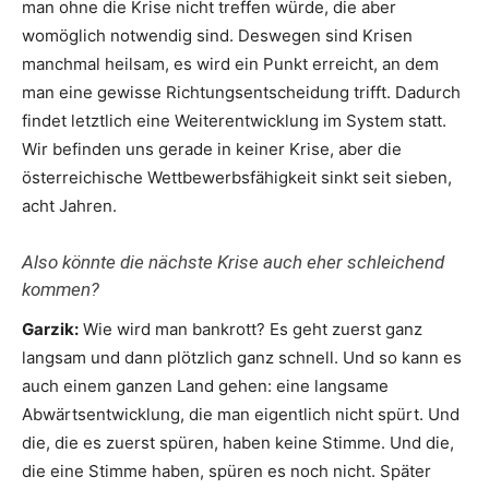
man ohne die Krise nicht treffen würde, die aber
womöglich notwendig sind. Deswegen sind Krisen
manchmal heilsam, es wird ein Punkt erreicht, an dem
man eine gewisse Richtungsentscheidung trifft. Dadurch
findet letztlich eine Weiterentwicklung im System statt.
Wir befinden uns gerade in keiner Krise, aber die
österreichische Wettbewerbsfähigkeit sinkt seit sieben,
acht Jahren.
Also könnte die nächste Krise auch eher schleichend
kommen?
Garzik:
Wie wird man bankrott? Es geht zuerst ganz
langsam und dann plötzlich ganz schnell. Und so kann es
auch einem ganzen Land gehen: eine langsame
Abwärtsentwicklung, die man eigentlich nicht spürt. Und
die, die es zuerst spüren, haben keine Stimme. Und die,
die eine Stimme haben, spüren es noch nicht. Später