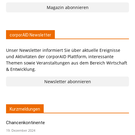
Magazin abonnieren
corporAID Newsletter
Unser Newsletter informiert Sie über aktuelle Ereignisse
und Aktivitäten der corporAID Plattform, interessante
Themen sowie Veranstaltungen aus dem Bereich Wirtschaft
& Entwicklung.
Newsletter abonnieren
Kurzmeldungen
Chancenkontinente
19. Dezember 2024