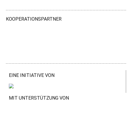
KOOPERATIONSPARTNER
EINE INITIATIVE VON
MIT UNTERSTÜTZUNG VON