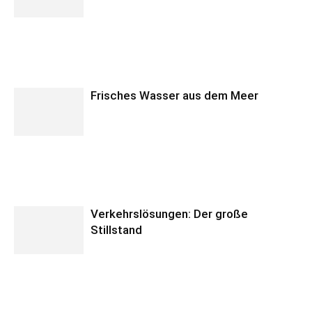
Frisches Wasser aus dem Meer
Verkehrslösungen: Der große
Stillstand