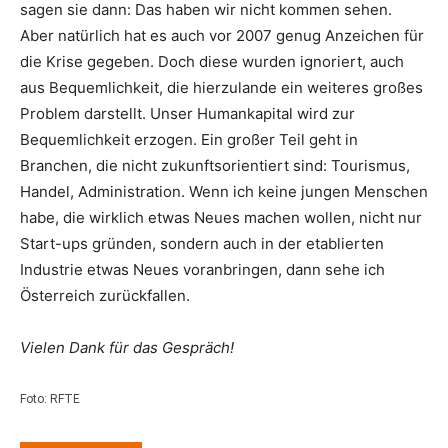
sagen sie dann: Das haben wir nicht kommen sehen.
Aber natürlich hat es auch vor 2007 genug Anzeichen für
die Krise gegeben. Doch diese wurden ignoriert, auch
aus Bequemlichkeit, die hierzulande ein weiteres großes
Problem darstellt. Unser Humankapital wird zur
Bequemlichkeit erzogen. Ein großer Teil geht in
Branchen, die nicht zukunftsorientiert sind: Tourismus,
Handel, Administration. Wenn ich keine jungen Menschen
habe, die wirklich etwas Neues machen wollen, nicht nur
Start-ups gründen, sondern auch in der etablierten
Industrie etwas Neues voranbringen, dann sehe ich
Österreich zurückfallen.
Vielen Dank für das Gespräch!
Foto: RFTE