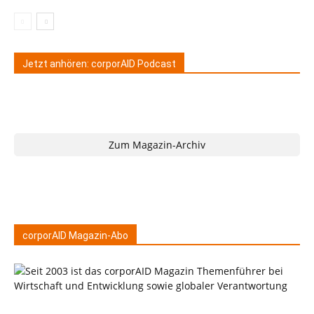
Jetzt anhören: corporAID Podcast
Zum Magazin-Archiv
corporAID Magazin-Abo