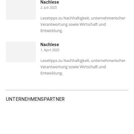
Nachlese
2. Juli 2025
Lesetipps zu Nachhaltigkeit, unternehmerischer
Verantwortung sowie Wirtschaft und
Entwicklung.
Nachlese
1. April 2025
Lesetipps zu Nachhaltigkeit, unternehmerischer
Verantwortung sowie Wirtschaft und
Entwicklung.
UNTERNEHMENSPARTNER