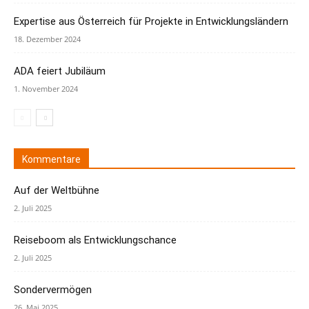
Expertise aus Österreich für Projekte in Entwicklungsländern
18. Dezember 2024
ADA feiert Jubiläum
1. November 2024
Kommentare
Auf der Weltbühne
2. Juli 2025
Reiseboom als Entwicklungschance
2. Juli 2025
Sondervermögen
26. Mai 2025