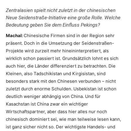
Zentralasien spielt nicht zuletzt in der chinesischen
Neue Seidenstraße-Initiative eine große Rolle. Welche
Bedeutung geben Sie dem Einfluss Pekings?
Machal:
Chinesische Firmen sind in der Region sehr
präsent. Doch in die Umsetzung der Seidenstraßen-
Projekte wird zurzeit mehr hineininterpretiert, als
wirklich schon passiert ist. Grundsätzlich lohnt es sich
auch hier, die Länder differenziert zu betrachten. Die
Kleinen, also Tadschikistan und Kirgisistan, sind
besonders stark mit den Chinesen verbunden – nicht
zuletzt durch enorme Schulden. Usbekistan ist schon
deutlich weniger abhängig von China. Und für
Kasachstan ist China zwar ein wichtiger
Wirtschaftspartner, aber dass hier alles nur noch
chinesisch dominiert sei, wie man teilweise lesen kann,
ist ganz sicher nicht so. Der wichtigste Handels- und