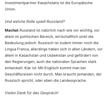
Investmentpartner Kasachstans ist die Europäische
Union.
Und welche Rolle spielt Russland?
Machal:
Russland ist natürlich nach wie vor wichtig, vor
allem im politischen Bereich, wirtschaftlich sinkt die
Bedeutung jedoch. Russisch ist zudem immer noch die
Lingua Franca, allerdings haben sich in allen Ländern, vor
allem in Kasachstan und Usbekistan und gefördert von
den Regierungen, auch die nationalen Sprachen stark
entwickelt. Klar ist: Mit Englisch kommt man bei
Geschäftsreisen nicht durch. Man braucht jemanden, der
Russisch spricht, oder eben die Landessprache.
Vielen Dank für das Gespräch!