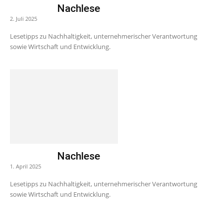
Nachlese
2. Juli 2025
Lesetipps zu Nachhaltigkeit, unternehmerischer Verantwortung
sowie Wirtschaft und Entwicklung.
Nachlese
1. April 2025
Lesetipps zu Nachhaltigkeit, unternehmerischer Verantwortung
sowie Wirtschaft und Entwicklung.