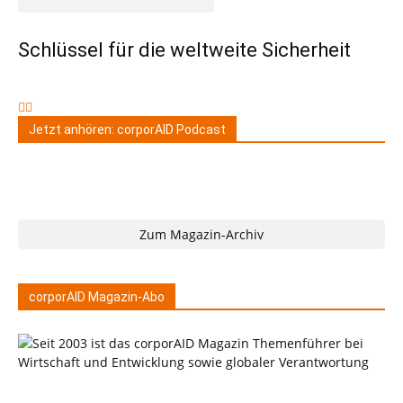
Schlüssel für die weltweite Sicherheit
Jetzt anhören: corporAID Podcast
Zum Magazin-Archiv
corporAID Magazin-Abo