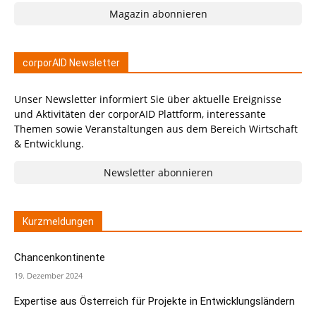
Magazin abonnieren
corporAID Newsletter
Unser Newsletter informiert Sie über aktuelle Ereignisse
und Aktivitäten der corporAID Plattform, interessante
Themen sowie Veranstaltungen aus dem Bereich Wirtschaft
& Entwicklung.
Newsletter abonnieren
Kurzmeldungen
Chancenkontinente
19. Dezember 2024
Expertise aus Österreich für Projekte in Entwicklungsländern