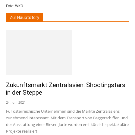
Foto: WKÖ
Zur Hauptstory
Zukunftsmarkt Zentralasien: Shootingstars
in der Steppe
24. Juni 2021
Für österreichische Unternehmen sind die Märkte Zentralasiens
zunehmend interessant. Mit dem Transport von Baggerschiffen und
der Ausstattung einer Riesen-Jurte wurden erst kürzlich spektakuläre
Projekte realisiert.