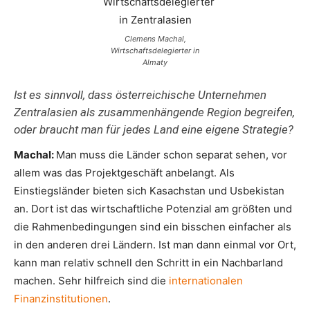
Clemens Machal,
Wirtschaftsdelegierter in
Almaty
Ist es sinnvoll, dass österreichische Unternehmen
Zentralasien als zusammenhängende Region begreifen,
oder braucht man für jedes Land eine eigene Strategie?
Machal:
Man muss die Länder schon separat sehen, vor
allem was das Projektgeschäft anbelangt. Als
Einstiegsländer bieten sich Kasachstan und Usbekistan
an. Dort ist das wirtschaftliche Potenzial am größten und
die Rahmenbedingungen sind ein bisschen einfacher als
in den anderen drei Ländern. Ist man dann einmal vor Ort,
kann man relativ schnell den Schritt in ein Nachbarland
machen. Sehr hilfreich sind die
internationalen
Finanzinstitutionen
.