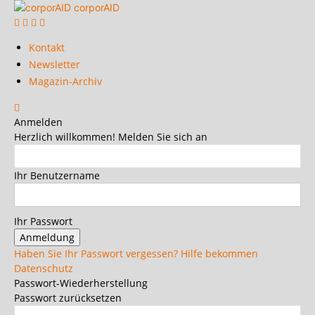
corporAID
Kontakt
Newsletter
Magazin-Archiv
Anmelden
Herzlich willkommen! Melden Sie sich an
Ihr Benutzername
Ihr Passwort
Haben Sie Ihr Passwort vergessen? Hilfe bekommen
Datenschutz
Passwort-Wiederherstellung
Passwort zurücksetzen