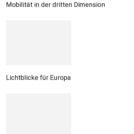
Mobilität in der dritten Dimension
Lichtblicke für Europa