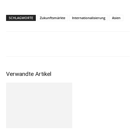
SCHLAGWORTE
Zukunftsmärkte
Internationalisierung
Asien
Verwandte Artikel