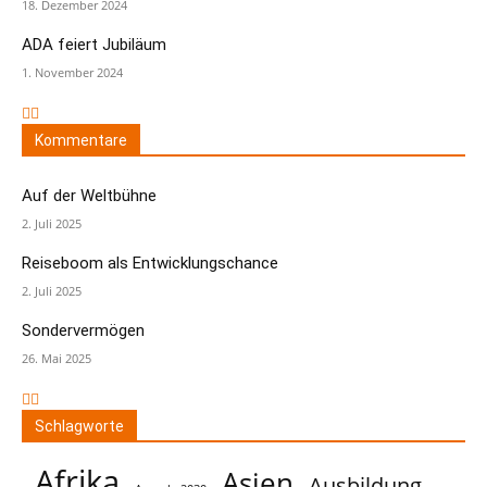
18. Dezember 2024
ADA feiert Jubiläum
1. November 2024
Kommentare
Auf der Weltbühne
2. Juli 2025
Reiseboom als Entwicklungschance
2. Juli 2025
Sondervermögen
26. Mai 2025
Schlagworte
Afrika
Asien
Ausbildung