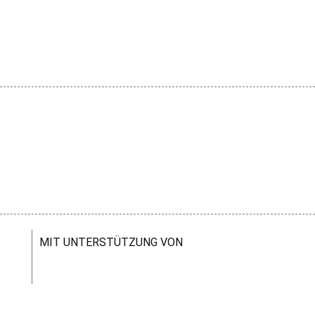
MIT UNTERSTÜTZUNG VON