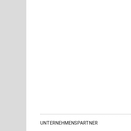
UNTERNEHMENSPARTNER