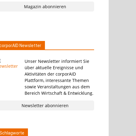
Magazin abonnieren
corporAID Newsletter
Unser Newsletter informiert Sie
über aktuelle Ereignisse und
Aktivitäten der corporAID
Plattform, interessante Themen
sowie Veranstaltungen aus dem
Bereich Wirtschaft & Entwicklung.
Newsletter abonnieren
Schlagworte