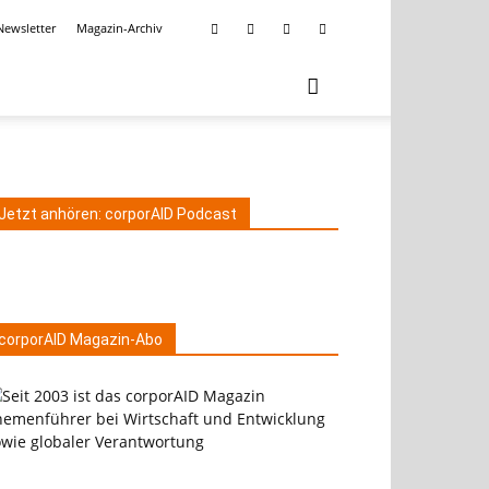
Newsletter
Magazin-Archiv
Jetzt anhören: corporAID Podcast
corporAID Magazin-Abo