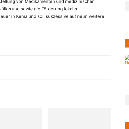
eitstellung von Medikamenten und medizinischer
ölkerung sowie die Förderung lokaler
euer in Kenia und soll sukzessive auf neun weitere