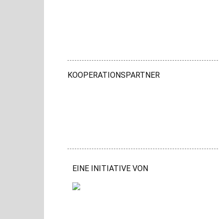
KOOPERATIONSPARTNER
EINE INITIATIVE VON