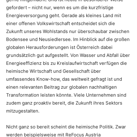
gefordert – nicht nur, wenn es um die kurzfristige
Energieversorgung geht. Gerade als kleines Land mit
einer offenen Volkswirtschaft entscheidet sich die
Zukunft unseres Wohlstands nur überschaubar zwischen
Bodensee und Neusiedlersee. Im Hinblick auf die großen
globalen Herausforderungen ist Österreich dabei
grundsätzlich gut aufgestellt. Von Wasser und Abfall über
Energieeffizienz bis zu Kreislaufwirtschaft verfügen die
heimische Wirtschaft und Gesellschaft über
umfassendes Know-how, das weltweit gefragt ist und
einen relevanten Beitrag zur globalen nachhaltigen
Transformation leisten könnte. Viele Unternehmen sind
zudem ganz proaktiv bereit, die Zukunft ihres Sektors
mitzugestalten.
Nicht ganz so bereit scheint die heimische Politik. Zwar
werden beispielsweise mit ReFocus Austria