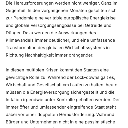
Die Herausforderungen werden nicht weniger. Ganz im
Gegenteil. In den vergangenen Monaten gesellten sich
zur Pandemie eine veritable europäische Energiekrise
und globale Versorgungsengpässe bei Getreide und
Dünger. Dazu werden die Auswirkungen des
Klimawandels immer deutlicher, und eine umfassende
Transformation des globalen Wirtschaftssystems in
Richtung Nachhaltigkeit immer drängender.
In diesen multiplen Krisen kommt den Staaten eine
gewichtige Rolle zu. Während der Lock-downs galt es,
Wirtschaft und Gesellschaft am Laufen zu halten, heute
müssen die Energieversorgung sichergestellt und die
Inflation irgendwie unter Kontrolle gehalten werden. Der
immer öfter und umfassender eingreifende Staat steht
dabei vor einer doppelten Herausforderung: Während
Bürger und Unternehmen nicht in eine pessimistische