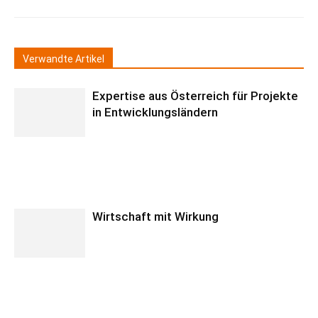
Verwandte Artikel
Expertise aus Österreich für Projekte
in Entwicklungsländern
Wirtschaft mit Wirkung