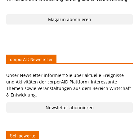
Magazin abonnieren
corporAID Newsletter
Unser Newsletter informiert Sie über aktuelle Ereignisse
und Aktivitäten der corporAID Plattform, interessante
Themen sowie Veranstaltungen aus dem Bereich Wirtschaft
& Entwicklung.
Newsletter abonnieren
Schlagworte