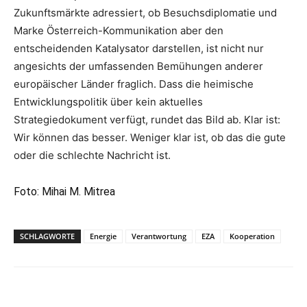
Zukunftsmärkte adressiert, ob Besuchsdiplomatie und
Marke Österreich-Kommunikation aber den
entscheidenden Katalysator darstellen, ist nicht nur
angesichts der umfassenden Bemühungen anderer
europäischer Länder fraglich. Dass die heimische
Entwicklungspolitik über kein aktuelles
Strategiedokument verfügt, rundet das Bild ab. Klar ist:
Wir können das besser. Weniger klar ist, ob das die gute
oder die schlechte Nachricht ist.
Foto: Mihai M. Mitrea
SCHLAGWORTE
Energie
Verantwortung
EZA
Kooperation