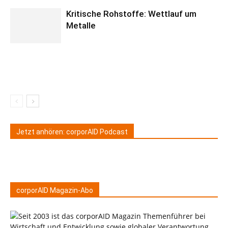
Kritische Rohstoffe: Wettlauf um
Metalle
Jetzt anhören: corporAID Podcast
corporAID Magazin-Abo