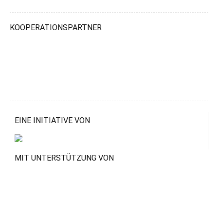
KOOPERATIONSPARTNER
EINE INITIATIVE VON
MIT UNTERSTÜTZUNG VON