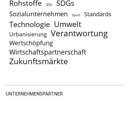
Rohstoffe
SDGs
SDG
Sozialunternehmen
Standards
Sport
Umwelt
Technologie
Verantwortung
Urbanisierung
Wertschöpfung
Wirtschaftspartnerschaft
Zukunftsmärkte
UNTERNEHMENSPARTNER