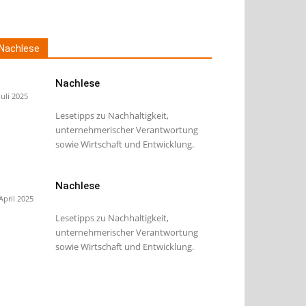
Nachlese
Nachlese
Juli 2025
Lesetipps zu Nachhaltigkeit,
unternehmerischer Verantwortung
sowie Wirtschaft und Entwicklung.
Nachlese
 April 2025
Lesetipps zu Nachhaltigkeit,
unternehmerischer Verantwortung
sowie Wirtschaft und Entwicklung.