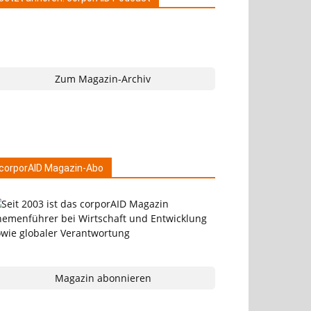
Zum Magazin-Archiv
corporAID Magazin-Abo
Magazin abonnieren