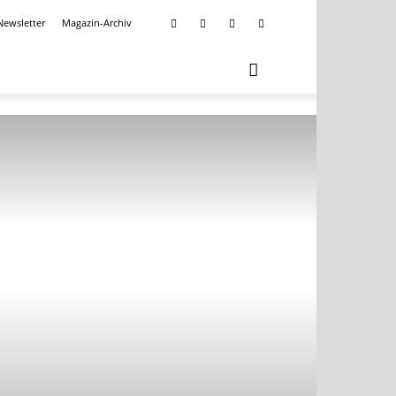
Newsletter
Magazin-Archiv