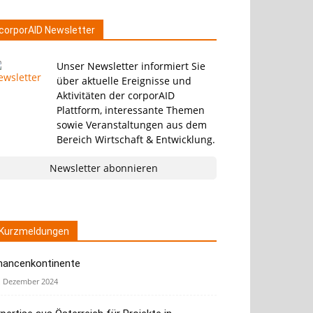
corporAID Newsletter
Unser Newsletter informiert Sie
über aktuelle Ereignisse und
Aktivitäten der corporAID
Plattform, interessante Themen
sowie Veranstaltungen aus dem
Bereich Wirtschaft & Entwicklung.
Newsletter abonnieren
Kurzmeldungen
hancenkontinente
. Dezember 2024