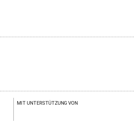
MIT UNTERSTÜTZUNG VON