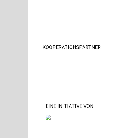
KOOPERATIONSPARTNER
EINE INITIATIVE VON