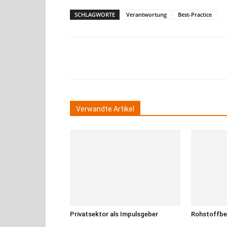
SCHLAGWORTE
Verantwortung
Best-Practice
Teilen
Verwandte Artikel
Privatsektor als Impulsgeber
Rohstoffbe