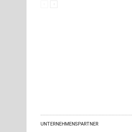
UNTERNEHMENSPARTNER