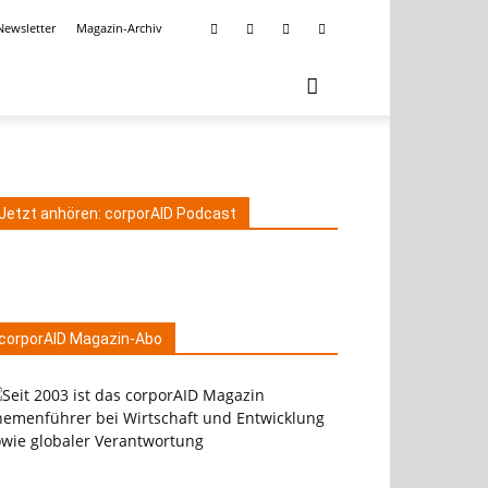
Newsletter
Magazin-Archiv
Jetzt anhören: corporAID Podcast
corporAID Magazin-Abo