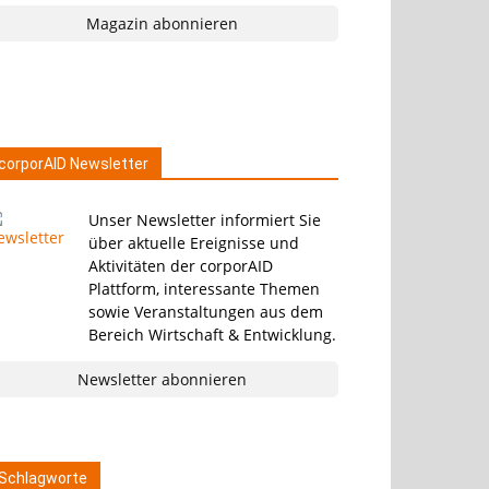
Magazin abonnieren
corporAID Newsletter
Unser Newsletter informiert Sie
über aktuelle Ereignisse und
Aktivitäten der corporAID
Plattform, interessante Themen
sowie Veranstaltungen aus dem
Bereich Wirtschaft & Entwicklung.
Newsletter abonnieren
Schlagworte