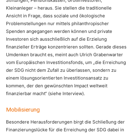
Stiftungen, Pensionskassen, Großinvestoren,
Kleinanleger – heraus. Sie stellen die traditionelle
Ansicht in Frage, dass soziale und ökologische
Problemstellungen nur mittels philanthropischer
Spenden angegangen werden können und private
Investoren sich ausschließlich auf die Erzielung
finanzieller Erträge konzentrieren sollten. Gerade dieses
Umdenken braucht es, meint auch Ulrich Grabenwarter
vom Europäischen Investitionsfonds, um „die Erreichung
der SDG nicht dem Zufall zu überlassen, sondern zu
einem lösungsorientierten Investitionsansatz zu
kommen, der den gewünschten Impact weltweit
finanzierbar macht“ (siehe Interview).
Mobilisierung
Besondere Herausforderungen birgt die Schließung der
Finanzierungslücke für die Erreichung der SDG dabei in