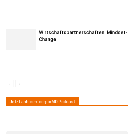
Wirtschaftspartnerschaften: Mindset-
Change
Jetzt anhören: corporAID Podcast