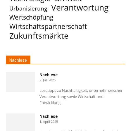
Verantwortung
Urbanisierung
Wertschöpfung
Wirtschaftspartnerschaft
Zukunftsmärkte
Nachlese
Nachlese
2. Juli 2025
Lesetipps zu Nachhaltigkeit, unternehmerischer
Verantwortung sowie Wirtschaft und
Entwicklung.
Nachlese
1. April 2025