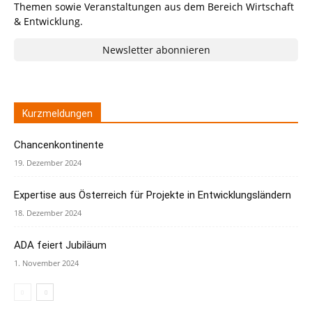
Themen sowie Veranstaltungen aus dem Bereich Wirtschaft
& Entwicklung.
Newsletter abonnieren
Kurzmeldungen
Chancenkontinente
19. Dezember 2024
Expertise aus Österreich für Projekte in Entwicklungsländern
18. Dezember 2024
ADA feiert Jubiläum
1. November 2024