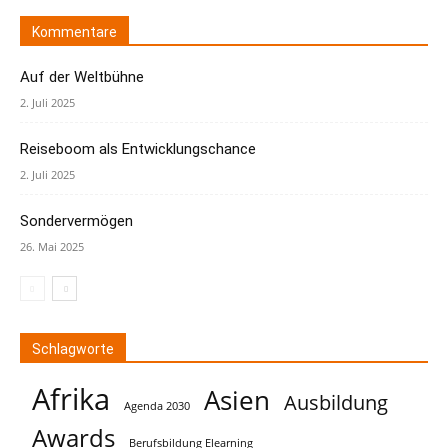
Kommentare
Auf der Weltbühne
2. Juli 2025
Reiseboom als Entwicklungschance
2. Juli 2025
Sondervermögen
26. Mai 2025
Schlagworte
Afrika
Asien
Ausbildung
Agenda 2030
Awards
Berufsbildung Elearning