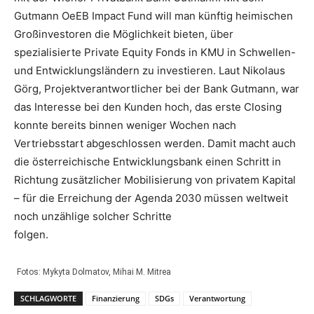
Gutmann OeEB Impact Fund will man künftig heimischen
Großinvestoren die Möglichkeit bieten, über
spezialisierte Private Equity Fonds in KMU in Schwellen-
und Entwicklungsländern zu investieren. Laut Nikolaus
Görg, Projektverantwortlicher bei der Bank Gutmann, war
das Interesse bei den Kunden hoch, das erste Closing
konnte bereits binnen weniger Wochen nach
Vertriebsstart abgeschlossen werden. Damit macht auch
die österreichische Entwicklungsbank einen Schritt in
Richtung zusätzlicher Mobilisierung von privatem Kapital
– für die Erreichung der Agenda 2030 müssen weltweit
noch unzählige solcher Schritte
folgen.
Fotos: Mykyta Dolmatov, Mihai M. Mitrea
SCHLAGWORTE
Finanzierung
SDGs
Verantwortung