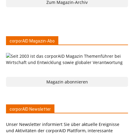
Zum Magazin-Archiv
corporAID Magazin-Abo
Magazin abonnieren
corporAID Newsletter
Unser Newsletter informiert Sie über aktuelle Ereignisse
und Aktivitäten der corporAID Plattform, interessante