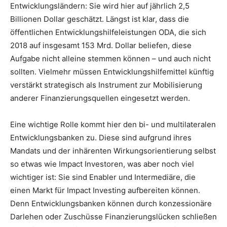
Entwicklungsländern: Sie wird hier auf jährlich 2,5
Billionen Dollar geschätzt. Längst ist klar, dass die
öffentlichen Entwicklungshilfeleistungen ODA, die sich
2018 auf insgesamt 153 Mrd. Dollar beliefen, diese
Aufgabe nicht alleine stemmen können – und auch nicht
sollten. Vielmehr müssen Entwicklungshilfemittel künftig
verstärkt strategisch als Instrument zur Mobilisierung
anderer Finanzierungsquellen eingesetzt werden.
Eine wichtige Rolle kommt hier den bi- und multilateralen
Entwicklungsbanken zu. Diese sind aufgrund ihres
Mandats und der inhärenten Wirkungsorientierung selbst
so etwas wie Impact Investoren, was aber noch viel
wichtiger ist: Sie sind Enabler und Intermediäre, die
einen Markt für Impact Investing aufbereiten können.
Denn Entwicklungsbanken können durch konzessionäre
Darlehen oder Zuschüsse Finanzierungslücken schließen