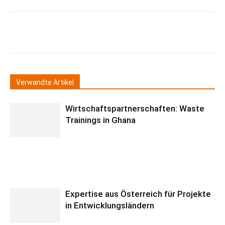
Verwandte Artikel
Wirtschaftspartnerschaften: Waste
Trainings in Ghana
Expertise aus Österreich für Projekte
in Entwicklungsländern