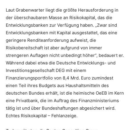
Laut Grabenwarter liegt die größte Herausforderung in
der überschaubaren Masse an Risikokapital, das die
Entwicklungsbanken zur Verfügung haben. „Zwar sind
Entwicklungsbanken mit Kapital ausgestattet, das eine
geringere Renditeanforderung aufweist, die
Risikobereitschaft ist aber aufgrund von immer
strengeren Auflagen nicht unbedingt höher“, bedauert er.
Während dabei etwa die Deutsche Entwicklungs- und
Investitionsgesellschaft DEG mit einem
Finanzierungsportfolio von 8,4 Mrd. Euro zumindest
einen Teil ihres Budgets aus Haushaltsmitteln des
deutschen Bundes erhält, ist die heimische OeEB im Kern
eine Privatbank, die im Auftrag des Finanzministeriums
tätig ist und über Bundeshaftungen abgesichert wird.
Echtes Risikokapital – Fehlanzeige.