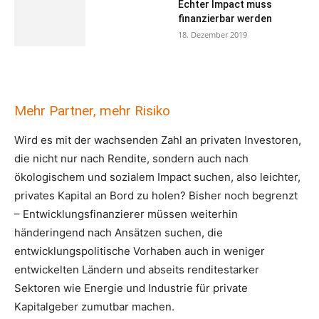
Echter Impact muss
finanzierbar werden
18. Dezember 2019
Mehr Partner, mehr Risiko
Wird es mit der wachsenden Zahl an privaten Investoren,
die nicht nur nach Rendite, sondern auch nach
ökologischem und sozialem Impact suchen, also leichter,
privates Kapital an Bord zu holen? Bisher noch begrenzt
– Entwicklungsfinanzierer müssen weiterhin
händeringend nach Ansätzen suchen, die
entwicklungspolitische Vorhaben auch in weniger
entwickelten Ländern und abseits renditestarker
Sektoren wie Energie und Industrie für private
Kapitalgeber zumutbar machen.