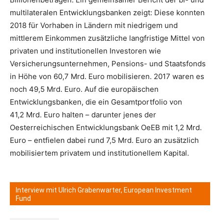
multilateralen Entwicklungsbanken zeigt: Diese konnten
2018 für Vorhaben in Ländern mit niedrigem und
mittlerem Einkommen zusätzliche langfristige Mittel von
privaten und institutionellen Investoren wie
Versicherungsunternehmen, Pensions- und Staatsfonds
in Höhe von 60,7 Mrd. Euro mobilisieren. 2017 waren es
noch 49,5 Mrd. Euro. Auf die europäischen
Entwicklungsbanken, die ein Gesamtportfolio von
41,2 Mrd. Euro halten – darunter jenes der
Oesterreichischen Entwicklungsbank OeEB mit 1,2 Mrd.
Euro – entfielen dabei rund 7,5 Mrd. Euro an zusätzlich
mobilisiertem privatem und institutionellem Kapital.
Interview mit Ulrich Grabenwarter, European Investment
Fund