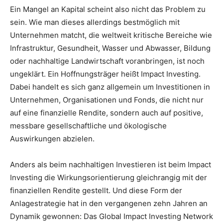
Ein Mangel an Kapital scheint also nicht das Problem zu
sein. Wie man dieses allerdings bestmöglich mit
Unternehmen matcht, die weltweit kritische Bereiche wie
Infrastruktur, Gesundheit, Wasser und Abwasser, Bildung
oder nachhaltige Landwirtschaft voranbringen, ist noch
ungeklärt. Ein Hoffnungsträger heißt Impact Investing.
Dabei handelt es sich ganz allgemein um Investitionen in
Unternehmen, Organisationen und Fonds, die nicht nur
auf eine finanzielle Rendite, sondern auch auf positive,
messbare gesellschaftliche und ökologische
Auswirkungen abzielen.
Anders als beim nachhaltigen Investieren ist beim Impact
Investing die Wirkungsorientierung gleichrangig mit der
finanziellen Rendite gestellt. Und diese Form der
Anlagestrategie hat in den vergangenen zehn Jahren an
Dynamik gewonnen: Das Global Impact Investing Network