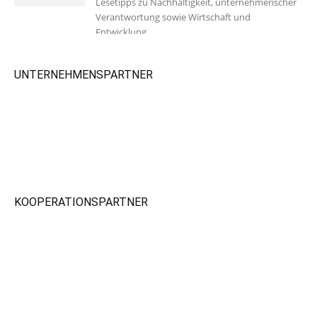
Lesetipps zu Nachhaltigkeit, unternehmerischer
Verantwortung sowie Wirtschaft und
Entwicklung.
UNTERNEHMENSPARTNER
KOOPERATIONSPARTNER