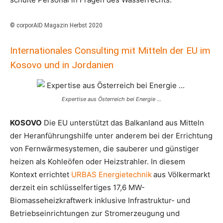
© corporAID Magazin Herbst 2020
Internationales Consulting mit Mitteln der EU im
Kosovo und in Jordanien
Expertise aus Österreich bei Energie …
KOSOVO
Die EU unterstützt das Balkanland aus Mitteln
der Heranführungshilfe unter anderem bei der Errichtung
von Fernwärmesystemen, die sauberer und günstiger
heizen als Kohleöfen oder Heizstrahler. In diesem
Kontext errichtet
URBAS Energietechnik
aus Völkermarkt
derzeit ein schlüsselfertiges 17,6 MW-
Biomasseheizkraftwerk inklusive Infrastruktur- und
Betriebseinrichtungen zur Stromerzeugung und