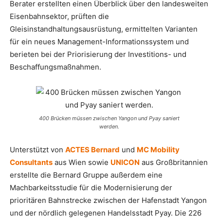
Berater erstellten einen Überblick über den landesweiten
Eisenbahnsektor, prüften die
Gleisinstandhaltungsausrüstung, ermittelten Varianten
für ein neues Management-Informationssystem und
berieten bei der Priorisierung der Investitions- und
Beschaffungsmaßnahmen.
400 Brücken müssen zwischen Yangon und Pyay saniert
werden.
Unterstützt von
ACTES Bernard
und
MC Mobility
Consultants
aus Wien sowie
UNICON
aus Großbritannien
erstellte die Bernard Gruppe außerdem eine
Machbarkeitsstudie für die Modernisierung der
prioritären Bahnstrecke zwischen der Hafenstadt Yangon
und der nördlich gelegenen Handelsstadt Pyay. Die 226