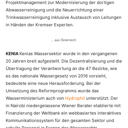
Projektmanagement zur Modernisierung der dortigen
Abwasserreinigung und die Neuerrichtung einer
Trinkwasserreinigung inklusive Austausch von Leitungen
in Händen der Kremser Experten.
… aus Österreich.
KENIA
Kenias Wassersektor wurde in den vergangenen
20 Jahren breit aufgestellt. Die Dezentralisierung und die
Übertragung der Verantwortung an die 47 Bezirke, wie
es das nationale Wassergesetz von 2016 vorsieht,
bedeutete eine neue Herausforderung. Bei der
Umsetzung des Reformprogramms wurde das
Wasserministerium auch von
Hydrophil
unterstützt. Der
in Nairobi niedergelassene Wiener Berater etablierte mit
Finanzierung der Weltbank ein webbasiertes interaktives
Kommunikationssystem für den gesamten Sektor und
schulte Personal in Fragen des Wasserrechts.