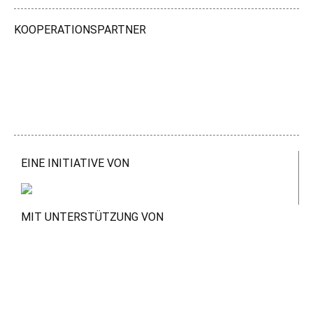
KOOPERATIONSPARTNER
EINE INITIATIVE VON
MIT UNTERSTÜTZUNG VON