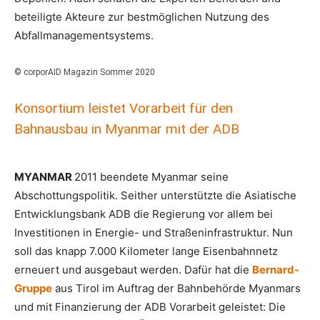
beteiligte Akteure zur bestmöglichen Nutzung des
Abfallmanagementsystems.
© corporAID Magazin Sommer 2020
Konsortium leistet Vorarbeit für den
Bahnausbau in Myanmar mit der ADB
MYANMAR
2011 beendete Myanmar seine
Abschottungspolitik. Seither unterstützte die Asiatische
Entwicklungsbank ADB die Regierung vor allem bei
Investitionen in Energie- und Straßeninfrastruktur. Nun
soll das knapp 7.000 Kilometer lange Eisenbahnnetz
erneuert und ausgebaut werden. Dafür hat die
Bernard-
Gruppe
aus Tirol im Auftrag der Bahnbehörde Myanmars
und mit Finanzierung der ADB Vorarbeit geleistet: Die