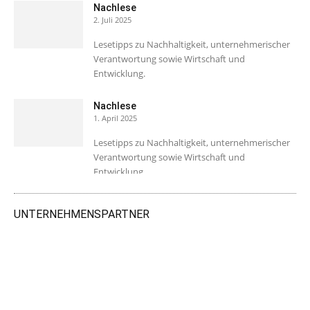
Nachlese
2. Juli 2025
Lesetipps zu Nachhaltigkeit, unternehmerischer
Verantwortung sowie Wirtschaft und
Entwicklung.
Nachlese
1. April 2025
Lesetipps zu Nachhaltigkeit, unternehmerischer
Verantwortung sowie Wirtschaft und
Entwicklung.
UNTERNEHMENSPARTNER