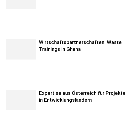
Wirtschaftspartnerschaften: Waste
Trainings in Ghana
Expertise aus Österreich für Projekte
in Entwicklungsländern