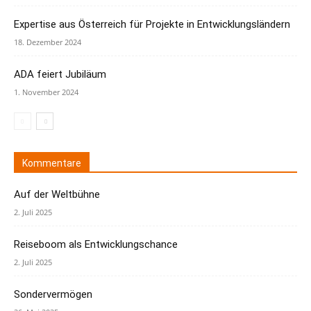
Expertise aus Österreich für Projekte in Entwicklungsländern
18. Dezember 2024
ADA feiert Jubiläum
1. November 2024
Kommentare
Auf der Weltbühne
2. Juli 2025
Reiseboom als Entwicklungschance
2. Juli 2025
Sondervermögen