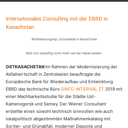
Internationales Consulting mit der EBRD in
Kasachstan
Abfallentsorgung: Urzustände in Kasachstan
Müll soll zukünftig nicht mehr auf der Halde landen.
OSTKASACHSTAN
Im Rahmen der Modernisierung der
Abfallwirtschaft in Zentralasien beauftragte die
Europäische Bank für Wiederaufbau und Entwicklung
EBRD das technische Büro
GWCC-INTERIVAL ZT
2019 mit
einer Machbarkeitsstudie für die Städte Ust-
Kamenogorsk und Semey. Der Wiener Consultant
erstellte einen sowohl technisch sinnvollen wie auch
lokalpolitisch abgestimmten Maßnahmenkatalog mit
Sortier- und Grünabfall­­, moderner Deponie und