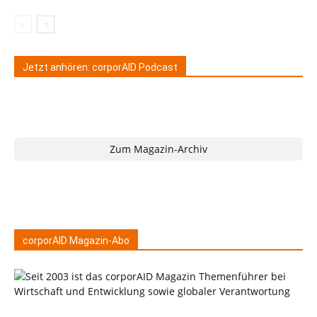
Jetzt anhören: corporAID Podcast
Zum Magazin-Archiv
corporAID Magazin-Abo