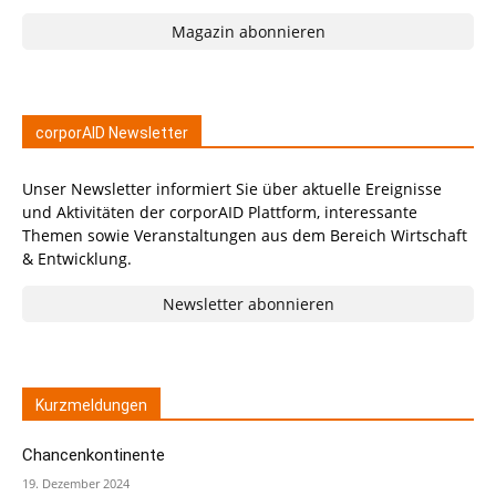
Magazin abonnieren
corporAID Newsletter
Unser Newsletter informiert Sie über aktuelle Ereignisse
und Aktivitäten der corporAID Plattform, interessante
Themen sowie Veranstaltungen aus dem Bereich Wirtschaft
& Entwicklung.
Newsletter abonnieren
Kurzmeldungen
Chancenkontinente
19. Dezember 2024