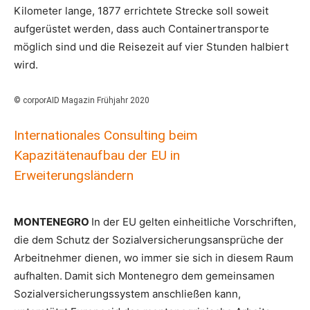
Kilometer lange, 1877 errichtete Strecke soll soweit
aufgerüstet werden, dass auch Containertransporte
möglich sind und die Reisezeit auf vier Stunden halbiert
wird.
© corporAID Magazin Frühjahr 2020
Internationales Consulting beim
Kapazitätenaufbau der EU in
Erweiterungsländern
MONTENEGRO
In der EU gelten einheitliche Vorschriften,
die dem Schutz der Sozialversicherungsansprüche der
Arbeitnehmer dienen, wo immer sie sich in diesem Raum
aufhalten.
Damit sich Montenegro dem gemeinsamen
Sozialversicherungssystem anschließen kann,