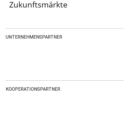
Zukunftsmärkte
UNTERNEHMENSPARTNER
KOOPERATIONSPARTNER