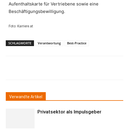
Aufenthaltskarte für Vertriebene sowie eine
Beschäftigungsbewilligung.
Foto: Karriere.at
SCHLAGWORTE
Verantwortung
Best-Practice
Verwandte Artikel
Privatsektor als Impulsgeber