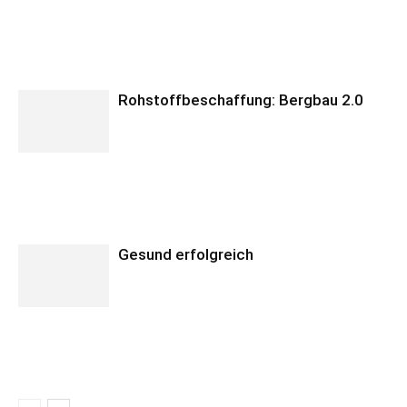
Rohstoffbeschaffung: Bergbau 2.0
Gesund erfolgreich