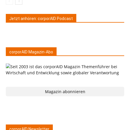
Jetzt anhören: corporAID Podcast
corporAID Magazin-Abo
Magazin abonnieren
corporAID Newsletter