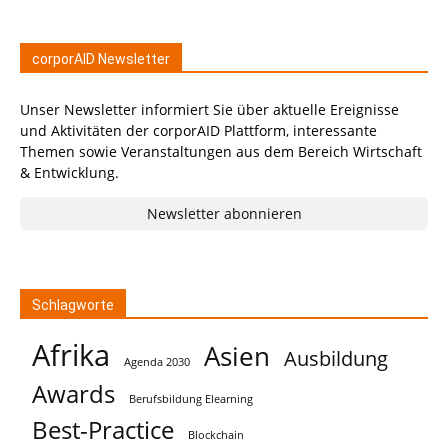
corporAID Newsletter
Unser Newsletter informiert Sie über aktuelle Ereignisse
und Aktivitäten der corporAID Plattform, interessante
Themen sowie Veranstaltungen aus dem Bereich Wirtschaft
& Entwicklung.
Newsletter abonnieren
Schlagworte
Afrika
Asien
Ausbildung
Agenda 2030
Awards
Berufsbildung Elearning
Best-Practice
Blockchain