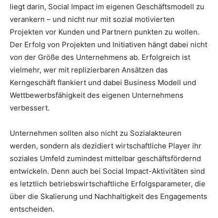
liegt darin, Social Impact im eigenen Geschäftsmodell zu
verankern – und nicht nur mit sozial motivierten
Projekten vor Kunden und Partnern punkten zu wollen.
Der Erfolg von Projekten und Initiativen hängt dabei nicht
von der Größe des Unternehmens ab. Erfolgreich ist
vielmehr, wer mit replizierbaren Ansätzen das
Kerngeschäft flankiert und dabei Business Modell und
Wettbewerbsfähigkeit des eigenen Unternehmens
verbessert.
Unternehmen sollten also nicht zu Sozialakteuren
werden, sondern als dezidiert wirtschaftliche Player ihr
soziales Umfeld zumindest mittelbar geschäftsfördernd
entwickeln. Denn auch bei Social Impact-Aktivitäten sind
es letztlich betriebswirtschaftliche Erfolgsparameter, die
über die Skalierung und Nachhaltigkeit des Engagements
entscheiden.