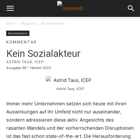
Start
Magazin
Kommentare
Kommentare
KOMMENTAR
Kein Sozialakteur
ASTRID TAUS, ICEP
Ausgabe 96 – Herbst 2022
Astrid Taus, ICEP
Immer mehr Unternehmen setzen sich heute mit ihren
Auswirkungen auf ihr Umfeld nicht nur auseinander,
sondern adressieren diese aktiv. Angesichts des
rasanten Wandels und der vorherrschenden Disruptionen
ist das fast schon state-of-the-art. Die Herausforderung