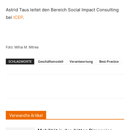
Astrid Taus leitet den Bereich Social Impact Consulting
bei
ICEP
.
Foto: Mihai M. Mitrea
SCHLAGWORTE
Geschäftsmodell
Verantwortung
Best-Practice
Verwandte Artikel