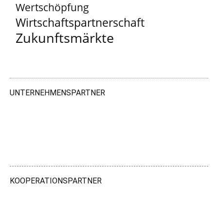
Wertschöpfung
Wirtschaftspartnerschaft
Zukunftsmärkte
UNTERNEHMENSPARTNER
KOOPERATIONSPARTNER