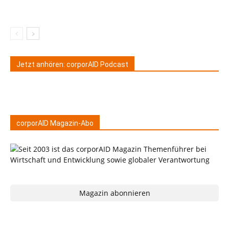
Jetzt anhören: corporAID Podcast
corporAID Magazin-Abo
Magazin abonnieren