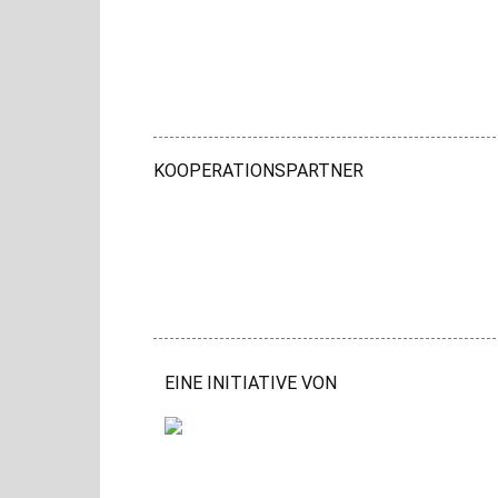
KOOPERATIONSPARTNER
EINE INITIATIVE VON