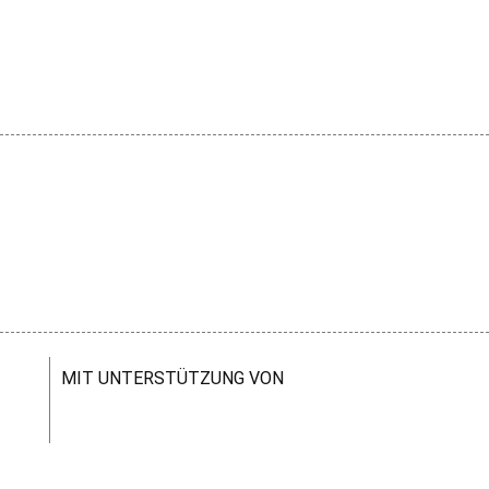
MIT UNTERSTÜTZUNG VON