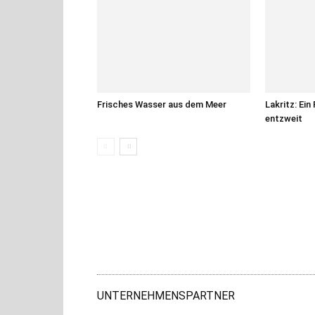
Frisches Wasser aus dem Meer
Lakritz: Ein
entzweit
UNTERNEHMENSPARTNER