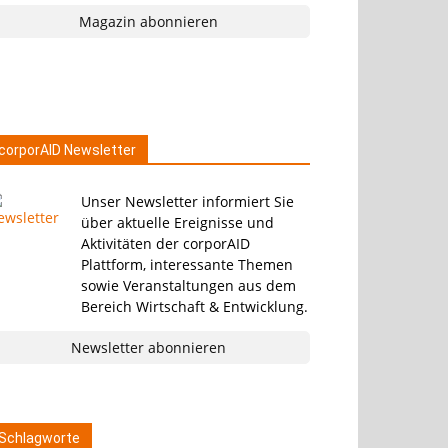
Magazin abonnieren
corporAID Newsletter
Unser Newsletter informiert Sie
über aktuelle Ereignisse und
Aktivitäten der corporAID
Plattform, interessante Themen
sowie Veranstaltungen aus dem
Bereich Wirtschaft & Entwicklung.
Newsletter abonnieren
Schlagworte