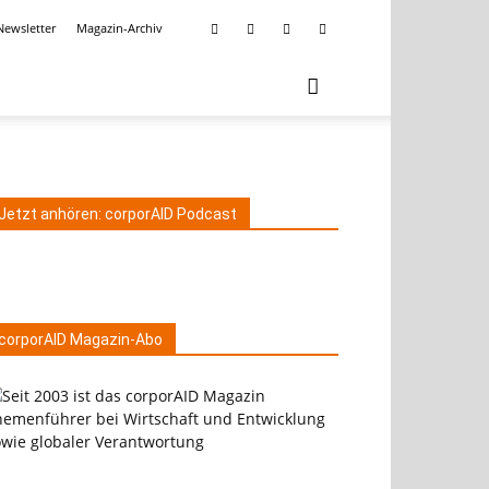
Newsletter
Magazin-Archiv
Jetzt anhören: corporAID Podcast
corporAID Magazin-Abo