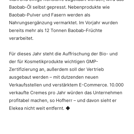
Baobab-Öl selbst gepresst. Nebenprodukte wie
Baobab-Pulver und Fasern werden als
Nahrungsergänzung vermarktet. Im Vorjahr wurden
bereits mehr als 12 Tonnen Baobab-Früchte
verarbeitet.
Für dieses Jahr steht die Auffrischung der Bio- und
der für Kosmetikprodukte wichtigen GMP-
Zertifizierung an, außerdem soll der Vertrieb
ausgebaut werden – mit dutzenden neuen
Verkaufsstellen und verstärktem E-Commerce. 10.000
verkaufte Cremes pro Jahr würden das Unternehmen
profitabel machen, so Hofherr – und davon sieht er
Elekea nicht weit entfernt. ◆