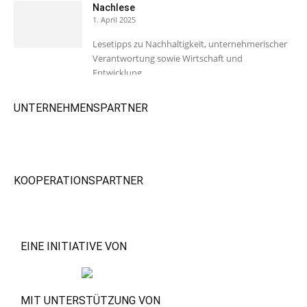
Nachlese
1. April 2025
Lesetipps zu Nachhaltigkeit, unternehmerischer
Verantwortung sowie Wirtschaft und
Entwicklung.
UNTERNEHMENSPARTNER
KOOPERATIONSPARTNER
EINE INITIATIVE VON
MIT UNTERSTÜTZUNG VON