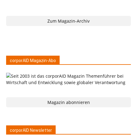
Zum Magazin-Archiv
corporAID Magazin-Abo
Magazin abonnieren
corporAID Newsletter