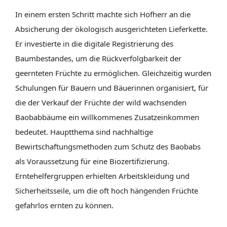
In einem ersten Schritt machte sich Hofherr an die
Absicherung der ökologisch ausgerichteten Lieferkette.
Er investierte in die digitale Registrierung des
Baumbestandes, um die Rückverfolgbarkeit der
geernteten Früchte zu ermöglichen. Gleichzeitig wurden
Schulungen für Bauern und Bäuerinnen organisiert, für
die der Verkauf der Früchte der wild wachsenden
Baobabbäume ein willkommenes Zusatzeinkommen
bedeutet. Hauptthema sind nachhaltige
Bewirtschaftungsmethoden zum Schutz des Baobabs
als Voraussetzung für eine Biozertifizierung.
Erntehelfergruppen erhielten Arbeitskleidung und
Sicherheitsseile, um die oft hoch hängenden Früchte
gefahrlos ernten zu können.