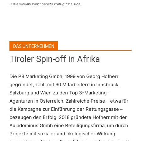
Suzie Wokabi wirbt bereits kräftig für O‘Boa.
DAS UNTERNEHMEN
Tiroler Spin-off in Afrika
Die P8 Marketing Gmbh, 1999 von Georg Hofherr
gegründet, zählt mit 60 Mitarbeitern in Innsbruck,
Salzburg und Wien zu den Top 3-Marketing-
Agenturen in Österreich. Zahlreiche Preise – etwa für
die Kampagne zur Einführung der Rettungsgasse –
bezeugen den Erfolg. 2018 gründete Hofherr mit der
Auladominus Gmbh eine Beteiligungsfirma, um durch
Projekte mit sozialer und ökologischer Wirkung