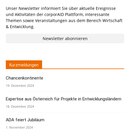
Unser Newsletter informiert Sie über aktuelle Ereignisse
und Aktivitäten der corporAID Plattform, interessante
Themen sowie Veranstaltungen aus dem Bereich Wirtschaft
& Entwicklung.
Newsletter abonnieren
Kurzmeldungen
Chancenkontinente
19. Dezember 2024
Expertise aus Österreich für Projekte in Entwicklungsländern
18. Dezember 2024
ADA feiert Jubiläum
1. November 2024