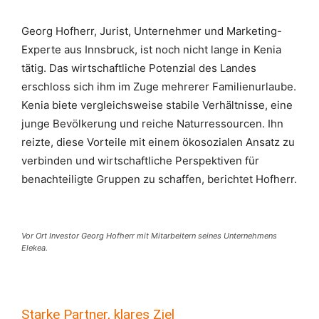
Georg Hofherr, Jurist, Unternehmer und Marketing-
Experte aus Innsbruck, ist noch nicht lange in Kenia
tätig. Das wirtschaftliche Potenzial des Landes
erschloss sich ihm im Zuge mehrerer Familienurlaube.
Kenia biete vergleichsweise stabile Verhältnisse, eine
junge Bevölkerung und reiche Naturressourcen. Ihn
reizte, diese Vorteile mit einem ökosozialen Ansatz zu
verbinden und wirtschaftliche Perspektiven für
benachteiligte Gruppen zu schaffen, berichtet Hofherr.
Vor Ort Investor Georg Hofherr mit Mitarbeitern seines Unternehmens
Elekea.
Starke Partner, klares Ziel