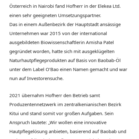
Österreich in Nairobi fand Hofherr in der Elekea Ltd.
einen sehr geeigneten Umsetzungspartner.
Das in einem Außenbezirk der Hauptstadt ansässige
Unternehmen war 2015 von der international
ausgebildeten Biowissenschaftlerin Amisha Patel
gegründet worden, hatte sich mit ausgeklügelten
Naturhautpflegeprodukten auf Basis von Baobab-Öl
unter dem Label O’Bao einen Namen gemacht und war
nun auf Investorensuche.
2021 übernahm Hofherr den Betrieb samt
Produzentennetzwerk im zentralkenianischen Bezirk
Kitui und stand somit vor großen Aufgaben. Sein
Anspruch lautete: „Wir wollen eine innovative
Hautpflegelösung anbieten, basierend auf Baobab und