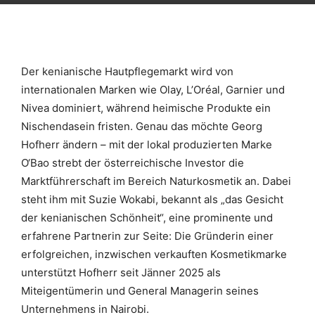
Der kenianische Hautpflegemarkt wird von
internationalen Marken wie Olay, L’Oréal, Garnier und
Nivea dominiert, während heimische Produkte ein
Nischendasein fristen. Genau das möchte Georg
Hofherr ändern – mit der lokal produzierten Marke
O‘Bao strebt der österreichische Investor die
Marktführerschaft im Bereich Naturkosmetik an. Dabei
steht ihm mit Suzie Wokabi, bekannt als „das Gesicht
der kenianischen Schönheit“, eine prominente und
erfahrene Partnerin zur Seite: Die Gründerin einer
erfolgreichen, inzwischen verkauften Kosmetikmarke
unterstützt Hofherr seit Jänner 2025 als
Miteigentümerin und General Managerin seines
Unternehmens in Nairobi.