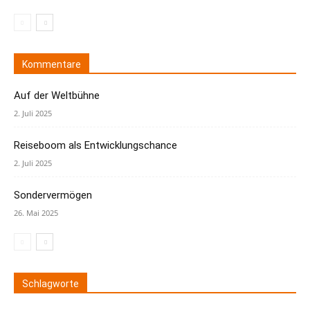
Kommentare
Auf der Weltbühne
2. Juli 2025
Reiseboom als Entwicklungschance
2. Juli 2025
Sondervermögen
26. Mai 2025
Schlagworte