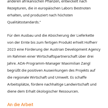
anderen afrikanischen Pflanzen, entwickelt nach
Rezepturen, die in europäischen Labors Bestnoten
erhalten, und produziert nach höchsten
Qualitätsstandards.“
Für den Ausbau und die Absicherung der Lieferkette
von der Ernte bis zum fertigen Produkt erhielt Hofherr
2023 eine Förderung der Austrian Development Agency
im Rahmen einer Wirtschaftspartnerschaft über drei
Jahre. ADA-Programm-Manager Maximilian Zangl
begrüßt die positiven Auswirkungen des Projekts auf
die regionale Wirtschaft und Umwelt. Es schaffe
Arbeitsplätze, fördere nachhaltige Landwirtschaft und
diene dem Erhalt ökologischer Ressourcen.
An die Arbeit