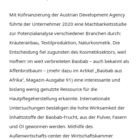
Mit Kofinanzierung der Austrian Development Agency
führte der Unternehmer 2020 eine Machbarkeitsstudie
zur Potenzialanalyse verschiedener Branchen durch:
Kräuteranbau, Textilproduktion, Naturkosmetik. Die
Entscheidung fiel zugunsten des Kosmetiksektors, weil
Hofherr im weit verbreiteten Baobab – auch bekannt als
Affenbrotbaum – (mehr dazu im Artikel „Baobab aus
Afrika“, Magazin-Ausgabe 91) eine interessante und
bislang wenig genutzte Ressource für die
Hautpflegeherstellung erkannte. Internationale
Untersuchungen bestätigen die hohe Wirksamkeit der
Inhaltsstoffe der Baobab-Frucht, aus der Pulver, Fasern
und Öl gewonnen werden. Mithilfe des
Außenwirtschafts-center der Wirtschaftskammer