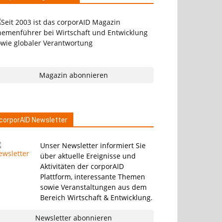
Magazin abonnieren
corporAID Newsletter
Unser Newsletter informiert Sie
über aktuelle Ereignisse und
Aktivitäten der corporAID
Plattform, interessante Themen
sowie Veranstaltungen aus dem
Bereich Wirtschaft & Entwicklung.
Newsletter abonnieren