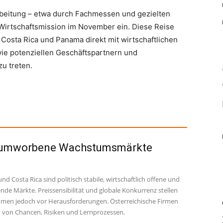
beitung – etwa durch Fachmessen und gezielten
 Wirtschaftsmission im November ein. Diese Reise
 Costa Rica und Panama direkt mit wirtschaftlichen
ie potenziellen Geschäftspartnern und
zu treten.
 umworbene Wachstumsmärkte
d Costa Rica sind politisch stabile, wirtschaftlich offene und
nde Märkte. Preissensibilität und globale Konkurrenz stellen
men jedoch vor Herausforderungen. Österreichische Firmen
n von Chancen, Risiken und Lernprozessen.