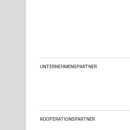
UNTERNEHMENSPARTNER
KOOPERATIONSPARTNER