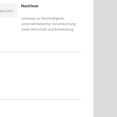
Nachlese
 April 2025
Lesetipps zu Nachhaltigkeit,
unternehmerischer Verantwortung
sowie Wirtschaft und Entwicklung.