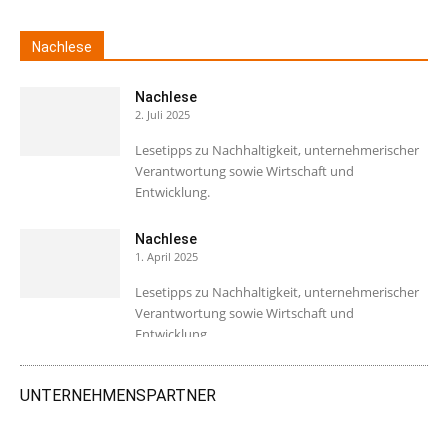
Nachlese
Nachlese
2. Juli 2025
Lesetipps zu Nachhaltigkeit, unternehmerischer
Verantwortung sowie Wirtschaft und
Entwicklung.
Nachlese
1. April 2025
Lesetipps zu Nachhaltigkeit, unternehmerischer
Verantwortung sowie Wirtschaft und
Entwicklung.
UNTERNEHMENSPARTNER