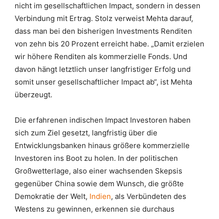
nicht im gesellschaftlichen Impact, sondern in dessen
Verbindung mit Ertrag. Stolz verweist Mehta darauf,
dass man bei den bisherigen Investments Renditen
von zehn bis 20 Prozent erreicht habe. „Damit erzielen
wir höhere Renditen als kommerzielle Fonds. Und
davon hängt letztlich unser langfristiger Erfolg und
somit unser gesellschaftlicher Impact ab“, ist Mehta
überzeugt.
Die erfahrenen indischen Impact Investoren haben
sich zum Ziel gesetzt, langfristig über die
Entwicklungsbanken hinaus größere kommerzielle
Investoren ins Boot zu holen. In der politischen
Großwetterlage, also einer wachsenden Skepsis
gegenüber China sowie dem Wunsch, die größte
Demokratie der Welt,
Indien
, als Verbündeten des
Westens zu gewinnen, erkennen sie durchaus