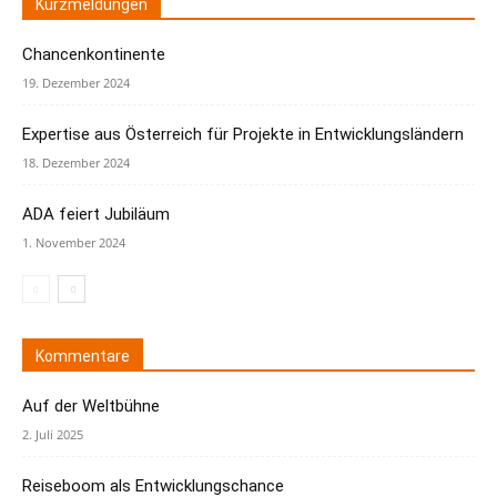
Kurzmeldungen
Chancenkontinente
19. Dezember 2024
Expertise aus Österreich für Projekte in Entwicklungsländern
18. Dezember 2024
ADA feiert Jubiläum
1. November 2024
Kommentare
Auf der Weltbühne
2. Juli 2025
Reiseboom als Entwicklungschance