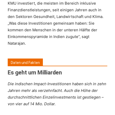
KMU investiert, die meisten im Bereich inklusive
Finanzdienstleistungen, seit einigen Jahren auch in
den Sektoren Gesundheit, Landwirtschaft und Klima.
„Was diese Investitionen gemeinsam haben: Sie
kommen den Menschen in der unteren Hälfte der
Einkommenspyramide in Indien zugute“, sagt
Natarajan.
Daten und Fakten
Es geht um Milliarden
Die indischen Impact-Investitionen haben sich in zehn
Jahren mehr als verzehnfacht. Auch die Höhe der
durchschnittlichen Einzelinvestments ist gestiegen –
von vier auf 14 Mio. Dollar.