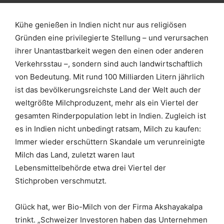
Kühe genießen in Indien nicht nur aus religiösen
Gründen eine privilegierte Stellung – und verursachen
ihrer Unantastbarkeit wegen den einen oder anderen
Verkehrsstau –, sondern sind auch landwirtschaftlich
von Bedeutung. Mit rund 100 Milliarden Litern jährlich
ist das bevölkerungsreichste Land der Welt auch der
weltgrößte Milchproduzent, mehr als ein Viertel der
gesamten Rinderpopulation lebt in Indien. Zugleich ist
es in Indien nicht unbedingt ratsam, Milch zu kaufen:
Immer wieder erschüttern Skandale um verunreinigte
Milch das Land, zuletzt waren laut
Lebensmittelbehörde etwa drei Viertel der
Stichproben verschmutzt.
Glück hat, wer Bio-Milch von der Firma Akshayakalpa
trinkt. „Schweizer Investoren haben das Unternehmen