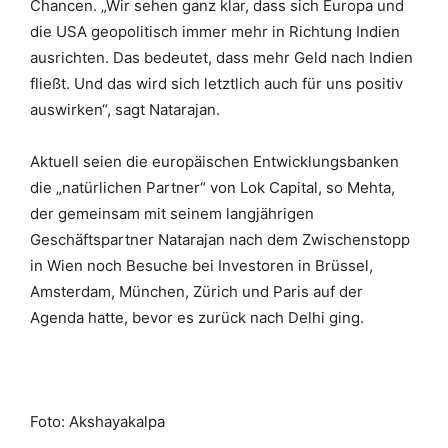
Chancen. „Wir sehen ganz klar, dass sich Europa und
die USA geopolitisch immer mehr in Richtung Indien
ausrichten. Das bedeutet, dass mehr Geld nach Indien
fließt. Und das wird sich letztlich auch für uns positiv
auswirken“, sagt Natarajan.
Aktuell seien die europäischen Entwicklungsbanken
die „natürlichen Partner“ von Lok Capital, so Mehta,
der gemeinsam mit seinem langjährigen
Geschäftspartner Natarajan nach dem Zwischenstopp
in Wien noch Besuche bei Investoren in Brüssel,
Amsterdam, München, Zürich und Paris auf der
Agenda hatte, bevor es zurück nach Delhi ging.
Foto: Akshayakalpa