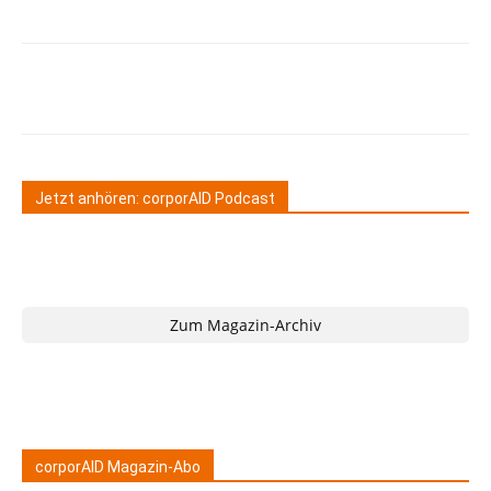
Jetzt anhören: corporAID Podcast
Zum Magazin-Archiv
corporAID Magazin-Abo