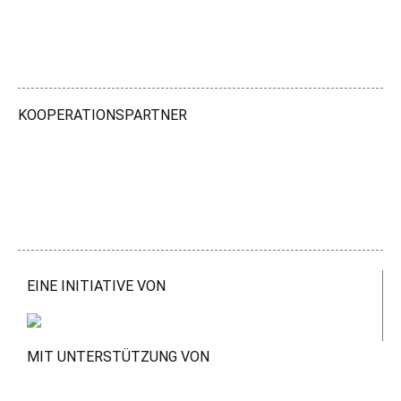
KOOPERATIONSPARTNER
EINE INITIATIVE VON
MIT UNTERSTÜTZUNG VON