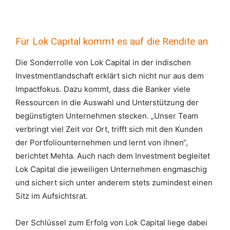
Für Lok Capital kommt es auf die Rendite an
Die Sonderrolle von Lok Capital in der indischen
Investmentlandschaft erklärt sich nicht nur aus dem
Impactfokus. Dazu kommt, dass die Banker viele
Ressourcen in die Auswahl und Unterstützung der
begünstigten Unternehmen stecken. „Unser Team
verbringt viel Zeit vor Ort, trifft sich mit den Kunden
der Portfoliounternehmen und lernt von ihnen“,
berichtet Mehta. Auch nach dem Investment begleitet
Lok Capital die jeweiligen Unternehmen engmaschig
und sichert sich unter anderem stets zumindest einen
Sitz im Aufsichtsrat.
Der Schlüssel zum Erfolg von Lok Capital liege dabei