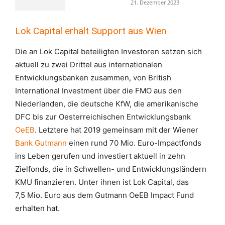
21. Dezember 2023
Lok Capital erhält Support aus Wien
Die an Lok Capital beteiligten Investoren setzen sich
aktuell zu zwei Drittel aus internationalen
Entwicklungsbanken zusammen, von British
International Investment über die FMO aus den
Niederlanden, die deutsche KfW, die amerikanische
DFC bis zur Oesterreichischen Entwicklungsbank
OeEB
. Letztere hat 2019 gemeinsam mit der Wiener
Bank Gutmann
einen rund 70 Mio. Euro-Impactfonds
ins Leben gerufen und investiert aktuell in zehn
Zielfonds, die in Schwellen- und Entwicklungsländern
KMU finanzieren. Unter ihnen ist Lok Capital, das
7,5 Mio. Euro aus dem Gutmann OeEB Impact Fund
erhalten hat.