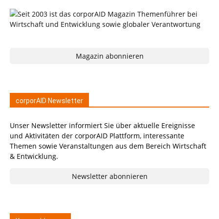
Magazin abonnieren
corporAID Newsletter
Unser Newsletter informiert Sie über aktuelle Ereignisse
und Aktivitäten der corporAID Plattform, interessante
Themen sowie Veranstaltungen aus dem Bereich Wirtschaft
& Entwicklung.
Newsletter abonnieren