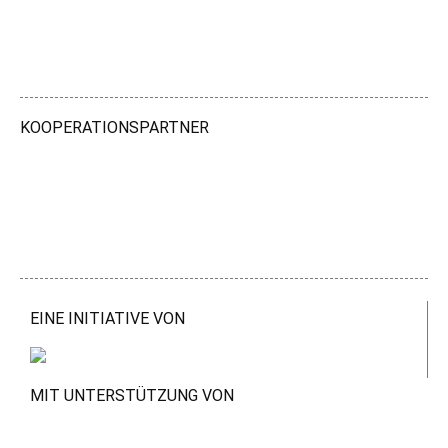
KOOPERATIONSPARTNER
EINE INITIATIVE VON
MIT UNTERSTÜTZUNG VON