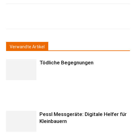
Verwandte Artikel
Tödliche Begegnungen
Pessl Messgeräte: Digitale Helfer für
Kleinbauern