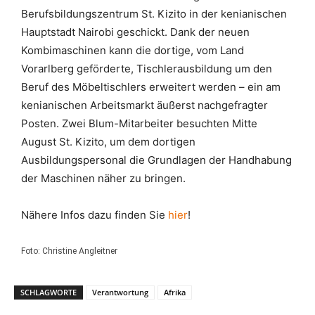
Berufsbildungszentrum St. Kizito in der kenianischen
Hauptstadt Nairobi geschickt. Dank der neuen
Kombimaschinen kann die dortige, vom Land
Vorarlberg geförderte, Tischlerausbildung um den
Beruf des Möbeltischlers erweitert werden – ein am
kenianischen Arbeitsmarkt äußerst nachgefragter
Posten. Zwei Blum-Mitarbeiter besuchten Mitte
August St. Kizito, um dem dortigen
Ausbildungspersonal die Grundlagen der Handhabung
der Maschinen näher zu bringen.
Nähere Infos dazu finden Sie
hier
!
Foto: Christine Angleitner
SCHLAGWORTE
Verantwortung
Afrika