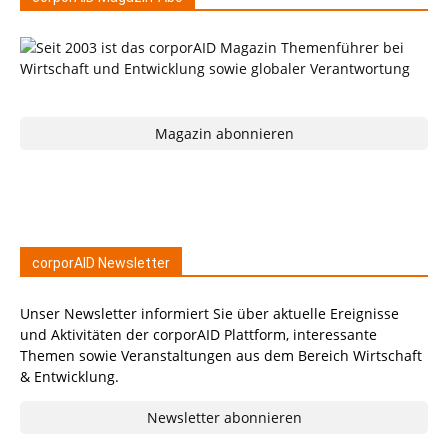
Magazin abonnieren
corporAID Newsletter
Unser Newsletter informiert Sie über aktuelle Ereignisse
und Aktivitäten der corporAID Plattform, interessante
Themen sowie Veranstaltungen aus dem Bereich Wirtschaft
& Entwicklung.
Newsletter abonnieren