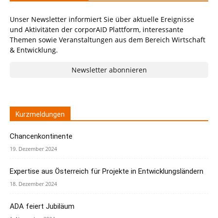
Unser Newsletter informiert Sie über aktuelle Ereignisse
und Aktivitäten der corporAID Plattform, interessante
Themen sowie Veranstaltungen aus dem Bereich Wirtschaft
& Entwicklung.
Newsletter abonnieren
Kurzmeldungen
Chancenkontinente
19. Dezember 2024
Expertise aus Österreich für Projekte in Entwicklungsländern
18. Dezember 2024
ADA feiert Jubiläum