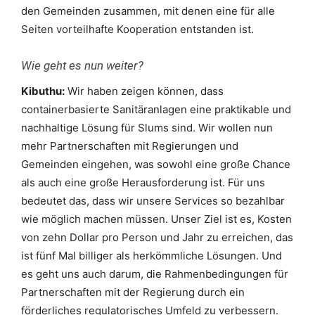
den Gemeinden zusammen, mit denen eine für alle
Seiten vorteilhafte Kooperation entstanden ist.
Wie geht es nun weiter?
Kibuthu:
Wir haben zeigen können, dass
containerbasierte Sanitäranlagen eine praktikable und
nachhaltige Lösung für Slums sind. Wir wollen nun
mehr Partnerschaften mit Regierungen und
Gemeinden eingehen, was sowohl eine große Chance
als auch eine große Herausforderung ist. Für uns
bedeutet das, dass wir unsere Services so bezahlbar
wie möglich machen müssen. Unser Ziel ist es, Kosten
von zehn Dollar pro Person und Jahr zu erreichen, das
ist fünf Mal billiger als herkömmliche Lösungen. Und
es geht uns auch darum, die Rahmenbedingungen für
Partnerschaften mit der Regierung durch ein
förderliches regulatorisches Umfeld zu verbessern.