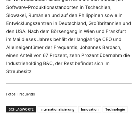
Software-Produktionsstandorten in Tschechien,
Slowakei, Rumänien und auf den Philippinen sowie in
Entwicklungszentren in Deutschland, Großbritannien und
den USA. Nach dem Börsengang in Wien und Frankfurt
im Mai dieses Jahres behält der langjährige CEO und
Alleineigentümer der Frequentis, Johannes Bardach,
einen Anteil von 67 Prozent, zehn Prozent übernahm die
Industrieholding B&C, der Rest befindet sich im
Streubesitz.
Fotos: Frequentis
SCHLAGWORTE
Internationalisierung
Innovation
Technologie