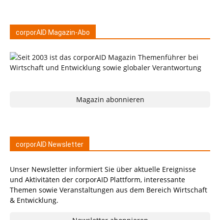
corporAID Magazin-Abo
Magazin abonnieren
corporAID Newsletter
Unser Newsletter informiert Sie über aktuelle Ereignisse
und Aktivitäten der corporAID Plattform, interessante
Themen sowie Veranstaltungen aus dem Bereich Wirtschaft
& Entwicklung.