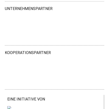
UNTERNEHMENSPARTNER
KOOPERATIONSPARTNER
EINE INITIATIVE VON