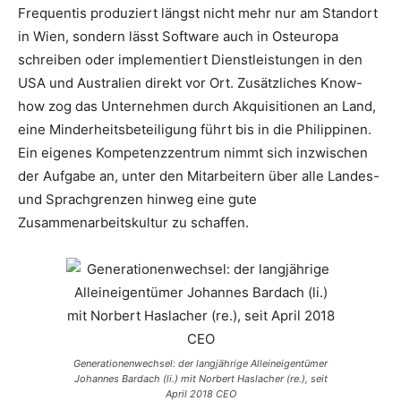
Frequentis produziert längst nicht mehr nur am Standort
in Wien, sondern lässt Software auch in Osteuropa
schreiben oder implementiert Dienstleistungen in den
USA und Australien direkt vor Ort. Zusätzliches Know-
how zog das Unternehmen durch Akquisitionen an Land,
eine Minderheitsbeteiligung führt bis in die Philippinen.
Ein eigenes Kompetenzzentrum nimmt sich inzwischen
der Aufgabe an, unter den Mitarbeitern über alle Landes-
und Sprachgrenzen hinweg eine gute
Zusammenarbeitskultur zu schaffen.
Generationenwechsel: der langjährige Alleineigentümer
Johannes Bardach (li.) mit Norbert Haslacher (re.), seit
April 2018 CEO