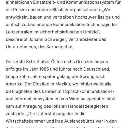
einheitlichen Einsatzleit- und Kommunikationssystem für
die Polizei und andere Blaulichtorganisationen. „Wir
entwickeln, bauen und vertreiben hochzuverlässige und
einfach zu bedienende Kommunikationstechnologie für
Leitzentralen im sicherheitskritischen Umfeld“,
beschreibt Johann Schweiger, Vertriebsleiter des
Unternehmens, das Kernangebot.
Der erste Schritt über Österreichs Grenzen hinaus
erfolgte im Jahr 1985 und führte nach Deutschland,
knapp zehn Jahre später gelang der Sprung nach
Amerika. Der Einstieg in Mexiko, wo mittlerweile alle
58 Flughäfen des Landes mit Sprachkommunikations-
und Informationssystemen aus Wien ausgestattet sind,
kam auf Anregung des lokalen Handelsdelegierten
zustande. „Die Unterstützung durch die
Wirtschaftskammer und ihre Auslandsbüros war in den