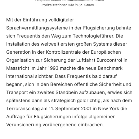
Polizeistationen wie in St. Gallen …
Mit der Einführung volldigitaler
Sprachvermittlungssysteme in der Flugsicherung bahnte
sich Frequentis den Weg zum Technologieführer. Die
Installation des weltweit ersten großen Systems dieser
Generation in der Kontrollzentrale der Europäischen
Organisation zur Sicherung der Luftfahrt Eurocontrol in
Maastricht im Jahr 1993 machte die neue Benchmark
international sichtbar. Dass Frequentis bald darauf
begann, sich in den Bereichen öffentliche Sicherheit und
Transport ein zweites Standbein aufzubauen, erwies sich
spätestens dann als strategisch goldrichtig, als nach dem
Terroranschlag am 11. September 2001 in New York die
Aufträge für Flugsicherungen infolge allgemeiner
Verunsicherung vorübergehend einbrachen.