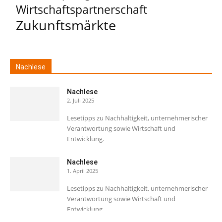
Wirtschaftspartnerschaft
Zukunftsmärkte
Nachlese
Nachlese
2. Juli 2025
Lesetipps zu Nachhaltigkeit, unternehmerischer
Verantwortung sowie Wirtschaft und
Entwicklung.
Nachlese
1. April 2025
Lesetipps zu Nachhaltigkeit, unternehmerischer
Verantwortung sowie Wirtschaft und
Entwicklung.