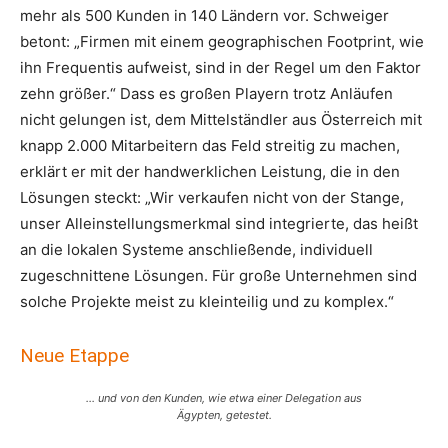
mehr als 500 Kunden in 140 Ländern vor. Schweiger
betont: „Firmen mit einem geographischen Footprint, wie
ihn Frequentis aufweist, sind in der Regel um den Faktor
zehn größer.“ Dass es großen Playern trotz Anläufen
nicht gelungen ist, dem Mittelständler aus Österreich mit
knapp 2.000 Mitarbeitern das Feld streitig zu machen,
erklärt er mit der handwerklichen Leistung, die in den
Lösungen steckt: „Wir verkaufen nicht von der Stange,
unser Alleinstellungsmerkmal sind integrierte, das heißt
an die lokalen Systeme anschließende, individuell
zugeschnittene Lösungen. Für große Unternehmen sind
solche Projekte meist zu kleinteilig und zu komplex.“
Neue Etappe
… und von den Kunden, wie etwa einer Delegation aus
Ägypten, getestet.