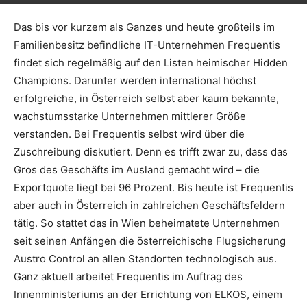
Das bis vor kurzem als Ganzes und heute großteils im
Familienbesitz befindliche IT-Unternehmen Frequentis
findet sich regelmäßig auf den Listen heimischer Hidden
Champions. Darunter werden international höchst
erfolgreiche, in Österreich selbst aber kaum bekannte,
wachstumsstarke Unternehmen mittlerer Größe
verstanden. Bei Frequentis selbst wird über die
Zuschreibung diskutiert. Denn es trifft zwar zu, dass das
Gros des Geschäfts im Ausland gemacht wird – die
Exportquote liegt bei 96 Prozent. Bis heute ist Frequentis
aber auch in Österreich in zahlreichen Geschäftsfeldern
tätig. So stattet das in Wien beheimatete Unternehmen
seit seinen Anfängen die österreichische Flugsicherung
Austro Control an allen Standorten technologisch aus.
Ganz aktuell arbeitet Frequentis im Auftrag des
Innenministeriums an der Errichtung von ELKOS, einem