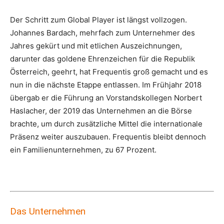
Der Schritt zum Global Player ist längst vollzogen.
Johannes Bardach, mehrfach zum Unternehmer des
Jahres gekürt und mit etlichen Auszeichnungen,
darunter das goldene Ehrenzeichen für die Republik
Österreich, geehrt, hat Frequentis groß gemacht und es
nun in die nächste Etappe entlassen. Im Frühjahr 2018
übergab er die Führung an Vorstandskollegen Norbert
Haslacher, der 2019 das Unternehmen an die Börse
brachte, um durch zusätzliche Mittel die internationale
Präsenz weiter auszubauen. Frequentis bleibt dennoch
ein Familienunternehmen, zu 67 Prozent.
Das Unternehmen