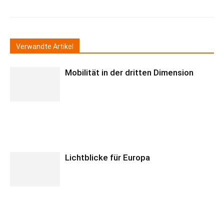
Verwandte Artikel
Mobilität in der dritten Dimension
Lichtblicke für Europa