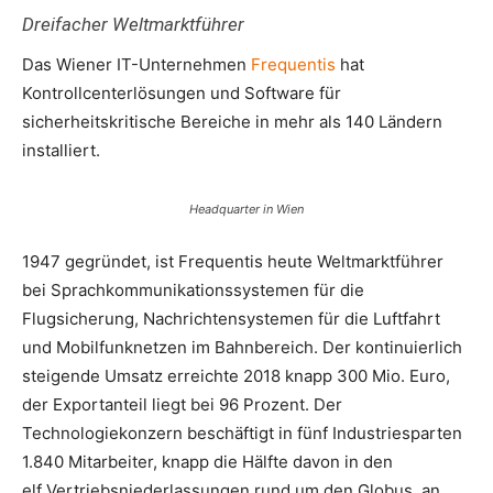
Dreifacher Weltmarktführer
Das Wiener IT-Unternehmen
Frequentis
hat
Kontrollcenterlösungen und Software für
sicherheitskritische Bereiche in mehr als 140 Ländern
installiert.
Headquarter in Wien
1947 gegründet, ist Frequentis heute Weltmarktführer
bei Sprachkommunikationssystemen für die
Flugsicherung, Nachrichtensystemen für die Luftfahrt
und Mobilfunknetzen im Bahnbereich. Der kontinuierlich
steigende Umsatz erreichte 2018 knapp 300 Mio. Euro,
der Exportanteil liegt bei 96 Prozent. Der
Technologiekonzern beschäftigt in fünf Industriesparten
1.840 Mitarbeiter, knapp die Hälfte davon in den
elf Vertriebsniederlassungen rund um den Globus, an