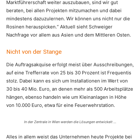
Marktführerschaft weiter auszubauen, sind wir gut
beraten, bei allen Projekten mitzumachen und dabei
mindestens dazuzulernen. Wir können uns nicht nur die
Rosinen herauspicken.“ Aktuell sieht Schweiger
Nachfrage vor allem aus Asien und dem Mittleren Osten.
Nicht von der Stange
Die Auftragsakquise erfolgt meist über Ausschreibungen,
auf eine Trefferrate von 25 bis 30 Prozent ist Frequentis
stolz. Dabei kann es sich um Installationen im Wert von
30 bis 40 Mio. Euro, an denen mehr als 500 Arbeitsplätze
hängen, ebenso handeln wie um Kleinanlagen in Höhe
von 10.000 Euro, etwa für eine Feuerwehrstation.
In der Zentrale in Wien werden die Lösungen entwickelt …
Alles in allem weist das Unternehmen heute Projekte bei