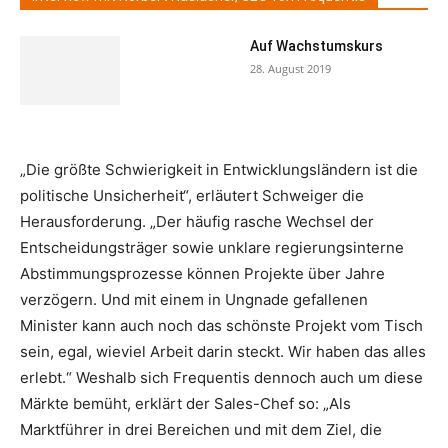
Auf Wachstumskurs
28. August 2019
„Die größte Schwierigkeit in Entwicklungsländern ist die
politische Unsicherheit“, erläutert Schweiger die
Herausforderung. „Der häufig rasche Wechsel der
Entscheidungsträger sowie unklare regierungsinterne
Abstimmungsprozesse können Projekte über Jahre
verzögern. Und mit einem in Ungnade gefallenen
Minister kann auch noch das schönste Projekt vom Tisch
sein, egal, wieviel Arbeit darin steckt. Wir haben das alles
erlebt.“ Weshalb sich Frequentis dennoch auch um diese
Märkte bemüht, erklärt der Sales-Chef so: „Als
Marktführer in drei Bereichen und mit dem Ziel, die