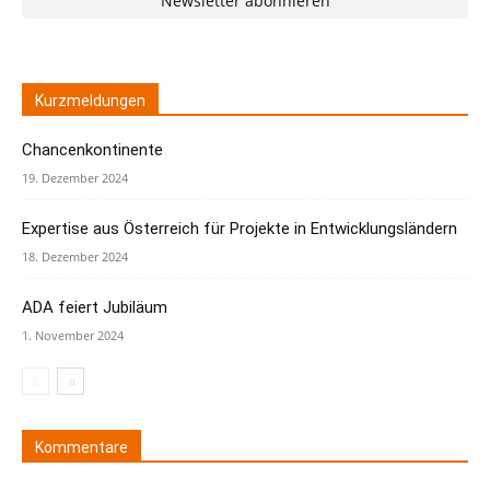
Newsletter abonnieren
Kurzmeldungen
Chancenkontinente
19. Dezember 2024
Expertise aus Österreich für Projekte in Entwicklungsländern
18. Dezember 2024
ADA feiert Jubiläum
1. November 2024
Kommentare