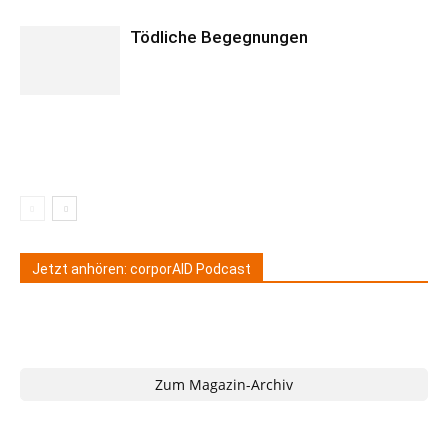
Tödliche Begegnungen
Jetzt anhören: corporAID Podcast
Zum Magazin-Archiv