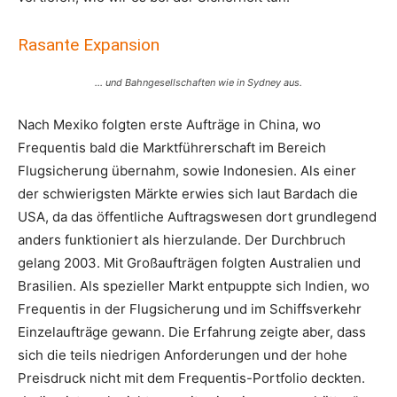
Rasante Expansion
… und Bahngesellschaften wie in Sydney aus.
Nach Mexiko folgten erste Aufträge in China, wo
Frequentis bald die Marktführerschaft im Bereich
Flugsicherung übernahm, sowie Indonesien. Als einer
der schwierigsten Märkte erwies sich laut Bardach die
USA, da das öffentliche Auftragswesen dort grundlegend
anders funktioniert als hierzulande. Der Durchbruch
gelang 2003. Mit Großaufträgen folgten Australien und
Brasilien. Als spezieller Markt entpuppte sich Indien, wo
Frequentis in der Flugsicherung und im Schiffsverkehr
Einzelaufträge gewann. Die Erfahrung zeigte aber, dass
sich die teils niedrigen Anforderungen und der hohe
Preisdruck nicht mit dem Frequentis-Portfolio deckten.