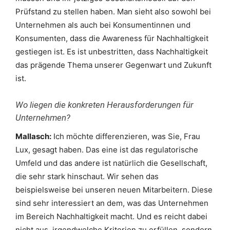
Prüfstand zu stellen haben. Man sieht also sowohl bei
Unternehmen als auch bei Konsumentinnen und
Konsumenten, dass die Awareness für Nachhaltigkeit
gestiegen ist. Es ist unbestritten, dass Nachhaltigkeit
das prägende Thema unserer Gegenwart und Zukunft
ist.
Wo liegen die konkreten Herausforderungen für
Unternehmen?
Mallasch:
Ich möchte differenzieren, was Sie, Frau
Lux, gesagt haben. Das eine ist das regulatorische
Umfeld und das andere ist natürlich die Gesellschaft,
die sehr stark hinschaut. Wir sehen das
beispielsweise bei unseren neuen Mitarbeitern. Diese
sind sehr interessiert an dem, was das Unternehmen
im Bereich Nachhaltigkeit macht. Und es reicht dabei
nicht aus, irgendwelche Kriterien zu erfüllen, sondern