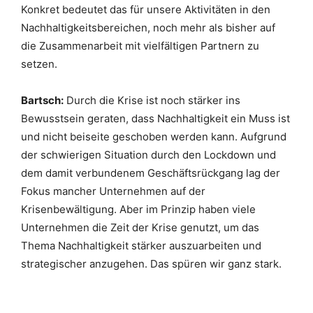
Konkret bedeutet das für unsere Aktivitäten in den
Nachhaltigkeitsbereichen, noch mehr als bisher auf
die Zusammenarbeit mit vielfältigen Partnern zu
setzen.
Bartsch:
Durch die Krise ist noch stärker ins
Bewusstsein geraten, dass Nachhaltigkeit ein Muss ist
und nicht beiseite geschoben werden kann. Aufgrund
der schwierigen Situation durch den Lockdown und
dem damit verbundenem Geschäftsrückgang lag der
Fokus mancher Unternehmen auf der
Krisenbewältigung. Aber im Prinzip haben viele
Unternehmen die Zeit der Krise genutzt, um das
Thema Nachhaltigkeit stärker auszuarbeiten und
strategischer anzugehen. Das spüren wir ganz stark.