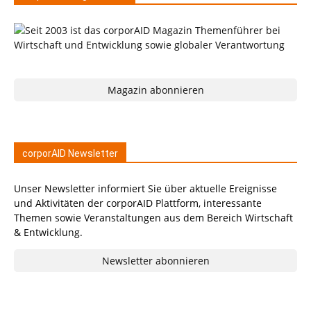
Magazin abonnieren
corporAID Newsletter
Unser Newsletter informiert Sie über aktuelle Ereignisse
und Aktivitäten der corporAID Plattform, interessante
Themen sowie Veranstaltungen aus dem Bereich Wirtschaft
& Entwicklung.
Newsletter abonnieren