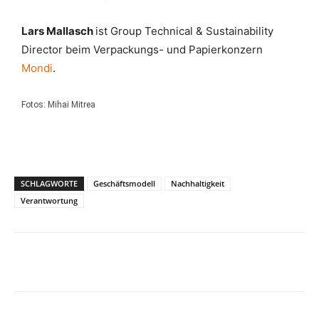
Lars Mallasch
ist Group Technical & Sustainability
Director beim Verpackungs- und Papierkonzern
Mondi
.
Fotos: Mihai Mitrea
SCHLAGWORTE
Geschäftsmodell
Nachhaltigkeit
Verantwortung