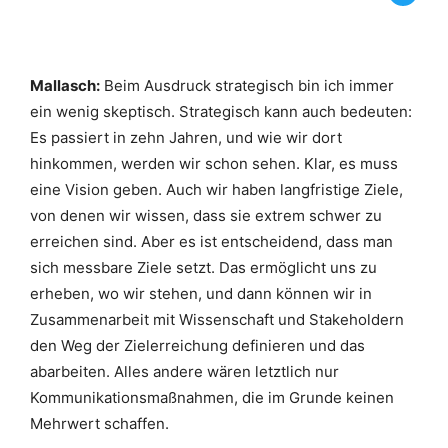
Mallasch:
Beim Ausdruck strategisch bin ich immer
ein wenig skeptisch. Strategisch kann auch bedeuten:
Es passiert in zehn Jahren, und wie wir dort
hinkommen, werden wir schon sehen. Klar, es muss
eine Vision geben. Auch wir haben langfristige Ziele,
von denen wir wissen, dass sie extrem schwer zu
erreichen sind. Aber es ist entscheidend, dass man
sich messbare Ziele setzt. Das ermöglicht uns zu
erheben, wo wir stehen, und dann können wir in
Zusammenarbeit mit Wissenschaft und Stakeholdern
den Weg der Zielerreichung definieren und das
abarbeiten. Alles andere wären letztlich nur
Kommunikationsmaßnahmen, die im Grunde keinen
Mehrwert schaffen.