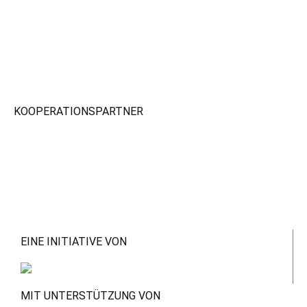
KOOPERATIONSPARTNER
EINE INITIATIVE VON
MIT UNTERSTÜTZUNG VON