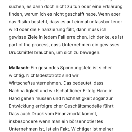
suchen, es dann doch nicht zu tun oder eine Erklärung
finden, warum ich es nicht geschafft habe. Wenn aber
das Risiko besteht, dass es auf einmal unfassbar teuer
wird oder die Finanzierung fällt, dann
muss ich
gewisse Ziele in jedem Fall erreichen. Ich denke, es ist
part of the process, dass Unternehmen ein gewisses
Druckmittel brauchen, um sich zu bewegen.
Mallasch:
Ein gesundes Spannungsfeld ist sicher
wichtig. Nichtsdestotrotz sind wir
Wirtschaftsunternehmen. Das bedeutet, dass
Nachhaltigkeit und wirtschaftlicher Erfolg Hand in
Hand gehen müssen und Nachhaltigkeit sogar zur
Entwicklung erfolgreicher Geschäftsmodelle führt.
Dass auch Druck vom Finanzmarkt kommt,
insbesondere wenn man ein börsennotiertes
Unternehmen ist, ist ein Fakt. Wichtiger ist meiner