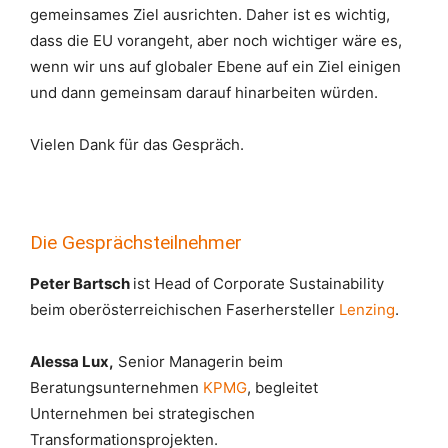
gemeinsames Ziel ausrichten. Daher ist es wichtig,
dass die EU vorangeht, aber noch wichtiger wäre es,
wenn wir uns auf globaler Ebene auf ein Ziel einigen
und dann gemeinsam darauf hinarbeiten würden.
Vielen Dank für das Gespräch.
Die Gesprächsteilnehmer
Peter Bartsch
ist Head of Corporate Sustainability
beim oberösterreichischen Faserhersteller
Lenzing
.
Alessa Lux,
Senior Managerin beim
Beratungsunternehmen
KPMG
, begleitet
Unternehmen bei strategischen
Transformationsprojekten.