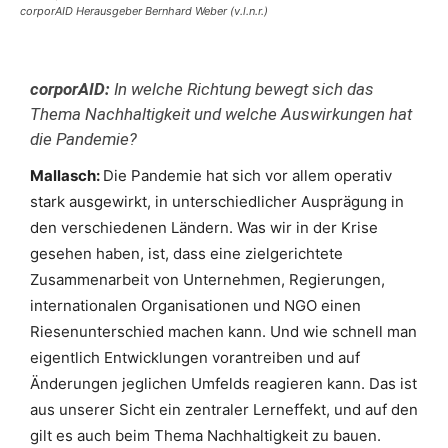
corporAID Herausgeber Bernhard Weber (v.l.n.r.)
corporAID:
In welche Richtung bewegt sich das
Thema Nachhaltigkeit und welche Auswirkungen hat
die Pandemie?
Mallasch:
Die Pandemie hat sich vor allem operativ
stark ausgewirkt, in unterschiedlicher Ausprägung in
den verschiedenen Ländern. Was wir in der Krise
gesehen haben, ist, dass eine zielgerichtete
Zusammenarbeit von Unternehmen, Regierungen,
internationalen Organisationen und NGO einen
Riesenunterschied machen kann. Und wie schnell man
eigentlich Entwicklungen vorantreiben und auf
Änderungen jeglichen Umfelds reagieren kann. Das ist
aus unserer Sicht ein zentraler Lerneffekt, und auf den
gilt es auch beim Thema Nachhaltigkeit zu bauen.