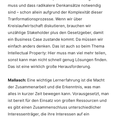
muss und dass radikalere Denkansätze notwendig
sind – schon allein aufgrund der Komplexität dieser
Tranformationsprozesse. Wenn wir über
Kreislaufwirtschaft diskutieren, brauchen wir
unzählige Stakeholder plus den Gesetzgeber, damit
ein Business Case zustande kommt. Da müssen wir
einfach anders denken. Das ist auch so beim Thema
Intellectual Property: Hier muss man viel mehr teilen,
sonst kann man nicht schnell genug Lösungen finden.
Das ist eine wirklich große Herausforderung.
Mallasch:
Eine wichtige Lernerfahrung ist die Macht
der Zusammenarbeit und die Erkenntnis, was man
alles in kurzer Zeit bewegen kann. Vorausgesetzt, man
ist bereit für den Einsatz von großen Ressourcen und
es gibt einen Zusammenschluss unterschiedlicher
Interessenträger, die ihre Interessen auf ein