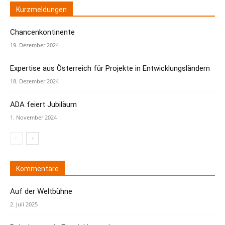
Kurzmeldungen
Chancenkontinente
19. Dezember 2024
Expertise aus Österreich für Projekte in Entwicklungsländern
18. Dezember 2024
ADA feiert Jubiläum
1. November 2024
Kommentare
Auf der Weltbühne
2. Juli 2025