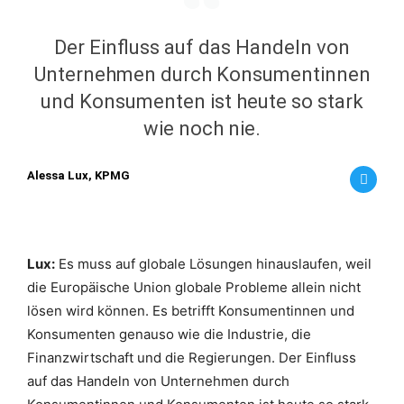
Der Einfluss auf das Handeln von
Unternehmen durch Konsumentinnen
und Konsumenten ist heute so stark
wie noch nie.
Alessa Lux, KPMG
Lux:
Es muss auf globale Lösungen hinauslaufen, weil
die Europäische Union globale Probleme allein nicht
lösen wird können. Es betrifft Konsumentinnen und
Konsumenten genauso wie die Industrie, die
Finanzwirtschaft und die Regierungen. Der Einfluss
auf das Handeln von Unternehmen durch