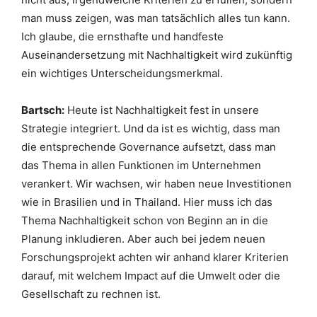
man muss zeigen, was man tatsächlich alles tun kann.
Ich glaube, die ernsthafte und handfeste
Auseinandersetzung mit Nachhaltigkeit wird zukünftig
ein wichtiges Unterscheidungsmerkmal.
Bartsch:
Heute ist Nachhaltigkeit fest in unsere
Strategie integriert. Und da ist es wichtig, dass man
die entsprechende Governance aufsetzt, dass man
das Thema in allen Funktionen im Unternehmen
verankert. Wir wachsen, wir haben neue Investitionen
wie in Brasilien und in Thailand. Hier muss ich das
Thema Nachhaltigkeit schon von Beginn an in die
Planung inkludieren. Aber auch bei jedem neuen
Forschungsprojekt achten wir anhand klarer Kriterien
darauf, mit welchem Impact auf die Umwelt oder die
Gesellschaft zu rechnen ist.