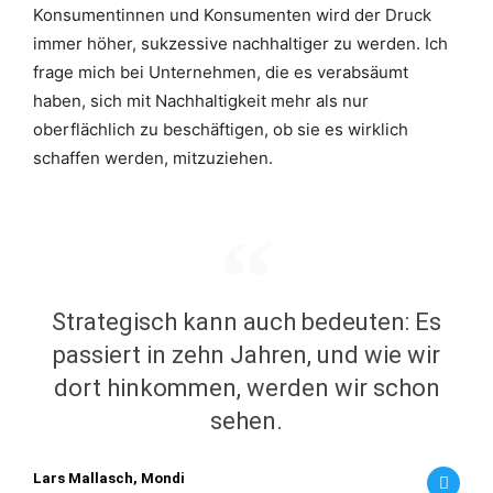
Konsumentinnen und Konsumenten wird der Druck
immer höher, sukzessive nachhaltiger zu werden. Ich
frage mich bei Unternehmen, die es verabsäumt
haben, sich mit Nachhaltigkeit mehr als nur
oberflächlich zu beschäftigen, ob sie es wirklich
schaffen werden, mitzuziehen.
Strategisch kann auch bedeuten: Es
passiert in zehn Jahren, und wie wir
dort hinkommen, werden wir schon
sehen.
Lars Mallasch, Mondi