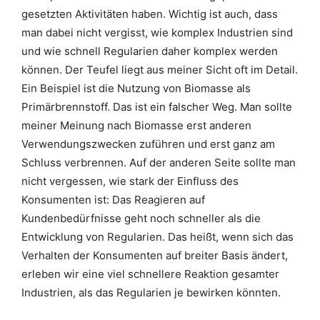
gesetzten Aktivitäten haben. Wichtig ist auch, dass
man dabei nicht vergisst, wie komplex Industrien sind
und wie schnell Regularien daher komplex werden
können. Der Teufel liegt aus meiner Sicht oft im Detail.
Ein Beispiel ist die Nutzung von Biomasse als
Primärbrennstoff. Das ist ein falscher Weg. Man sollte
meiner Meinung nach Biomasse erst anderen
Verwendungszwecken zuführen und erst ganz am
Schluss verbrennen. Auf der anderen Seite sollte man
nicht vergessen, wie stark der Einfluss des
Konsumenten ist: Das Reagieren auf
Kundenbedürfnisse geht noch schneller als die
Entwicklung von Regularien. Das heißt, wenn sich das
Verhalten der Konsumenten auf breiter Basis ändert,
erleben wir eine viel schnellere Reaktion gesamter
Industrien, als das Regularien je bewirken könnten.