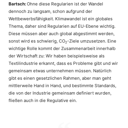
Bartsch:
Ohne diese Regularien ist der Wandel
dennoch zu langsam, schon aufgrund der
Wettbewerbsfähigkeit. Klimawandel ist ein globales
Thema, daher sind Regularien auf EU-Ebene wichtig.
Diese müssen aber auch global abgestimmt werden,
sonst wird es schwierig, CO
-Ziele umzusetzen. Eine
2
wichtige Rolle kommt der Zusammenarbeit innerhalb
der Wirtschaft zu: Wir haben beispielsweise als
Textilindustrie erkannt, dass es Probleme gibt und wir
gemeinsam etwas unternehmen müssen. Natürlich
gibt es einen gesetzlichen Rahmen, aber man geht
mittlerweile Hand in Hand, und bestimmte Standards,
die von der Industrie gemeinsam definiert wurden,
fließen auch in die Regulative ein.