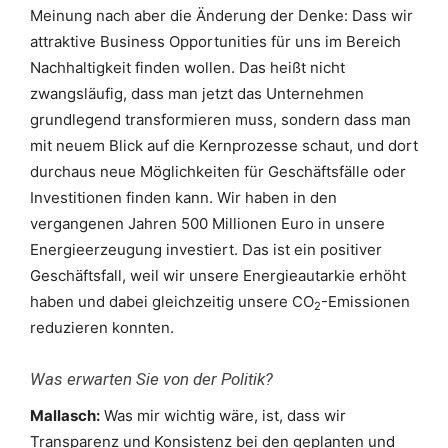
Meinung nach aber die Änderung der Denke: Dass wir
attraktive Business Opportunities für uns im Bereich
Nachhaltigkeit finden wollen. Das heißt nicht
zwangsläufig, dass man jetzt das Unternehmen
grundlegend transformieren muss, sondern dass man
mit neuem Blick auf die Kernprozesse schaut, und dort
durchaus neue Möglichkeiten für Geschäftsfälle oder
Investitionen finden kann. Wir haben in den
vergangenen Jahren 500 Millionen Euro in unsere
Energieerzeugung investiert. Das ist ein positiver
Geschäftsfall, weil wir unsere Energieautarkie erhöht
haben und dabei gleichzeitig unsere CO
-Emissionen
2
reduzieren konnten.
Was erwarten Sie von der Politik?
Mallasch:
Was mir wichtig wäre, ist, dass wir
Transparenz und Konsistenz bei den geplanten und