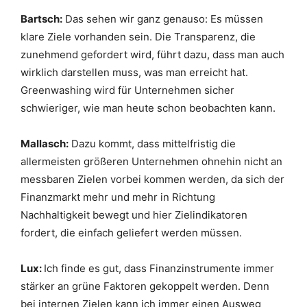
Bartsch:
Das sehen wir ganz genauso: Es müssen
klare Ziele vorhanden sein. Die Transparenz, die
zunehmend gefordert wird, führt dazu, dass man auch
wirklich darstellen muss, was man erreicht hat.
Greenwashing wird für Unternehmen sicher
schwieriger, wie man heute schon beobachten kann.
Mallasch:
Dazu kommt, dass mittelfristig die
allermeisten größeren Unternehmen ohnehin nicht an
messbaren Zielen vorbei kommen werden, da sich der
Finanzmarkt mehr und mehr in Richtung
Nachhaltigkeit bewegt und hier Zielindikatoren
fordert, die einfach geliefert werden müssen.
Lux:
Ich finde es gut, dass Finanzinstrumente immer
stärker an grüne Faktoren gekoppelt werden. Denn
bei internen Zielen kann ich immer einen Ausweg