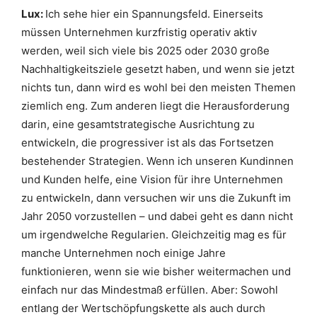
Lux:
Ich sehe hier ein Spannungsfeld. Einerseits
müssen Unternehmen kurzfristig operativ aktiv
werden, weil sich viele bis 2025 oder 2030 große
Nachhaltigkeitsziele gesetzt haben, und wenn sie jetzt
nichts tun, dann wird es wohl bei den meisten Themen
ziemlich eng. Zum anderen liegt die Herausforderung
darin, eine gesamtstrategische Ausrichtung zu
entwickeln, die progressiver ist als das Fortsetzen
bestehender Strategien. Wenn ich unseren Kundinnen
und Kunden helfe, eine Vision für ihre Unternehmen
zu entwickeln, dann versuchen wir uns die Zukunft im
Jahr 2050 vorzustellen – und dabei geht es dann nicht
um irgendwelche Regularien. Gleichzeitig mag es für
manche Unternehmen noch einige Jahre
funktionieren, wenn sie wie bisher weitermachen und
einfach nur das Mindestmaß erfüllen. Aber: Sowohl
entlang der Wertschöpfungskette als auch durch