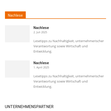
Nachlese
Nachlese
2. Juli 2025
Lesetipps zu Nachhaltigkeit, unternehmerischer
Verantwortung sowie Wirtschaft und
Entwicklung.
Nachlese
1. April 2025
Lesetipps zu Nachhaltigkeit, unternehmerischer
Verantwortung sowie Wirtschaft und
Entwicklung.
UNTERNEHMENSPARTNER