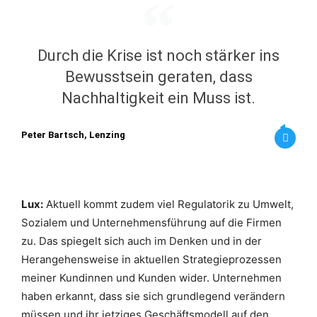
Durch die Krise ist noch stärker ins
Bewusstsein geraten, dass
Nachhaltigkeit ein Muss ist.
Peter Bartsch, Lenzing
Lux:
Aktuell kommt zudem viel Regulatorik zu Umwelt,
Sozialem und Unternehmensführung auf die Firmen
zu. Das spiegelt sich auch im Denken und in der
Herangehensweise in aktuellen Strategieprozessen
meiner Kundinnen und Kunden wider. Unternehmen
haben erkannt, dass sie sich grundlegend verändern
müssen und ihr jetziges Geschäftsmodell auf den