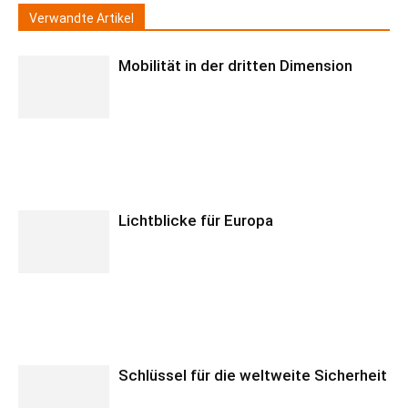
Verwandte Artikel
Mobilität in der dritten Dimension
Lichtblicke für Europa
Schlüssel für die weltweite Sicherheit