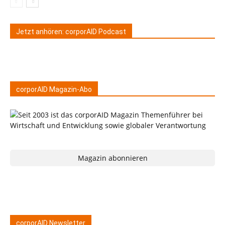
Jetzt anhören: corporAID Podcast
corporAID Magazin-Abo
Magazin abonnieren
corporAID Newsletter