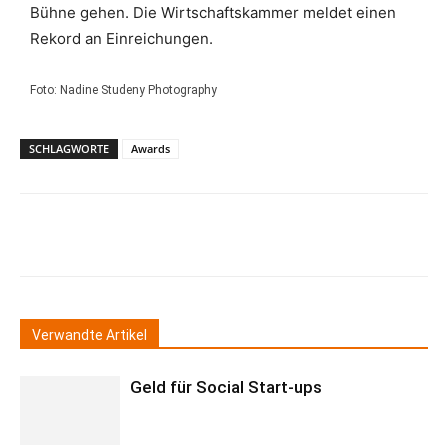
Bühne gehen. Die Wirtschaftskammer meldet einen
Rekord an Einreichungen.
Foto: Nadine Studeny Photography
SCHLAGWORTE
Awards
Verwandte Artikel
Geld für Social Start-ups