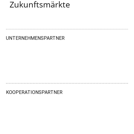
Zukunftsmärkte
UNTERNEHMENSPARTNER
KOOPERATIONSPARTNER