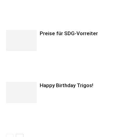
Preise für SDG-Vorreiter
Happy Birthday Trigos!