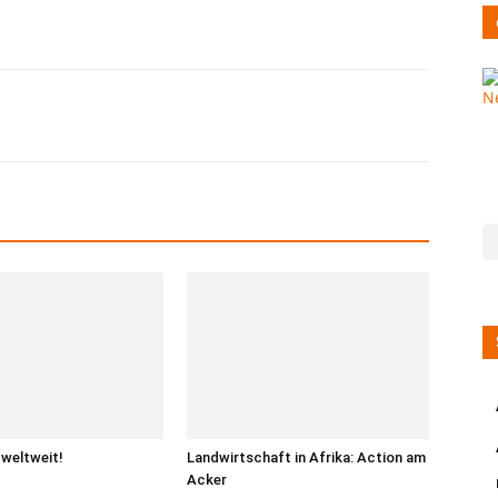
weltweit!
Landwirtschaft in Afrika: Action am
Acker