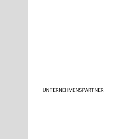
UNTERNEHMENSPARTNER