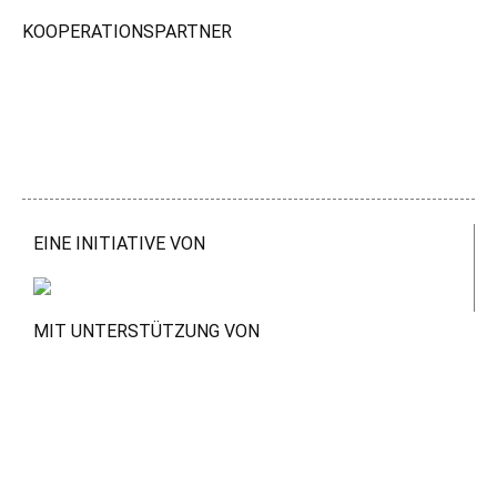
KOOPERATIONSPARTNER
EINE INITIATIVE VON
MIT UNTERSTÜTZUNG VON