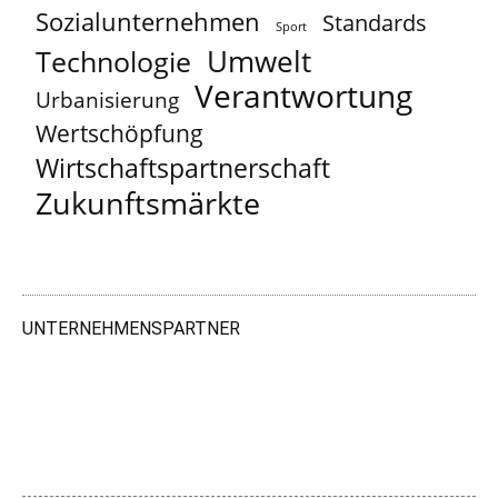
Sozialunternehmen
Standards
Sport
Umwelt
Technologie
Verantwortung
Urbanisierung
Wertschöpfung
Wirtschaftspartnerschaft
Zukunftsmärkte
UNTERNEHMENSPARTNER