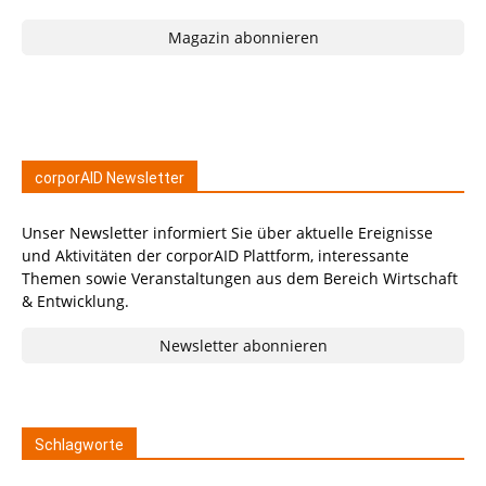
Magazin abonnieren
corporAID Newsletter
Unser Newsletter informiert Sie über aktuelle Ereignisse
und Aktivitäten der corporAID Plattform, interessante
Themen sowie Veranstaltungen aus dem Bereich Wirtschaft
& Entwicklung.
Newsletter abonnieren
Schlagworte