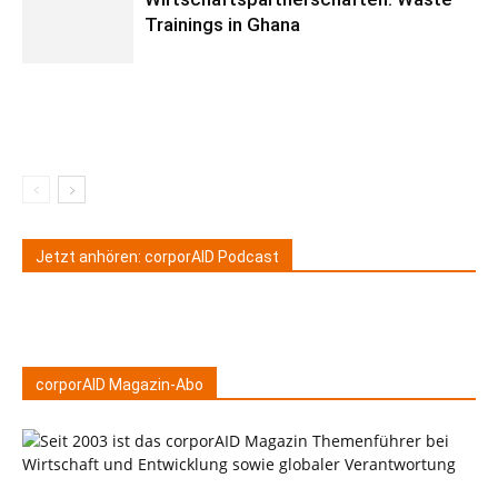
Trainings in Ghana
Jetzt anhören: corporAID Podcast
corporAID Magazin-Abo