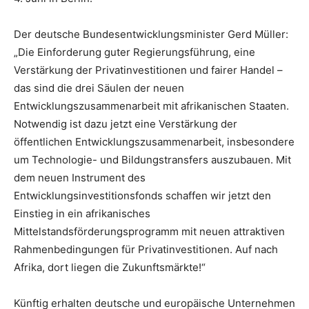
Der deutsche Bundesentwicklungsminister Gerd Müller:
„Die Einforderung guter Regierungsführung, eine
Verstärkung der Privatinvestitionen und fairer Handel –
das sind die drei Säulen der neuen
Entwicklungszusammenarbeit mit afrikanischen Staaten.
Notwendig ist dazu jetzt eine Verstärkung der
öffentlichen Entwicklungszusammenarbeit, insbesondere
um Technologie- und Bildungstransfers auszubauen. Mit
dem neuen Instrument des
Entwicklungsinvestitionsfonds schaffen wir jetzt den
Einstieg in ein afrikanisches
Mittelstandsförderungsprogramm mit neuen attraktiven
Rahmenbedingungen für Privatinvestitionen. Auf nach
Afrika, dort liegen die Zukunftsmärkte!“
Künftig erhalten deutsche und europäische Unternehmen