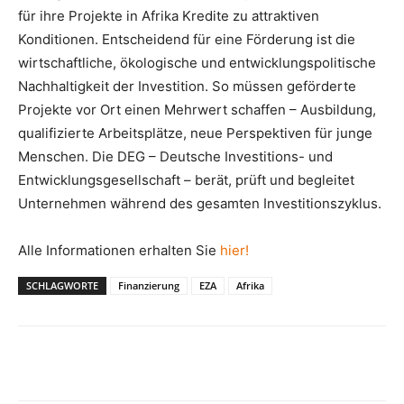
für ihre Projekte in Afrika Kredite zu attraktiven
Konditionen. Entscheidend für eine Förderung ist die
wirtschaftliche, ökologische und entwicklungspolitische
Nachhaltigkeit der Investition. So müssen geförderte
Projekte vor Ort einen Mehrwert schaffen – Ausbildung,
qualifizierte Arbeitsplätze, neue Perspektiven für junge
Menschen. Die DEG – Deutsche Investitions- und
Entwicklungsgesellschaft – berät, prüft und begleitet
Unternehmen während des gesamten Investitionszyklus.
Alle Informationen erhalten Sie
hier!
SCHLAGWORTE
Finanzierung
EZA
Afrika