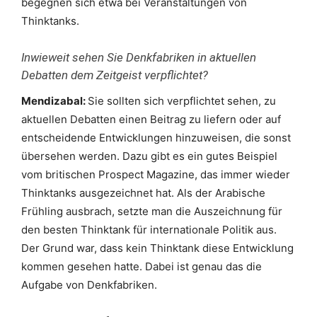
begegnen sich etwa bei Veranstaltungen von
Thinktanks.
Inwieweit sehen Sie Denkfabriken in aktuellen
Debatten dem Zeitgeist verpflichtet?
Mendizabal:
Sie sollten sich verpflichtet sehen, zu
aktuellen Debatten einen Beitrag zu liefern oder auf
entscheidende Entwicklungen hinzuweisen, die sonst
übersehen werden. Dazu gibt es ein gutes Beispiel
vom britischen Prospect Magazine, das immer wieder
Thinktanks ausgezeichnet hat. Als der Arabische
Frühling ausbrach, setzte man die Auszeichnung für
den besten Thinktank für internationale Politik aus.
Der Grund war, dass kein Thinktank diese Entwicklung
kommen gesehen hatte. Dabei ist genau das die
Aufgabe von Denkfabriken.