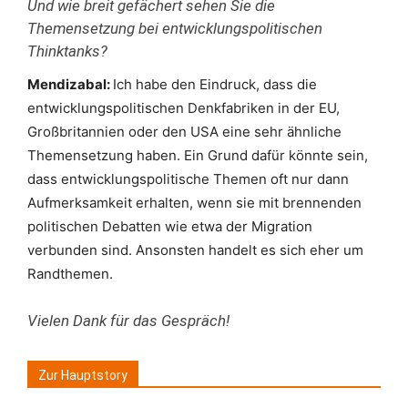
Und wie breit gefächert sehen Sie die
Themensetzung bei entwicklungspolitischen
Thinktanks?
Mendizabal:
Ich habe den Eindruck, dass die
entwicklungspolitischen Denkfabriken in der EU,
Großbritannien oder den USA eine sehr ähnliche
Themensetzung haben. Ein Grund dafür könnte sein,
dass entwicklungspolitische Themen oft nur dann
Aufmerksamkeit erhalten, wenn sie mit brennenden
politischen Debatten wie etwa der Migration
verbunden sind. Ansonsten handelt es sich eher um
Randthemen.
Vielen Dank für das Gespräch!
Zur Hauptstory