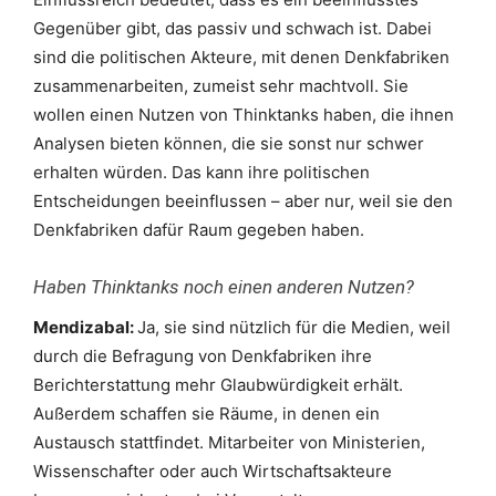
Gegenüber gibt, das passiv und schwach ist. Dabei
sind die politischen Akteure, mit denen Denkfabriken
zusammenarbeiten, zumeist sehr machtvoll. Sie
wollen einen Nutzen von Thinktanks haben, die ihnen
Analysen bieten können, die sie sonst nur schwer
erhalten würden. Das kann ihre politischen
Entscheidungen beeinflussen – aber nur, weil sie den
Denkfabriken dafür Raum gegeben haben.
Haben Thinktanks noch einen anderen Nutzen?
Mendizabal:
Ja, sie sind nützlich für die Medien, weil
durch die Befragung von Denkfabriken ihre
Berichterstattung mehr Glaubwürdigkeit erhält.
Außerdem schaffen sie Räume, in denen ein
Austausch stattfindet. Mitarbeiter von Ministerien,
Wissenschafter oder auch Wirtschaftsakteure