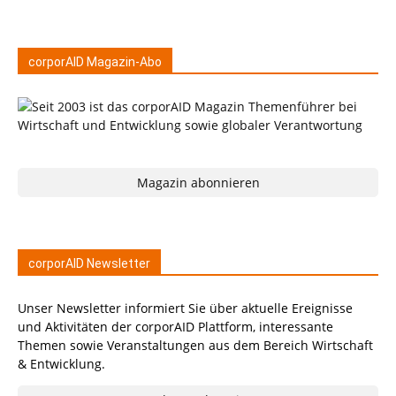
corporAID Magazin-Abo
Magazin abonnieren
corporAID Newsletter
Unser Newsletter informiert Sie über aktuelle Ereignisse
und Aktivitäten der corporAID Plattform, interessante
Themen sowie Veranstaltungen aus dem Bereich Wirtschaft
& Entwicklung.