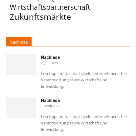
Wirtschaftspartnerschaft
Zukunftsmärkte
Nachlese
Nachlese
2. Juli 2025
Lesetipps zu Nachhaltigkeit, unternehmerischer
Verantwortung sowie Wirtschaft und
Entwicklung.
Nachlese
1. April 2025
Lesetipps zu Nachhaltigkeit, unternehmerischer
Verantwortung sowie Wirtschaft und
Entwicklung.