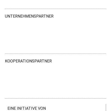
UNTERNEHMENSPARTNER
KOOPERATIONSPARTNER
EINE INITIATIVE VON