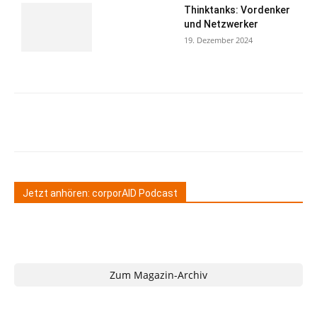
Thinktanks: Vordenker
und Netzwerker
19. Dezember 2024
Jetzt anhören: corporAID Podcast
Zum Magazin-Archiv