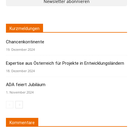
Newsletter abonnieren
Kurzmeldungen
Chancenkontinente
19. Dezember 2024
Expertise aus Österreich für Projekte in Entwicklungsländern
18. Dezember 2024
ADA feiert Jubiläum
1. November 2024
Kommentare