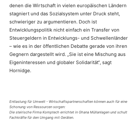
denen die Wirtschaft in vielen europäischen Ländern
stagniert und das Sozialsystem unter Druck steht,
schwieriger zu argumentieren. Doch ist
Entwicklungspolitik nicht einfach ein Transfer von
Steuergeldern in Entwicklungs- und Schwellenländer
– wie es in der öffentlichen Debatte gerade von ihren
Gegnern dargestellt wird. „Sie ist eine Mischung aus
Eigeninteressen und globaler Solidarität“, sagt
Hornidge.
Entlastung für Umwelt - Wirtschaftspartnerschaften können auch für eine
Schonung von Ressourcen sorgen:
Die steirische Firma Komptech errichtet in Ghana Müllanlagen und schult
Fachkräfte für den Umgang mit Geräten.