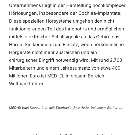
Unternehmens liegt in der Herstellung hochkomplexer
Hörlösungen, insbesondere der Cochlea-Implantate.
Diese speziellen Hörsysteme umgehen den nicht
funktionierenden Teil des Innenohrs und ermöglichen
mittels elektrischer Schallsignale an das Gehirn das
Hören. Sie kommen zum Einsatz, wenn herkömmliche
Hörgeräte nicht mehr ausreichen und ein
chirurgischer Eingriff notwendig wird. Mit rund 2.700
Mitarbeitern und einem Jahresumsatz von etwa 400
Millionen Euro ist MED-EL in diesem Bereich
Weltmarktführer.
MED-El baut Kapazitäten auf: Stephanie Unterrieder bei einem Workshop.