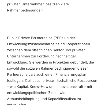
privaten Unternehmen
besitzen klare
Rahmenbedingungen.
Public Private Partnerships (PPPs) in der
Entwicklungszusammenarbeit sind Kooperationen
zwischen dem öffentlichen Sektor und privaten
Unternehmen zur Förderung nachhaltiger
Entwicklung. Sie werden in Projekten gebündelt, die
sowohl die sozialen Rahmenbedingungen dieser
Partnerschaft als auch einen Finanzierungsplan
festlegen. Ziel ist es, privatwirtschaftliche Ressourcen
– wie Kapital, Know-How und Innovationskraft – mit
entwicklungspolitischen Zielen wie
Armutsbekämpfung und Kapazitätsaufbau zu
verknüpfen.