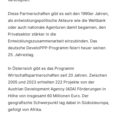
Diese Partnerschaften gibt es seit den 1990er Jahren,
als entwicklungspolitische Akteure wie die Weltbank
oder auch nationale Agenturen damit begannen, den
Privatsektor stärker in die
Entwicklungszusammenarbeit einzubinden. Das
deutsche DeveloPPP-Programm feiert heuer seinen
25. Jahrestag.
In Österreich gibt es das Programm
Wirtschaftspartnerschaften seit 20 Jahren. Zwischen
2005 und 2023 erhielten 222 Projekte von der
Austrian Development Agency (ADA) Förderungen in
Höhe von insgesamt 60 Millionen Euro. Der
geografische Schwerpunkt lag dabei in Südosteuropa,
gefolgt von Afrika.