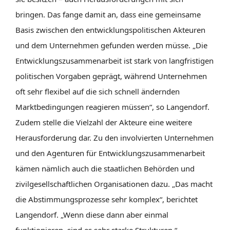
bringen. Das fange damit an, dass eine gemeinsame
Basis zwischen den entwicklungspolitischen Akteuren
und dem Unternehmen gefunden werden müsse. „Die
Entwicklungszusammenarbeit ist stark von langfristigen
politischen Vorgaben geprägt, während Unternehmen
oft sehr flexibel auf die sich schnell ändernden
Marktbedingungen reagieren müssen“, so Langendorf.
Zudem stelle die Vielzahl der Akteure eine weitere
Herausforderung dar. Zu den involvierten Unternehmen
und den Agenturen für Entwicklungszusammenarbeit
kämen nämlich auch die staatlichen Behörden und
zivilgesellschaftlichen Organisationen dazu. „Das macht
die Abstimmungsprozesse sehr komplex“, berichtet
Langendorf. „Wenn diese dann aber einmal