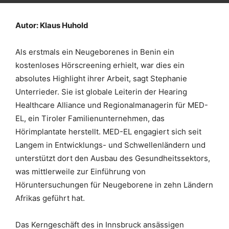
Autor: Klaus Huhold
Als erstmals ein Neugeborenes in Benin ein
kostenloses Hörscreening erhielt, war dies ein
absolutes Highlight ihrer Arbeit, sagt Stephanie
Unterrieder. Sie ist globale Leiterin der Hearing
Healthcare Alliance und Regionalmanagerin für MED-
EL, ein Tiroler Familienunternehmen, das
Hörimplantate herstellt. MED-EL engagiert sich seit
Langem in Entwicklungs- und Schwellenländern und
unterstützt dort den Ausbau des Gesundheitssektors,
was mittlerweile zur Einführung von
Höruntersuchungen für Neugeborene in zehn Ländern
Afrikas geführt hat.
Das Kerngeschäft des in Innsbruck ansässigen