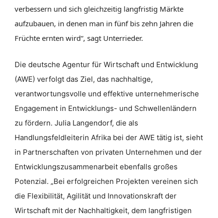
verbessern und sich gleichzeitig langfristig Märkte
aufzubauen, in denen man in fünf bis zehn Jahren die
Früchte ernten wird“, sagt Unterrieder.
Die deutsche Agentur für Wirtschaft und Entwicklung
(AWE) verfolgt das Ziel, das nachhaltige,
verantwortungsvolle und effektive unternehmerische
Engagement in Entwicklungs- und Schwellenländern
zu fördern. Julia Langendorf, die als
Handlungsfeldleiterin Afrika bei der AWE tätig ist, sieht
in Partnerschaften von privaten Unternehmen und der
Entwicklungszusammenarbeit ebenfalls großes
Potenzial. „Bei erfolgreichen Projekten vereinen sich
die Flexibilität, Agilität und Innovationskraft der
Wirtschaft mit der Nachhaltigkeit, dem langfristigen