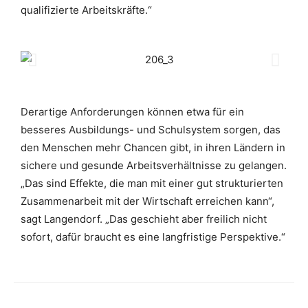
qualifizierte Arbeitskräfte.“
Derartige Anforderungen können etwa für ein
besseres Ausbildungs- und Schulsystem sorgen, das
den Menschen mehr Chancen gibt, in ihren Ländern in
sichere und gesunde Arbeitsverhältnisse zu gelangen.
„Das sind Effekte, die man mit einer gut strukturierten
Zusammenarbeit mit der Wirtschaft erreichen kann“,
sagt Langendorf. „Das geschieht aber freilich nicht
sofort, dafür braucht es eine langfristige Perspektive.“