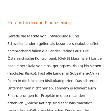
Herausforderung Finanzierung
Gerade die Märkte von Entwicklungs- und
Schwellenländern gelten als besonders risikobehaftet,
entsprechend fallen die Länder-Ratings aus. Die
Österreichische Kontrollbank (OeKB) klassifiziert Länder
nach einer Skala von eins (geringstes Risiko) bis sieben
(höchstes Risiko). Fast alle Länder in Subsahara-Afrika
fallen in die höchsten Risikokategorien. Das schreckt
Unternehmen nicht nur ab, sondern erschwert auch
Finanzierungen für Projekte in diesen Ländern
erheblich. „Solche Ratings sind sehr wirkmächtig“,
betont Anna-Katharina Hornidge, Direktorin des