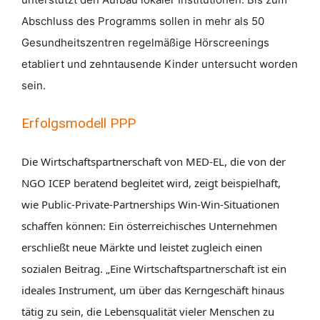
Abschluss des Programms sollen in mehr als 50
Gesundheitszentren regelmäßige Hörscreenings
etabliert und zehntausende Kinder untersucht worden
sein.
Erfolgsmodell PPP
Die Wirtschaftspartnerschaft von MED-EL, die von der
NGO ICEP beratend begleitet wird, zeigt beispielhaft,
wie Public-Private-Partnerships Win-Win-Situationen
schaffen können: Ein österreichisches Unternehmen
erschließt neue Märkte und leistet zugleich einen
sozialen Beitrag. „Eine Wirtschaftspartnerschaft ist ein
ideales Instrument, um über das Kerngeschäft hinaus
tätig zu sein, die Lebensqualität vieler Menschen zu