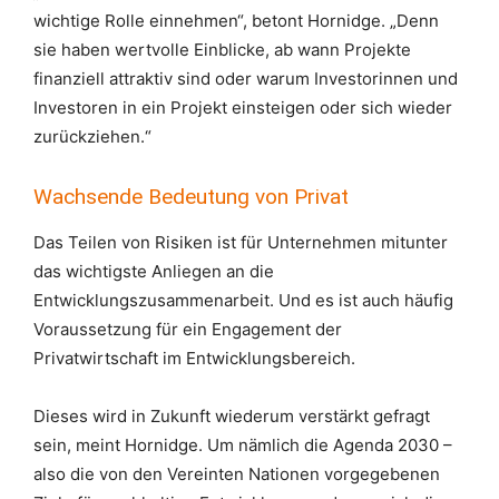
wichtige Rolle einnehmen“, betont Hornidge. „Denn
sie haben wertvolle Einblicke, ab wann Projekte
finanziell attraktiv sind oder warum Investorinnen und
Investoren in ein Projekt einsteigen oder sich wieder
zurückziehen.“
Wachsende Bedeutung von Privat
Das Teilen von Risiken ist für Unternehmen mitunter
das wichtigste Anliegen an die
Entwicklungszusammenarbeit. Und es ist auch häufig
Voraussetzung für ein Engagement der
Privatwirtschaft im Entwicklungsbereich.
Dieses wird in Zukunft wiederum verstärkt gefragt
sein, meint Hornidge. Um nämlich die Agenda 2030 –
also die von den Vereinten Nationen vorgegebenen