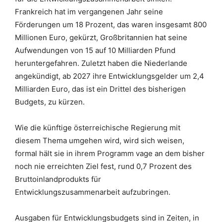
Frankreich hat im vergangenen Jahr seine
Förderungen um 18 Prozent, das waren insgesamt 800
Millionen Euro, gekürzt, Großbritannien hat seine
Aufwendungen von 15 auf 10 Milliarden Pfund
heruntergefahren. Zuletzt haben die Niederlande
angekündigt, ab 2027 ihre Entwicklungsgelder um 2,4
Milliarden Euro, das ist ein Drittel des bisherigen
Budgets, zu kürzen.
Wie die künftige österreichische Regierung mit
diesem Thema umgehen wird, wird sich weisen,
formal hält sie in ihrem Programm vage an dem bisher
noch nie erreichten Ziel fest, rund 0,7 Prozent des
Bruttoinlandprodukts für
Entwicklungszusammenarbeit aufzubringen.
Ausgaben für Entwicklungsbudgets sind in Zeiten, in