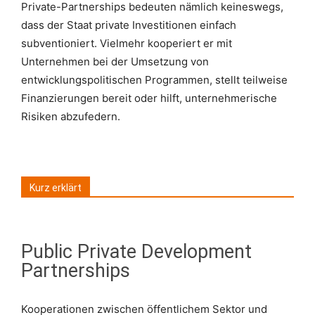
Private-Partnerships bedeuten nämlich keineswegs,
dass der Staat private Investitionen einfach
subventioniert. Vielmehr kooperiert er mit
Unternehmen bei der Umsetzung von
entwicklungspolitischen Programmen, stellt teilweise
Finanzierungen bereit oder hilft, unternehmerische
Risiken abzufedern.
Kurz erklärt
Public Private Development
Partnerships
Kooperationen zwischen öffentlichem Sektor und