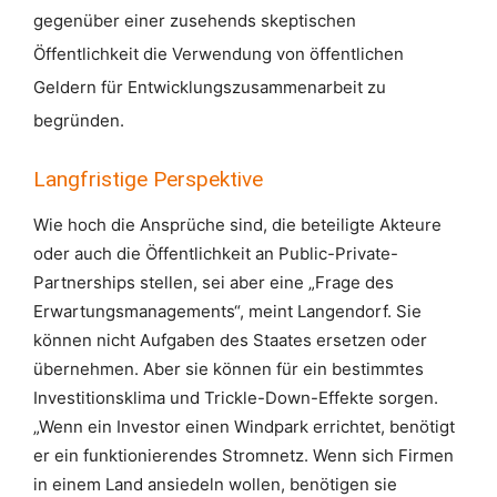
gegenüber einer zusehends skeptischen
Öffentlichkeit die Verwendung von öffentlichen
Geldern für Entwicklungszusammenarbeit zu
begründen.
Langfristige Perspektive
Wie hoch die Ansprüche sind, die beteiligte Akteure
oder auch die Öffentlichkeit an Public-Private-
Partnerships stellen, sei aber eine „Frage des
Erwartungsmanagements“, meint Langendorf. Sie
können nicht Aufgaben des Staates ersetzen oder
übernehmen. Aber sie können für ein bestimmtes
Investitionsklima und Trickle-Down-Effekte sorgen.
„Wenn ein Investor einen Windpark errichtet, benötigt
er ein funktionierendes Stromnetz. Wenn sich Firmen
in einem Land ansiedeln wollen, benötigen sie