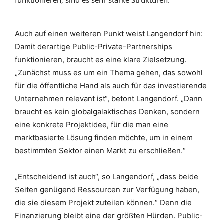
funktionieren, sind es sehr starke Strukturen.“
Auch auf einen weiteren Punkt weist Langendorf hin:
Damit derartige Public-Private-Partnerships
funktionieren, braucht es eine klare Zielsetzung.
„Zunächst muss es um ein Thema gehen, das sowohl
für die öffentliche Hand als auch für das investierende
Unternehmen relevant ist“, betont Langendorf. „Dann
braucht es kein globalgalaktisches Denken, sondern
eine konkrete Projektidee, für die man eine
marktbasierte Lösung finden möchte, um in einem
bestimmten Sektor einen Markt zu erschließen.“
„Entscheidend ist auch“, so Langendorf, „dass beide
Seiten genügend Ressourcen zur Verfügung haben,
die sie diesem Projekt zuteilen können.“ Denn die
Finanzierung bleibt eine der größten Hürden. Public-