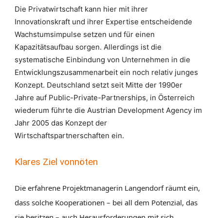
Die Privatwirtschaft kann hier mit ihrer
Innovationskraft und ihrer Expertise entscheidende
Wachstumsimpulse setzen und für einen
Kapazitätsaufbau sorgen. Allerdings ist die
systematische Einbindung von Unternehmen in die
Entwicklungszusammenarbeit ein noch relativ junges
Konzept. Deutschland setzt seit Mitte der 1990er
Jahre auf Public-Private-Partnerships, in Österreich
wiederum führte die Austrian Development Agency im
Jahr 2005 das Konzept der
Wirtschaftspartnerschaften ein.
Klares Ziel vonnöten
Die erfahrene Projektmanagerin Langendorf räumt ein,
dass solche Kooperationen – bei all dem Potenzial, das
sie besitzen – auch Herausforderungen mit sich