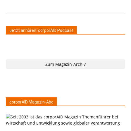
Jetzt anhören: corporAID Podcast
Zum Magazin-Archiv
corporAID Magazin-Abo