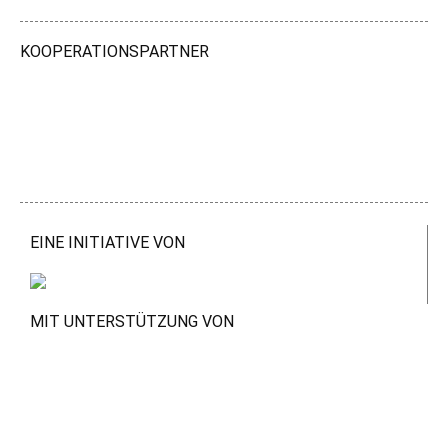
KOOPERATIONSPARTNER
EINE INITIATIVE VON
MIT UNTERSTÜTZUNG VON