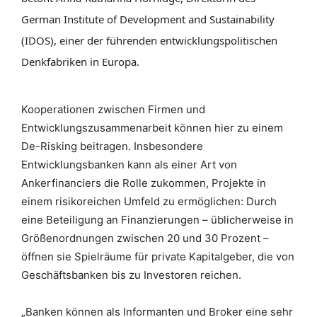
German Institute of Development and Sustainability
(IDOS), einer der führenden entwicklungspolitischen
Denkfabriken in Europa.
Kooperationen zwischen Firmen und
Entwicklungszusammenarbeit können hier zu einem
De-Risking beitragen. Insbesondere
Entwicklungsbanken kann als einer Art von
Ankerfinanciers die Rolle zukommen, Projekte in
einem risikoreichen Umfeld zu ermöglichen: Durch
eine Beteiligung an Finanzierungen – üblicherweise in
Größenordnungen zwischen 20 und 30 Prozent –
öffnen sie Spielräume für private Kapitalgeber, die von
Geschäftsbanken bis zu Investoren reichen.
„Banken können als Informanten und Broker eine sehr