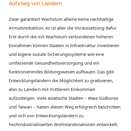
Aufstieg von Ländern
Zwar garantiert Wachstum alleine keine nachhaltige
Armutsreduktion, es ist aber die Voraussetzung dafür.
Erst durch die mit Wachstum verbundenen höheren
Einnahmen können Staaten in Infrastruktur investieren
und eigene soziale Sicherungssysteme wie eine
umfassende Gesundheitsversorgung und ein
funktionierendes Bildungswesen aufbauen. Das gibt
Entwicklungsländern die Möglichkeit zu graduieren,
also zu Ländern mit mittlerem Einkommen
aufzusteigen. Viele asiatische Staaten – etwa Südkorea
und Taiwan – haben diesen Weg erfolgreich beschritten
und sich von Entwicklungsländern zu
hochindustrialisierten Wohlstandsnationen entwickelt.