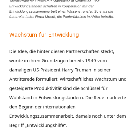
Techniktransfer Firmen mit Standorten in Schwellen- und
Entwicklungsländern schaffen in Kooperation mit der
Entwicklungszusammenarbeit einen Wissenstransfer. So etwa die
österreichische Firma Mondi, die Papierfabriken in Afrika betreibt.
Wachstum für Entwicklung
Die Idee, die hinter diesen Partnerschaften steckt,
wurde in ihren Grundzügen bereits 1949 vom
damaligen US-Präsident Harry Truman in seiner
Antrittsrede formuliert: Wirtschaftliches Wachstum und
gesteigerte Produktivität sind die Schlüssel für
Wohlstand in Entwicklungsländern. Die Rede markierte
den Beginn der internationalen
Entwicklungszusammenarbeit, damals noch unter dem
Begriff „Entwicklungshilfe“.