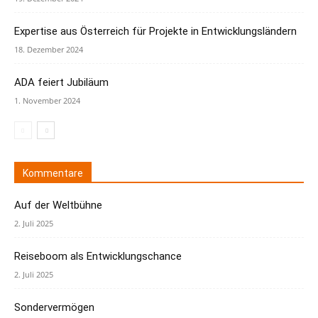
Expertise aus Österreich für Projekte in Entwicklungsländern
18. Dezember 2024
ADA feiert Jubiläum
1. November 2024
Kommentare
Auf der Weltbühne
2. Juli 2025
Reiseboom als Entwicklungschance
2. Juli 2025
Sondervermögen