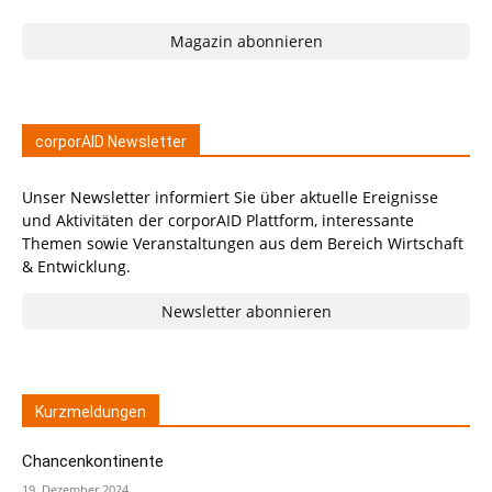
Magazin abonnieren
corporAID Newsletter
Unser Newsletter informiert Sie über aktuelle Ereignisse
und Aktivitäten der corporAID Plattform, interessante
Themen sowie Veranstaltungen aus dem Bereich Wirtschaft
& Entwicklung.
Newsletter abonnieren
Kurzmeldungen
Chancenkontinente
19. Dezember 2024