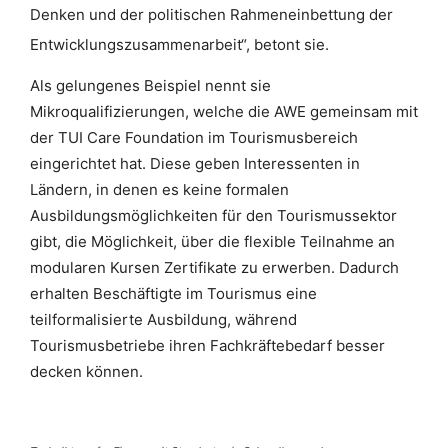
Denken und der politischen Rahmeneinbettung der
Entwicklungszusammenarbeit“, betont sie.
Als gelungenes Beispiel nennt sie
Mikroqualifizierungen, welche die AWE gemeinsam mit
der TUI Care Foundation im Tourismusbereich
eingerichtet hat. Diese geben Interessenten in
Ländern, in denen es keine formalen
Ausbildungsmöglichkeiten für den Tourismussektor
gibt, die Möglichkeit, über die flexible Teilnahme an
modularen Kursen Zertifikate zu erwerben. Dadurch
erhalten Beschäftigte im Tourismus eine
teilformalisierte Ausbildung, während
Tourismusbetriebe ihren Fachkräftebedarf besser
decken können.