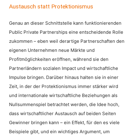
Austausch statt Protektionismus
Genau an dieser Schnittstelle kann funktionierenden
Public Private Partnerships eine entscheidende Rolle
zukommen – eben weil derartige Partnerschaften den
eigenen Unternehmen neue Märkte und
Profitmöglichkeiten eröffnen, während sie den
Partnerländern sozialen Impact und wirtschaftliche
Impulse bringen. Darüber hinaus halten sie in einer
Zeit, in der der Protektionismus immer stärker wird
und internationale wirtschaftliche Beziehungen als
Nullsummenspiel betrachtet werden, die Idee hoch,
dass wirtschaftlicher Austausch auf beiden Seiten
Gewinner bringen kann – ein Effekt, für den es viele
Beispiele gibt, und ein wichtiges Argument, um