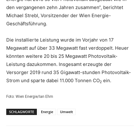
den vergangenen zehn Jahren zusammen“, berichtet
Michael Strebl, Vorsitzender der Wien Energie-
Geschäftsführung.
Die installierte Leistung wurde im Vorjahr von 17
Megawatt auf über 33 Megawatt fast verdoppelt. Heuer
könnten weitere 20 bis 25 Megawatt Photovoltaik-
Leistung dazukommen. Insgesamt erzeugte der
Versorger 2019 rund 35 Gigawatt-stunden Photovoltaik-
Strom und sparte dabei 11.000 Tonnen CO
ein.
2
Foto: Wien Energie/Ian Ehm
SCHLAGWORTE
Energie
Umwelt