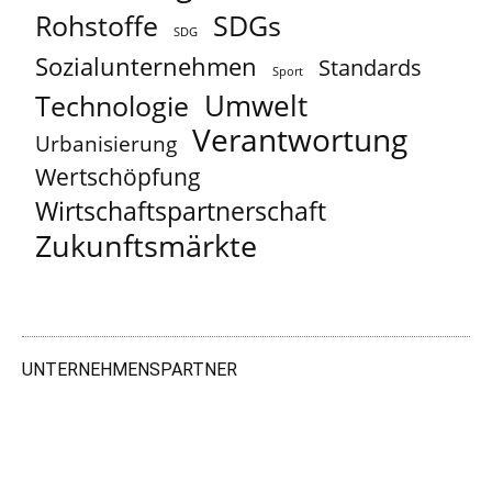
Rohstoffe
SDGs
SDG
Sozialunternehmen
Standards
Sport
Umwelt
Technologie
Verantwortung
Urbanisierung
Wertschöpfung
Wirtschaftspartnerschaft
Zukunftsmärkte
UNTERNEHMENSPARTNER