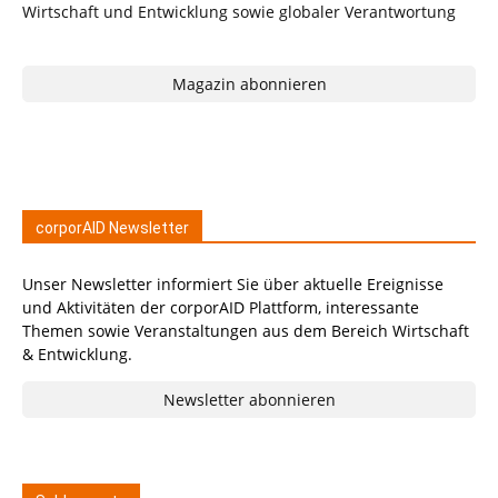
Magazin abonnieren
corporAID Newsletter
Unser Newsletter informiert Sie über aktuelle Ereignisse
und Aktivitäten der corporAID Plattform, interessante
Themen sowie Veranstaltungen aus dem Bereich Wirtschaft
& Entwicklung.
Newsletter abonnieren