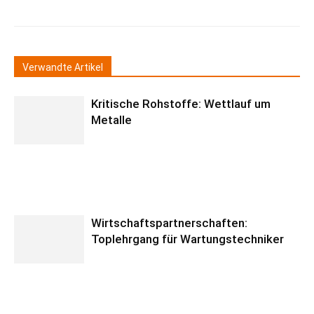
Verwandte Artikel
Kritische Rohstoffe: Wettlauf um
Metalle
Wirtschaftspartnerschaften:
Toplehrgang für Wartungstechniker