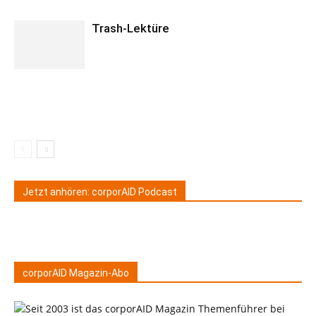
Trash-Lektüre
Jetzt anhören: corporAID Podcast
corporAID Magazin-Abo