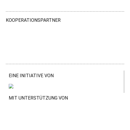
KOOPERATIONSPARTNER
EINE INITIATIVE VON
MIT UNTERSTÜTZUNG VON