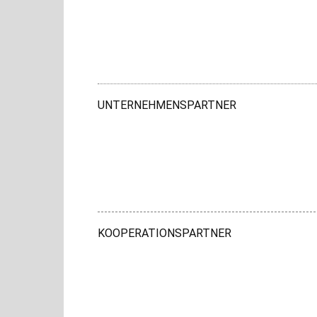
UNTERNEHMENSPARTNER
KOOPERATIONSPARTNER