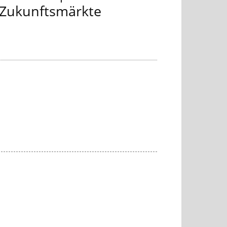
Zukunftsmärkte