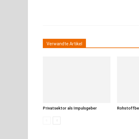
Teilen
Verwandte Artikel
Privatsektor als Impulsgeber
Rohstoffbe