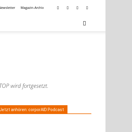
Newsletter
Magazin-Archiv
TOP wird fortgesetzt.
Jetzt anhören: corporAID Podcast