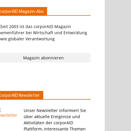
corporAID Magazin-Abo
Magazin abonnieren
corporAID Newsletter
Unser Newsletter informiert Sie
über aktuelle Ereignisse und
Aktivitäten der corporAID
Plattform, interessante Themen