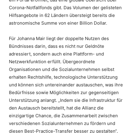
Corona-Notfallfonds gibt. Das Volumen der gelisteten
Hilfsangebote in 62 Ländern übersteigt bereits die
astronomische Summe von einer Billion Dollar.
Für Johanna Mair liegt der doppelte Nutzen des
Bündnisses darin, dass es nicht nur Geldnöte
adressiert, sondern auch eine Plattform- und
Netzwerkfunktion erfüllt. Übergeordnete
Organisationen und die Sozialunternehmen selbst
erhalten Rechtshilfe, technologische Unterstützung
und können sich untereinander austauschen, was ihre
Bedürfnisse sowie Möglichkeiten zur gegenseitigen
Unterstützung anlangt. „Indem sie die Infrastruktur für
den Austausch bereitstellt, hat die Allianz die
einzigartige Chance, die Zusammenarbeit zwischen
verschiedenen Sozialunternehmen zu fördern und
diesen Best-Practice-Transfer besser zu gestalten“,