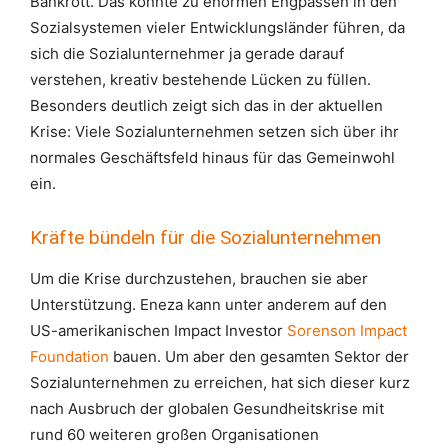
Bankrott. Das könnte zu enormen Engpässen in den
Sozialsystemen vieler Entwicklungsländer führen, da
sich die Sozialunternehmer ja gerade darauf
verstehen, kreativ bestehende Lücken zu füllen.
Besonders deutlich zeigt sich das in der aktuellen
Krise: Viele Sozialunternehmen setzen sich über ihr
normales Geschäftsfeld hinaus für das Gemeinwohl
ein.
Kräfte bündeln für die Sozialunternehmen
Um die Krise durchzustehen, brauchen sie aber
Unterstützung. Eneza kann unter anderem auf den
US-amerikanischen Impact Investor
Sorenson Impact
Foundation
bauen. Um aber den gesamten Sektor der
Sozialunternehmen zu erreichen, hat sich dieser kurz
nach Ausbruch der globalen Gesundheitskrise mit
rund 60 weiteren großen Organisationen