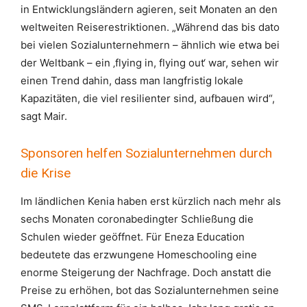
in Entwicklungsländern agieren, seit Monaten an den
weltweiten Reiserestriktionen. „Während das bis dato
bei vielen Sozialunternehmern – ähnlich wie etwa bei
der Weltbank – ein ‚flying in, flying out‘ war, sehen wir
einen Trend dahin, dass man langfristig lokale
Kapazitäten, die viel resilienter sind, aufbauen wird“,
sagt Mair.
Sponsoren helfen Sozialunternehmen durch
die Krise
Im ländlichen Kenia haben erst kürzlich nach mehr als
sechs Monaten coronabedingter Schließung die
Schulen wieder geöffnet. Für Eneza Education
bedeutete das erzwungene Homeschooling eine
enorme Steigerung der Nachfrage. Doch anstatt die
Preise zu erhöhen, bot das Sozialunternehmen seine