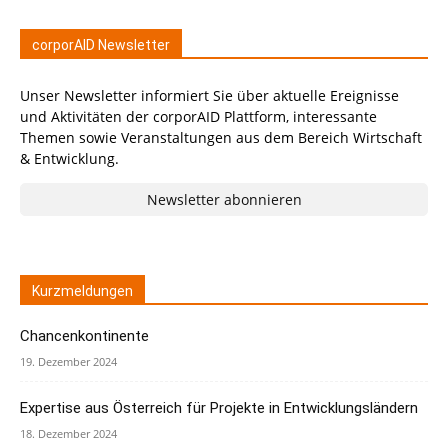
corporAID Newsletter
Unser Newsletter informiert Sie über aktuelle Ereignisse
und Aktivitäten der corporAID Plattform, interessante
Themen sowie Veranstaltungen aus dem Bereich Wirtschaft
& Entwicklung.
Newsletter abonnieren
Kurzmeldungen
Chancenkontinente
19. Dezember 2024
Expertise aus Österreich für Projekte in Entwicklungsländern
18. Dezember 2024