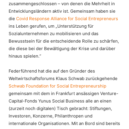
zusammengeschlossen – von denen die Mehrheit in
Entwicklungsländern aktiv ist. Gemeinsam haben sie
die
Covid Response Alliance for Social Entrepreneurs
ins Leben gerufen, um „Unterstützung für
Sozialunternehmen zu mobilisieren und das
Bewusstsein für die entscheidende Rolle zu schärfen,
die diese bei der Bewältigung der Krise und darüber
hinaus spielen.“
Federführend hat die auf den Gründer des
Weltwirtschaftsforums Klaus Schwab zurückgehende
Schwab Foundation for Social Entrepreneurship
gemeinsam mit dem in Frankfurt ansässigen Venture-
Capital-Fonds Yunus Social Business alle an einen
(zurzeit noch digitalen) Tisch gebracht: Stiftungen,
Investoren, Konzerne, Philanthropen und
internationale Organisationen. Mit an Bord sind bereits