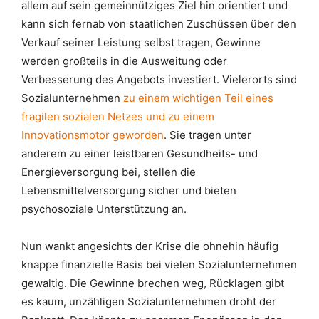
allem auf sein gemeinnütziges Ziel hin orientiert und
kann sich fernab von staatlichen Zuschüssen über den
Verkauf seiner Leistung selbst tragen, Gewinne
werden großteils in die Ausweitung oder
Verbesserung des Angebots investiert. Vielerorts sind
Sozialunternehmen
zu einem wichtigen Teil eines
fragilen sozialen Netzes und zu einem
Innovationsmotor geworden
. Sie tragen unter
anderem zu einer leistbaren Gesundheits- und
Energieversorgung bei, stellen die
Lebensmittelversorgung sicher und bieten
psychosoziale Unterstützung an.
Nun wankt angesichts der Krise die ohnehin häufig
knappe finanzielle Basis bei vielen Sozialunternehmen
gewaltig. Die Gewinne brechen weg, Rücklagen gibt
es kaum, unzähligen Sozialunternehmen droht der