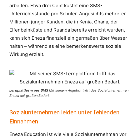
arbeiten. Etwa drei Cent kostet eine SMS-
Unterrichtsstunde pro Schüler. Angesichts mehrerer
Millionen junger Kunden, die in Kenia, Ghana, der
Elfenbeinküste und Ruanda bereits erreicht wurden,
kann sich Eneza finanziell einigermaßen über Wasser
halten – während es eine bemerkenswerte soziale
Wirkung erzielt.
Lernplattform per SMS
Mit seinem Angebot trifft das Sozialunternehmen
Eneza auf großen Bedarf.
Sozialunternehmen leiden unter fehlenden
Einnahmen
Eneza Education ist wie viele Sozialunternehmen vor