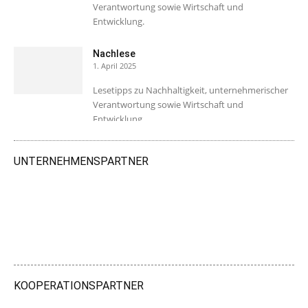
Verantwortung sowie Wirtschaft und
Entwicklung.
Nachlese
1. April 2025
Lesetipps zu Nachhaltigkeit, unternehmerischer
Verantwortung sowie Wirtschaft und
Entwicklung.
UNTERNEHMENSPARTNER
KOOPERATIONSPARTNER