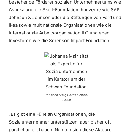
bestehende Förderer sozialen Unternehmertums wie
Ashoka und die Skoll-Foundation, Konzerne wie SAP,
Johnson & Johnson oder die Stiftungen von Ford und
Ikea sowie multinationale Organisationen wie die
Internationale Arbeitsorganisation ILO und eben
Investoren wie die Sorenson Impact Foundation.
Johanna Mair, Hertie School
Berlin
„Es gibt eine Fülle an Organisationen, die
Sozialunternehmer unterstützen, aber bisher oft
parallel agiert haben. Nun tun sich diese Akteure