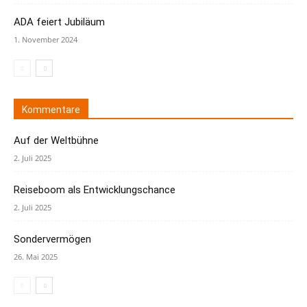
ADA feiert Jubiläum
1. November 2024
Kommentare
Auf der Weltbühne
2. Juli 2025
Reiseboom als Entwicklungschance
2. Juli 2025
Sondervermögen
26. Mai 2025