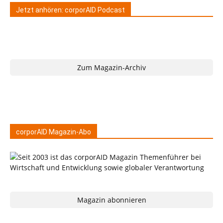
Jetzt anhören: corporAID Podcast
Zum Magazin-Archiv
corporAID Magazin-Abo
Magazin abonnieren