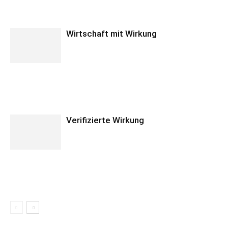
Wirtschaft mit Wirkung
Verifizierte Wirkung