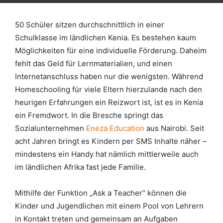
50
Schüler sitzen durchschnittlich in einer
Schulklasse im ländlichen Kenia. Es bestehen kaum
Möglichkeiten für eine individuelle Förderung. Daheim
fehlt das Geld für Lernmaterialien, und einen
Internetanschluss haben nur die wenigsten. Während
Homeschooling für viele Eltern hierzulande nach den
heurigen Erfahrungen ein Reizwort ist, ist es in Kenia
ein Fremdwort. In die Bresche springt das
Sozialunternehmen
Eneza Education
aus Nairobi. Seit
acht Jahren bringt es Kindern per SMS Inhalte näher –
mindestens ein Handy hat nämlich mittlerweile auch
im ländlichen Afrika fast jede Familie.
Mithilfe der Funktion „Ask a Teacher“ können die
Kinder und Jugendlichen mit einem Pool von Lehrern
in Kontakt treten und gemeinsam an Aufgaben