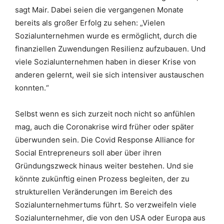
sagt Mair. Dabei seien die vergangenen Monate
bereits als großer Erfolg zu sehen: „Vielen
Sozialunternehmen wurde es ermöglicht, durch die
finanziellen Zuwendungen Resilienz aufzubauen. Und
viele Sozialunternehmen haben in dieser Krise von
anderen gelernt, weil sie sich intensiver austauschen
konnten.“
Selbst wenn es sich zurzeit noch nicht so anfühlen
mag, auch die Coronakrise wird früher oder später
überwunden sein. Die Covid Response Alliance for
Social Entrepreneurs soll aber über ihren
Gründungszweck hinaus weiter bestehen. Und sie
könnte zukünftig einen Prozess begleiten, der zu
strukturellen Veränderungen im Bereich des
Sozialunternehmertums führt. So verzweifeln viele
Sozialunternehmer, die von den USA oder Europa aus