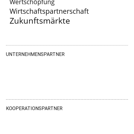
Wertschöpfung
Wirtschaftspartnerschaft
Zukunftsmärkte
UNTERNEHMENSPARTNER
KOOPERATIONSPARTNER