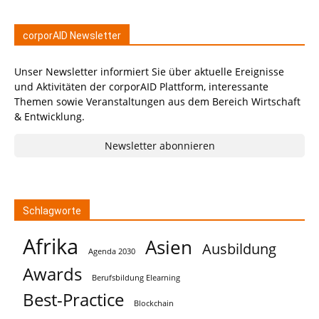
corporAID Newsletter
Unser Newsletter informiert Sie über aktuelle Ereignisse
und Aktivitäten der corporAID Plattform, interessante
Themen sowie Veranstaltungen aus dem Bereich Wirtschaft
& Entwicklung.
Newsletter abonnieren
Schlagworte
Afrika
Asien
Ausbildung
Agenda 2030
Awards
Berufsbildung Elearning
Best-Practice
Blockchain