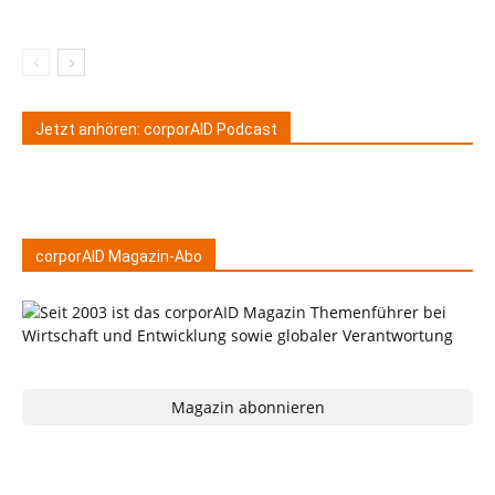
Jetzt anhören: corporAID Podcast
corporAID Magazin-Abo
Magazin abonnieren