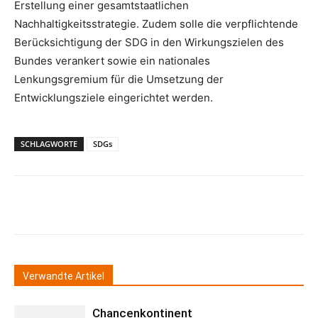
Erstellung einer gesamtstaatlichen
Nachhaltigkeitsstrategie. Zudem solle die verpflichtende
Berücksichtigung der SDG in den Wirkungszielen des
Bundes verankert sowie ein nationales
Lenkungsgremium für die Umsetzung der
Entwicklungsziele eingerichtet werden.
SCHLAGWORTE
SDGs
Verwandte Artikel
Chancenkontinent