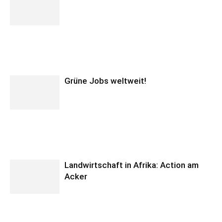
Grüne Jobs weltweit!
Landwirtschaft in Afrika: Action am
Acker