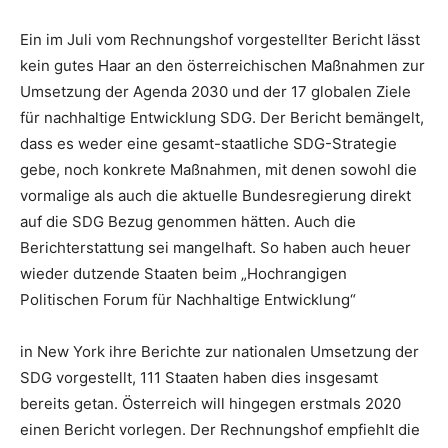
Ein im Juli vom Rechnungshof vorgestellter Bericht lässt
kein gutes Haar an den österreichischen Maßnahmen zur
Umsetzung der Agenda 2030 und der 17 globalen Ziele
für nachhaltige Entwicklung SDG. Der Bericht bemängelt,
dass es weder eine gesamt-staatliche SDG-Strategie
gebe, noch konkrete Maßnahmen, mit denen sowohl die
vormalige als auch die aktuelle Bundesregierung direkt
auf die SDG Bezug genommen hätten. Auch die
Berichterstattung sei mangelhaft. So haben auch heuer
wieder dutzende Staaten beim „Hochrangigen
Politischen Forum für Nachhaltige Entwicklung“
in New York ihre Berichte zur nationalen Umsetzung der
SDG vorgestellt, 111 Staaten haben dies insgesamt
bereits getan. Österreich will hingegen erstmals 2020
einen Bericht vorlegen. Der Rechnungshof empfiehlt die