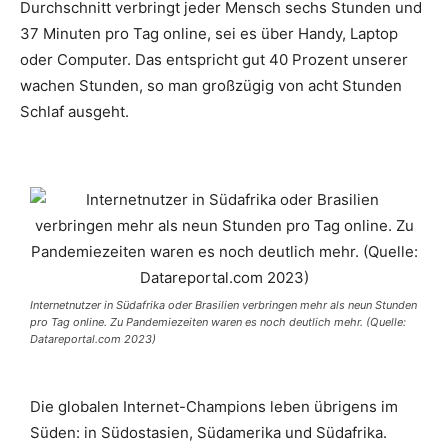
Durchschnitt verbringt jeder Mensch sechs Stunden und
37 Minuten pro Tag online, sei es über Handy, Laptop
oder Computer. Das entspricht gut 40 Prozent unserer
wachen Stunden, so man großzügig von acht Stunden
Schlaf ausgeht.
Internetnutzer in Südafrika oder Brasilien verbringen mehr als neun Stunden
pro Tag online. Zu Pandemiezeiten waren es noch deutlich mehr. (Quelle:
Datareportal.com 2023)
Die globalen Internet-Champions leben übrigens im
Süden: in Südostasien, Südamerika und Südafrika.