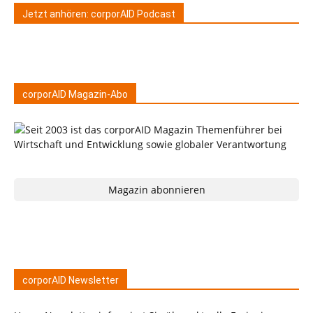
Jetzt anhören: corporAID Podcast
corporAID Magazin-Abo
Magazin abonnieren
corporAID Newsletter