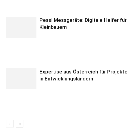
Pessl Messgeräte: Digitale Helfer für
Kleinbauern
Expertise aus Österreich für Projekte
in Entwicklungsländern