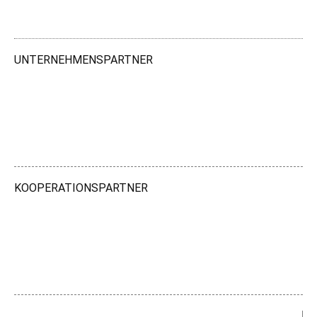
UNTERNEHMENSPARTNER
KOOPERATIONSPARTNER