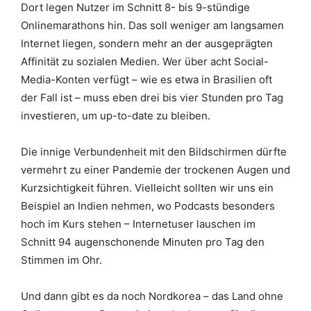
Dort legen Nutzer im Schnitt 8- bis 9-stündige
Onlinemarathons hin. Das soll weniger am langsamen
Internet liegen, sondern mehr an der ausgeprägten
Affinität zu sozialen Medien. Wer über acht Social-
Media-Konten verfügt – wie es etwa in Brasilien oft
der Fall ist – muss eben drei bis vier Stunden pro Tag
investieren, um up-to-date zu bleiben.
Die innige Verbundenheit mit den Bildschirmen dürfte
vermehrt zu einer Pandemie der trockenen Augen und
Kurzsichtigkeit führen. Vielleicht sollten wir uns ein
Beispiel an Indien nehmen, wo Podcasts besonders
hoch im Kurs stehen – Internetuser lauschen im
Schnitt 94 augenschonende Minuten pro Tag den
Stimmen im Ohr.
Und dann gibt es da noch Nordkorea – das Land ohne