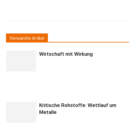
Verwandte Artikel
Wirtschaft mit Wirkung
Kritische Rohstoffe: Wettlauf um
Metalle