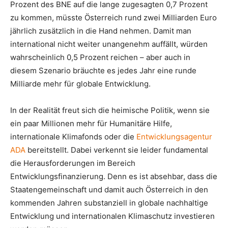
Prozent des BNE auf die lange zugesagten 0,7 Prozent
zu kommen, müsste Österreich rund zwei Milliarden Euro
jährlich zusätzlich in die Hand nehmen. Damit man
international nicht weiter unangenehm auffällt, würden
wahrscheinlich 0,5 Prozent reichen – aber auch in
diesem Szenario bräuchte es jedes Jahr eine runde
Milliarde mehr für globale Entwicklung.
In der Realität freut sich die heimische Politik, wenn sie
ein paar Millionen mehr für Humanitäre Hilfe,
internationale Klimafonds oder die
Entwicklungsagentur
ADA
bereitstellt. Dabei verkennt sie leider fundamental
die Herausforderungen im Bereich
Entwicklungsfinanzierung. Denn es ist absehbar, dass die
Staatengemeinschaft und damit auch Österreich in den
kommenden Jahren substanziell in globale nachhaltige
Entwicklung und internationalen Klimaschutz investieren