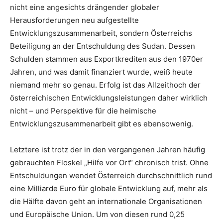
nicht eine angesichts drängender globaler
Herausforderungen neu aufgestellte
Entwicklungszusammenarbeit, sondern Österreichs
Beteiligung an der Entschuldung des Sudan. Dessen
Schulden stammen aus Exportkrediten aus den 1970er
Jahren, und was damit finanziert wurde, weiß heute
niemand mehr so genau. Erfolg ist das Allzeithoch der
österreichischen Entwicklungsleistungen daher wirklich
nicht – und Perspektive für die heimische
Entwicklungszusammenarbeit gibt es ebensowenig.
Letztere ist trotz der in den vergangenen Jahren häufig
gebrauchten Floskel „Hilfe vor Ort“ chronisch trist. Ohne
Entschuldungen wendet Österreich durchschnittlich rund
eine Milliarde Euro für globale Entwicklung auf, mehr als
die Hälfte davon geht an internationale Organisationen
und Europäische Union. Um von diesen rund 0,25