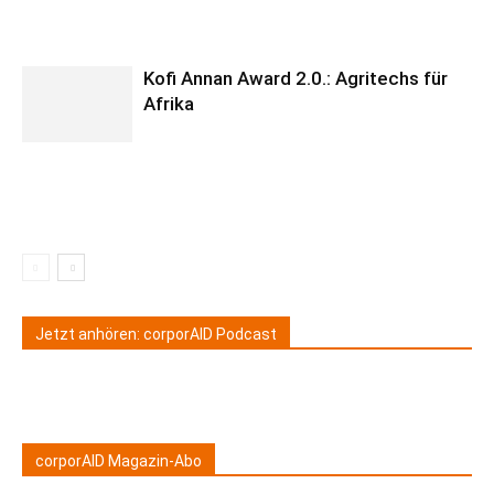
Kofi Annan Award 2.0.: Agritechs für
Afrika
Jetzt anhören: corporAID Podcast
corporAID Magazin-Abo