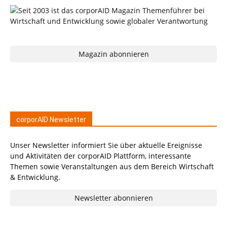
Magazin abonnieren
corporAID Newsletter
Unser Newsletter informiert Sie über aktuelle Ereignisse
und Aktivitäten der corporAID Plattform, interessante
Themen sowie Veranstaltungen aus dem Bereich Wirtschaft
& Entwicklung.
Newsletter abonnieren