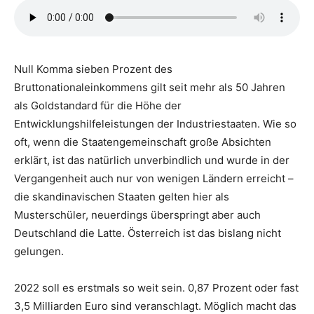
Null Komma sieben Prozent des
Bruttonationaleinkommens gilt seit mehr als 50 Jahren
als Goldstandard für die Höhe der
Entwicklungshilfeleistungen der Industriestaaten. Wie so
oft, wenn die Staatengemeinschaft große Absichten
erklärt, ist das natürlich unverbindlich und wurde in der
Vergangenheit auch nur von wenigen Ländern erreicht –
die skandinavischen Staaten gelten hier als
Musterschüler, neuerdings überspringt aber auch
Deutschland die Latte. Österreich ist das bislang nicht
gelungen.
2022 soll es erstmals so weit sein. 0,87 Prozent oder fast
3,5 Milliarden Euro sind veranschlagt. Möglich macht das