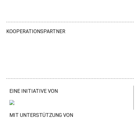
KOOPERATIONSPARTNER
EINE INITIATIVE VON
MIT UNTERSTÜTZUNG VON