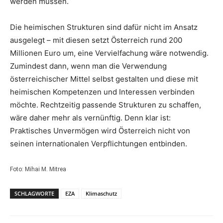
werden müssen.
Die heimischen Strukturen sind dafür nicht im Ansatz
ausgelegt – mit diesen setzt Österreich rund 200
Millionen Euro um, eine Vervielfachung wäre notwendig.
Zumindest dann, wenn man die Verwendung
österreichischer Mittel selbst gestalten und diese mit
heimischen Kompetenzen und Interessen verbinden
möchte. Rechtzeitig passende Strukturen zu schaffen,
wäre daher mehr als vernünftig. Denn klar ist:
Praktisches Unvermögen wird Österreich nicht von
seinen internationalen Verpflichtungen entbinden.
Foto: Mihai M. Mitrea
SCHLAGWORTE
EZA
Klimaschutz