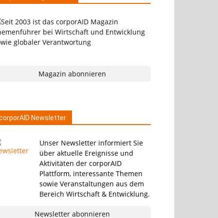
Magazin abonnieren
corporAID Newsletter
Unser Newsletter informiert Sie
über aktuelle Ereignisse und
Aktivitäten der corporAID
Plattform, interessante Themen
sowie Veranstaltungen aus dem
Bereich Wirtschaft & Entwicklung.
Newsletter abonnieren