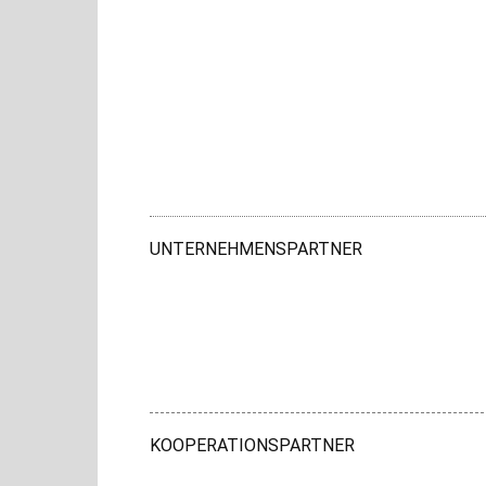
UNTERNEHMENSPARTNER
KOOPERATIONSPARTNER