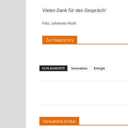
Vielen Dank für das Gespräch!
Foto: Johannes Hloch
Zur Hauptstory
SCHLAGWORTE
Innovation
Energie
Teilen
Verwandte Artikel