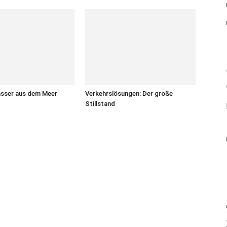
asser aus dem Meer
Verkehrslösungen: Der große
Stillstand