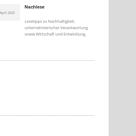
Nachlese
 April 2025
Lesetipps zu Nachhaltigkeit,
unternehmerischer Verantwortung
sowie Wirtschaft und Entwicklung.