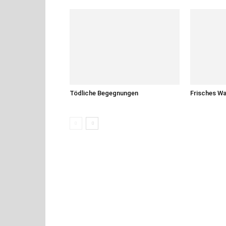
Tödliche Begegnungen
Frisches W