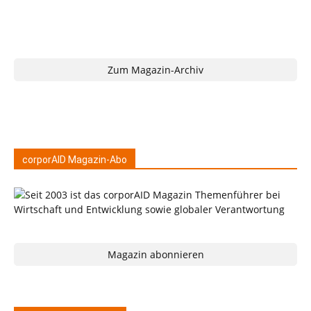
Zum Magazin-Archiv
corporAID Magazin-Abo
Magazin abonnieren