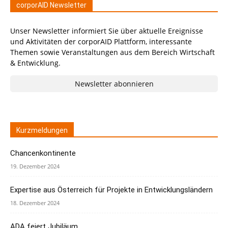
corporAID Newsletter
Unser Newsletter informiert Sie über aktuelle Ereignisse
und Aktivitäten der corporAID Plattform, interessante
Themen sowie Veranstaltungen aus dem Bereich Wirtschaft
& Entwicklung.
Newsletter abonnieren
Kurzmeldungen
Chancenkontinente
19. Dezember 2024
Expertise aus Österreich für Projekte in Entwicklungsländern
18. Dezember 2024
ADA feiert Jubiläum