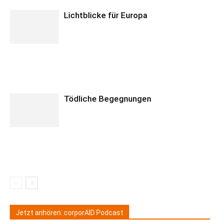
Lichtblicke für Europa
Tödliche Begegnungen
Jetzt anhören: corporAID Podcast