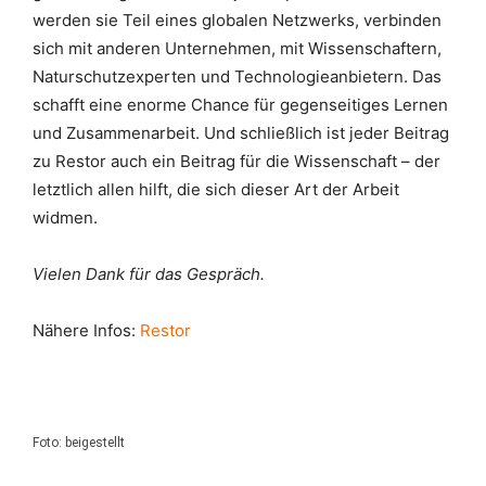
werden sie Teil eines globalen Netzwerks, verbinden
sich mit anderen Unternehmen, mit Wissenschaftern,
Naturschutzexperten und Technologieanbietern. Das
schafft eine enorme Chance für gegenseitiges Lernen
und Zusammenarbeit. Und schließlich ist jeder Beitrag
zu Restor auch ein Beitrag für die Wissenschaft – der
letztlich allen hilft, die sich dieser Art der Arbeit
widmen.
Vielen Dank für das Gespräch.
Nähere Infos:
Restor
Foto: beigestellt