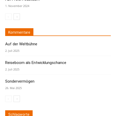
1. November 2024
Kommentare
Auf der Weltbühne
2. Juli 2025
Reiseboom als Entwicklungschance
2. Juli 2025
Sondervermögen
26. Mai 2025
Schlagworte