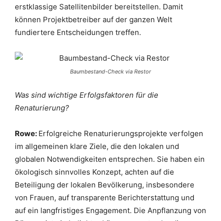
erstklassige Satellitenbilder bereitstellen. Damit
können Projektbetreiber auf der ganzen Welt
fundiertere Entscheidungen treffen.
Baumbestand-Check via Restor
Was sind wichtige Erfolgsfaktoren für die
Renaturierung?
Rowe:
Erfolgreiche Renaturierungsprojekte verfolgen
im allgemeinen klare Ziele, die den lokalen und
globalen Notwendigkeiten entsprechen. Sie haben ein
ökologisch sinnvolles Konzept, achten auf die
Beteiligung der lokalen Bevölkerung, insbesondere
von Frauen, auf transparente Berichterstattung und
auf ein langfristiges Engagement. Die Anpflanzung von