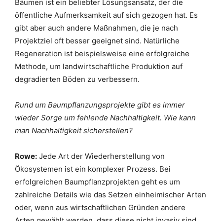
Bäumen ist ein beliebter Lösungsansatz, der die
öffentliche Aufmerksamkeit auf sich gezogen hat. Es
gibt aber auch andere Maßnahmen, die je nach
Projektziel oft besser geeignet sind. Natürliche
Regeneration ist beispielsweise eine erfolgreiche
Methode, um landwirtschaftliche Produktion auf
degradierten Böden zu verbessern.
Rund um Baumpflanzungsprojekte gibt es immer
wieder Sorge um fehlende Nachhaltigkeit. Wie kann
man Nachhaltigkeit sicherstellen?
Rowe:
Jede Art der Wiederherstellung von
Ökosystemen ist ein komplexer Prozess. Bei
erfolgreichen Baumpflanzprojekten geht es um
zahlreiche Details wie das Setzen einheimischer Arten
oder, wenn aus wirtschaftlichen Gründen andere
Arten gewählt werden, dass diese nicht invasiv sind.