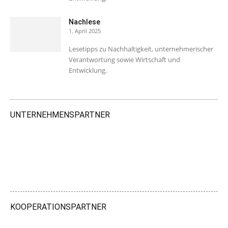
Nachlese
1. April 2025
Lesetipps zu Nachhaltigkeit, unternehmerischer
Verantwortung sowie Wirtschaft und
Entwicklung.
UNTERNEHMENSPARTNER
KOOPERATIONSPARTNER