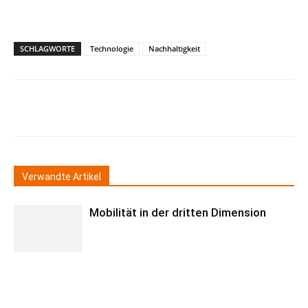
SCHLAGWORTE
Technologie
Nachhaltigkeit
Verwandte Artikel
Mobilität in der dritten Dimension