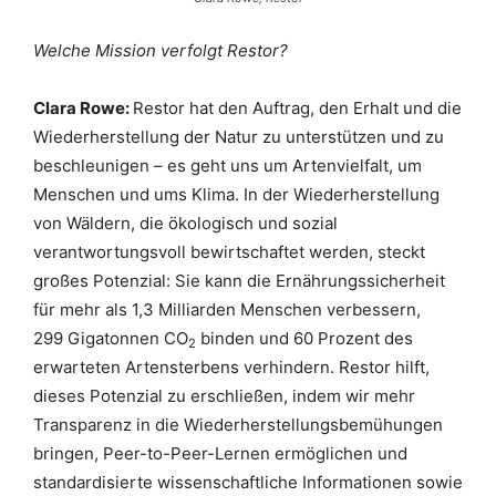
Welche Mission verfolgt Restor?
Clara Rowe:
Restor hat den Auftrag, den Erhalt und die
Wiederherstellung der Natur zu unterstützen und zu
beschleunigen – es geht uns um Artenvielfalt, um
Menschen und ums Klima. In der Wiederherstellung
von Wäldern, die ökologisch und sozial
verantwortungsvoll bewirtschaftet werden, steckt
großes Potenzial: Sie kann die Ernährungssicherheit
für mehr als 1,3 Milliarden Menschen verbessern,
299 Gigatonnen CO
binden und 60 Prozent des
2
erwarteten Artensterbens verhindern. Restor hilft,
dieses Potenzial zu erschließen, indem wir mehr
Transparenz in die Wiederherstellungsbemühungen
bringen, Peer-to-Peer-Lernen ermöglichen und
standardisierte wissenschaftliche Informationen sowie