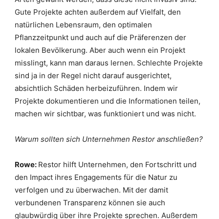
Gute Projekte achten außerdem auf Vielfalt, den
natürlichen Lebensraum, den optimalen
Pflanzzeitpunkt und auch auf die Präferenzen der
lokalen Bevölkerung. Aber auch wenn ein Projekt
misslingt, kann man daraus lernen. Schlechte Projekte
sind ja in der Regel nicht darauf ausgerichtet,
absichtlich Schäden herbeizuführen. Indem wir
Projekte dokumentieren und die Informationen teilen,
machen wir sichtbar, was funktioniert und was nicht.
Warum sollten sich Unternehmen Restor anschließen?
Rowe:
Restor hilft Unternehmen, den Fortschritt und
den Impact ihres Engagements für die Natur zu
verfolgen und zu überwachen. Mit der damit
verbundenen Transparenz können sie auch
glaubwürdig über ihre Projekte sprechen. Außerdem