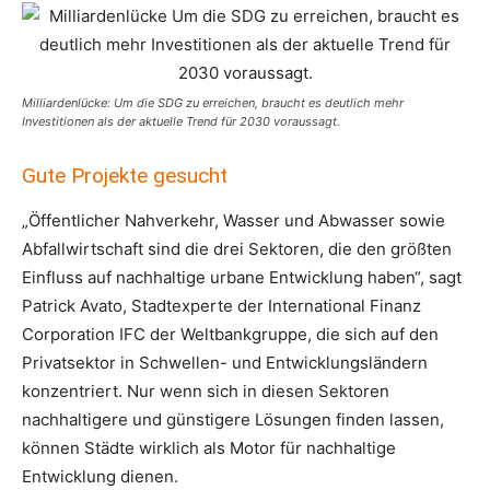
Milliardenlücke: Um die SDG zu erreichen, braucht es deutlich mehr
Investitionen als der aktuelle Trend für 2030 voraussagt.
Gute Projekte gesucht
„Öffentlicher Nahverkehr, Wasser und Abwasser sowie
Abfallwirtschaft sind die drei Sektoren, die den größten
Einfluss auf nachhaltige urbane Entwicklung haben“, sagt
Patrick Avato, Stadtexperte der International Finanz
Corporation IFC der Weltbankgruppe, die sich auf den
Privatsektor in Schwellen- und Entwicklungsländern
konzentriert. Nur wenn sich in diesen Sektoren
nachhaltigere und günstigere Lösungen finden lassen,
können Städte wirklich als Motor für nachhaltige
Entwicklung dienen.