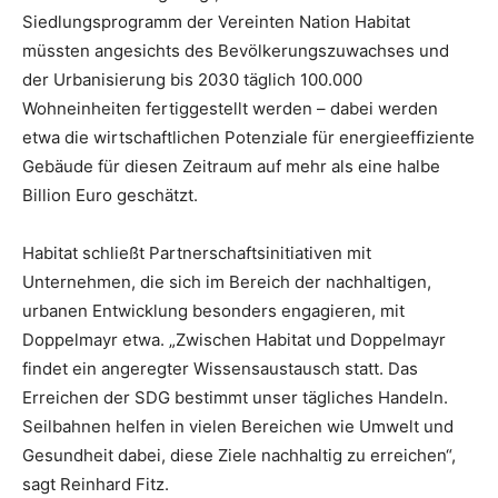
Siedlungsprogramm der Vereinten Nation Habitat
müssten angesichts des Bevölkerungszuwachses und
der Urbanisierung bis 2030 täglich 100.000
Wohneinheiten fertiggestellt werden – dabei werden
etwa die wirtschaftlichen Potenziale für energieeffiziente
Gebäude für diesen Zeitraum auf mehr als eine halbe
Billion Euro geschätzt.
Habitat schließt Partnerschaftsinitiativen mit
Unternehmen, die sich im Bereich der nachhaltigen,
urbanen Entwicklung besonders engagieren, mit
Doppelmayr etwa. „Zwischen Habitat und Doppelmayr
findet ein angeregter Wissensaustausch statt. Das
Erreichen der SDG bestimmt unser tägliches Handeln.
Seilbahnen helfen in vielen Bereichen wie Umwelt und
Gesundheit dabei, diese Ziele nachhaltig zu erreichen“,
sagt Reinhard Fitz.