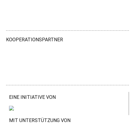
KOOPERATIONSPARTNER
EINE INITIATIVE VON
MIT UNTERSTÜTZUNG VON