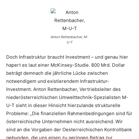
Anton Rettenbacher, M-
U-T
Doch Infrastruktur braucht Investment – und genau hier
hapert es laut einer McKinsey-Studie. 800 Mrd. Dollar
beträgt demnach die jährliche Lücke zwischen
notwendigem und existierendem Infrastruktur-
Investment. Anton Rettenbacher, Vertriebsleiter des
niederösterreichischen Umwelttechnik-Spezialisten M-
U-T sieht in dieser Hinsicht hierzulande strukturelle
Probleme: „Die finanziellen Rahmenbedingungen sind für
österreichische Unternehmen nicht ausreichend. Wir
sind an die Vorgaben der Oesterreichischen Kontrollbank
gebunden, die uns einen zu geringen Betrag zur