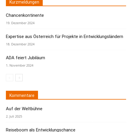
Kurzmeldungen
Chancenkontinente
19. Dezember 2024
Expertise aus Österreich für Projekte in Entwicklungsländern
18. Dezember 2024
ADA feiert Jubiläum
1. November 2024
Kommentare
Auf der Weltbühne
2. Juli 2025
Reiseboom als Entwicklungschance