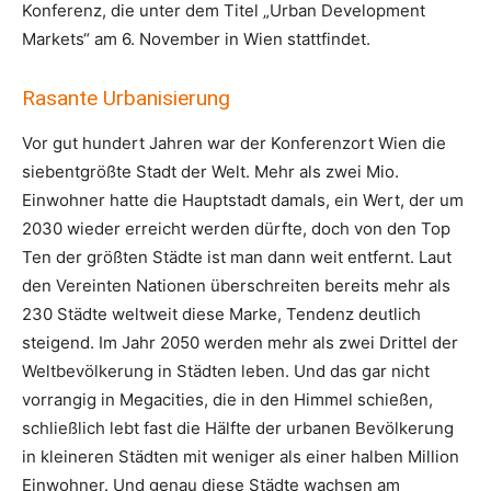
Konferenz, die unter dem Titel „Urban Development
Markets“ am 6. November in Wien stattfindet.
Rasante Urbanisierung
Vor gut hundert Jahren war der Konferenzort Wien die
siebentgrößte Stadt der Welt. Mehr als zwei Mio.
Einwohner hatte die Hauptstadt damals, ein Wert, der um
2030 wieder erreicht werden dürfte, doch von den Top
Ten der größten Städte ist man dann weit entfernt. Laut
den Vereinten Nationen überschreiten bereits mehr als
230 Städte weltweit diese Marke, Tendenz deutlich
steigend. Im Jahr 2050 werden mehr als zwei Drittel der
Weltbevölkerung in Städten leben. Und das gar nicht
vorrangig in Megacities, die in den Himmel schießen,
schließlich lebt fast die Hälfte der urbanen Bevölkerung
in kleineren Städten mit weniger als einer halben Million
Einwohner. Und genau diese Städte wachsen am