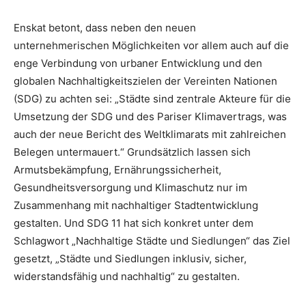
Enskat betont, dass neben den neuen
unternehmerischen Möglichkeiten vor allem auch auf die
enge Verbindung von urbaner Entwicklung und den
globalen Nachhaltigkeitszielen der Vereinten Nationen
(SDG) zu achten sei: „Städte sind zentrale Akteure für die
Umsetzung der SDG und des Pariser Klimavertrags, was
auch der neue Bericht des Weltklimarats mit zahlreichen
Belegen untermauert.“ Grundsätzlich lassen sich
Armutsbekämpfung, Ernährungssicherheit,
Gesundheitsversorgung und Klimaschutz nur im
Zusammenhang mit nachhaltiger Stadtentwicklung
gestalten. Und SDG 11 hat sich konkret unter dem
Schlagwort „Nachhaltige Städte und Siedlungen“ das Ziel
gesetzt, „Städte und Siedlungen inklusiv, sicher,
widerstandsfähig und nachhaltig“ zu gestalten.