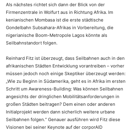
Als nächstes richtet sich dann der Blick von der
Firmenzentrale in Wolfurt aus in Richtung Afrika. Im
kenianischen Mombasa ist die erste städtische
Gondelbahn Subsahara-Afrikas in Vorbereitung, die
nigerianische Boom-Metropole Lagos könnte als
Seilbahnstandort folgen.
Reinhard Fitz ist überzeugt, dass Seilbahnen auch in den
afrikanischen Städten Entwicklung vorantreiben – vorher
müssen jedoch noch einige Skeptiker überzeugt werden:
„Wie zu Beginn in Südamerika, geht es in Afrika im ersten
Schritt um Awareness-Building: Was können Seilbahnen
angesichts der dringlichen Mobilitätsanforderungen in
großen Städten beitragen? Dem einen oder anderen
Initialprojekt werden dann sicherlich weitere urbane
Seilbahnen folgen.“ Genauer ausführen wird Fitz diese
Visionen bei seiner Keynote auf der corporAID