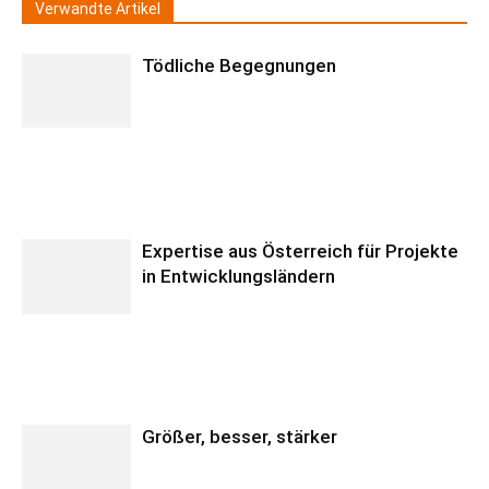
Verwandte Artikel
Tödliche Begegnungen
Expertise aus Österreich für Projekte
in Entwicklungsländern
Größer, besser, stärker