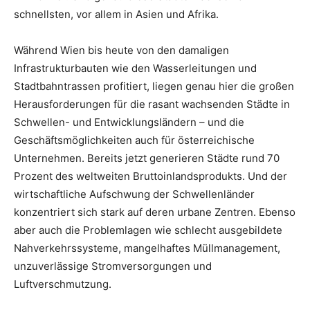
schnellsten, vor allem in Asien und Afrika.
Während Wien bis heute von den damaligen
Infrastrukturbauten wie den Wasserleitungen und
Stadtbahntrassen profitiert, liegen genau hier die großen
Herausforderungen für die rasant wachsenden Städte in
Schwellen- und Entwicklungsländern – und die
Geschäftsmöglichkeiten auch für österreichische
Unternehmen. Bereits jetzt generieren Städte rund 70
Prozent des weltweiten Bruttoinlandsprodukts. Und der
wirtschaftliche Aufschwung der Schwellenländer
konzentriert sich stark auf deren urbane Zentren. Ebenso
aber auch die Problemlagen wie schlecht ausgebildete
Nahverkehrssysteme, mangelhaftes Müllmanagement,
unzuverlässige Stromversorgungen und
Luftverschmutzung.