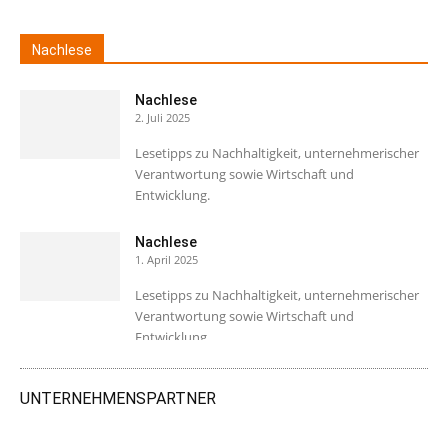
Nachlese
Nachlese
2. Juli 2025
Lesetipps zu Nachhaltigkeit, unternehmerischer
Verantwortung sowie Wirtschaft und
Entwicklung.
Nachlese
1. April 2025
Lesetipps zu Nachhaltigkeit, unternehmerischer
Verantwortung sowie Wirtschaft und
Entwicklung.
UNTERNEHMENSPARTNER