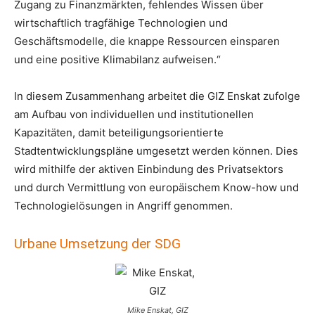
Zugang zu Finanzmärkten, fehlendes Wissen über
wirtschaftlich tragfähige Technologien und
Geschäftsmodelle, die knappe Ressourcen einsparen
und eine positive Klimabilanz aufweisen.“
In diesem Zusammenhang arbeitet die GIZ Enskat zufolge
am Aufbau von individuellen und institutionellen
Kapazitäten, damit beteiligungsorientierte
Stadtentwicklungspläne umgesetzt werden können. Dies
wird mithilfe der aktiven Einbindung des Privatsektors
und durch Vermittlung von europäischem Know-how und
Technologielösungen in Angriff genommen.
Urbane Umsetzung der SDG
Mike Enskat, GIZ