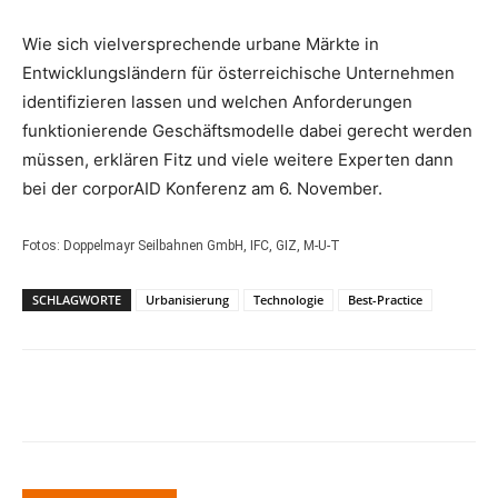
Wie sich vielversprechende urbane Märkte in
Entwicklungsländern für österreichische Unternehmen
identifizieren lassen und welchen Anforderungen
funktionierende Geschäftsmodelle dabei gerecht werden
müssen, erklären Fitz und viele weitere Experten dann
bei der corporAID Konferenz am 6. November.
Fotos: Doppelmayr Seilbahnen GmbH, IFC, GIZ, M-U-T
SCHLAGWORTE
Urbanisierung
Technologie
Best-Practice