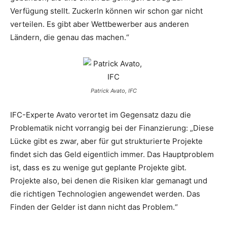
Verfügung stellt. Zuckerln können wir schon gar nicht
verteilen. Es gibt aber Wettbewerber aus anderen
Ländern, die genau das machen.“
Patrick Avato, IFC
IFC-Experte Avato verortet im Gegensatz dazu die
Problematik nicht vorrangig bei der Finanzierung: „Diese
Lücke gibt es zwar, aber für gut strukturierte Projekte
findet sich das Geld eigentlich immer. Das Hauptproblem
ist, dass es zu wenige gut geplante Projekte gibt.
Projekte also, bei denen die Risiken klar gemanagt und
die richtigen Technologien angewendet werden. Das
Finden der Gelder ist dann nicht das Problem.“