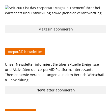
Magazin abonnieren
corporAID Newsletter
Unser Newsletter informiert Sie über aktuelle Ereignisse
und Aktivitäten der corporAID Plattform, interessante
Themen sowie Veranstaltungen aus dem Bereich Wirtschaft
& Entwicklung.
Newsletter abonnieren