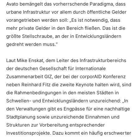
Avato bemängelt das vorherrschende Paradigma, dass
urbane Infrastruktur vor allem durch öffentliche Gelder
vorangetrieben werden soll: „Es ist notwendig, dass
mehr private Gelder in den Bereich fließen. Das ist die
größte Stellschraube, an der in Entwicklungsländern
gedreht werden muss.“
Laut Mike Enskat, dem Leiter des Infrastrukturbereichs
der deutschen Gesellschaft für Internationale
Zusammenarbeit GIZ, der bei der corporAID Konferenz
neben Reinhard Fitz die zweite Keynote halten wird, sind
die Rahmenbedingungen in den meisten Städten in
Schwellen- und Entwicklungsländern unzureichend: „In
den Verwaltungen gibt es Engpässe für eine nachhaltige
Stadtplanung sowie unzureichende Einnahmen und
Strukturen zur Vorbereitung entsprechender
Investitionsprojekte. Dazu kommt ein häufig erschwerter