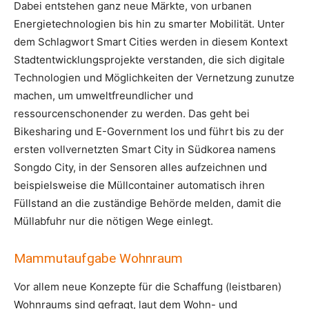
Dabei entstehen ganz neue Märkte, von urbanen
Energietechnologien bis hin zu smarter Mobilität. Unter
dem Schlagwort Smart Cities werden in diesem Kontext
Stadtentwicklungsprojekte verstanden, die sich digitale
Technologien und Möglichkeiten der Vernetzung zunutze
machen, um umweltfreundlicher und
ressourcenschonender zu werden. Das geht bei
Bikesharing und E-Government los und führt bis zu der
ersten vollvernetzten Smart City in Südkorea namens
Songdo City, in der Sensoren alles aufzeichnen und
beispielsweise die Müllcontainer automatisch ihren
Füllstand an die zuständige Behörde melden, damit die
Müllabfuhr nur die nötigen Wege einlegt.
Mammutaufgabe Wohnraum
Vor allem neue Konzepte für die Schaffung (leistbaren)
Wohnraums sind gefragt, laut dem Wohn- und