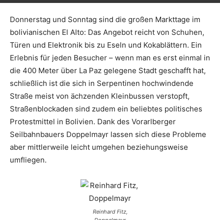
Donnerstag und Sonntag sind die großen Markttage im
bolivianischen El Alto: Das Angebot reicht von Schuhen,
Türen und Elektronik bis zu Eseln und Kokablättern. Ein
Erlebnis für jeden Besucher – wenn man es erst einmal in
die 400 Meter über La Paz gelegene Stadt geschafft hat,
schließlich ist die sich in Serpentinen hochwindende
Straße meist von ächzenden Kleinbussen verstopft,
Straßenblockaden sind zudem ein beliebtes politisches
Protestmittel in Bolivien. Dank des Vorarlberger
Seilbahnbauers Doppelmayr lassen sich diese Probleme
aber mittlerweile leicht umgehen beziehungsweise
umfliegen.
Reinhard Fitz,