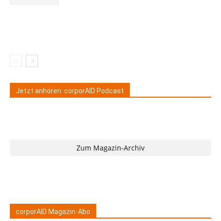
Jetzt anhören: corporAID Podcast
Zum Magazin-Archiv
corporAID Magazin-Abo