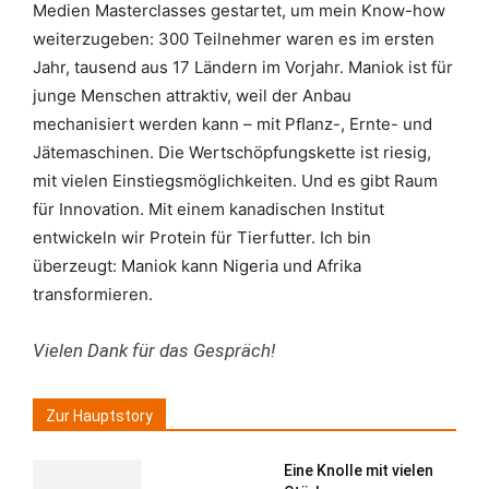
Medien Masterclasses gestartet, um mein Know-how
weiterzugeben: 300 Teilnehmer waren es im ersten
Jahr, tausend aus 17 Ländern im Vorjahr. Maniok ist für
junge Menschen attraktiv, weil der Anbau
mechanisiert werden kann – mit Pﬂanz-, Ernte- und
Jätemaschinen. Die Wertschöpfungskette ist riesig,
mit vielen Einstiegsmöglichkeiten. Und es gibt Raum
für Innovation. Mit einem kanadischen Institut
entwickeln wir Protein für Tierfutter. Ich bin
überzeugt: Maniok kann Nigeria und Afrika
transformieren.
Vielen Dank für das Gespräch!
Zur Hauptstory
Eine Knolle mit vielen