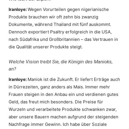
Iranloye:
Wegen Vorurteilen gegen nigerianische
Produkte brauchen wir oft zehn bis zwanzig
Dokumente, während Thailand mit fünf auskommt.
Dennoch exportiert Psaltry erfolgreich in die USA,
nach Südafrika und Großbritannien – das Vertrauen in
die Qualität unserer Produkte steigt.
Welche Vision treibt Sie, die Königin des Manioks,
an?
Iranloye:
Maniok ist die Zukunft. Er liefert Erträge auch
in Dürrezeiten, ganz anders als Mais. Immer mehr
Frauen steigen in den Anbau ein und verdienen gutes
Geld, das freut mich besonders. Die Preise für
Wurzeln und verarbeitete Produkte schwanken zwar,
aber unsere Bauern machen aufgrund der steigenden
Nachfrage immer Gewinn. Ich habe über Soziale