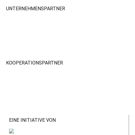
UNTERNEHMENSPARTNER
KOOPERATIONSPARTNER
EINE INITIATIVE VON