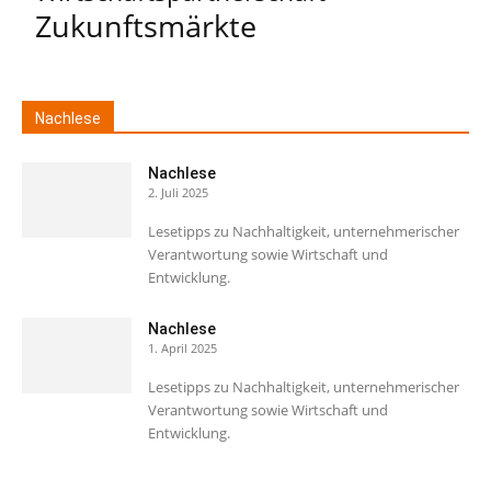
Zukunftsmärkte
Nachlese
Nachlese
2. Juli 2025
Lesetipps zu Nachhaltigkeit, unternehmerischer
Verantwortung sowie Wirtschaft und
Entwicklung.
Nachlese
1. April 2025
Lesetipps zu Nachhaltigkeit, unternehmerischer
Verantwortung sowie Wirtschaft und
Entwicklung.