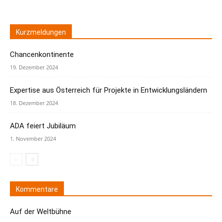
Kurzmeldungen
Chancenkontinente
19. Dezember 2024
Expertise aus Österreich für Projekte in Entwicklungsländern
18. Dezember 2024
ADA feiert Jubiläum
1. November 2024
Kommentare
Auf der Weltbühne