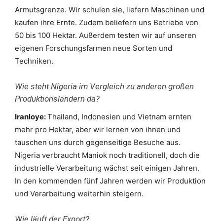
Armutsgrenze. Wir schulen sie, liefern Maschinen und
kaufen ihre Ernte. Zudem beliefern uns Betriebe von
50 bis 100 Hektar. Außerdem testen wir auf unseren
eigenen Forschungsfarmen neue Sorten und
Techniken.
Wie steht Nigeria im Vergleich zu anderen großen
Produktionsländern da?
Iranloye:
Thailand, Indonesien und Vietnam ernten
mehr pro Hektar, aber wir lernen von ihnen und
tauschen uns durch gegenseitige Besuche aus.
Nigeria verbraucht Maniok noch traditionell, doch die
industrielle Verarbeitung wächst seit einigen Jahren.
In den kommenden fünf Jahren werden wir Produktion
und Verarbeitung weiterhin steigern.
Wie läuft der Export?