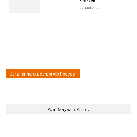
Stärken
27. Mai 2025
Jetzt anhören: corporAID Podcast
Zum Magazin-Archiv