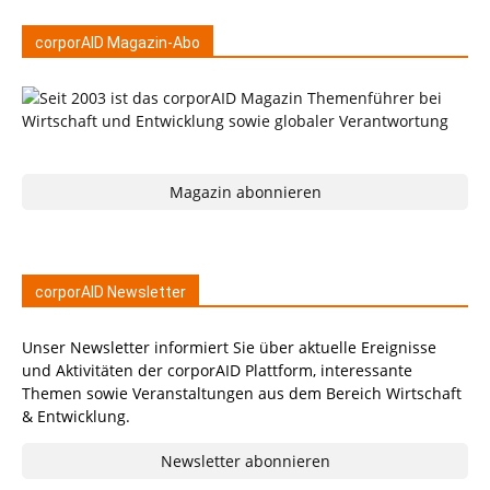
corporAID Magazin-Abo
Magazin abonnieren
corporAID Newsletter
Unser Newsletter informiert Sie über aktuelle Ereignisse
und Aktivitäten der corporAID Plattform, interessante
Themen sowie Veranstaltungen aus dem Bereich Wirtschaft
& Entwicklung.
Newsletter abonnieren