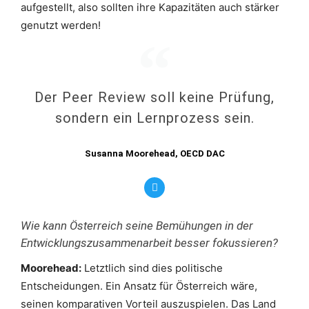
aufgestellt, also sollten ihre Kapazitäten auch stärker
genutzt werden!
Der Peer Review soll keine Prüfung,
sondern ein Lernprozess sein.
Susanna Moorehead, OECD DAC
Wie kann Österreich seine Bemühungen in der
Entwicklungszusammenarbeit besser fokussieren?
Moorehead:
Letztlich sind dies politische
Entscheidungen. Ein Ansatz für Österreich wäre,
seinen komparativen Vorteil auszuspielen. Das Land