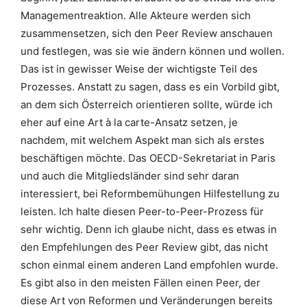
Managementreaktion. Alle Akteure werden sich
zusammensetzen, sich den Peer Review anschauen
und festlegen, was sie wie ändern können und wollen.
Das ist in gewisser Weise der wichtigste Teil des
Prozesses. Anstatt zu sagen, dass es ein Vorbild gibt,
an dem sich Österreich orientieren sollte, würde ich
eher auf eine Art à la carte-Ansatz setzen, je
nachdem, mit welchem Aspekt man sich als erstes
beschäftigen möchte. Das OECD-Sekretariat in Paris
und auch die Mitgliedsländer sind sehr daran
interessiert, bei Reformbemühungen Hilfestellung zu
leisten. Ich halte diesen Peer-to-Peer-Prozess für
sehr wichtig. Denn ich glaube nicht, dass es etwas in
den Empfehlungen des Peer Review gibt, das nicht
schon einmal einem anderen Land empfohlen wurde.
Es gibt also in den meisten Fällen einen Peer, der
diese Art von Reformen und Veränderungen bereits