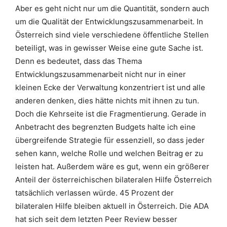
Aber es geht nicht nur um die Quantität, sondern auch
um die Qualität der Entwicklungszusammenarbeit. In
Österreich sind viele verschiedene öffentliche Stellen
beteiligt, was in gewisser Weise eine gute Sache ist.
Denn es bedeutet, dass das Thema
Entwicklungszusammenarbeit nicht nur in einer
kleinen Ecke der Verwaltung konzentriert ist und alle
anderen denken, dies hätte nichts mit ihnen zu tun.
Doch die Kehrseite ist die Fragmentierung. Gerade in
Anbetracht des begrenzten Budgets halte ich eine
übergreifende Strategie für essenziell, so dass jeder
sehen kann, welche Rolle und welchen Beitrag er zu
leisten hat. Außerdem wäre es gut, wenn ein größerer
Anteil der österreichischen bilateralen Hilfe Österreich
tatsächlich verlassen würde. 45 Prozent der
bilateralen Hilfe bleiben aktuell in Österreich. Die ADA
hat sich seit dem letzten Peer Review besser