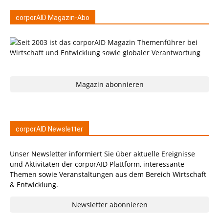
corporAID Magazin-Abo
Magazin abonnieren
corporAID Newsletter
Unser Newsletter informiert Sie über aktuelle Ereignisse
und Aktivitäten der corporAID Plattform, interessante
Themen sowie Veranstaltungen aus dem Bereich Wirtschaft
& Entwicklung.
Newsletter abonnieren