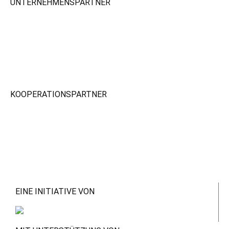
UNTERNEHMENSPARTNER
KOOPERATIONSPARTNER
EINE INITIATIVE VON