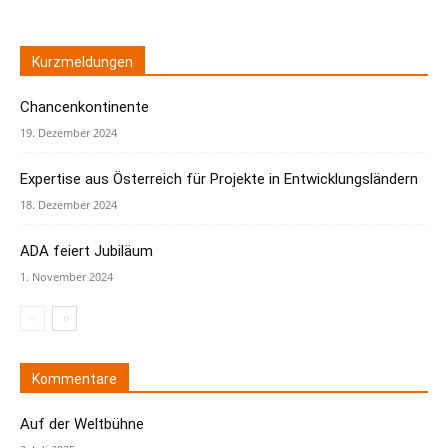
Kurzmeldungen
Chancenkontinente
19. Dezember 2024
Expertise aus Österreich für Projekte in Entwicklungsländern
18. Dezember 2024
ADA feiert Jubiläum
1. November 2024
Kommentare
Auf der Weltbühne