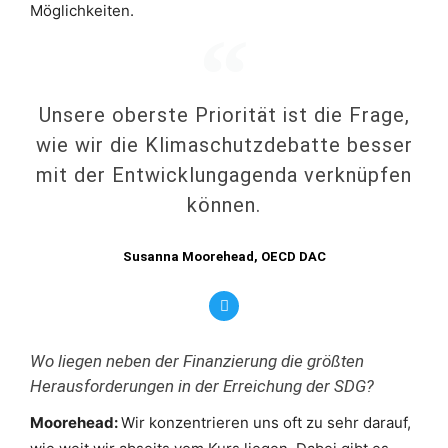
Möglichkeiten.
Unsere oberste Priorität ist die Frage,
wie wir die Klimaschutzdebatte besser
mit der Entwicklungagenda verknüpfen
können.
Susanna Moorehead, OECD DAC
Wo liegen neben der Finanzierung die größten
Herausforderungen in der Erreichung der SDG?
Moorehead:
Wir konzentrieren uns oft zu sehr darauf,