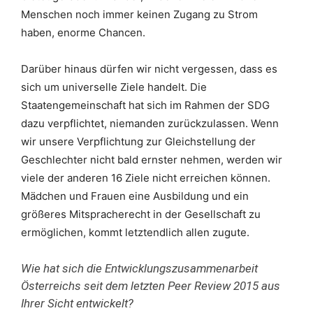
Menschen noch immer keinen Zugang zu Strom
haben, enorme Chancen.
Darüber hinaus dürfen wir nicht vergessen, dass es
sich um universelle Ziele handelt. Die
Staatengemeinschaft hat sich im Rahmen der SDG
dazu verpflichtet, niemanden zurückzulassen. Wenn
wir unsere Verpflichtung zur Gleichstellung der
Geschlechter nicht bald ernster nehmen, werden wir
viele der anderen 16 Ziele nicht erreichen können.
Mädchen und Frauen eine Ausbildung und ein
größeres Mitspracherecht in der Gesellschaft zu
ermöglichen, kommt letztendlich allen zugute.
Wie hat sich die Entwicklungszusammenarbeit
Österreichs seit dem letzten Peer Review 2015 aus
Ihrer Sicht entwickelt?