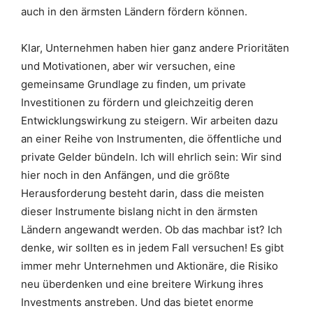
auch in den ärmsten Ländern fördern können.
Klar, Unternehmen haben hier ganz andere Prioritäten
und Motivationen, aber wir versuchen, eine
gemeinsame Grundlage zu finden, um private
Investitionen zu fördern und gleichzeitig deren
Entwicklungswirkung zu steigern. Wir arbeiten dazu
an einer Reihe von Instrumenten, die öffentliche und
private Gelder bündeln. Ich will ehrlich sein: Wir sind
hier noch in den Anfängen, und die größte
Herausforderung besteht darin, dass die meisten
dieser Instrumente bislang nicht in den ärmsten
Ländern angewandt werden. Ob das machbar ist? Ich
denke, wir sollten es in jedem Fall versuchen! Es gibt
immer mehr Unternehmen und Aktionäre, die Risiko
neu überdenken und eine breitere Wirkung ihres
Investments anstreben. Und das bietet enorme