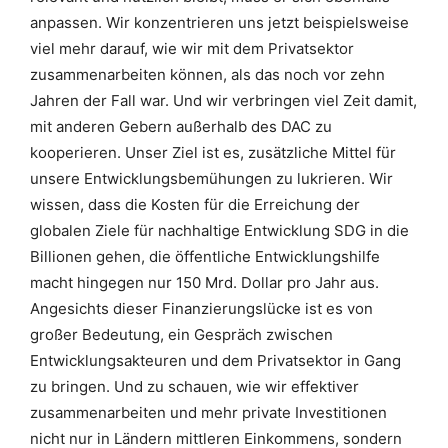
anpassen. Wir konzentrieren uns jetzt beispielsweise
viel mehr darauf, wie wir mit dem Privatsektor
zusammenarbeiten können, als das noch vor zehn
Jahren der Fall war. Und wir verbringen viel Zeit damit,
mit anderen Gebern außerhalb des DAC zu
kooperieren. Unser Ziel ist es, zusätzliche Mittel für
unsere Entwicklungsbemühungen zu lukrieren. Wir
wissen, dass die Kosten für die Erreichung der
globalen Ziele für nachhaltige Entwicklung SDG in die
Billionen gehen, die öffentliche Entwicklungshilfe
macht hingegen nur 150 Mrd. Dollar pro Jahr aus.
Angesichts dieser Finanzierungslücke ist es von
großer Bedeutung, ein Gespräch zwischen
Entwicklungsakteuren und dem Privatsektor in Gang
zu bringen. Und zu schauen, wie wir effektiver
zusammenarbeiten und mehr private Investitionen
nicht nur in Ländern mittleren Einkommens, sondern