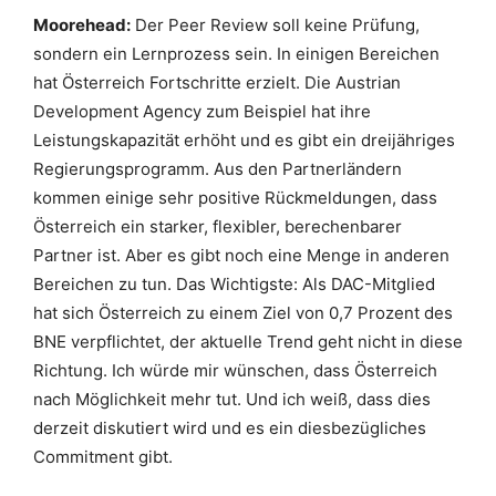
Moorehead:
Der Peer Review soll keine Prüfung,
sondern ein Lernprozess sein. In einigen Bereichen
hat Österreich Fortschritte erzielt. Die Austrian
Development Agency zum Beispiel hat ihre
Leistungskapazität erhöht und es gibt ein dreijähriges
Regierungsprogramm. Aus den Partnerländern
kommen einige sehr positive Rückmeldungen, dass
Österreich ein starker, flexibler, berechenbarer
Partner ist. Aber es gibt noch eine Menge in anderen
Bereichen zu tun. Das Wichtigste: Als DAC-Mitglied
hat sich Österreich zu einem Ziel von 0,7 Prozent des
BNE verpflichtet, der aktuelle Trend geht nicht in diese
Richtung. Ich würde mir wünschen, dass Österreich
nach Möglichkeit mehr tut. Und ich weiß, dass dies
derzeit diskutiert wird und es ein diesbezügliches
Commitment gibt.