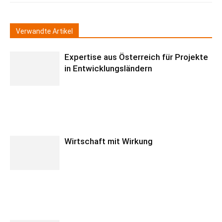
Verwandte Artikel
Expertise aus Österreich für Projekte
in Entwicklungsländern
Wirtschaft mit Wirkung