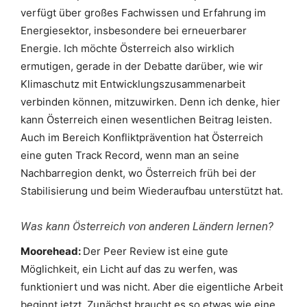
verfügt über großes Fachwissen und Erfahrung im
Energiesektor, insbesondere bei erneuerbarer
Energie. Ich möchte Österreich also wirklich
ermutigen, gerade in der Debatte darüber, wie wir
Klimaschutz mit Entwicklungszusammenarbeit
verbinden können, mitzuwirken. Denn ich denke, hier
kann Österreich einen wesentlichen Beitrag leisten.
Auch im Bereich Konfliktprävention hat Österreich
eine guten Track Record, wenn man an seine
Nachbarregion denkt, wo Österreich früh bei der
Stabilisierung und beim Wiederaufbau unterstützt hat.
Was kann Österreich von anderen Ländern lernen?
Moorehead:
Der Peer Review ist eine gute
Möglichkeit, ein Licht auf das zu werfen, was
funktioniert und was nicht. Aber die eigentliche Arbeit
beginnt jetzt. Zunächst braucht es so etwas wie eine