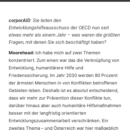
corporAID
: Sie leiten den
Entwicklungshilfeausschuss der OECD nun seit
etwas mehr als einem Jahr – was waren die größten
Fragen, mit denen Sie sich beschäftigt haben?
Moorehead:
Ich habe mich auf zwei Themen
konzentriert. Zum einen war das die Verknüpfung von
Entwicklung, humanitärere Hilfe und
Friedenssicherung. Im Jahr 2030 werden 80 Prozent
der ärmsten Menschen in von Konflikten betroffenen
Gebieten leben. Deshalb ist es absolut entscheidend,
dass wir mehr zur Prävention dieser Konflikte tun,
darüber hinaus aber auch humanitäre Hilfsmaßnahmen
besser mit der langfristig orientierten
Entwicklungszusammenarbeit verschränken. Ein
zweites Thema – und Österreich war hier maßgeblich