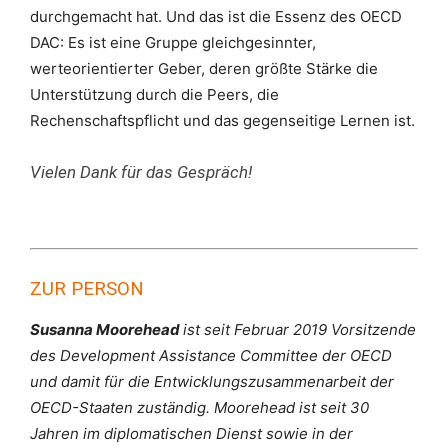
durchgemacht hat. Und das ist die Essenz des OECD
DAC: Es ist eine Gruppe gleichgesinnter,
werteorientierter Geber, deren größte Stärke die
Unterstützung durch die Peers, die
Rechenschaftspflicht und das gegenseitige Lernen ist.
Vielen Dank für das Gespräch!
ZUR PERSON
Susanna Moorehead
ist seit Februar 2019 Vorsitzende
des Development Assistance Committee der OECD
und damit für die Entwicklungszusammenarbeit der
OECD-Staaten zuständig. Moorehead ist seit 30
Jahren im diplomatischen Dienst sowie in der