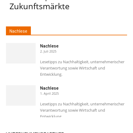
Zukunftsmärkte
Nachlese
Nachlese
2. Juli 2025
Lesetipps zu Nachhaltigkeit, unternehmerischer
Verantwortung sowie Wirtschaft und
Entwicklung.
Nachlese
1. April 2025
Lesetipps zu Nachhaltigkeit, unternehmerischer
Verantwortung sowie Wirtschaft und
Entwicklung.