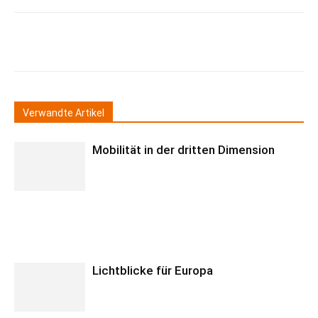
Verwandte Artikel
Mobilität in der dritten Dimension
Lichtblicke für Europa