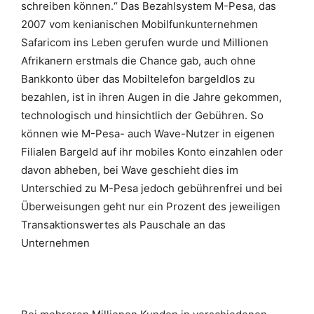
schreiben können.“ Das Bezahlsystem M-Pesa, das
2007 vom kenianischen Mobilfunkunternehmen
Safaricom ins Leben gerufen wurde und Millionen
Afrikanern erstmals die Chance gab, auch ohne
Bankkonto über das Mobiltelefon bargeldlos zu
bezahlen, ist in ihren Augen in die Jahre gekommen,
technologisch und hinsichtlich der Gebühren. So
können wie M-Pesa- auch Wave-Nutzer in eigenen
Filialen Bargeld auf ihr mobiles Konto einzahlen oder
davon abheben, bei Wave geschieht dies im
Unterschied zu M-Pesa jedoch gebührenfrei und bei
Überweisungen geht nur ein Prozent des jeweiligen
Transaktionswertes als Pauschale an das
Unternehmen