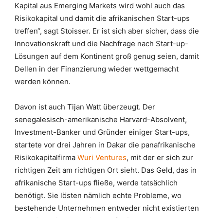
Kapital aus Emerging Markets wird wohl auch das
Risikokapital und damit die afrikanischen Start-ups
treffen“, sagt Stoisser. Er ist sich aber sicher, dass die
Innovationskraft und die Nachfrage nach Start-up-
Lösungen auf dem Kontinent groß genug seien, damit
Dellen in der Finanzierung wieder wettgemacht
werden können.
Davon ist auch Tijan Watt überzeugt. Der
senegalesisch-amerikanische Harvard-Absolvent,
Investment-Banker und Gründer einiger Start-ups,
startete vor drei Jahren in Dakar die panafrikanische
Risikokapitalfirma
Wuri Ventures
, mit der er sich zur
richtigen Zeit am richtigen Ort sieht. Das Geld, das in
afrikanische Start-ups fließe, werde tatsächlich
benötigt. Sie lösten nämlich echte Probleme, wo
bestehende Unternehmen entweder nicht existierten