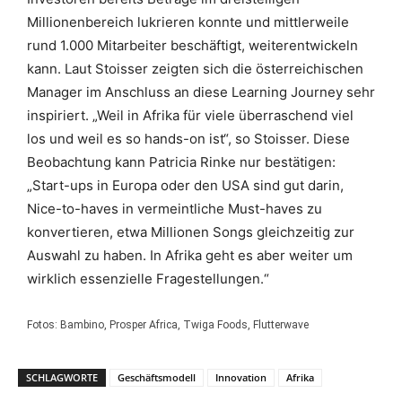
Millionenbereich lukrieren konnte und mittlerweile
rund 1.000 Mitarbeiter beschäftigt, weiterentwickeln
kann. Laut Stoisser zeigten sich die österreichischen
Manager im Anschluss an diese Learning Journey sehr
inspiriert. „Weil in Afrika für viele überraschend viel
los und weil es so hands-on ist“, so Stoisser. Diese
Beobachtung kann Patricia Rinke nur bestätigen:
„Start-ups in Europa oder den USA sind gut darin,
Nice-to-haves in vermeintliche Must-haves zu
konvertieren, etwa Millionen Songs gleichzeitig zur
Auswahl zu haben. In Afrika geht es aber weiter um
wirklich essenzielle Fragestellungen.“
Fotos: Bambino, Prosper Africa, Twiga Foods, Flutterwave
SCHLAGWORTE
Geschäftsmodell
Innovation
Afrika