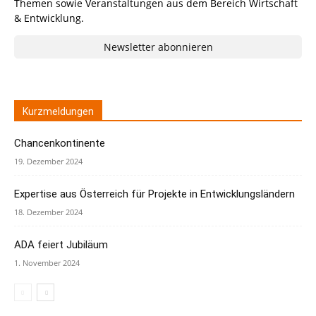
Themen sowie Veranstaltungen aus dem Bereich Wirtschaft
& Entwicklung.
Newsletter abonnieren
Kurzmeldungen
Chancenkontinente
19. Dezember 2024
Expertise aus Österreich für Projekte in Entwicklungsländern
18. Dezember 2024
ADA feiert Jubiläum
1. November 2024