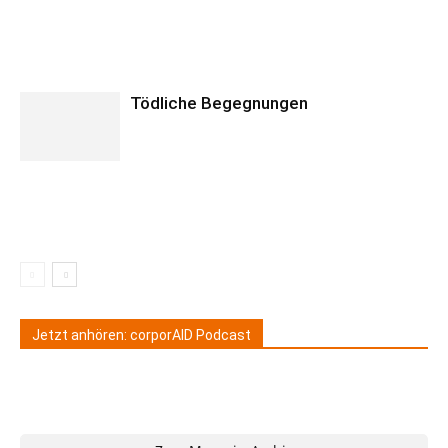
Tödliche Begegnungen
Jetzt anhören: corporAID Podcast