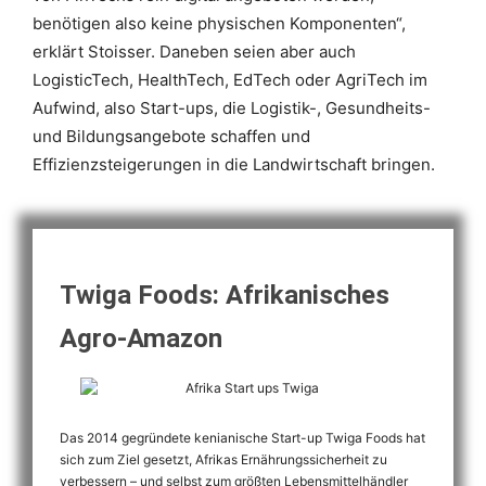
benötigen also keine physischen Komponenten“,
erklärt Stoisser. Daneben seien aber auch
LogisticTech, HealthTech, EdTech oder AgriTech im
Aufwind, also Start-ups, die Logistik-, Gesundheits-
und Bildungsangebote schaffen und
Effizienzsteigerungen in die Landwirtschaft bringen.
Twiga Foods: Afrikanisches
Agro-Amazon
Das 2014 gegründete kenianische Start-up Twiga Foods hat
sich zum Ziel gesetzt, Afrikas Ernährungssicherheit zu
verbessern – und selbst zum größten Lebensmittelhändler