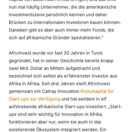
nun mal häufig Unternehmer, die die amerikanische
Investmentszene persönlich kennen und daher
Brücken zu internationalen Investoren bauen können.
Daneben gibt es aber auch immer mehr Fonds, die
sich auf afrikanische Gründer spezialisieren.“
AfricInvest wurde vor fast 30 Jahren in Tunis
gegründet, hat in seiner Geschichte bereits knapp
zwei Mrd. Dollar an Mitteln aufgebracht und
bezeichnet sich selbst als erfahrenster Investor aus
Afrika in Afrika. Seit drei Jahren stellt AfricInvest
gemeinsam mit Cathay Innovation
Risikokapital für
Start-ups zur Verfügung
und hat seitdem in elf
aufstrebende afrikanische Start-ups investiert. „Start-
ups sind sehr wichtig für Innovation in Afrika,
funktionieren aber nur, wenn sie auch in das
existierende Ökosystem integriert werden. Ein