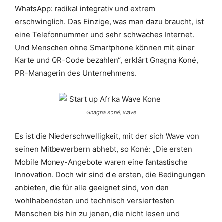
WhatsApp: radikal integrativ und extrem
erschwinglich. Das Einzige, was man dazu braucht, ist
eine Telefonnummer und sehr schwaches Internet.
Und Menschen ohne Smartphone können mit einer
Karte und QR-Code bezahlen“, erklärt Gnagna Koné,
PR-Managerin des Unternehmens.
Gnagna Koné, Wave
Es ist die Niederschwelligkeit, mit der sich Wave von
seinen Mitbewerbern abhebt, so Koné: „Die ersten
Mobile Money-Angebote waren eine fantastische
Innovation. Doch wir sind die ersten, die Bedingungen
anbieten, die für alle geeignet sind, von den
wohlhabendsten und technisch versiertesten
Menschen bis hin zu jenen, die nicht lesen und