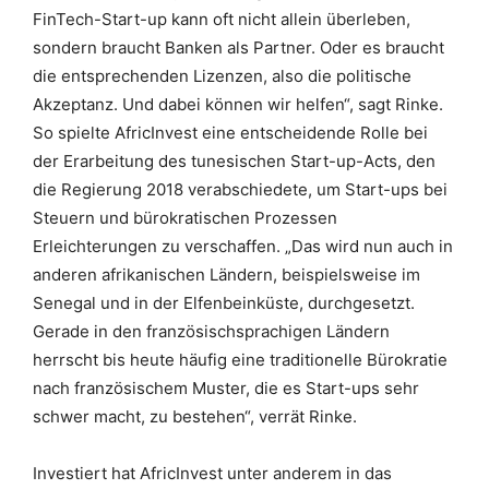
FinTech-Start-up kann oft nicht allein überleben,
sondern braucht Banken als Partner. Oder es braucht
die entsprechenden Lizenzen, also die politische
Akzeptanz. Und dabei können wir helfen“, sagt Rinke.
So spielte AfricInvest eine entscheidende Rolle bei
der Erarbeitung des tunesischen Start-up-Acts, den
die Regierung 2018 verabschiedete, um Start-ups bei
Steuern und bürokratischen Prozessen
Erleichterungen zu verschaffen. „Das wird nun auch in
anderen afrikanischen Ländern, beispielsweise im
Senegal und in der Elfenbeinküste, durchgesetzt.
Gerade in den französischsprachigen Ländern
herrscht bis heute häufig eine traditionelle Bürokratie
nach französischem Muster, die es Start-ups sehr
schwer macht, zu bestehen“, verrät Rinke.
Investiert hat AfricInvest unter anderem in das