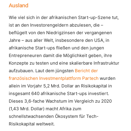
Ausland
Wie viel sich in der afrikanischen Start-up-Szene tut,
ist an den Investorengeldern abzulesen, die –
beflügelt von den Niedrigzinsen der vergangenen
Jahre – aus aller Welt, insbesondere den USA, in
afrikanische Start-ups fließen und den jungen
Entrepreneuren damit die Möglichkeit geben, ihre
Konzepte zu testen und eine skalierbare Infrastruktur
aufzubauen. Laut dem jüngsten
Bericht der
französischen Investmentplattform Partech
wurden
allein im Vorjahr 5,2 Mrd. Dollar an Risikokapital in
insgesamt 640 afrikanische Start-ups investiert.
Dieses 3,6-fache Wachstum im Vergleich zu 2020
(1,43 Mrd. Dollar) macht Afrika zum
schnellstwachsenden Ökosystem für Tech-
Risikokapital weltweit.