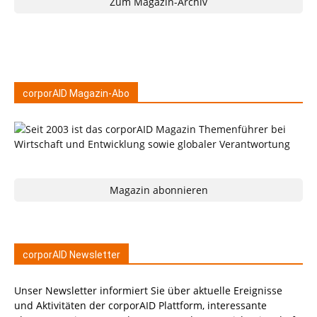
Zum Magazin-Archiv
corporAID Magazin-Abo
Magazin abonnieren
corporAID Newsletter
Unser Newsletter informiert Sie über aktuelle Ereignisse
und Aktivitäten der corporAID Plattform, interessante