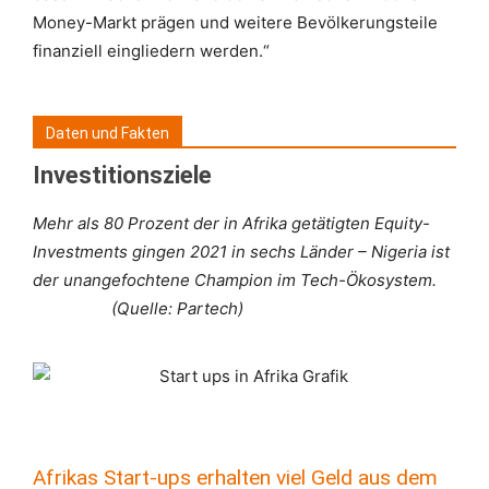
Money-Markt prägen und weitere Bevölkerungsteile
finanziell eingliedern werden.“
Daten und Fakten
Investitionsziele
Mehr als 80 Prozent der in Afrika getätigten Equity-
Investments gingen 2021 in sechs Länder – Nigeria ist
der unangefochtene Champion im Tech-Ökosystem.
(Quelle: Partech)
Afrikas Start-ups erhalten viel Geld aus dem