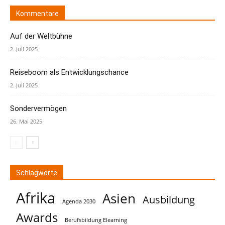
Kommentare
Auf der Weltbühne
2. Juli 2025
Reiseboom als Entwicklungschance
2. Juli 2025
Sondervermögen
26. Mai 2025
Schlagworte
Afrika
Asien
Ausbildung
Agenda 2030
Awards
Berufsbildung Elearning