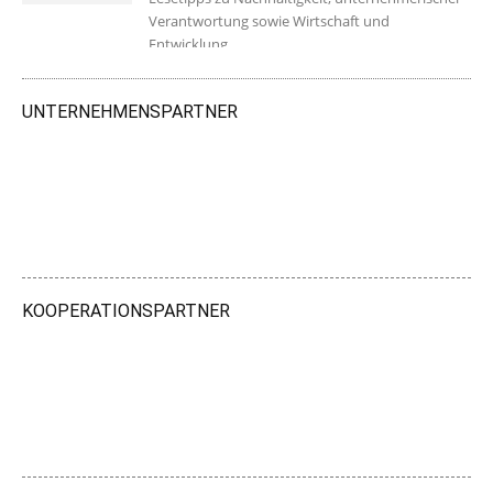
Verantwortung sowie Wirtschaft und
Entwicklung.
UNTERNEHMENSPARTNER
KOOPERATIONSPARTNER