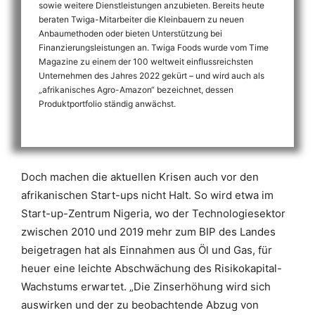
sowie weitere Dienstleistungen anzubieten. Bereits heute
beraten Twiga-Mitarbeiter die Kleinbauern zu neuen
Anbaumethoden oder bieten Unterstützung bei
Finanzierungsleistungen an. Twiga Foods wurde vom Time
Magazine zu einem der 100 weltweit einflussreichsten
Unternehmen des Jahres 2022 gekürt – und wird auch als
„afrikanisches Agro-Amazon“ bezeichnet, dessen
Produktportfolio ständig anwächst.
Doch machen die aktuellen Krisen auch vor den
afrikanischen Start-ups nicht Halt. So wird etwa im
Start-up-Zentrum Nigeria, wo der Technologiesektor
zwischen 2010 und 2019 mehr zum BIP des Landes
beigetragen hat als Einnahmen aus Öl und Gas, für
heuer eine leichte Abschwächung des Risikokapital-
Wachstums erwartet. „Die Zinserhöhung wird sich
auswirken und der zu beobachtende Abzug von