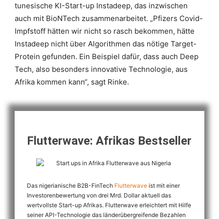
tunesische KI-Start-up Instadeep, das inzwischen
auch mit BioNTech zusammenarbeitet. „Pfizers Covid-
Impfstoff hätten wir nicht so rasch bekommen, hätte
Instadeep nicht über Algorithmen das nötige Target-
Protein gefunden. Ein Beispiel dafür, dass auch Deep
Tech, also besonders innovative Technologie, aus
Afrika kommen kann“, sagt Rinke.
Flutterwave: Afrikas Bestseller
Das nigerianische B2B-FinTech
Flutterwave
ist mit einer
Investorenbewertung von drei Mrd. Dollar aktuell das
wertvollste Start-up Afrikas. Flutterwave erleichtert mit Hilfe
seiner API-Technologie das länderübergreifende Bezahlen