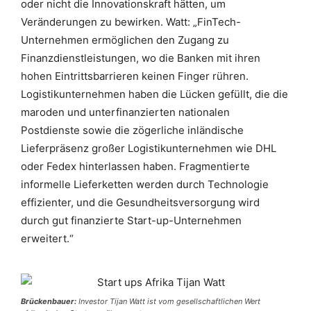
oder nicht die Innovationskraft hätten, um
Veränderungen zu bewirken. Watt: „FinTech-
Unternehmen ermöglichen den Zugang zu
Finanzdienstleistungen, wo die Banken mit ihren
hohen Eintrittsbarrieren keinen Finger rühren.
Logistikunternehmen haben die Lücken gefüllt, die die
maroden und unterfinanzierten nationalen
Postdienste sowie die zögerliche inländische
Lieferpräsenz großer Logistikunternehmen wie DHL
oder Fedex hinterlassen haben. Fragmentierte
informelle Lieferketten werden durch Technologie
effizienter, und die Gesundheitsversorgung wird
durch gut finanzierte Start-up-Unternehmen
erweitert.“
Brückenbauer:
Investor Tijan Watt ist vom gesellschaftlichen Wert