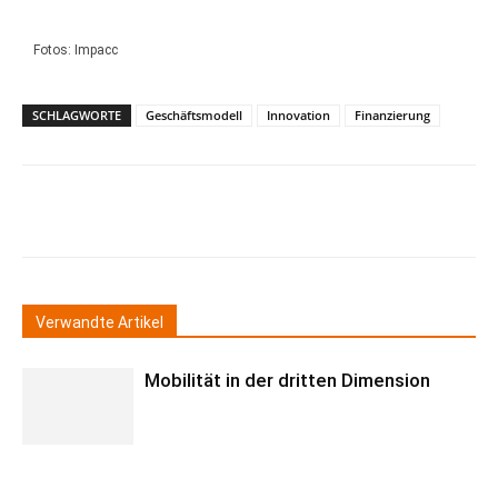
Fotos: Impacc
SCHLAGWORTE
Geschäftsmodell
Innovation
Finanzierung
Verwandte Artikel
Mobilität in der dritten Dimension