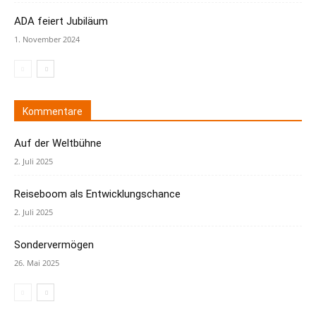
ADA feiert Jubiläum
1. November 2024
Kommentare
Auf der Weltbühne
2. Juli 2025
Reiseboom als Entwicklungschance
2. Juli 2025
Sondervermögen
26. Mai 2025