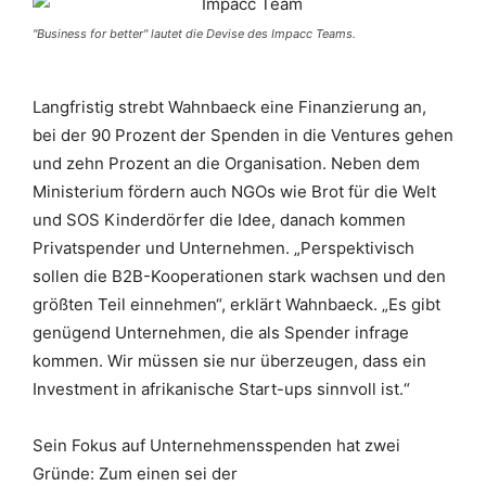
"Business for better" lautet die Devise des Impacc Teams.
Langfristig strebt Wahnbaeck eine Finanzierung an,
bei der 90 Prozent der Spenden in die Ventures gehen
und zehn Prozent an die Organisation. Neben dem
Ministerium fördern auch NGOs wie Brot für die Welt
und SOS Kinderdörfer die Idee, danach kommen
Privatspender und Unternehmen. „Perspektivisch
sollen die B2B-Kooperationen stark wachsen und den
größten Teil einnehmen“, erklärt Wahnbaeck. „Es gibt
genügend Unternehmen, die als Spender infrage
kommen. Wir müssen sie nur überzeugen, dass ein
Investment in afrikanische Start-ups sinnvoll ist.“
Sein Fokus auf Unternehmensspenden hat zwei
Gründe: Zum einen sei der