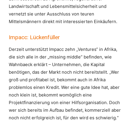
Landwirtschaft und Lebensmittelsicherheit und
vernetzt sie unter Ausschluss von teuren
Mittelsmännern direkt mit interessierten Einkäufern.
Impacc: Lückenfüller
Derzeit unterstützt Impacc zehn „Ventures“ in Afrika,
die sich alle in der „missing middle“ befinden, wie
Wahnbaeck erklärt – Unternehmen, die Kapital
benötigen, das der Markt noch nicht bereitstellt. „Wer
groß und profitabel ist, bekommt auch in Afrika
problemlos einen Kredit. Wer eine gute Idee hat, aber
noch klein ist, bekommt womöglich eine
Projektfinanzierung von einer Hilfsorganisation. Doch
wer sich bereits im Aufbau befindet, kommerziell aber
noch nicht erfolgreich ist, für den wird es schwierig.“