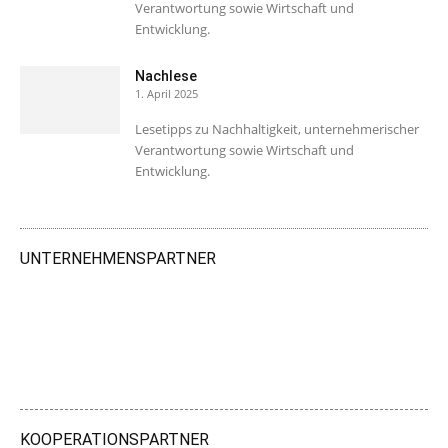
Verantwortung sowie Wirtschaft und
Entwicklung.
Nachlese
1. April 2025
Lesetipps zu Nachhaltigkeit, unternehmerischer
Verantwortung sowie Wirtschaft und
Entwicklung.
UNTERNEHMENSPARTNER
KOOPERATIONSPARTNER