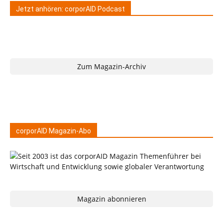
Jetzt anhören: corporAID Podcast
Zum Magazin-Archiv
corporAID Magazin-Abo
Magazin abonnieren