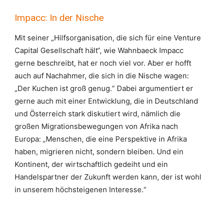
Impacc: In der Nische
Mit seiner „Hilfsorganisation, die sich für eine Venture
Capital Gesellschaft hält“, wie Wahnbaeck Impacc
gerne beschreibt, hat er noch viel vor. Aber er hofft
auch auf Nachahmer, die sich in die Nische wagen:
„Der Kuchen ist groß genug.“ Dabei argumentiert er
gerne auch mit einer Entwicklung, die in Deutschland
und Österreich stark diskutiert wird, nämlich die
großen Migrationsbewegungen von Afrika nach
Europa: „Menschen, die eine Perspektive in Afrika
haben, migrieren nicht, sondern bleiben. Und ein
Kontinent, der wirtschaftlich gedeiht und ein
Handelspartner der Zukunft werden kann, der ist wohl
in unserem höchsteigenen Interesse.“