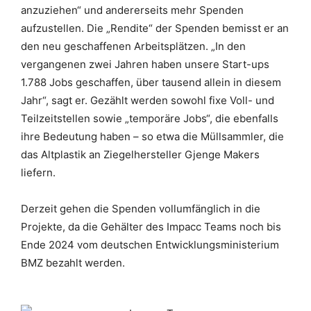
anzuziehen“ und andererseits mehr Spenden
aufzustellen. Die „Rendite“ der Spenden bemisst er an
den neu geschaffenen Arbeitsplätzen. „In den
vergangenen zwei Jahren haben unsere Start-ups
1.788 Jobs geschaffen, über tausend allein in diesem
Jahr“, sagt er. Gezählt werden sowohl fixe Voll- und
Teilzeitstellen sowie „temporäre Jobs“, die ebenfalls
ihre Bedeutung haben – so etwa die Müllsammler, die
das Altplastik an Ziegelhersteller Gjenge Makers
liefern.
Derzeit gehen die Spenden vollumfänglich in die
Projekte, da die Gehälter des Impacc Teams noch bis
Ende 2024 vom deutschen Entwicklungsministerium
BMZ bezahlt werden.