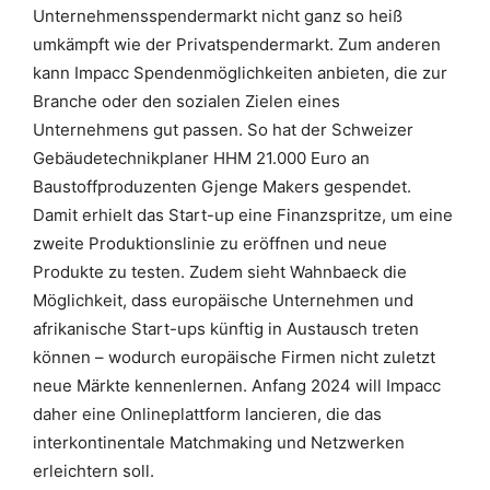
Unternehmensspendermarkt nicht ganz so heiß
umkämpft wie der Privatspendermarkt. Zum anderen
kann Impacc Spendenmöglichkeiten anbieten, die zur
Branche oder den sozialen Zielen eines
Unternehmens gut passen. So hat der Schweizer
Gebäudetechnikplaner HHM 21.000 Euro an
Baustoffproduzenten Gjenge Makers gespendet.
Damit erhielt das Start-up eine Finanzspritze, um eine
zweite Produktionslinie zu eröffnen und neue
Produkte zu testen. Zudem sieht Wahnbaeck die
Möglichkeit, dass europäische Unternehmen und
afrikanische Start-ups künftig in Austausch treten
können – wodurch europäische Firmen nicht zuletzt
neue Märkte kennenlernen. Anfang 2024 will Impacc
daher eine Onlineplattform lancieren, die das
interkontinentale Matchmaking und Netzwerken
erleichtern soll.