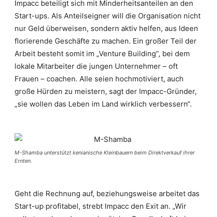
Impacc beteiligt sich mit Minderheitsanteilen an den
Start-ups. Als Anteilseigner will die Organisation nicht
nur Geld überweisen, sondern aktiv helfen, aus Ideen
florierende Geschäfte zu machen. Ein großer Teil der
Arbeit besteht somit im „Venture Building“, bei dem
lokale Mitarbeiter die jungen Unternehmer – oft
Frauen – coachen. Alle seien hochmotiviert, auch
große Hürden zu meistern, sagt der Impacc-Gründer,
„sie wollen das Leben im Land wirklich verbessern“.
M-Shamba unterstützt kenianische Kleinbauern beim Direktverkauf ihrer
Ernten.
Geht die Rechnung auf, beziehungsweise arbeitet das
Start-up profitabel, strebt Impacc den Exit an. „Wir