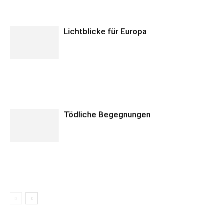
Lichtblicke für Europa
Tödliche Begegnungen