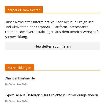
corporAID Newsletter
Unser Newsletter informiert Sie über aktuelle Ereignisse
und Aktivitäten der corporAID Plattform, interessante
Themen sowie Veranstaltungen aus dem Bereich Wirtschaft
& Entwicklung.
Newsletter abonnieren
Kurzmeldungen
Chancenkontinente
19. Dezember 2024
Expertise aus Österreich für Projekte in Entwicklungsländern
18. Dezember 2024