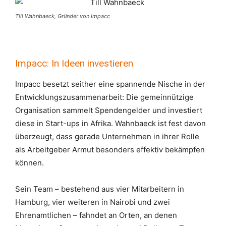
Till Wahnbaeck, Gründer von Impacc
Impacc: In Ideen investieren
Impacc besetzt seither eine spannende Nische in der
Entwicklungszusammenarbeit: Die gemeinnützige
Organisation sammelt Spendengelder und investiert
diese in Start-ups in Afrika. Wahnbaeck ist fest davon
überzeugt, dass gerade Unternehmen in ihrer Rolle
als Arbeitgeber Armut besonders effektiv bekämpfen
können.
Sein Team – bestehend aus vier Mitarbeitern in
Hamburg, vier weiteren in Nairobi und zwei
Ehrenamtlichen – fahndet an Orten, an denen