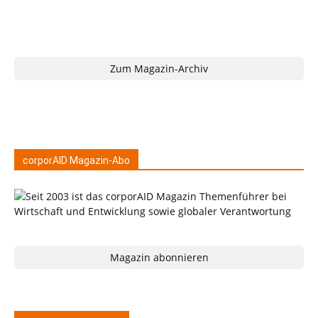
Zum Magazin-Archiv
corporAID Magazin-Abo
Magazin abonnieren