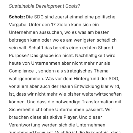
Sustainable Development Goals?
Scholz:
Die SDG sind zuerst einmal eine politische
Vorgabe. Unter den 17 Zielen kann sich ein
Unternehmen aussuchen, wo es was am besten
beitragen kann oder wo es am wenigsten schädlich
sein will. Schafft das bereits einen echten Shared
Purpose? Das glaube ich nicht. Nachhaltigkeit wird
heute von Unternehmen aber nicht mehr nur als
Compliance-, sondern als strategisches Thema
wahrgenommen. Was vor dem Hintergrund der SDG,
vor allem aber auch der realen Entwicklung klar wird,
ist, dass wir nicht mehr wie bisher weiterwirtschaften
können. Und dass die notwendige Transformation mit
Sicherheit nicht ohne Unternehmen passiert. Wir
brauchen diese als aktive Player. Und dieser
Verantwortung werden sich die Unternehmen
zunehmend bewusst. Wichtig ist die Erkenntnis, dass