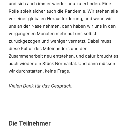
und sich auch immer wieder neu zu erfinden. Eine
Rolle spielt sicher auch die Pandemie. Wir stehen alle
vor einer globalen Herausforderung, und wenn wir
uns an der Nase nehmen, dann haben wir uns in den
vergangenen Monaten mehr auf uns selbst
zurückgezogen und weniger vernetzt. Dabei muss
diese Kultur des Miteinanders und der
Zusammenarbeit neu entstehen, und dafür braucht es
auch wieder ein Stück Normalität. Und dann müssen
wir durchstarten, keine Frage.
Vielen Dank für das Gespräch.
Die Teilnehmer