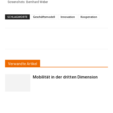
Screenshots: Bernhard Weber
SCHLAGWORTE
Geschäftsmodell
Innovation
Kooperation
Verwandte Artikel
Mobilität in der dritten Dimension