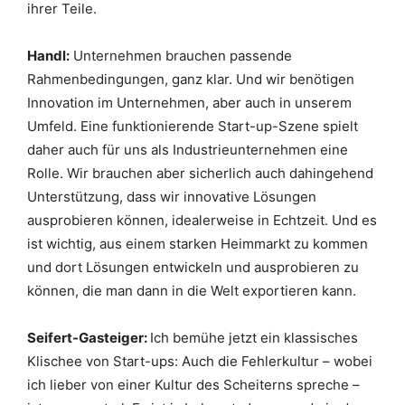
ihrer Teile.
Handl:
Unternehmen brauchen passende
Rahmenbedingungen, ganz klar. Und wir benötigen
Innovation im Unternehmen, aber auch in unserem
Umfeld. Eine funktionierende Start-up-Szene spielt
daher auch für uns als Industrieunternehmen eine
Rolle. Wir brauchen aber sicherlich auch dahingehend
Unterstützung, dass wir innovative Lösungen
ausprobieren können, idealerweise in Echtzeit. Und es
ist wichtig, aus einem starken Heimmarkt zu kommen
und dort Lösungen entwickeln und ausprobieren zu
können, die man dann in die Welt exportieren kann.
Seifert-Gasteiger:
Ich bemühe jetzt ein klassisches
Klischee von Start-ups: Auch die Fehlerkultur – wobei
ich lieber von einer Kultur des Scheiterns spreche –