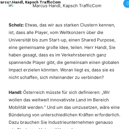
arcus Handl, Kapsch TrafficCom
Scholz:
Etwas, das wir aus starken Clustern kennen,
ist, dass alle Player, vom Weltkonzern über die
Universität bis zum Start-up, einen Shared Purpose,
eine gemeinsame große Idee, teilen.
Herr Handl, Sie
haben gesagt, dass es im Verkehrsbereich ganz
spannende Player gibt, die gemeinsam einen globalen
Impact erzielen könnten. Woran liegt es, dass sie es
nicht schaffen, sich miteinander zu verbinden?
Handl:
Österreich müsste für sich definieren: „Wir
wollen das weltweit innovativste Land im Bereich
Mobilität werden.“ Und um das umzusetzen, wäre eine
Bündelung von unterschiedlichen Kräften erforderlich.
Dazu brauchen Sie Industrieunternehmen genauso