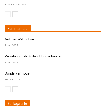
1. November 2024
Kommentare
Auf der Weltbühne
2. Juli 2025
Reiseboom als Entwicklungschance
2. Juli 2025
Sondervermögen
26. Mai 2025
Schlagworte