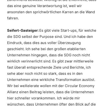
das eine genuine Verantwortung ist, weil wir
ansonsten den sprichwörtlichen Karren an die Wand
fahren.
Seifert-Gasteiger:
Es gibt viele Start-ups, für welche
die SDG selbst der Purpose sind. Und ich habe den
Eindruck, dass dies aus voller Überzeugung
geschieht. Ich sehe bei den großen etablierten
Unternehmen hingegen, dass die SDG noch nicht
wirklich verinnerlicht sind. Es gibt zwar mittlerweile
fast überall entsprechende Ziele und Berichte, ich
sehe aber noch nicht so stark, dass es in den
Unternehmen eine wirkliche Transformation auslöst.
Wir bei weXelerate wollen mit der Circular Economy
Allianz einen Beitrag leisten, dass die Unternehmen
hier schneller vorankommen. Ich würde mir
wünschen, dass Unternehmen öfter den Blick auf die