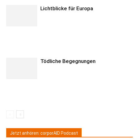
Lichtblicke für Europa
Tödliche Begegnungen
Jetzt anhören: corporAID Podcast