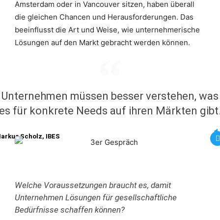
Amsterdam oder in Vancouver sitzen, haben überall
die gleichen Chancen und Herausforderungen. Das
beeinflusst die Art und Weise, wie unternehmerische
Lösungen auf den Markt gebracht werden können.
Unternehmen müssen besser verstehen, was
es für konkrete Needs auf ihren Märkten gibt
arkus Scholz, IBES
Welche Voraussetzungen braucht es, damit
Unternehmen Lösungen für gesellschaftliche
Bedürfnisse schaffen können?