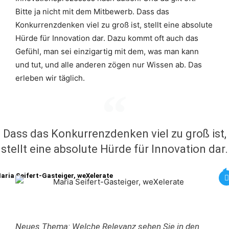
Bitte ja nicht mit dem Mitbewerb. Dass das
Konkurrenzdenken viel zu groß ist, stellt eine absolute
Hürde für Innovation dar. Dazu kommt oft auch das
Gefühl, man sei einzigartig mit dem, was man kann
und tut, und alle anderen zögen nur Wissen ab. Das
erleben wir täglich.
Dass das Konkurrenzdenken viel zu groß ist,
stellt eine absolute Hürde für Innovation dar.
aria Seifert-Gasteiger, weXelerate
Neues Thema: Welche Relevanz sehen Sie in den