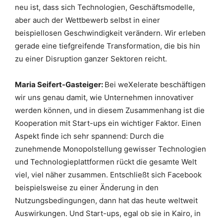
neu ist, dass sich Technologien, Geschäftsmodelle,
aber auch der Wettbewerb selbst in einer
beispiellosen Geschwindigkeit verändern. Wir erleben
gerade eine tiefgreifende Transformation, die bis hin
zu einer Disruption ganzer Sektoren reicht.
Maria Seifert-Gasteiger:
Bei weXelerate beschäftigen
wir uns genau damit, wie Unternehmen innovativer
werden können, und in diesem Zusammenhang ist die
Kooperation mit Start-ups ein wichtiger Faktor. Einen
Aspekt finde ich sehr spannend: Durch die
zunehmende Monopolstellung gewisser Technologien
und Technologieplattformen rückt die gesamte Welt
viel, viel näher zusammen. Entschließt sich Facebook
beispielsweise zu einer Änderung in den
Nutzungsbedingungen, dann hat das heute weltweit
Auswirkungen. Und Start-ups, egal ob sie in Kairo, in