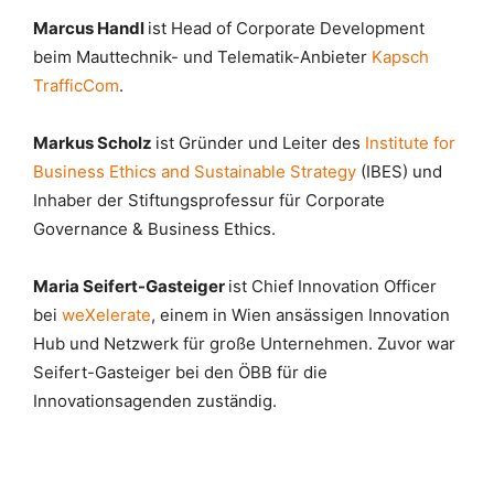
Marcus Handl
ist Head of Corporate Development
beim Mauttechnik- und Telematik-Anbieter
Kapsch
TrafficCom
.
Markus Scholz
ist Gründer und Leiter des
Institute for
Business Ethics and Sustainable Strategy
(IBES) und
Inhaber der Stiftungsprofessur für Corporate
Governance & Business Ethics.
Maria Seifert-Gasteiger
ist Chief Innovation Officer
bei
weXelerate
, einem in Wien ansässigen Innovation
Hub und Netzwerk für große Unternehmen. Zuvor war
Seifert-Gasteiger bei den ÖBB für die
Innovationsagenden zuständig.