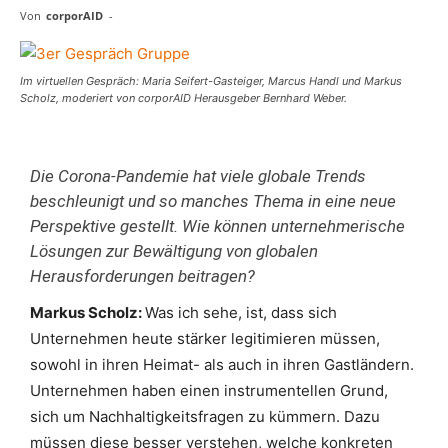
Von
corporAID
-
Im virtuellen Gespräch: Maria Seifert-Gasteiger, Marcus Handl und Markus
Scholz, moderiert von corporAID Herausgeber Bernhard Weber.
Die Corona-Pandemie hat viele globale Trends
beschleunigt und so manches Thema in eine neue
Perspektive gestellt. Wie können unternehmerische
Lösungen zur Bewältigung von globalen
Herausforderungen beitragen?
Markus Scholz:
Was ich sehe, ist, dass sich
Unternehmen heute stärker legitimieren müssen,
sowohl in ihren Heimat- als auch in ihren Gastländern.
Unternehmen haben einen instrumentellen Grund,
sich um Nachhaltigkeitsfragen zu kümmern. Dazu
müssen diese besser verstehen, welche konkreten