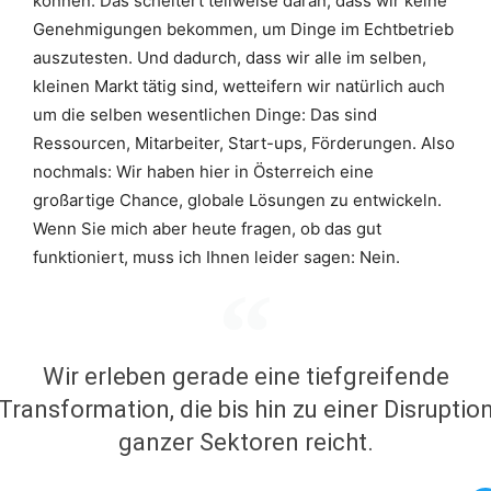
können. Das scheitert teilweise daran, dass wir keine
Genehmigungen bekommen, um Dinge im Echtbetrieb
auszutesten. Und dadurch, dass wir alle im selben,
kleinen Markt tätig sind, wetteifern wir natürlich auch
um die selben wesentlichen Dinge: Das sind
Ressourcen, Mitarbeiter, Start-ups, Förderungen. Also
nochmals: Wir haben hier in Österreich eine
großartige Chance, globale Lösungen zu entwickeln.
Wenn Sie mich aber heute fragen, ob das gut
funktioniert, muss ich Ihnen leider sagen: Nein.
Wir erleben gerade eine tiefgreifende
Transformation, die bis hin zu einer Disruptio
ganzer Sektoren reicht.