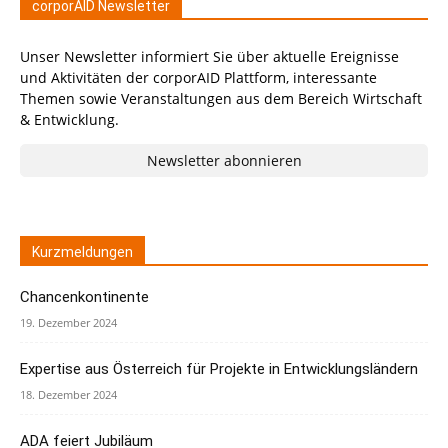
corporAID Newsletter
Unser Newsletter informiert Sie über aktuelle Ereignisse
und Aktivitäten der corporAID Plattform, interessante
Themen sowie Veranstaltungen aus dem Bereich Wirtschaft
& Entwicklung.
Newsletter abonnieren
Kurzmeldungen
Chancenkontinente
19. Dezember 2024
Expertise aus Österreich für Projekte in Entwicklungsländern
18. Dezember 2024
ADA feiert Jubiläum