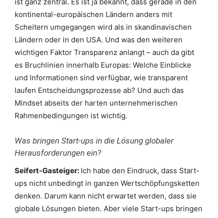
ist ganz zentral. Es ist ja bekannt, dass gerade in den
kontinental-europäischen Ländern anders mit
Scheitern umgegangen wird als in skandinavischen
Ländern oder in den USA. Und was den weiteren
wichtigen Faktor Transparenz anlangt – auch da gibt
es Bruchlinien innerhalb Europas: Welche Einblicke
und Informationen sind verfügbar, wie transparent
laufen Entscheidungsprozesse ab? Und auch das
Mindset abseits der harten unternehmerischen
Rahmenbedingungen ist wichtig.
Was bringen Start-ups in die Lösung globaler
Herausforderungen ein?
Seifert-Gasteiger:
Ich habe den Eindruck, dass Start-
ups nicht unbedingt in ganzen Wertschöpfungsketten
denken. Darum kann nicht erwartet werden, dass sie
globale Lösungen bieten. Aber viele Start-ups bringen