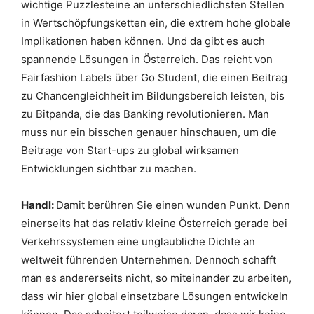
wichtige Puzzlesteine an unterschiedlichsten Stellen
in Wertschöpfungsketten ein, die extrem hohe globale
Implikationen haben können. Und da gibt es auch
spannende Lösungen in Österreich. Das reicht von
Fairfashion Labels über Go Student, die einen Beitrag
zu Chancengleichheit im Bildungsbereich leisten, bis
zu Bitpanda, die das Banking revolutionieren. Man
muss nur ein bisschen genauer hinschauen, um die
Beitrage von Start-ups zu global wirksamen
Entwicklungen sichtbar zu machen.
Handl:
Damit berühren Sie einen wunden Punkt. Denn
einerseits hat das relativ kleine Österreich gerade bei
Verkehrssystemen eine unglaubliche Dichte an
weltweit führenden Unternehmen. Dennoch schafft
man es andererseits nicht, so miteinander zu arbeiten,
dass wir hier global einsetzbare Lösungen entwickeln