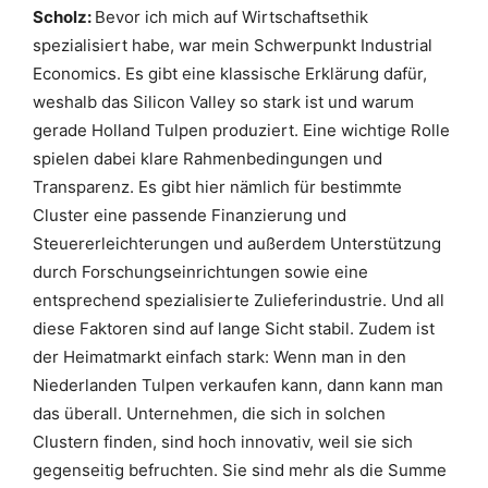
Scholz:
Bevor ich mich auf Wirtschaftsethik
spezialisiert habe, war mein Schwerpunkt Industrial
Economics. Es gibt eine klassische Erklärung dafür,
weshalb das Silicon Valley so stark ist und warum
gerade Holland Tulpen produziert. Eine wichtige Rolle
spielen dabei klare Rahmenbedingungen und
Transparenz. Es gibt hier nämlich für bestimmte
Cluster eine passende Finanzierung und
Steuererleichterungen und außerdem Unterstützung
durch Forschungseinrichtungen sowie eine
entsprechend spezialisierte Zulieferindustrie. Und all
diese Faktoren sind auf lange Sicht stabil. Zudem ist
der Heimatmarkt einfach stark: Wenn man in den
Niederlanden Tulpen verkaufen kann, dann kann man
das überall. Unternehmen, die sich in solchen
Clustern finden, sind hoch innovativ, weil sie sich
gegenseitig befruchten. Sie sind mehr als die Summe