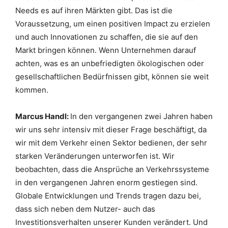
Needs es auf ihren Märkten gibt. Das ist die
Voraussetzung, um einen positiven Impact zu erzielen
und auch Innovationen zu schaffen, die sie auf den
Markt bringen können. Wenn Unternehmen darauf
achten, was es an unbefriedigten ökologischen oder
gesellschaftlichen Bedürfnissen gibt, können sie weit
kommen.
Marcus Handl:
In den vergangenen zwei Jahren haben
wir uns sehr intensiv mit dieser Frage beschäftigt, da
wir mit dem Verkehr einen Sektor bedienen, der sehr
starken Veränderungen unterworfen ist. Wir
beobachten, dass die Ansprüche an Verkehrssysteme
in den vergangenen Jahren enorm gestiegen sind.
Globale Entwicklungen und Trends tragen dazu bei,
dass sich neben dem Nutzer- auch das
Investitionsverhalten unserer Kunden verändert. Und