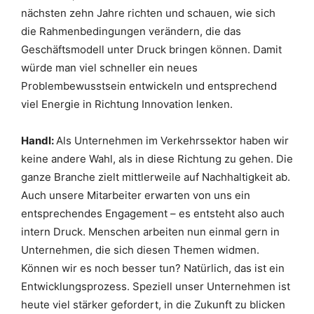
nächsten zehn Jahre richten und schauen, wie sich
die Rahmenbedingungen verändern, die das
Geschäftsmodell unter Druck bringen können. Damit
würde man viel schneller ein neues
Problembewusstsein entwickeln und entsprechend
viel Energie in Richtung Innovation lenken.
Handl:
Als Unternehmen im Verkehrssektor haben wir
keine andere Wahl, als in diese Richtung zu gehen. Die
ganze Branche zielt mittlerweile auf Nachhaltigkeit ab.
Auch unsere Mitarbeiter erwarten von uns ein
entsprechendes Engagement – es entsteht also auch
intern Druck. Menschen arbeiten nun einmal gern in
Unternehmen, die sich diesen Themen widmen.
Können wir es noch besser tun? Natürlich, das ist ein
Entwicklungsprozess. Speziell unser Unternehmen ist
heute viel stärker gefordert, in die Zukunft zu blicken